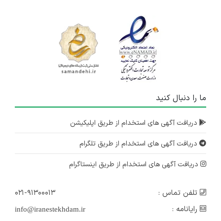
ما را دنبال کنید
دریافت آگهی های استخدام از طریق اپلیکیشن
دریافت آگهی های استخدام از طریق تلگرام
دریافت آگهی های استخدام از طریق اینستاگرام
تلفن تماس :
۰۲۱-۹۱۳۰۰۰۱۳
رایانامه :
info@iranestekhdam.ir