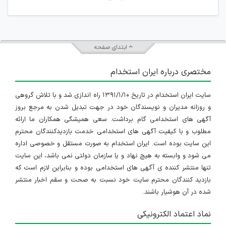
جمعی و چه فردی توسط کاربران سایت وجود ندارد.
ابتدای صفحه
مختصری درباره ایران استخدام
سایت ایران استخدام در تاریخ ۱۳۹۱/۱/۱۰ راه اندازی شد و با تلاش گروهی
و روزانه مدیران و نویسندگان خود در جهت تبدیل شدن به مرجع بروز
آگهی های استخدامی گام برداشت. سعی همیشگی همکاران ما ارائه
مطلوب و با کیفیت آگهی های استخدامی خدمت بازدیدکنندگان محترم
این سایت بوده است. ایران استخدام به صورت مستقل و خصوصی اداره
می شود و وابسته به هیچ نهاد و یا سازمان دولتی نمی باشد، این سایت
تنها منتشر کننده ی آگهی های استخدامی بوده و بنابراین لازم است که
بازدید کنندگان محترم سایت خود نسبت به صحت و سقم اخبار منتشر
شده در آن هوشیار باشند.
نماد اعتماد الکترونیکی