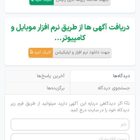
جـهت ساخت رزومه کاری رایگان
کلیک کنید
دریافت آگهی ها از طریق نرم افزار موبایل و
کامپیوتر...
جهت دانلود نرم افزار و اپلیکیشن
کلیک کنید
دیدگاه‌ها
آخرین پاسخ‌ها
جستجوی دیدگاه
برگزیده‌ها
اگر دیدگاهی درباره این آگهی دارید میتوانید از طریق فرم زیر
دیدگاه خود را در سایت درج کنید.