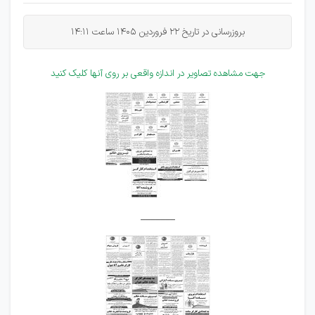
بروزرسانی در تاریخ 22 فروردین 1405 ساعت
14:11
جهت مشاهده تصاویر در اندازه واقعی بر روی آنها کلیک کنید
_______