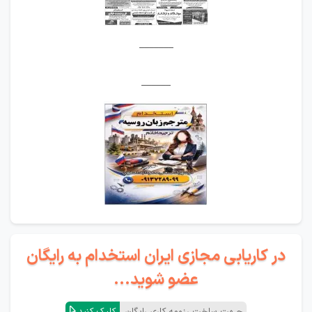
_______
______
در کاریابی مجازی ایران استخدام به رایگان
عضو شوید...