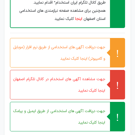
طریق کانال تلگرام ایران استخدام” اقدام نمایید.
همچنین برای مشاهده صفحه نیازمندی های استخدامی
استان اصفهان
اینجا
کلیک نمایید
جهت دریافت آگهی های استخدامی از طریق نرم افزار (موبایل
و کامپیوتر) اینجا کلیک نمایید
جهت مشاهده آگهی های استخدام در کانال تلگرام اصفهان
اینجا کلیک نمایید
جهت دریافت آگهی های استخدامی از طریق ایمیل و پیامک
اینجا کلیک نمایید