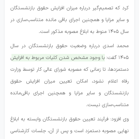
کرد که تصمیم‌گیر درباره میزان افزایش حقوق بازنشستگان
و سایر مزایا و همچنین اجرای باقی مانده متناسب‌سازی در
سال ۱۴۰۵ منوط به ابلاغ مصوبه مذکور است.
محمد اسدی درباره وضعیت حقوق بازنشستگان در سال
۱۴۰۵ گفت:
با وجود مشخص شدن کلیات مربوط به افزایش
دستمزدها، تا زمانی که مصوبه شورای عالی کار توسط وزارت
رفاه اعلام نشود، امکان تعیین میزان افزایش حقوق
بازنشستگان و سایر مزایا و همچنین اجرای باقی‌مانده
متناسب‌سازی نیست.
وی افزود: فرآیند تعیین حقوق بازنشستگان وابسته به ابلاغ
نهایی مصوبه دستمزد است و پس از آن، جلسات کارشناسی