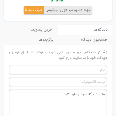
جهت دانلود نرم افزار و اپلیکیشن
کلیک کنید
دیدگاه‌ها
آخرین پاسخ‌ها
جستجوی دیدگاه
برگزیده‌ها
اگر دیدگاهی درباره این آگهی دارید میتوانید از طریق فرم زیر
دیدگاه خود را در سایت درج کنید.