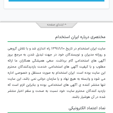
ابتدای صفحه
مختصری درباره ایران استخدام
سایت ایران استخدام در تاریخ ۱۳۹۱/۱/۱۰ راه اندازی شد و با تلاش گروهی
و روزانه مدیران و نویسندگان خود در جهت تبدیل شدن به مرجع بروز
آگهی های استخدامی گام برداشت. سعی همیشگی همکاران ما ارائه
مطلوب و با کیفیت آگهی های استخدامی خدمت بازدیدکنندگان محترم
این سایت بوده است. ایران استخدام به صورت مستقل و خصوصی اداره
می شود و وابسته به هیچ نهاد و یا سازمان دولتی نمی باشد، این سایت
تنها منتشر کننده ی آگهی های استخدامی بوده و بنابراین لازم است که
بازدید کنندگان محترم سایت خود نسبت به صحت و سقم اخبار منتشر
شده در آن هوشیار باشند.
نماد اعتماد الکترونیکی