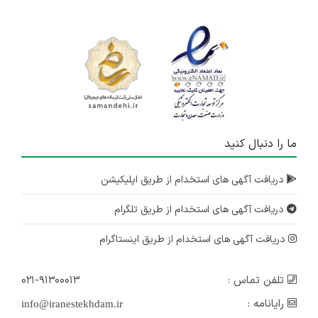
ما را دنبال کنید
دریافت آگهی های استخدام از طریق اپلیکیشن
دریافت آگهی های استخدام از طریق تلگرام
دریافت آگهی های استخدام از طریق اینستاگرام
تلفن تماس :
۰۲۱-۹۱۳۰۰۰۱۳
رایانامه :
info@iranestekhdam.ir