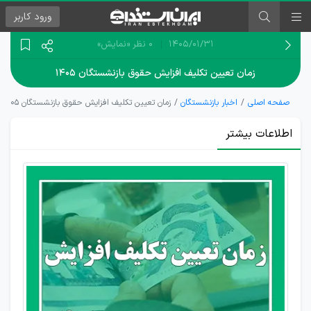
ورود
کاربر
۱۴۰۵/۰۱/۳۱
0 نظر
«نمایش»
زمان تعیین تکلیف افزایش حقوق بازنشستگان ۱۴۰۵
صفحه اصلی
اخبار بازنشستگان
زمان تعیین تکلیف افزایش حقوق بازنشستگان ۱۴۰۵
اطلاعات بیشتر
تصمیم‌گیر
درباره
افزایش
حقوق
بازنشستگان
منوط به