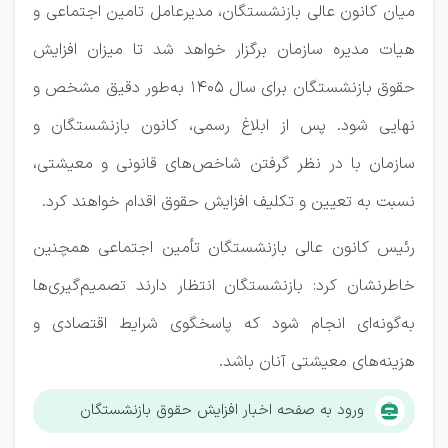
میان کانون عالی بازنشستگان، مدیرعامل تامین اجتماعی و
هیات مدیره سازمان برگزار خواهد شد تا میزان افزایش
حقوق بازنشستگان برای سال ۱۴۰۵ به‌طور دقیق مشخص و
نهایی شود. پس از ابلاغ رسمی، کانون بازنشستگان و
سازمان با در نظر گرفتن شاخص‌های قانونی و معیشتی،
نسبت به تعیین و تکلیف افزایش حقوق اقدام خواهند کرد.
رئیس کانون عالی بازنشستگان تأمین اجتماعی همچنین
خاطرنشان کرد: بازنشستگان انتظار دارند تصمیم‌گیری‌ها
به‌گونه‌ای انجام شود که پاسخگوی شرایط اقتصادی و
هزینه‌های معیشتی آنان باشد.
ورود به صفحه اخبار افزایش حقوق بازنشستگان