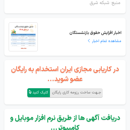
منبع: شبکه شرق
اخبار افزایش حقوق بازنشستگان
مشاهده تمام اخبار
در کاریابی مجازی ایران استخدام به رایگان
عضو شوید...
جـهت ساخت رزومه کاری رایگان
کلیک کنید
دریافت آگهی ها از طریق نرم افزار موبایل و
کامپیوتر...