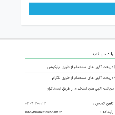
 را دنبال کنید
دریافت آگهی های استخدام از طریق اپلیکیشن
دریافت آگهی های استخدام از طریق تلگرام
ریافت آگهی های استخدام از طریق اینستاگرام
تلفن تماس :
۰۲۱-۹۱۳۰۰۰۱۳
رایانامه :
info@iranestekhdam.ir