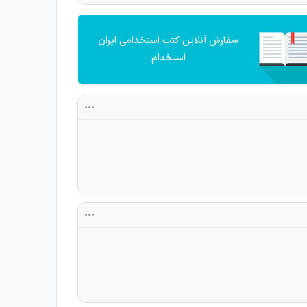
سفارش آنلاین کتب استخدامی ایران
استخدام