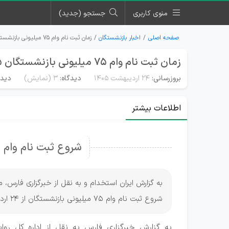
منوی کاربری
جستجو (جدید)
صفحه اصلی
اخبار بازنشستگان
زمان ثبت نام وام ۷۵ میلیونی بازنشستگان ۱۴۰۵
زمان ثبت نام وام ۷۵ میلیونی بازنشستگان ۱۴۰۵
بروزرسانی:
۲۴ اردیبهشت ۱۴۰۵
دیدگاه:
3
(نمایش)
دیدگ
اطلاعات بیشتر
شروع ثبت نام وام 75 میلیونی بازنشستگان
به گزارش ایران استخدام و به نقل از خبرگزاری فارس
شروع ثبت نام وام 75 میلیونی بازنشستگان از 24 اردیبهشت 1405 خبر داد.
به گزارش خبرگزاری فارس به نقل از اداره کل رو