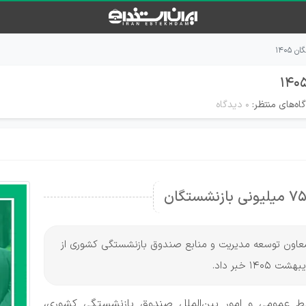
اه‌های منتظر:
۰ دیدگاه
، معاون توسعه مدیریت و منابع صندوق بازنشستگی کشوری از
ابط عمومی و امور بین‌الملل صندوق بازنشستگی کشوری،