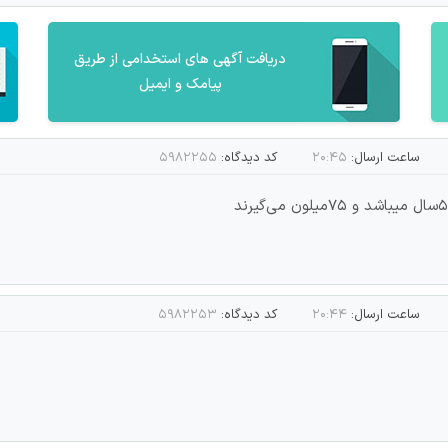
دریافت آگهی های استخدامی از طریق
پیامک و ایمیل
ساعت ارسال:
۲۰:۴۵
کد دیدگاه:
۵۹۸۲۲۵۵
ساعت ارسال:
۲۰:۴۴
کد دیدگاه:
۵۹۸۲۲۵۳