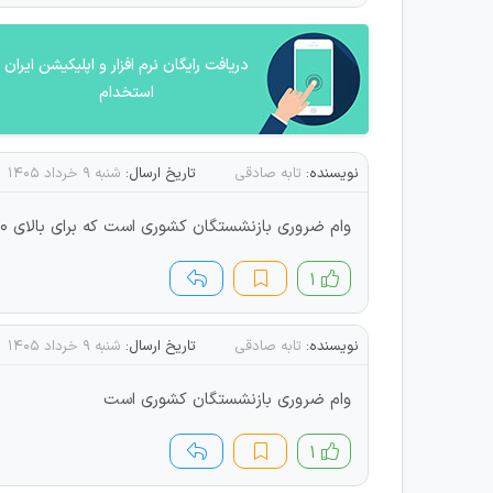
دریافت رایگان نرم افزار و اپلیکیشن ایران
استخدام
نویسنده:
تابه صادقی
تاریخ ارسال:
شنبه ۹ خرداد ۱۴۰۵
وام ضروری بازنشستگان کشوری است که برای بالای 50سال میباشد و 75میلون می‌گیرند
۱
نویسنده:
تابه صادقی
تاریخ ارسال:
شنبه ۹ خرداد ۱۴۰۵
وام ضروری بازنشستگان کشوری است
۱