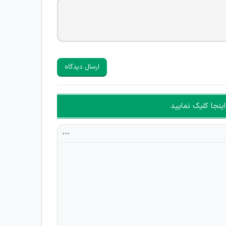
ارسال دیدگاه
ینجا کلیک نمایید