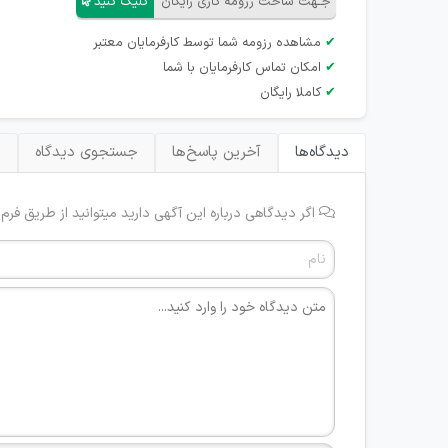
جـهت ساخت رزومه کاری رایگان
کلیک کنید
✔
مشاهده رزومه شما توسط کارفرمایان معتبر
✔
امکان تماس کارفرمایان با شما
✔
کاملا رایگان
دیدگاه‌ها
آخرین پاسخ‌ها
جستجوی دیدگاه
ب
اگر دیدگاهی درباره این آگهی دارید میتوانید از طریق فرم