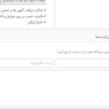
جهت دانلود نرم افزار و اپلیکیشن
✔
امکان دریافت آگهی ها بر اساس 
✔
قابلیت نصب بر روی موبایل و کام
✔
کاملاً رایگان
رگزیده‌ها
 زیر دیدگاه خود را در سایت درج کنید.