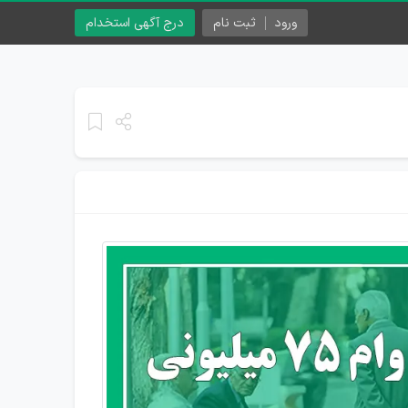
ورود
ثبت نام
درج آگهی استخدام