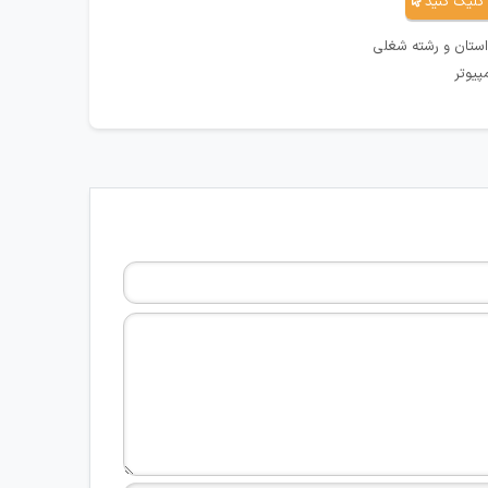
کلیک کنید
استان و رشته شغلی
پیوتر