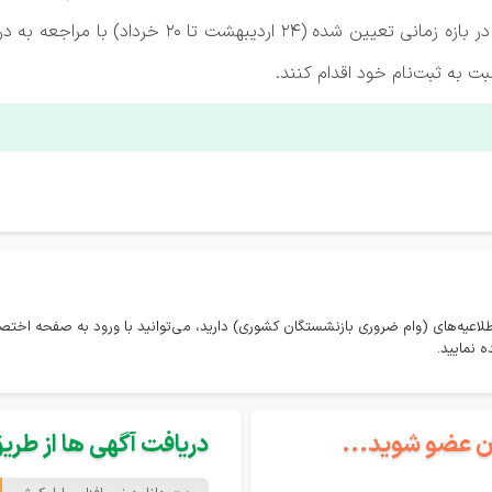
سلیمانی در پایان یادآور شد که متقاضیان می‌توانند 
به ثبت‌نام خود اقدام کنند.
طلاعیه‌های (وام ضروری بازنشستگان کشوری) دارید، می‌توانید با ورود به صفحه اخ
 نمایید.
گان عضو شوید...
دریافت آگهی ها از طریق 