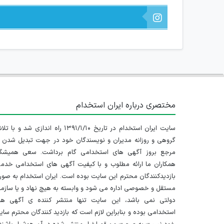
مختصری درباره ایران استخدام
سایت ایران استخدام در تاریخ ۱۳۹۱/۱/۱۰ راه اندازی شد و با
گروهی و روزانه مدیران و نویسندگان خود در جهت تبدیل شدن ب
مرجع بروز آگهی های استخدامی گام برداشت. سعی همیشگ
همکاران ما ارائه مطلوب و با کیفیت آگهی های استخدامی خدم
بازدیدکنندگان محترم این سایت بوده است. ایران استخدام به صو
مستقل و خصوصی اداره می شود و وابسته به هیچ نهاد و یا سازم
دولتی نمی باشد، این سایت تنها منتشر کننده ی آگهی ها
استخدامی بوده و بنابراین لازم است که بازدید کنندگان محترم سا