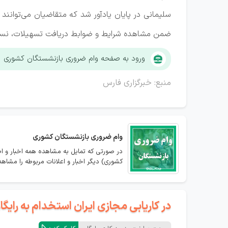
ضمن مشاهده شرایط و ضوابط دریافت تسهیلات، نسبت 
ورود به صفحه وام ضروری بازنشستگان کشوری
منبع: خبرگزاری فارس
وام ضروری بازنشستگان کشوری
در صورتی که تمایل به مشاهده همه اخبار و ا
کشوری) دیگر اخبار و اعلانات مربوطه را مشاهده
در کاریابی مجازی ایران استخدام به رای