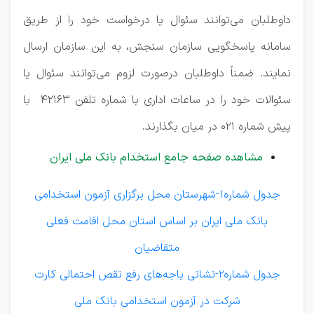
داوطلبان می‌توانند سئوال یا درخواست خود را از طریق
سامانه پاسخگویی سازمان سنجش، به این سازمان ارسال
نمایند. ضمناً داوطلبان درصورت لزوم می‌توانند سئوال یا
سئوالات خود را در ساعات اداری با شماره تلفن ‌۴۲۱۶۳ با
پیش شماره ۰۲۱ در میان بگذارند.
مشاهده صفحه جامع استخدام بانک ملی ایران
جدول شماره1-شهرستان محل برگزاری آزمون استخدامی
بانک ملی ایران بر اساس استان محل اقامت فعلی
متقاضیان
جدول شماره2-نشانی باجه‌های رفع نقص احتمالی کارت
شرکت در آزمون استخدامی بانک ملی