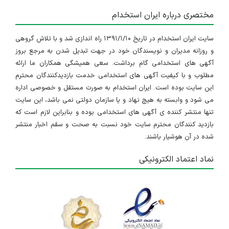
مختصری درباره ایران استخدام
سایت ایران استخدام در تاریخ ۱۳۹۱/۱/۱۰ راه اندازی شد و با تلاش گروهی
و روزانه مدیران و نویسندگان خود در جهت تبدیل شدن به مرجع بروز
آگهی های استخدامی گام برداشت. سعی همیشگی همکاران ما ارائه
مطلوب و با کیفیت آگهی های استخدامی خدمت بازدیدکنندگان محترم
این سایت بوده است. ایران استخدام به صورت مستقل و خصوصی اداره
می شود و وابسته به هیچ نهاد و یا سازمان دولتی نمی باشد، این سایت
تنها منتشر کننده ی آگهی های استخدامی بوده و بنابراین لازم است که
بازدید کنندگان محترم سایت خود نسبت به صحت و سقم اخبار منتشر
شده در آن هوشیار باشند.
نماد اعتماد الکترونیکی