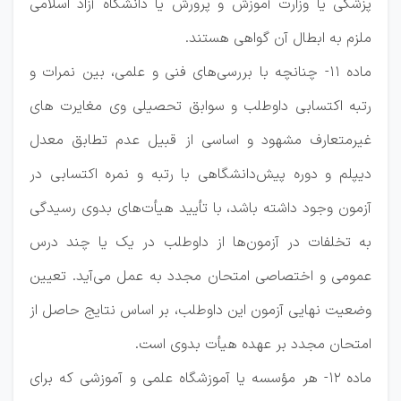
پزشکی یا وزارت آموزش و پرورش یا دانشگاه آزاد اسلامی
ملزم به ابطال آن گواهی هستند.
ماده ۱۱- چنانچه با بررسی‌های فنی و علمی، بین نمرات و
رتبه اکتسابی داوطلب و سوابق تحصیلی وی مغایرت های
غیرمتعارف مشهود و اساسی از قبیل عدم تطابق معدل
دیپلم و دوره پیش‌دانشگاهی با رتبه و نمره اکتسابی در
آزمون وجود داشته باشد، با تأیید هیأت‌های بدوی رسیدگی
به تخلفات در آزمون‌ها از داوطلب در یک یا چند درس
عمومی و اختصاصی امتحان مجدد به عمل می‌آید. تعیین
وضعیت نهایی آزمون این داوطلب، بر اساس نتایج حاصل از
امتحان مجدد بر عهده هیأت بدوی است.
ماده ۱۲- هر مؤسسه یا آموزشگاه علمی و آموزشی که برای