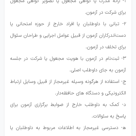
۱- ارائه مدرک یا گواهی مجعول یا تصویر گواهی مجعول
برای شرکت در آزمون.
۲- تبانی با داوطلبان یا افراد خارج از حوزه امتحانی یا
دست‌اندرکاران آزمون از قبیل عوامل اجرایی و طراحان سئوال
برای تخلف در آزمون.
۳- ثبت‌نام در آزمون با هویت مجعول یا شرکت در جلسه
آزمون به جای داوطلب اصلی.
ج- استفاده از هرگونه وسیله غیرمجاز از قبیل وسایل ارتباط
الکترونیکی و دستگاه های حافظه‌دار.
د- کمک به داوطلب خارج از ضوابط برگزاری آزمون برای
پاسخ به سئوالات.
ه‍- دسترسی غیرمجاز به اطلاعات مربوط به داوطلبان یا