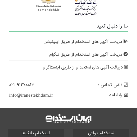
ما را دنبال کنید
دریافت آگهی های استخدام از طریق اپلیکیشن
دریافت آگهی های استخدام از طریق تلگرام
دریافت آگهی های استخدام از طریق اینستاگرام
تلفن تماس :
۰۲۱-۹۱۳۰۰۰۱۳
رایانامه :
info@iranestekhdam.ir
استخدام دولتی
استخدام بانک‌ها