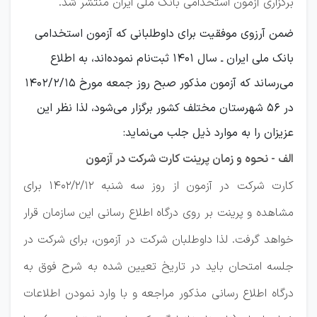
برگزاری آزمون استخدامی بانك ملی ایران منتشر شد.
ضمن آرزوی موفقیت برای داوطلبانی که آزمون استخدامی
بانک ملی ایران ـ سال 1401 ثبت‌نام نموده‌اند، به اطلاع
می‌رساند که آزمون مذکور صبح روز جمعه مورخ ۱۴۰۲/۲/۱۵
در 56 شهرستان مختلف کشور برگزار می‌شود، لذا نظر این
عزیزان را به موارد ذیل جلب می‌نماید:
الف - نحوه و زمان پرینت کارت شرکت در آزمون
کارت شرکت در آزمون از روز سه شنبه ۱۴۰۲/۲/۱۲ برای
مشاهده و پرینت بر روی درگاه اطلاع رسانی این سازمان قرار
خواهد گرفت. لذا داوطلبان شرکت در آزمون، برای شرکت در
جلسه امتحان باید در تاریخ تعیین شده به شرح فوق به
درگاه اطلاع رسانی مذکور مراجعه و با وارد نمودن اطلاعات