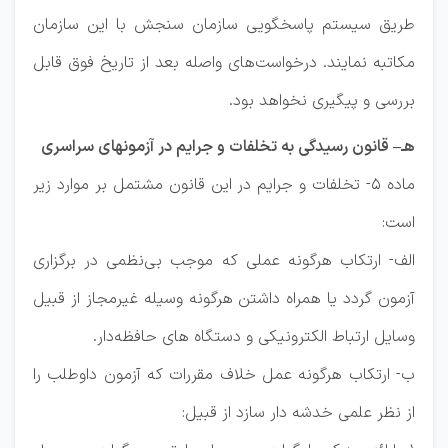
طریق سیستم پاسخگویی سازمان سنجش با این سازمان
مکاتبه نمایند. درخواست‌های واصله بعد از تاریخ فوق قابل
بررسی و پیگیری نخواهد بود.
هـ– قانون رسیدگی به تخلفات و جرایم در آزمونهای سراسری
ماده ۵- تخلفات و جرایم در این قانون مشتمل بر موارد زیر
است:
الف- ارتکاب هرگونه عملی که موجب بی‌نظمی در برگزاری
آزمون گردد یا همراه داشتن هرگونه وسیله غیرمجاز از قبیل
وسایل ارتباط الکترونیکی و دستگاه های حافظه‌دار.
ب- ارتکاب هرگونه عمل خلاف مقررات که آزمون داوطلب را
از نظر علمی خدشه دار سازد از قبیل: