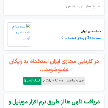
منبع: سازمان سنجش
بانک ملی ایران
مشاهده آگهی‌های استخدام
در کاریابی مجازی ایران استخدام به رایگان
عضو شوید...
جـهت ساخت رزومه کاری رایگان
کلیک کنید
دریافت آگهی ها از طریق نرم افزار موبایل و