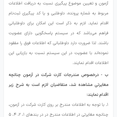
آزمون و تعیین موضوع پیگیری نسبت به دریافت اطلاعات
مربوط به شماره پرونده، داوطلبی و یا کد پیگیری ثبت‌نام
اقدام نماید. لازم به ذکر است این امکان برای داوطلبانی
فراهم می‌باشد که در سیستم پاسخگویی دارای عضویت
باشند. لذا ضرورت دارد داوطلبانی که اطلاعات فوق را مفقود
نموده‌اند با عضویت در این سیستم نسبت به بازیابی این
اطلاعات اقدام نمایند.
ب - درخصوص مندرجات کارت شرکت در آزمون چنانچه
مغایرتی مشاهده شد، متقاضیان لازم است به شرح زیر
اقدام نمایند:
1ـ با توجه به اطلاعات مندرج بر روی کارت شرکت در آزمون،
چنانچه مغایرتی در اطلاعات مندرج در در بندهای 1، 2، 4، 5