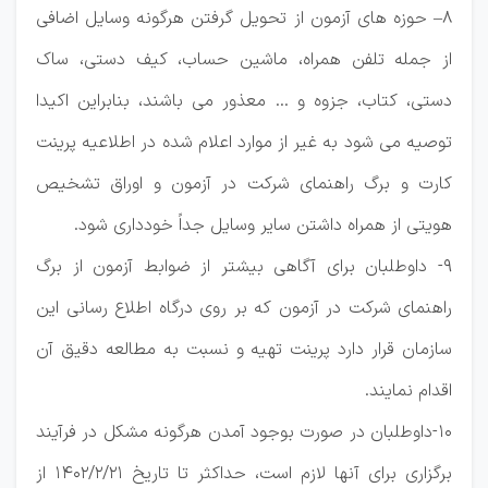
۸– حوزه های آزمون از تحویل گرفتن هرگونه وسایل اضافی
از جمله تلفن همراه، ماشین حساب، کیف دستی، ساک
دستی، کتاب، جزوه و … معذور می باشند، بنابراین اکیدا
توصیه می شود به غیر از موارد اعلام شده در اطلاعیه پرینت
کارت و برگ راهنمای شرکت در آزمون و اوراق تشخیص
هویتی از همراه داشتن سایر وسایل جداً خودداری شود.
۹- داوطلبان برای آگاهی بیشتر از ضوابط آزمون از برگ
راهنمای شرکت در آزمون که بر روی درگاه اطلاع رسانی این
سازمان قرار دارد پرینت تهیه و نسبت به مطالعه دقیق آن
اقدام نمایند.
10-داوطلبان در صورت بوجود آمدن هرگونه مشکل در فرآیند
برگزاری برای آنها لازم است، حداکثر تا تاریخ ۱۴۰۲/۲/۲۱ از