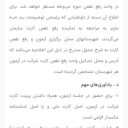
در واحد رفع نقص حوزه مربوطه مستقر خواهد شد. برای
اطلاع آن دسته از داوطلبانی که براساس توضیحات بند «ب»
ملزم به مراجعه به نماینده رفع نقص کارت سازمان
می‌گردند، شهرستانهای محل برگزاری آزمون و رفع نقص
کارت به شرح جدول مندرج در ذیل این اطلاعیه می‌باشد که
آدرس و محل تشکیل واحد رفع نقص کارت شرکت در آزمون
هر شهرستان مشخص گردیده است.
د‍ – یادآوری‌های مهم
۱– برای حضور در جلسه آزمون، همراه داشتن پرینت کارت
شرکت در آزمون، اصل کارت ملی و یا اصل شناسنامه
عکسدار الزامی است.