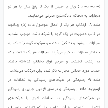
(۱.۰۰۰.۰۰۰.۰۰۰) ریال یا حبس از یک تا پنج سال یا هر دو
مجازات به محاکم دادگستری معرفی می‌نمایند.
ماده ۸– ارتکاب هر یک از اعمال موضوع ماده (۵) چنانچه
در قالب عضویت در یک گروه یا شبکه باشد، موجب تشدید
مجازات می‌شود و تشکیل دهنده و سرکرده گروه یا شبکه به
حداکثر مجازات محکوم می‌گردد. مجازات هر یک از اعضاء که
در ارتکاب تخلفات و جرایم فوق دخالتی نداشته باشند
حسب مورد حداقل مجازات ذکر شده برای مرتکب می‌باشد.
ماده ۹- رسیدگی در هیأت‌های رسیدگی به تخلفات در
آزمون‌ها مانع از رسیدگی برابر سایر قوانین جزایی یا رسیدگی
در هیأت‌های رسیدگی به تخلفات اداری یا هیأت‌های
انتظامی اعضای هیأت علمی یا کمیته‌های انضباطی