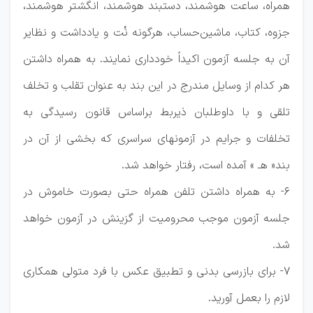
همراه، ساعت هوشمند، دستبند هوشمند، انگشتر هوشمند،
جزوه، کتاب، ماشین‌حساب، هرگونه نُت و یادداشت و نظایر
آن به جلسه آزمون اکیداً خودداری نمایند. به همراه داشتن
هر کدام از وسایل مندرج در این بند به عنوان تقلب و تخلف
تلقی و با داوطلبان ذیربط براساس قانون رسیدگی به
تخلفات و جرایم در آزمونهای سراسری که بخشی از آن در
بند« هـ ‍» آمده است، رفتار خواهد شد.
۶- به همراه داشتن تلفن همراه حتی بصورت خاموش در
جلسه آزمون موجب محرومیت از گزینش در آزمون خواهد
شد.
۷- برای بازرسی بدنی و تطبیق عکس با فرد متولی همکاری
لازم را بعمل آورید.