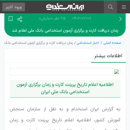
ورود
کاربر
۱۴۰۲/۰۲/۰۹
25 نظر
«نمایش»
زمان دریافت کارت و برگزاری آزمون استخدامی بانک ملی اعلام شد
صفحه اصلی
اخبار استخدامی
زمان دریافت کارت و برگزاری آزمون استخدامی بانک مل
اطلاعات بیشتر
اطلاعیه اعلام تاریخ پرینت كارت و زمان برگزاری آزمون
استخدامی بانك ملی ایران
به گزارش ایران استخدام و به نقل از سازمان سنجش
آموزش کشور، اطلاعیه اعلام تاریخ پرینت كارت و زمان