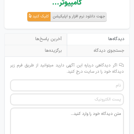
کامپیوتر...
جهت دانلود نرم افزار و اپلیکیشن
کلیک کنید
دیدگاه‌ها
آخرین پاسخ‌ها
جستجوی دیدگاه
برگزیده‌ها
اگر دیدگاهی درباره این آگهی دارید میتوانید از طریق فرم زیر
دیدگاه خود را در سایت درج کنید.