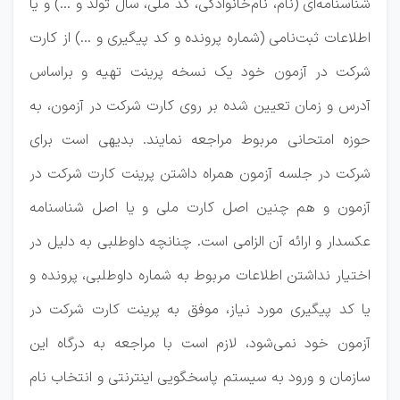
شناسنامه‌ای (نام، نام‌خانوادگی، کد ملی، سال تولد و ...) و یا
اطلاعات ثبت‌نامی (شماره پرونده و کد پیگیری و ...) از کارت
شرکت در آزمون خود یک نسخه پرینت تهیه و براساس
آدرس و زمان تعیین شده بر روی کارت شرکت در آزمون، به
حوزه امتحانی مربوط مراجعه نمایند. بدیهی است برای
شرکت در جلسه آزمون همراه داشتن پرینت کارت شرکت در
آزمون و هم چنین اصل کارت ملی و یا اصل شناسنامه
عکسدار و ارائه آن الزامی است. چنانچه داوطلبی به دلیل در
اختیار نداشتن اطلاعات مربوط به شماره داوطلبی، پرونده و
یا کد پیگیری مورد نیاز، موفق به پرینت کارت شرکت در
آزمون خود نمی‌شود، لازم است با مراجعه به درگاه این
سازمان و ورود به سیستم پاسخگویی اینترنتی و انتخاب نام