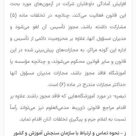
افزایش آمادگی داوطلبان شرکت در آزمون‌های مورد بحث
این قانون فعالیت می‌کند، چنانچه در تخلفات ماده (۵)
مشارکت داشته باشد، مجوز تأسیس آن لغو می‌شود و
مدیران مسؤول آنها، علاوه بر محرومیت دائمی از تأسیس و
اداره این گونه مراکز، به مجازات‌های پیش‌بینی شده در این
قانون و سایر قوانین محکوم می‌شوند، و چنانچه مؤسسه یا
آموزشگاه فاقد مجوز باشد، مجازات مدیران مسؤول آنها
حداکثر مجازات مندرج در ماده (۶) است.
تبصره- در مورد آموزشگاه‌هایی که فاقد مجوز باشند علاوه بر
اقدام مراجع قانونی ذی‌ربط مدعی‌العلوم نیز می‌تواند رأساً
نسبت به اعلام جرم و پیگیری تخلفات آنان اقدام نماید.
ز – نحوه تماس و ارتباط با سازمان سنجش آموزش و کشور