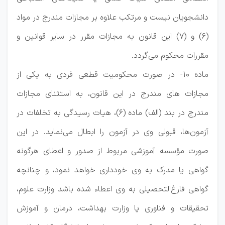
دانشجویان نیست و مرتکب علاوه بر مجازات مندرج در مواد
(۶) و (۷) این قانون به مجازات مقرر در سایر قوانین و
مقررات محکوم می‌گردد.
ماده ۱۰- در صورت محکومیت قطعی فردی به یکی از
مجازات های مندرج در این قانون، به استثنای مجازات
مندرج در بند (الف) ماده (۶)، هیات رسیدگی به تخلفات در
آزمون‌ها، قبولی وی در آزمون را ابطال می‌نماید. در این
صورت مؤسسه آموزشی مربوط از صدور و اعطای هرگونه
گواهی یا مدرک به وی خودداری خواهد نمود، و چنانچه
گواهی فارغ‌التحصیلی به وی اعطاء شده باشد وزارت علوم،
تحقیقات و فناوری یا وزارت بهداشت، درمان و آموزش