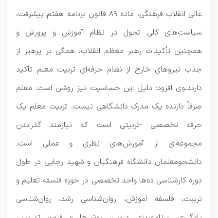
عالی انقلاب فرهنگی، ماده ۸۹ قانون برنامه هفتم پیشرفت،
سیاست‌های کلی تحول در نظام آموزش و پرورش و
همچنین تأکیدات رهبر معظم انقلاب، همگی بر پرهیز از
جذب نیروهای خارج از نظام حرفه‌ای تربیت معلم تأکید
دارند.وی افزود: دلیل این حساسیت نیز روشن است. معلم
صرفاً دارنده یک مدرک دانشگاهی نیست. تربیت معلم یک
حرفه تخصصی -تربیتی است که نیازمند گذراندن
مجموعه‌ای از آموزش‌های نظری و عملی است.
دانشجومعلمان دانشگاه فرهنگیان و شهید رجایی در طول
دوره کارشناسی ده‌ها واحد تخصصی در حوزه فلسفه تعلیم و
تربیت، فلسفه آموزش، روان‌شناسی رشد، روان‌شناسی
یادگیری، برنامه‌ریزی درسی، روش‌ها و فنون تدریس،