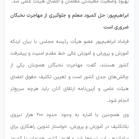
بهبود وضعیت معیشتی معلمان و اعضای هیئت علمی شد.
ابراهیم‌پور: حل کمبود معلم و جلوگیری از مهاجرت نخبگان
ضروری است
فرشاد ابراهیم‌پور عضو هیأت رئیسه مجلس با بیان اینکه
آموزش و پرورش و آموزش عالی خط مقدم امنیت و پیشرفت
کشور هستند، گفت: مهاجرت نخبگان همچنان یکی از
چالش‌های جدی کشور است و تعیین تکلیف حقوق اعضای
هیئت علمی و آیین‌نامه ارتقای آنان باید هرچه سریع‌تر
انجام شود.
وی همچنین با اشاره به وجود حدود ۲۰۰ هزار نیروی
بلاتکلیف در آموزش و پرورش، خواستار تدوین راهکاری برای
ساماندهی این نیروها شد و افزود: کشور همزمان با کمبود