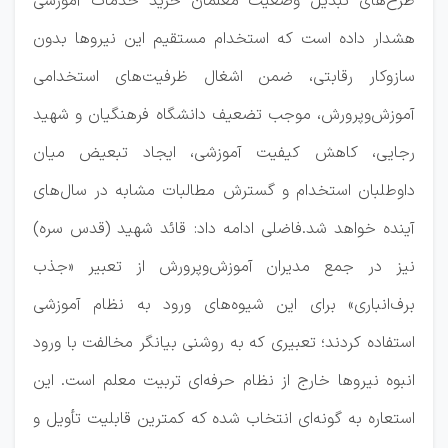
طرح‌های تبدیل وضعیت معلمان خرید خدمات آموزشی
هشدار داده است که استخدام مستقیم این نیروها بدون
سازوکار رقابتی، ضمن اشغال ظرفیت‌های استخدامی
آموزش‌وپرورش، موجب تضعیف دانشگاه فرهنگیان و شهید
رجایی، کاهش کیفیت آموزشی، ایجاد تبعیض میان
داوطلبان استخدام و گسترش مطالبات مشابه در سال‌های
آینده خواهد شد.فاضلی ادامه داد: قائد شهید (قدس سره)
نیز در جمع مدیران آموزش‌وپرورش از تعبیر «جذب
برف‌انباری» برای این شیوه‌های ورود به نظام آموزشی
استفاده کردند؛ تعبیری که به روشنی بیانگر مخالفت با ورود
انبوه نیروها خارج از نظام حرفه‌ای تربیت معلم است. این
استعاره به گونه‌ای انتخاب شده که کمترین قابلیت تأویل و