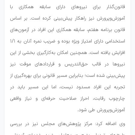
قانون‌گذار برای نیروهای دارای سابقه همکاری با
آموزش‌وپرورش نیز راهکار پیش‌بینی کرده است. بر اساس
قانون برنامه هفتم، سابقه همکاری این افراد در آزمون‌های
استخدامی دارای امتیاز ویژه بوده و ضریب نمره آنان به ۱/۱
افزایش یافته است. همچنین امکان به‌کارگیری بخشی از این
نیروها در قالب حق‌التدریس و قراردادهای موقت نیز
پیش‌بینی شده است؛ بنابراین مسیر قانونی برای بهره‌گیری از
تجربه این افراد مسدود نیست، اما این مسیر باید در
چارچوب رقابت، احراز صلاحیت حرفه‌ای و نیاز واقعی
آموزش‌وپرورش طی شود.
وی اضافه کرد: مرکز پژوهش‌های مجلس نیز در بررسی