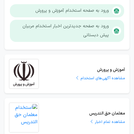
ورود به صفحه استخدام آموزش و پرورش
ورود به صفحه جدیدترین اخبار استخدام مربیان
پیش دبستانی
آموزش و پرورش
مشاهده آگهی‌های استخدام
معلمان حق التدریس
مشاهده تمام اخبار