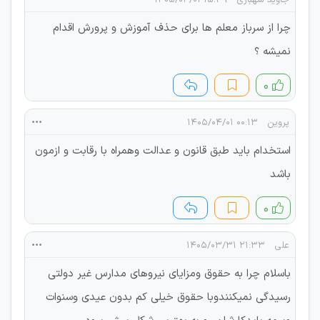
چرا از سرباز معلم ها برای حذف آموزش و پرورش اقدام
نمیشه ؟
۰
پروین
۰۰:۱۳ ۱۴۰۵/۰۴/۰۱
استخدام باید طبق قانون و عدالت وهمراه با رقابت و ازمون
باشد
۰
علی
۲۱:۳۳ ۱۴۰۵/۰۳/۳۱
باسلام چرا به حقوق ومزایای نیروهای مدارس غیر دولتی
رسیدگی نمیکنندوبا حقوق خیلی کم بدون عیدی وسنوات