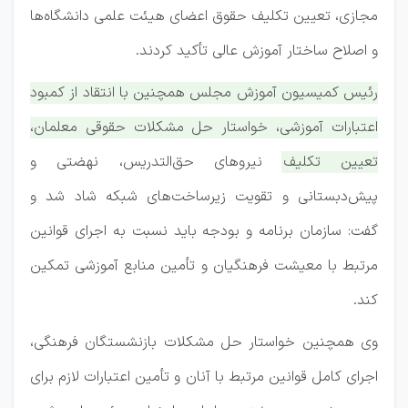
مجازی، تعیین تکلیف حقوق اعضای هیئت علمی دانشگاه‌ها
و اصلاح ساختار آموزش عالی تأکید کردند.
رئیس کمیسیون آموزش مجلس همچنین با انتقاد از کمبود
اعتبارات آموزشی، خواستار حل مشکلات حقوقی معلمان،
تعیین تکلیف نیروهای حق‌التدریس، نهضتی و
پیش‌دبستانی و تقویت زیرساخت‌های شبکه شاد شد و
گفت: سازمان برنامه و بودجه باید نسبت به اجرای قوانین
مرتبط با معیشت فرهنگیان و تأمین منابع آموزشی تمکین
کند.
وی همچنین خواستار حل مشکلات بازنشستگان فرهنگی،
اجرای کامل قوانین مرتبط با آنان و تأمین اعتبارات لازم برای