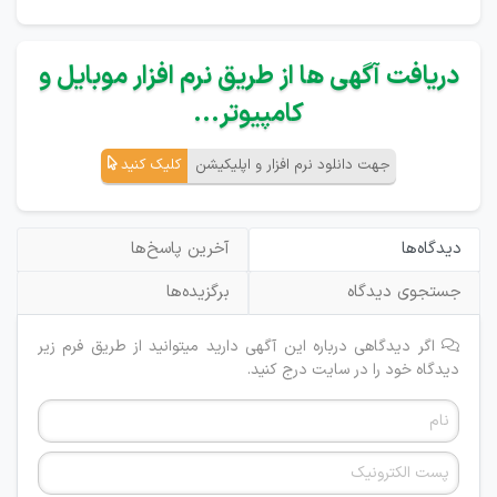
دریافت آگهی ها از طریق نرم افزار موبایل و
کامپیوتر...
جهت دانلود نرم افزار و اپلیکیشن
کلیک کنید
دیدگاه‌ها
آخرین پاسخ‌ها
جستجوی دیدگاه
برگزیده‌ها
اگر دیدگاهی درباره این آگهی دارید میتوانید از طریق فرم زیر
دیدگاه خود را در سایت درج کنید.