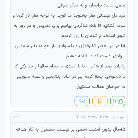
رمقی مانده برایمان و نه دیگر شوقی
درد دل نهضتی هارا بشنوید ما کوچه به کوچه هارا در گرما و
سرما گشتیم تا بلکه شاگردی بیابیم برای تدریس و هر روز به
شوق استخدام شبمان را روز کردیم
آیا در این عصر تکنولوژی و با سوادی باز هم به نظر شما بی
سوادی هست که ما ادامه دهیم
یا باید بعد از ۱۵سال با نا امیدی به تمام سالها و مدارکی که
با دلخوشی جمع کرده ایم در خانه بنشینیم و غصه بخوریم
ما خواهان عدالت هستین
۱۱
نهضتی
۱۶:۵۳ ۱۴۰۵/۰۳/۳۰
۱۵سال بدون امنیت شغلی پر نهضت مشغول به کار هستم