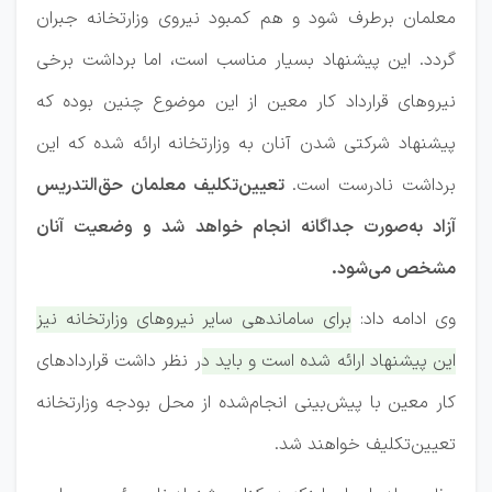
معلمان برطرف شود و هم کمبود نیروی وزارتخانه جبران
گردد. این پیشنهاد بسیار مناسب است، اما برداشت برخی
نیروهای قرارداد کار معین از این موضوع چنین بوده که
پیشنهاد شرکتی شدن آنان به وزارتخانه ارائه شده که این
برداشت نادرست است.
تعیین‌تکلیف معلمان حق‌التدریس
آزاد به‌صورت جداگانه انجام خواهد شد و وضعیت آنان
مشخص می‌شود.
وی ادامه داد:
برای ساماندهی سایر نیروهای وزارتخانه نیز
این پیشنهاد ارائه شده است و باید در نظر داشت قراردادهای
کار معین با پیش‌بینی انجام‌شده از محل بودجه وزارتخانه
تعیین‌تکلیف خواهند شد.