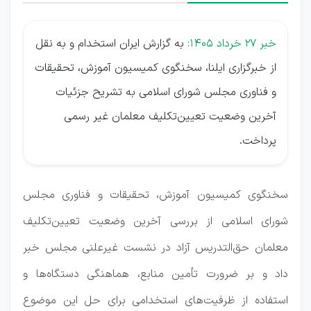
خبر 27 خرداد 1405:
به گزارش ایران استخدام و به نقل
از خبرگزاری ایلنا، سخنگوی کمیسیون آموزش، تحقیقات
و فناوری مجلس شورای اسلامی به تشریح جزئیات
آخرین وضعیت تعیین‌تکلیف معلمان غیر رسمی
پرداخت.
سخنگوی کمیسیون آموزش، تحقیقات و فناوری مجلس
شورای اسلامی از بررسی آخرین وضعیت تعیین‌تکلیف
معلمان حق‌التدریس آزاد در نشست غیرعلنی مجلس خبر
داد و بر ضرورت تأمین منابع، هماهنگی دستگاه‌ها و
استفاده از ظرفیت‌های استخدامی برای حل این موضوع