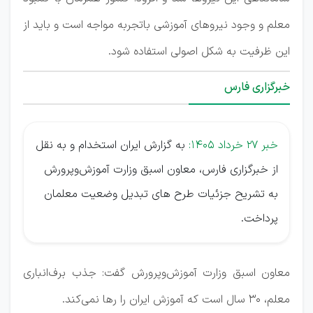
معلم و وجود نیروهای آموزشی باتجربه مواجه است و باید از
این ظرفیت به شکل اصولی استفاده شود.
خبرگزاری فارس
خبر 27 خرداد 1405:
به گزارش ایران استخدام و به نقل
از خبرگزاری فارس، معاون اسبق وزارت آموزش‌وپرورش
به تشریح جزئیات طرح های تبدیل وضعیت معلمان
پرداخت.
معاون اسبق وزارت آموزش‌وپرورش گفت: جذب برف‌انباری
معلم، ۳۰ سال است که آموزش ایران را رها نمی‌کند.