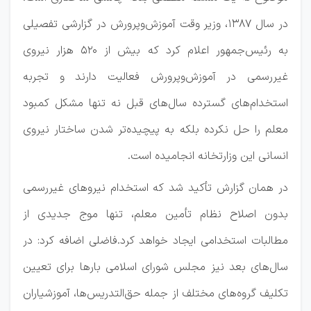
در سال ۱۳۸۷، وزیر وقت آموزش‌وپرورش در گزارشی تفصیلی
به رئیس‌جمهور اعلام کرد که بیش از ۵۲۰ هزار نیروی
غیررسمی در آموزش‌وپرورش فعالیت دارند و تجربه
استخدام‌های گسترده سال‌های قبل نه تنها مشکل کمبود
معلم را حل نکرده بلکه به پیچیده‌تر شدن ساختار نیروی
انسانی این وزارتخانه انجامیده است.
در همان گزارش تأکید شد که استخدام نیروهای غیررسمی
بدون اصلاح نظام تأمین معلم، تنها موج جدیدی از
مطالبات استخدامی ایجاد خواهد کرد.فاضلی اضافه کرد: در
سال‌های بعد نیز مجلس شورای اسلامی بارها برای تعیین
تکلیف گروه‌های مختلف از جمله حق‌التدریس‌ها، آموزشیاران