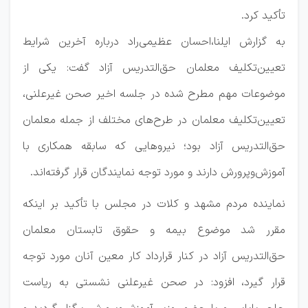
تأکید کرد.
به گزارش ایلنا،احسان عظیمی‌راد درباره آخرین شرایط
تعیین‌تکلیف معلمان حق‌التدریس آزاد گفت: یکی از
موضوعات مهم مطرح ‌شده در جلسه اخیر صحن غیرعلنی،
تعیین‌تکلیف معلمان در طرح‌های مختلف از جمله معلمان
حق‌التدریس آزاد بود؛ نیروهایی که سابقه همکاری با
آموزش‌وپرورش دارند و مورد توجه نمایندگان قرار گرفته‌اند.
نماینده مردم مشهد و کلات در مجلس با تأکید بر اینکه
مقرر شد موضوع بیمه و حقوق تابستان معلمان
حق‌التدریس آزاد در کنار قرارداد کار معین آنان مورد توجه
قرار گیرد، افزود: در صحن غیرعلنی نشستی به ریاست