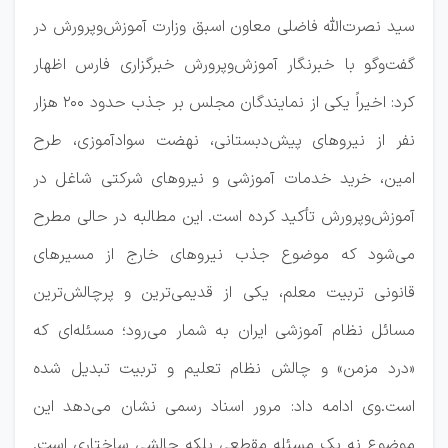
سید نصرت‌الله فاضلی معاون اسبق وزارت آموزش‌وپرورش در
گفت‌وگو با خبرنگار آموزش‌وپرورش خبرگزاری فارس اظهار
کرد: اخیراً یکی از نمایندگان مجلس بر جذب حدود ۲۰۰ هزار
نفر از نیروهای پیش‌دبستانی، نهضت سوادآموزی، طرح
امین، خرید خدمات آموزشی و نیروهای شرکتی شاغل در
آموزش‌وپرورش تأکید کرده است. این مطالبه در حالی مطرح
می‌شود که موضوع جذب نیروهای خارج از مسیرهای
قانونی تربیت معلم، یکی از قدیمی‌ترین و پرچالش‌ترین
مسائل نظام آموزشی ایران به شمار می‌رود؛ مسئله‌ای که
«درد مزمن» و چالش نظام تعلیم و تربیت تبدیل شده
است.وی ادامه داد: مرور اسناد رسمی نشان می‌دهد این
موضوع نه یک مسئله مقطعی بلکه چالشی ساختاری است.