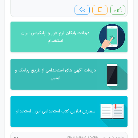
۰
دریافت رایگان نرم افزار و اپلیکیشن ایران
استخدام
دریافت آگهی های استخدامی از طریق پیامک و
ایمیل
سفارش آنلاین کتب استخدامی ایران استخدام
جاوید شهبازی
۱۵:۴۹ ۱۴۰۵/۰۴/۰۱