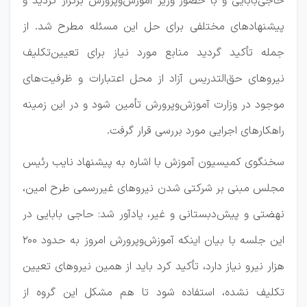
حاجی‌بابایی و با حضور وزیر آموزش‌وپرورش برگزار گردید و
پیشنهادهای مختلفی برای حل این مسئله مطرح شد. از
جمله تأکید گردید منابع مورد نیاز برای تعیین‌تکلیف
نیروهای حق‌التدریس آزاد از محل اعتبارات و ظرفیت‌های
موجود در وزارت آموزش‌وپرورش تأمین شود و در این زمینه
راهکارهای اجرایی مورد بررسی قرار گرفت.
سخنگوی کمیسیون آموزش با اشاره به پیشنهاد نایب ‌رئیس
مجلس مبنی بر شرکتی شدن نیروهای غیررسمی طرح امین،
نهضتی و پیش‌دبستانی و غیر، یادآور شد: حاجی‌ بابایی در
این جلسه با بیان اینکه آموزش‌وپرورش امروز به حدود ۲۰۰
هزار نیرو نیاز دارد، تأکید کرد باید از همین نیروهای تعیین‌
تکلیف ‌نشده، استفاده شود تا هم مشکل این گروه از