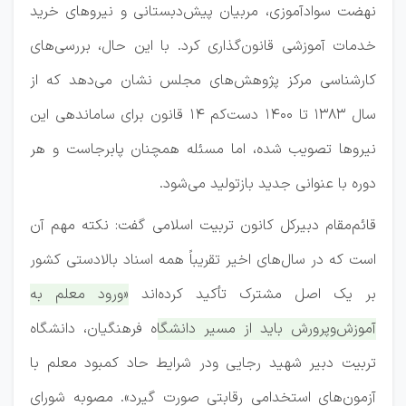
نهضت سوادآموزی، مربیان پیش‌دبستانی و نیروهای خرید
خدمات آموزشی قانون‌گذاری کرد. با این حال، بررسی‌های
کارشناسی مرکز پژوهش‌های مجلس نشان می‌دهد که از
سال ۱۳۸۳ تا ۱۴۰۰ دست‌کم ۱۴ قانون برای ساماندهی این
نیروها تصویب شده، اما مسئله همچنان پابرجاست و هر
دوره با عنوانی جدید بازتولید می‌شود.
قائم‌مقام دبیرکل کانون تربیت اسلامی گفت: نکته مهم آن
است که در سال‌های اخیر تقریباً همه اسناد بالادستی کشور
بر یک اصل مشترک تأکید کرده‌اند
«ورود معلم به
آموزش‌وپرورش باید از مسیر دانشگاه فرهنگیان، دانشگاه
تربیت دبیر شهید رجایی ودر شرایط حاد کمبود معلم با
آزمون‌های استخدامی رقابتی صورت گیرد».
مصوبه شورای