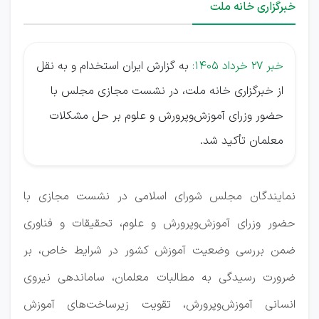
خبرگزاری خانه ملت
خبر 27 خرداد 1405:
به گزارش ایران استخدام و به نقل
از خبرگزاری خانه ملت، در نشست مجازی مجلس با
حضور وزرای آموزش‌وپرورش و علوم بر حل مشکلات
معلمان تأکید شد.
نمایندگان مجلس شورای اسلامی در نشست مجازی با
حضور وزرای آموزش‌وپرورش و علوم، تحقیقات و فناوری
ضمن بررسی وضعیت آموزش کشور در شرایط خاص، بر
ضرورت رسیدگی به مطالبات معلمان، ساماندهی نیروی
انسانی آموزش‌وپرورش، تقویت زیرساخت‌های آموزش