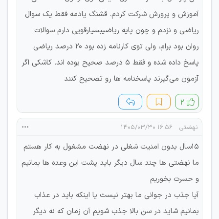
آموزش و پرورش شرکت کردم. قشنگ یادمه فقط یک سوال
ریاضی و نزدم و چون پایه ریاضیبسیارقویی دارم سوالات
روان بود برام، ولی توی کارنامه زده بود ۲۰ درصد ریاضی
پاسخ داده شده و فقط ۵ درصد صحیح بوده اند. کاشکی اگر
آزمون می‌گیرند پاسخنامه ها رو تصحیح کنند
۲
نهضتی
۱۶:۵۶ ۱۴۰۵/۰۳/۳۰
۱۵سال بدون امنیت شغلی در نهضت مشغول به کار هستم
ما نهضتی ها چند سال دیگر باید پشت این وعده ها بمانیم
و حسرت بخوریم
آیا جذب در جوانی ما بهتر نیست یا اینکه باید در عذاب
بمانیم شاید در سن بالا جذب شویم آن زمان که نه دیگر