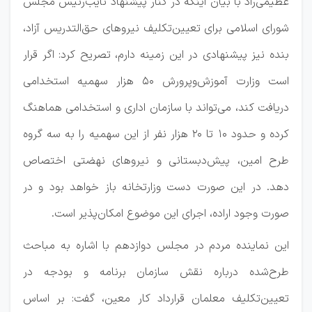
عظیمی‌راد با بیان اینکه در کنار پیشنهاد نایب‌رئیس مجلس
شورای اسلامی برای تعیین‌تکلیف نیروهای حق‌التدریس آزاد،
بنده نیز پیشنهادی در این زمینه دارم، تصریح کرد: اگر قرار
است وزارت آموزش‌وپرورش ۵۰ هزار سهمیه استخدامی
دریافت کند، می‌تواند با سازمان اداری و استخدامی هماهنگ
کرده و حدود ۱۰ تا ۲۰ هزار نفر از این سهمیه را به سه گروه
طرح امین، پیش‌دبستانی و نیروهای نهضتی اختصاص
دهد. در این صورت دست وزارتخانه باز خواهد بود و در
صورت وجود اراده، اجرای این موضوع امکان‌پذیر است.
این نماینده مردم در مجلس دوازدهم با اشاره به مباحث
طرح‌شده درباره نقش سازمان برنامه و بودجه در
تعیین‌تکلیف معلمان قرارداد کار معین، گفت: بر اساس