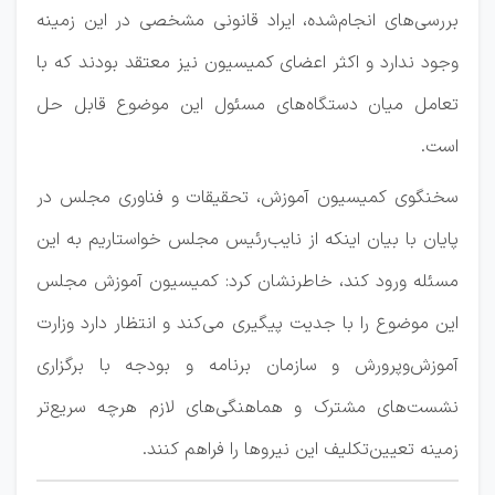
بررسی‌های انجام‌شده، ایراد قانونی مشخصی در این زمینه
وجود ندارد و اکثر اعضای کمیسیون نیز معتقد بودند که با
تعامل میان دستگاه‌های مسئول این موضوع قابل حل
است.
سخنگوی کمیسیون آموزش، تحقیقات و فناوری مجلس در
پایان با بیان اینکه از نایب‌رئیس مجلس خواستاریم به این
مسئله ورود کند، خاطرنشان کرد: کمیسیون آموزش مجلس
این موضوع را با جدیت پیگیری می‌کند و انتظار دارد وزارت
آموزش‌وپرورش و سازمان برنامه و بودجه با برگزاری
نشست‌های مشترک و هماهنگی‌های لازم هرچه سریع‌تر
زمینه تعیین‌تکلیف این نیروها را فراهم کنند.