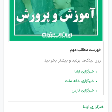
غیررسمی
فهرست مطالب مهم
روی لینک‌ها بزنید و بیشتر بخوانید
خبرگزاری ایلنا
خبرگزاری خانه ملت
خبرگزاری فارس
خبرگزاری ایلنا