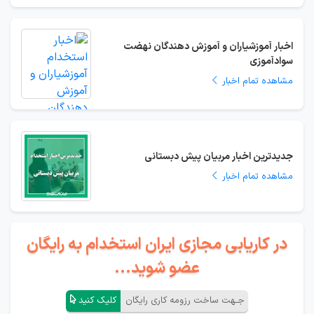
اخبار آموزشیاران و آموزش دهندگان نهضت
سوادآموزی
مشاهده تمام اخبار
جدیدترین اخبار مربیان پیش دبستانی
مشاهده تمام اخبار
در کاریابی مجازی ایران استخدام به رایگان
عضو شوید...
جـهت ساخت رزومه کاری رایگان
کلیک کنید