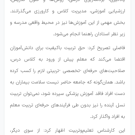
ارزشیابی آموزشی، مدیریت کلاس و کارورزی می‌گذرانند.
بخش مهمی از این آموزش‌ها نیز در محیط واقعی مدرسه و
زیر نظر استادان راهنما انجام می‌شود.
فاضلی تصریح کرد: حق تربیت باکیفیت برای دانش‌آموزان
اقتضا می‌کند که معلم پیش از ورود به کلاس درس،
صلاحیت‌های حرفه‌ای -تخصصی -تربیتی لازم را کسب کرده
باشد. همان‌گونه که جامعه حاضر نیست سلامت بیماران به
دست افراد فاقد آموزش پزشکی سپرده شود، نمی‌توان تربیت
نسل آینده را نیز بدون طی فرآیندهای حرفه‌ای تربیت معلم
به افراد واگذار کرد.
این کارشناس تعلیم‌وتربیت اظهار کرد: از سوی دیگر،