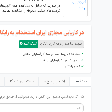
در صورتی که تمایل به مشاهده همه آگهی‌های
فرصت‌های شغلی مربوطه را مشاهده نمایید.
در کاریابی مجازی ایران استخدام به رای
جـهت ساخت رزومه کاری رایگان
کلیک کنید
✔
مشاهده رزومه شما توسط کارفرمایان معتبر
✔
امکان تماس کارفرمایان با شما
✔
کاملا رایگان
دیدگاه‌ها
آخرین پاسخ‌ها
جستجوی دیدگاه
ب
اگر دیدگاهی درباره این آگهی دارید میتوانید از طریق فرم