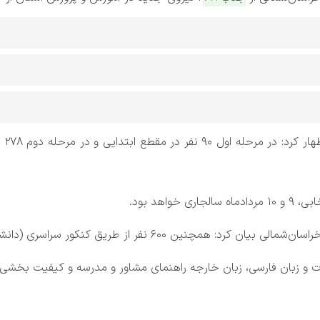
اسم
اهد بود.
 کنکور سراسری (دانشگاه فرهنگیان) جذب آموزش و پرورش می شوند.
یات و زبان فارسی، زبان خارجه راهنمای مشاور و مدرسه و کیفیت بخ