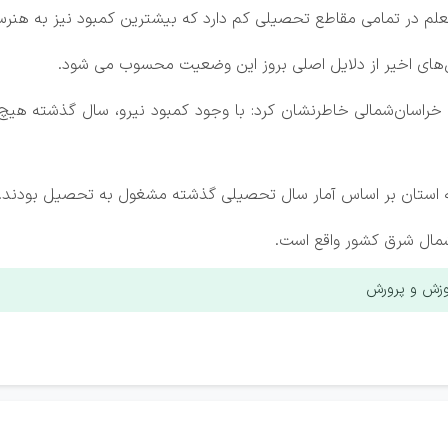
‌های اخیر از دلایل اصلی بروز این وضعیت محسوب می شود.
 خراسان‌شمالی خاطرنشان کرد: با وجود کمبود نیرو، سال گذشته هیچ 
وزش و پرورش