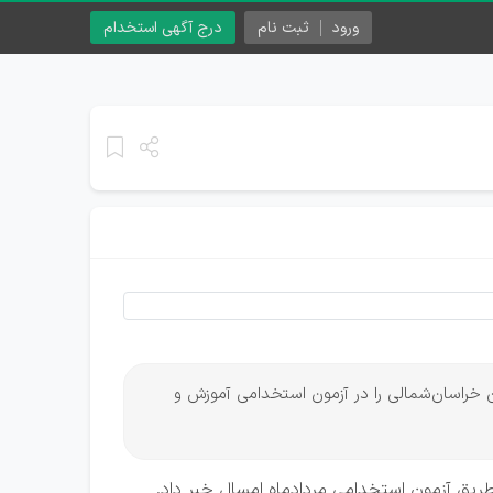
ورود
ثبت نام
درج آگهی استخدام
ان خراسان‌شمالی را در آزمون استخدامی آموزش و