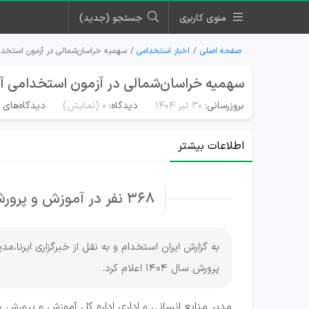
منوی کاربری
جستجو (جدید)
صفحه اصلی
اخبار استخدامی
سهمیه خراسان‌شمالی در آزمون استخدامی
سهمیه خراسان‌شمالی در آزمون استخدامی آمو
بروزرسانی:
۳۰ تیر ۱۴۰۴
دیدگاه:
0
(نمایش)
دیدگاه‌های م
اطلاعات بیشتر
۳۶۸ نفر در آموزش و پرورش خراسان‌شمالی جذب می‌شوند
به گزارش ایران استخدام و به نقل از خبرگزاری ایرنا،
پرورش سال 1404 اعلام کرد.
مدیر منابع انسانی و اداری اداره کل آموزش و پرورش 