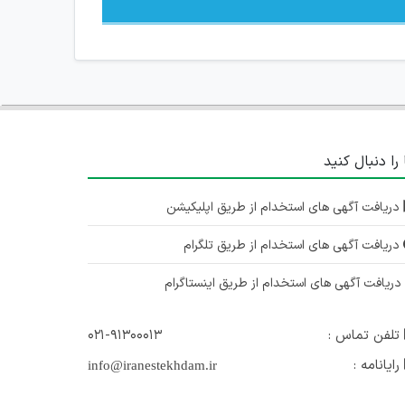
 را دنبال کنید
دریافت آگهی های استخدام از طریق اپلیکیشن
دریافت آگهی های استخدام از طریق تلگرام
ریافت آگهی های استخدام از طریق اینستاگرام
تلفن تماس :
۰۲۱-۹۱۳۰۰۰۱۳
رایانامه :
info@iranestekhdam.ir