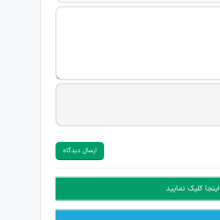
ارسال دیدگاه
ینجا کلیک نمایید