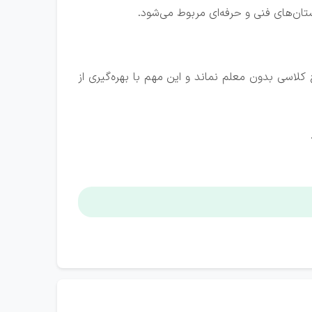
کلاسی بدون معلم نماند و این مهم با بهره‌گیری از