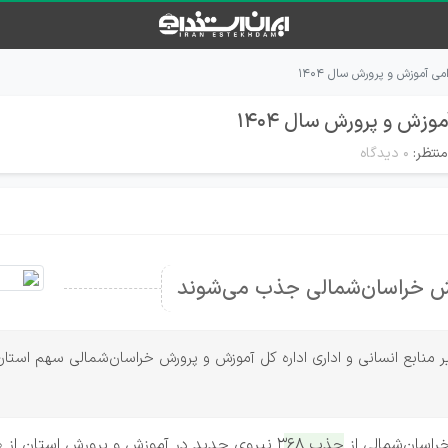
 آموزش و پرورش سال ۱۴۰۴
زش و پرورش سال ۱۴۰۴
نتظر:
۰ دیدگاه
مدیر منابع انسانی و اداری اداره کل آموزش و پرورش خراسان‌شمالی سهم است
خراسان‌شمالی از
جذب ۳۶۸ نیروی جدید در آموزش و پرورش استان از طریق آزمون استخدامی مردادماه امسال خبر داد.