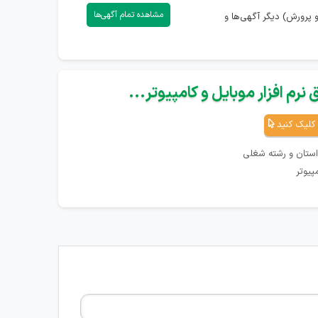
مشاهده تمام آگهی‌ها
پرورش) دیگر آگهی‌ها و
نرم افزار موبایل و کامپیوتر...
کلیک کنید
استان و رشته شغلی
پیوتر