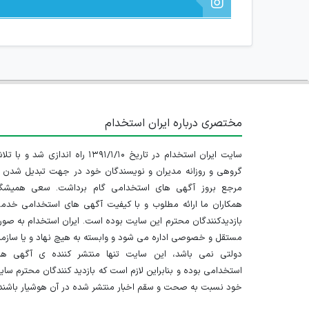
مختصری درباره ایران استخدام
سایت ایران استخدام در تاریخ ۱۳۹۱/۱/۱۰ راه اندازی شد و با
گروهی و روزانه مدیران و نویسندگان خود در جهت تبدیل شدن ب
مرجع بروز آگهی های استخدامی گام برداشت. سعی همیشگ
همکاران ما ارائه مطلوب و با کیفیت آگهی های استخدامی خدم
بازدیدکنندگان محترم این سایت بوده است. ایران استخدام به صو
مستقل و خصوصی اداره می شود و وابسته به هیچ نهاد و یا سازم
دولتی نمی باشد، این سایت تنها منتشر کننده ی آگهی ها
استخدامی بوده و بنابراین لازم است که بازدید کنندگان محترم سا
خود نسبت به صحت و سقم اخبار منتشر شده در آن هوشیار باشند.