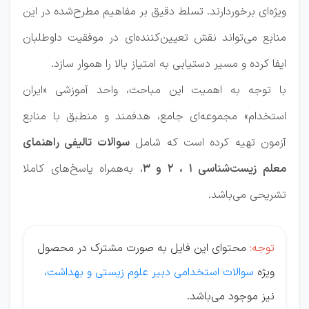
ویژه‌ای برخوردارند. تسلط دقیق بر مفاهیم مطرح‌شده در این
منابع می‌تواند نقش تعیین‌کننده‌ای در موفقیت داوطلبان
ایفا کرده و مسیر دستیابی به امتیاز بالا را هموار سازد.
با توجه به اهمیت این مباحث، واحد آموزشی «ایران
استخدام» مجموعه‌ای جامع، هدفمند و منطبق با منابع
آزمون تهیه کرده است که شامل
سوالات تالیفی راهنمای
معلم زیست‌شناسی 1 ، 2 و 3
، به‌همراه پاسخ‌های کاملا
تشریحی می‌باشد.
توجه:
محتوای این فایل به صورت مشترک در محصول
ویژه
سوالات استخدامی دبیر علوم زیستی و بهداشت،
نیز موجود می‌باشد.