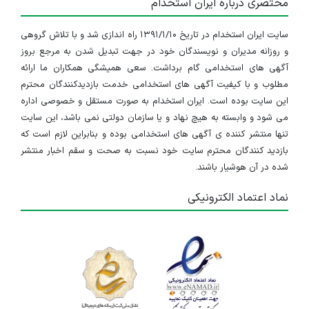
مختصری درباره ایران استخدام
سایت ایران استخدام در تاریخ ۱۳۹۱/۱/۱۰ راه اندازی شد و با تلاش گروهی
و روزانه مدیران و نویسندگان خود در جهت تبدیل شدن به مرجع بروز
آگهی های استخدامی گام برداشت. سعی همیشگی همکاران ما ارائه
مطلوب و با کیفیت آگهی های استخدامی خدمت بازدیدکنندگان محترم
این سایت بوده است. ایران استخدام به صورت مستقل و خصوصی اداره
می شود و وابسته به هیچ نهاد و یا سازمان دولتی نمی باشد، این سایت
تنها منتشر کننده ی آگهی های استخدامی بوده و بنابراین لازم است که
بازدید کنندگان محترم سایت خود نسبت به صحت و سقم اخبار منتشر
شده در آن هوشیار باشند.
نماد اعتماد الکترونیکی