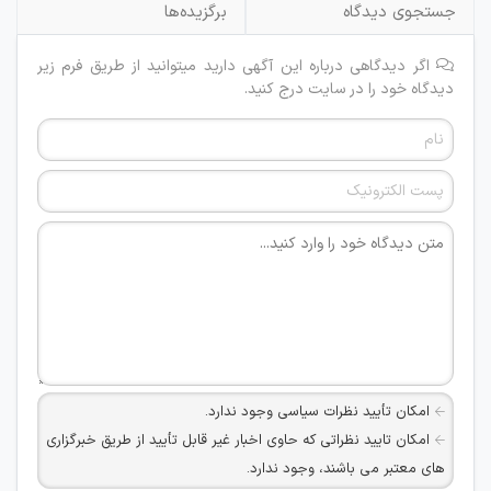
جستجوی دیدگاه
برگزیده‌ها
اگر دیدگاهی درباره این آگهی دارید میتوانید از طریق فرم زیر
دیدگاه خود را در سایت درج کنید.
امکان تأیید نظرات سیاسی وجود ندارد.
امکان تایید نظراتی که حاوی اخبار غیر قابل تأیید از طریق خبرگزاری
های معتبر می باشند، وجود ندارد.