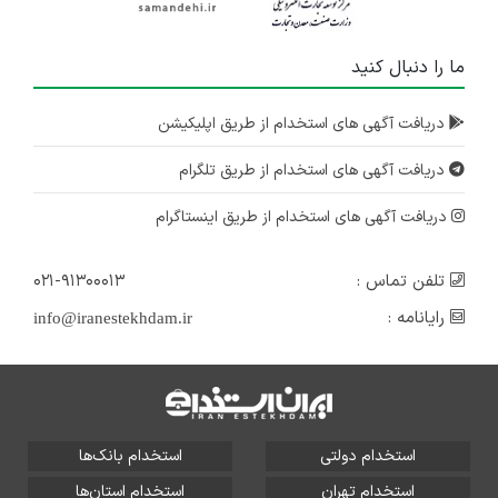
ما را دنبال کنید
دریافت آگهی های استخدام از طریق اپلیکیشن
دریافت آگهی های استخدام از طریق تلگرام
دریافت آگهی های استخدام از طریق اینستاگرام
تلفن تماس :
۰۲۱-۹۱۳۰۰۰۱۳
رایانامه :
info@iranestekhdam.ir
استخدام دولتی
استخدام بانک‌ها
استخدام تهران
استخدام استان‌ها