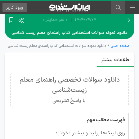
ورود
کاربر
۱۴۰۴/۰۴/۰۴
0 نظر
«نمایش»
دانلود نمونه سوالات استخدامی کتاب راهنمای معلم زیست شناسی
صفحه اصلی
دانلود نمونه سوالات استخدامی کتاب راهنمای معلم زیست شناسی
اطلاعات بیشتر
دانلود سوالات تخصصی راهنمای معلم
زیست‌شناسی
با پاسخ تشریحی
فهرست مطالب مهم
روی لینک‌ها بزنید و بیشتر بخوانید