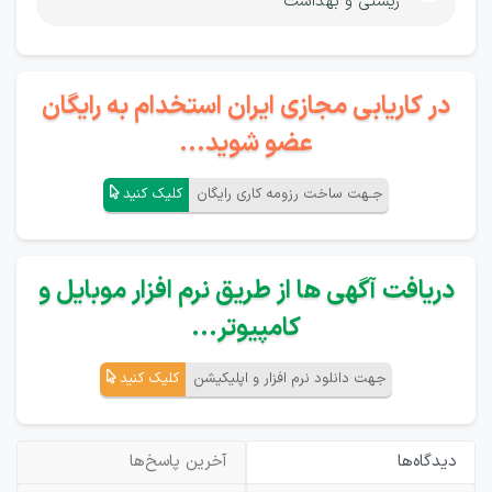
زیستی و بهداشت
در کاریابی مجازی ایران استخدام به رایگان
عضو شوید...
جـهت ساخت رزومه کاری رایگان
کلیک کنید
دریافت آگهی ها از طریق نرم افزار موبایل و
کامپیوتر...
جهت دانلود نرم افزار و اپلیکیشن
کلیک کنید
دیدگاه‌ها
آخرین پاسخ‌ها