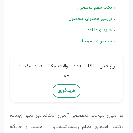
نکات مهم محصول
بررسی محتوای محصول
خرید و دانلود
محصولات مرتبط
نوع فایل: PDF - تعداد سوالات: 150 - تعداد صفحات:
83
خرید فوری
در میان مباحث تخصصی آزمون استخدامی دبیر زیست،
«کتب راهنمای معلم زیست‌شناسی» از اهمیت و جایگاه