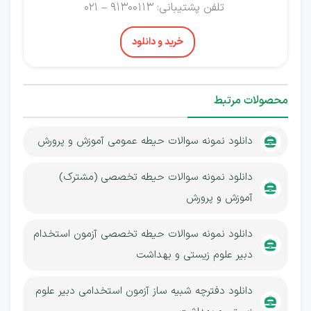
تلفن پشتیبانی: 91300113 – 021
خرید و دانلود
محصولات مرتبط
دانلود نمونه سوالات حیطه عمومی آموزش و پرورش
دانلود نمونه سوالات حیطه تخصصی (مشترک)
آموزش و پرورش
دانلود نمونه سوالات حیطه تخصصی آزمون استخدام
دبیر علوم زیستی و بهداشت
دانلود دفترچه شبیه ساز آزمون استخدامی دبیر علوم