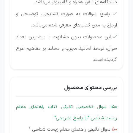
دستگاه‌های تلفن همراه و کامپیوتر می‌باشد.
پاسخ سوالات به صورت تشریحی، توضیحی و

ارجاع به متن کتاب‌های معرفی شده می‌باشد.
این محصولات بدون مشابهت با بیشترین تعداد

سوال، توسط اساتید مجرب و مسلط بر مفاهیم طرح
گردیده است.
بررسی محتوای محصول
150 سوال تخصصی تالیفی کتاب راهنمای معلم
زیست شناسی "با پاسخ تشریحی"
50
سوال تالیفی راهنمای معلم زیست شناسی 1