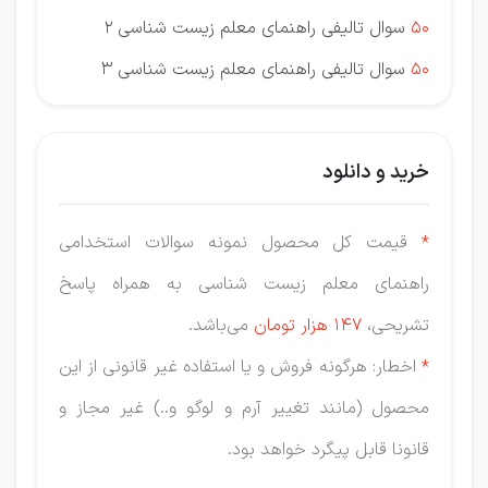
50
سوال تالیفی راهنمای معلم زیست شناسی 2
50
سوال تالیفی راهنمای معلم زیست شناسی 3
خرید و دانلود
*
قیمت کل محصول نمونه سوالات استخدامی
راهنمای معلم زیست شناسی به همراه پاسخ
تشریحی،
147 هزار
تومان
می‌باشد.
*
اخطار: هرگونه فروش و یا استفاده غیر قانونی از این
محصول (مانند تغییر آرم و لوگو و..) غیر مجاز و
قانونا قابل پیگرد خواهد بود.