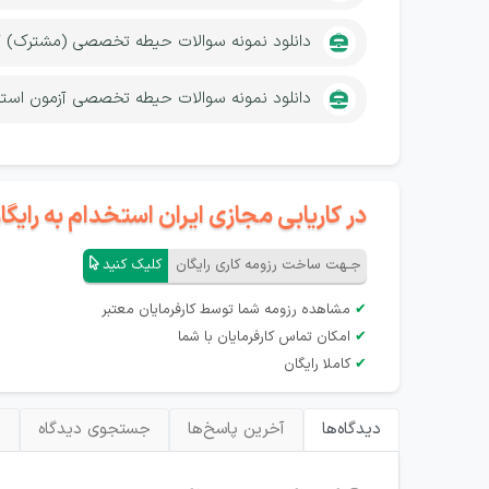
دانلود نمونه سوالات حیطه تخصصی (مشترک) 
دانلود نمونه سوالات حیطه تخصصی آزمون استخد
در کاریابی مجازی ایران استخدام به رای
جـهت ساخت رزومه کاری رایگان
کلیک کنید
✔
مشاهده رزومه شما توسط کارفرمایان معتبر
✔
امکان تماس کارفرمایان با شما
✔
کاملا رایگان
دیدگاه‌ها
آخرین پاسخ‌ها
جستجوی دیدگاه
ب