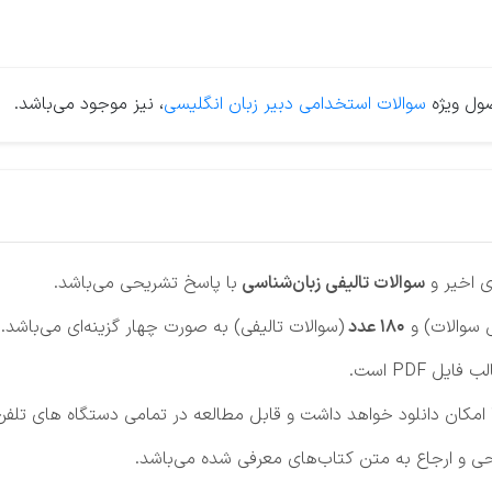
ول ویژه
سوالات استخدامی دبیر زبان انگلیسی
، نیز موجود می‌باشد.
 اخیر و
سوالات تالیفی زبان‌شناسی
با پاسخ تشریحی می‌باشد.
سوالات) و
180 عدد
(سوالات تالیفی) به صورت چهار گزینه‌ای می‌باشد.
فایل PDF است.
ن دانلود خواهد داشت و قابل مطالعه در تمامی دستگاه های تلفن هم
 و ارجاع به متن کتاب‌های معرفی شده می‌باشد.