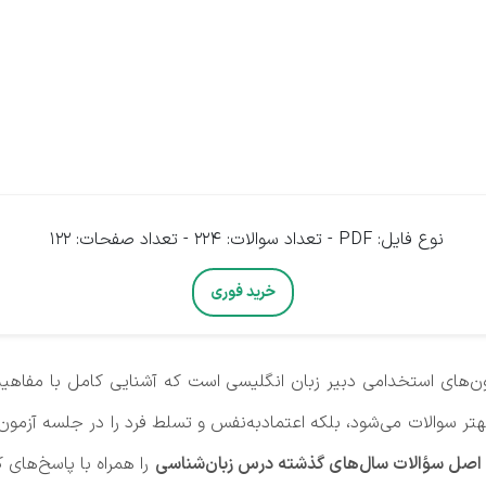
نوع فایل: PDF - تعداد سوالات: 224 - تعداد صفحات: 122
خرید فوری
‌های استخدامی دبیر زبان انگلیسی است که آشنایی کامل با مفاهیم
هتر سوالات می‌شود، بلکه اعتمادبه‌نفس و تسلط فرد را در جلسه آزمون
و اصل سؤالات سال‌های گذشته درس زبان‌شناسی
را همراه با پاسخ‌های ک