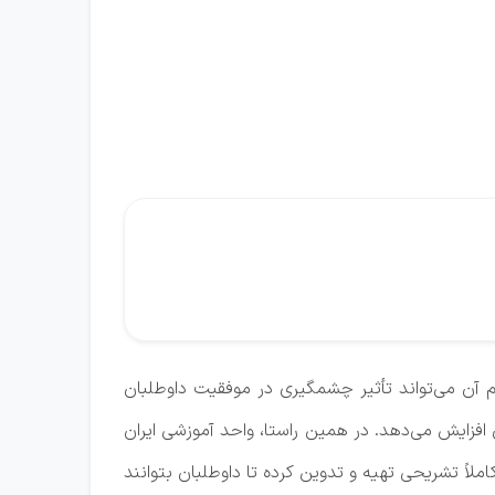
 آن می‌تواند تأثیر چشمگیری در موفقیت داوطلبان
 افزایش می‌دهد. در همین راستا، واحد آموزشی ایران
املاً تشریحی تهیه و تدوین کرده تا داوطلبان بتوانند