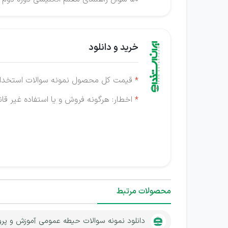
خرید و دانلود
*
قیمت کل محصول نمونه سوالات استخدام
*
اخطار: هرگونه فروش و یا استفاده غیر قانو
محصولات مرتبط
دانلود نمونه سوالات حیطه عمومی آموزش و پر