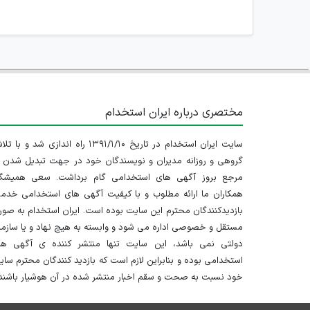
مختصری درباره ایران استخدام
سایت ایران استخدام در تاریخ ۱۳۹۱/۱/۱۰ راه اندازی شد و با
گروهی و روزانه مدیران و نویسندگان خود در جهت تبدیل شدن ب
مرجع بروز آگهی های استخدامی گام برداشت. سعی همیشگ
همکاران ما ارائه مطلوب و با کیفیت آگهی های استخدامی خدم
بازدیدکنندگان محترم این سایت بوده است. ایران استخدام به صو
مستقل و خصوصی اداره می شود و وابسته به هیچ نهاد و یا سازم
دولتی نمی باشد، این سایت تنها منتشر کننده ی آگهی ها
استخدامی بوده و بنابراین لازم است که بازدید کنندگان محترم سا
خود نسبت به صحت و سقم اخبار منتشر شده در آن هوشیار باشند.