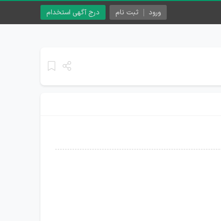
ورود
ثبت نام
درج آگهی استخدام