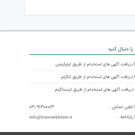
 را دنبال کنید
دریافت آگهی های استخدام از طریق اپلیکیشن
دریافت آگهی های استخدام از طریق تلگرام
ریافت آگهی های استخدام از طریق اینستاگرام
تلفن تماس :
۰۲۱-۹۱۳۰۰۰۱۳
رایانامه :
info@iranestekhdam.ir