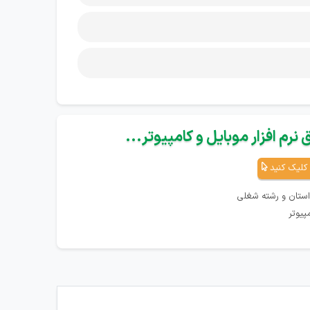
نرم افزار موبایل و کامپیوتر...
کلیک کنید
استان و رشته شغلی
پیوتر