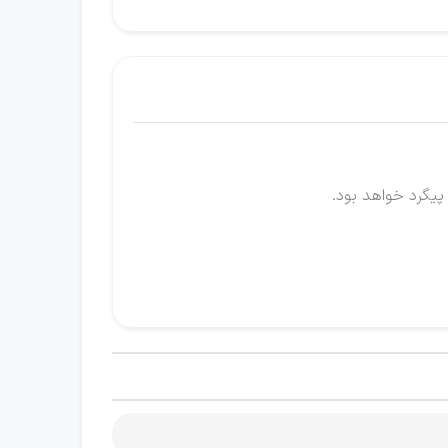
 پیگرد خواهد بود.