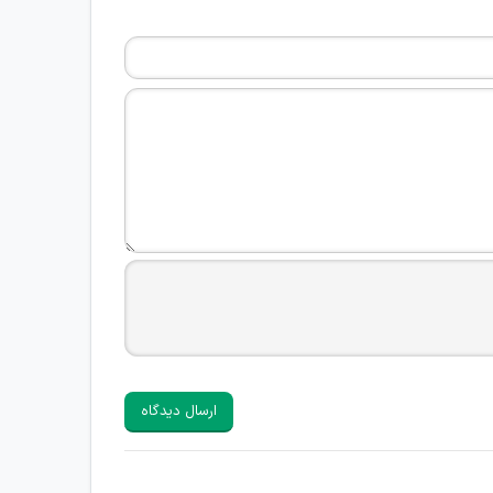
ارسال دیدگاه