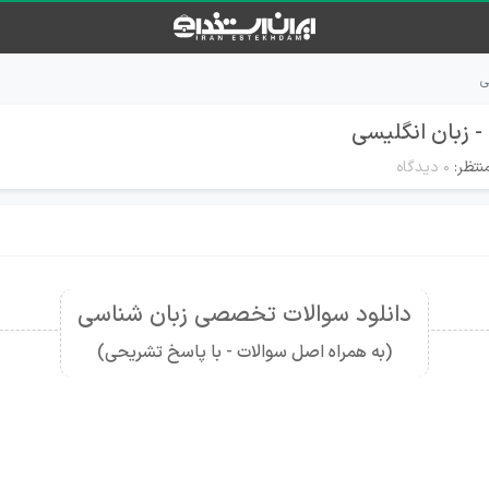
ی
- زبان انگلیسی
نتظر:
۰ دیدگاه
دانلود سوالات تخصصی زبان شناسی
(به همراه اصل سوالات - با پاسخ تشریحی)