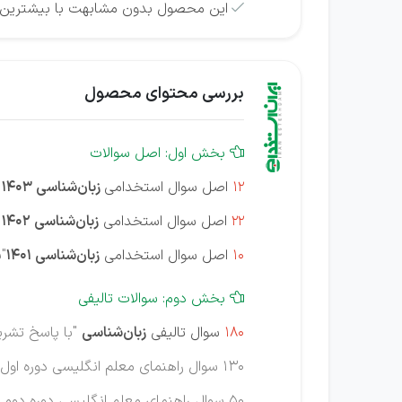
این محصول بدون مشابهت با بیشترین ت

بررسی محتوای محصول
بخش اول: اصل سوالات

12
اصل سوال استخدامی
زبان‌شناسی 1403
22
اصل سوال استخدامی
زبان‌شناسی 1402
10
اصل سوال استخدامی
زبان‌شناسی 1401
"
بخش دوم: سوالات تالیفی

180
سوال تالیفی
زبان‌شناسی
"با پاسخ تشر
130 سوال راهنمای معلم انگلیسی دوره اول متوسطه
50 سوال راهنمای معلم انگلیسی دوره دوم متوسطه