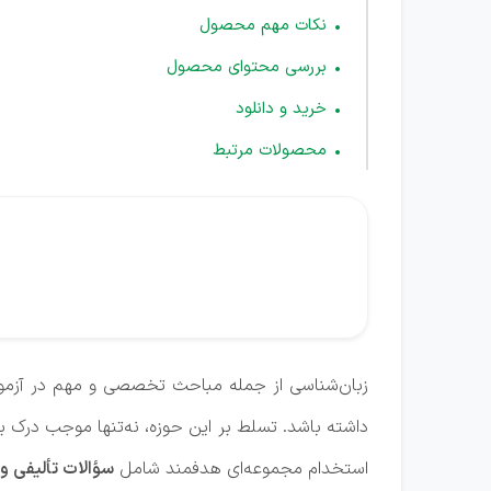
نکات مهم محصول
بررسی محتوای محصول
خرید و دانلود
محصولات مرتبط
زبان‌شناسی از جمله مباحث تخصصی و مهم در آزمون
داشته باشد. تسلط بر این حوزه، نه‌تنها موجب درک ب
استخدام مجموعه‌ای هدفمند شامل
سؤالات تألیفی 