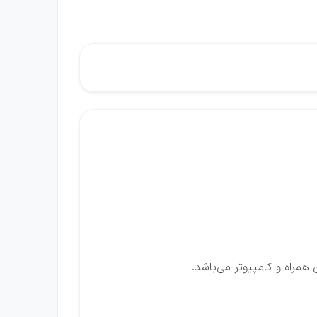
راه و کامپیوتر می‌باشد.