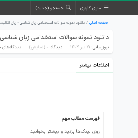
منوی کاربری
جستجو (جدید)
صفحه اصلی
دانلود نمونه سوالات استخدامی زبان شناسی - زبان انگلیس
دانلود نمونه سوالات استخدامی زبان شناسی 
بروزرسانی:
۲۱ تیر ۱۴۰۴
دیدگاه:
0
(نمایش)
دیدگاه‌های م
اطلاعات بیشتر
فهرست مطالب مهم
روی لینک‌ها بزنید و بیشتر بخوانید