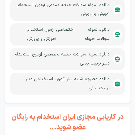
دانلود نمونه سوالات حیطه عمومی آزمون استخدام
آموزش و پرورش
دانلود نمونه
اختصاصی
آزمون استخدام
سوالات حیطه
آموزش و پرورش
دانلود نمونه سوالات حیطه تخصصی آزمون استخدام
دبیر تربیت بدنی
دانلود دفترچه شبیه ساز آزمون استخدامی دبیر
تربیت بدنی
در کاریابی مجازی ایران استخدام به رایگان
عضو شوید...