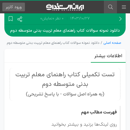
ورود
کاربر
۱۴۰۳/۱۰/۲۷
0 نظر
«نمایش»
دانلود نمونه سوالات کتاب راهنمای معلم تربیت بدنی متوسطه دوم
صفحه اصلی
دانلود نمونه سوالات کتاب راهنمای معلم تربیت بدنی متوسطه دوم
اطلاعات بیشتر
تست تکمیلی کتاب راهنمای معلم تربیت
بدنی متوسطه دوم
(به همراه اصل سوالات - با پاسخ تشریحی)
فهرست مطالب مهم
روی لینک‌ها بزنید و بیشتر بخوانید