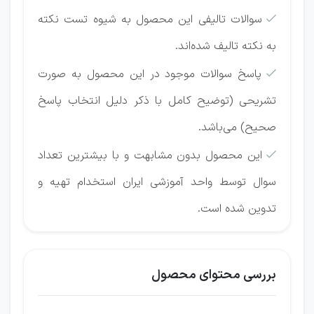
سوالات تالیفی این محصول به‌ شیوه تست نکته

به نکته تالیف شده‌اند.
پاسخ سوالات موجود در این محصول به صورت

تشریحی (توضیح کامل با ذکر دلیل انتخاب پاسخ
صحیح) می‌باشد.
این محصول بدون مشابهت و با بیشترین تعداد

سوال توسط واحد آموزشی ایران استخدام تهیه و
تدوین شده است.
بررسی محتوای محصول