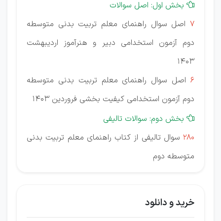
بخش اول: اصل سوالات

7
اصل سوال راهنمای معلم تربیت بدنی متوسطه
دوم آزمون استخدامی دبیر و هنرآموز اردیبهشت
1403
6
اصل سوال راهنمای معلم تربیت بدنی متوسطه
دوم آزمون استخدامی کیفیت بخشی فروردین 1403
بخش دوم: سوالات تالیفی

280
سوال تالیفی از کتاب راهنمای معلم تربیت بدنی
متوسطه دوم
خرید و دانلود