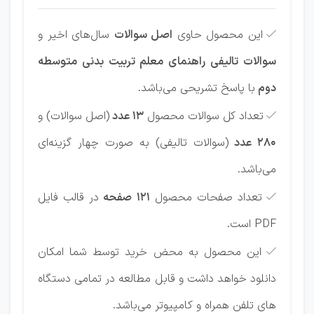
این محصول حاوی
اصل سوالات
سال‌های اخیر و

سوالات تالیفی راهنمای معلم تربیت بدنی متوسطه
دوم
با پاسخ تشریحی می‌باشد.
تعداد کل سوالات محصول
13 عدد
(اصل سوالات) و

280 عدد
(سوالات تالیفی) به صورت چهار گزینه‌ای
می‌باشد.
تعداد صفحات محصول
121 صفحه
در قالب فایل

PDF است.
این محصول به محض خرید توسط شما امکان

دانلود خواهد داشت و قابل مطالعه در تمامی دستگاه
های تلفن همراه و کامپیوتر می‌باشد.