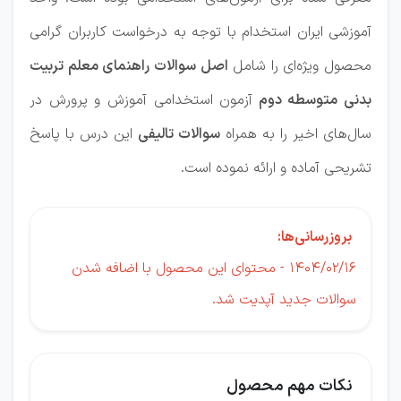
آموزشی ایران استخدام با توجه به درخواست کاربران گرامی
محصول ویژه‌ای را شامل
اصل سوالات راهنمای معلم تربیت
بدنی متوسطه دوم
آزمون استخدامی آموزش و پرورش در
سال‌های اخیر را به همراه
سوالات تالیفی
این درس با پاسخ
تشریحی آماده و ارائه نموده است.
بروزرسانی‌ها:
1404/02/16 - محتوای این محصول با اضافه شدن
سوالات جدید آپدیت شد.
نکات مهم محصول