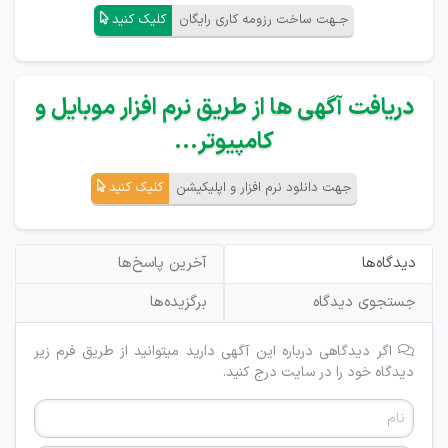
جـهت ساخت رزومه کاری رایگان
کلیک کنید
دریافت آگهی ها از طریق نرم افزار موبایل و
کامپیوتر...
جهت دانلود نرم افزار و اپلیکیشن
کلیک کنید
دیدگاه‌ها
آخرین پاسخ‌ها
جستجوی دیدگاه
برگزیده‌ها
اگر دیدگاهی درباره این آگهی دارید میتوانید از طریق فرم زیر
دیدگاه خود را در سایت درج کنید.