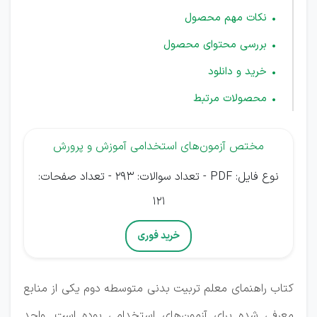
نکات مهم محصول
بررسی محتوای محصول
خرید و دانلود
محصولات مرتبط
مختص آزمون‌های استخدامی آموزش و پرورش
نوع فایل: PDF - تعداد سوالات: 293 - تعداد صفحات:
121
خرید فوری
کتاب راهنمای معلم تربیت بدنی متوسطه دوم یکی از منابع
معرفی شده برای آزمون‌های استخدامی بوده است. واحد