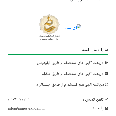
ما را دنبال کنید
دریافت آگهی های استخدام از طریق اپلیکیشن
دریافت آگهی های استخدام از طریق تلگرام
دریافت آگهی های استخدام از طریق اینستاگرام
تلفن تماس :
۰۲۱-۹۱۳۰۰۰۱۳
رایانامه :
info@iranestekhdam.ir