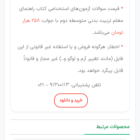
*
قیمت سوالات آزمون‌‌های استخدامی کتاب راهنمای
معلم تربیت بدنی متوسطه دوم با جواب،
258 هزار
تومان
می‌باشد.
*
اخطار: هرگونه فروش و یا استفاده غیر قانونی از این
فایل (مانند تغییر آرم و لوگو و..) غیر مجاز و قانوناً
قابل پیگرد خواهد بود.
تلفن پشتیبانی: 91300113 – 021
خرید و دانلود
محصولات مرتبط