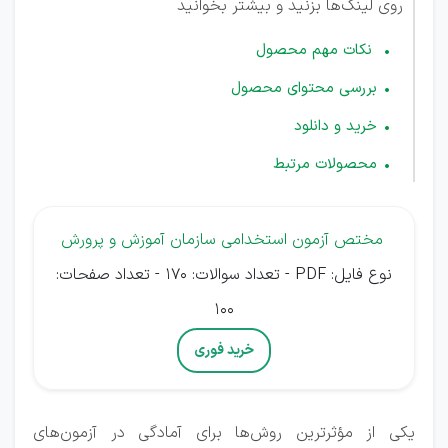
روی لینک‌ها بزنید و بیشتر بخوانید
نکات مهم محصول
بررسی محتوای محصول
خرید و دانلود
محصولات مرتبط
مختص آزمون استخدامی سازمان آموزش و پرورش
نوع فایل: PDF - تعداد سوالات: 170 - تعداد صفحات:
100
خرید فوری
یکی از مؤثرترین روش‌ها برای آمادگی در آزمون‌های