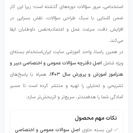
استخدامی، مرور سؤالات دوره‌های گذشته است؛ زیرا این کار
ضمن آشنایی با سبک طراحی سؤالات، نقش بسزایی در
افزایش دقت، سرعت عمل و اعتمادبه‌نفس داوطلبان ایفا
می‌کند.
در همین راستا، واحد آموزشی سایت ایران‌استخدام بسته‌ای
ویژه شامل
اصل دفترچه سؤالات عمومی و اختصاصی دبیر و
هنرآموز آموزش و پرورش سال ۱۴۰۳
، همراه با پاسخ‌های
تشریحی و تحلیلی را تهیه و منتشر کرده است تا مسیر
آمادگی شما را هدفمندتر، سریع‌تر و اثربخش‌تر سازد.
نکات مهم محصول
این بسته حاوی
اصل سوالات عمومی و اختصاصی
