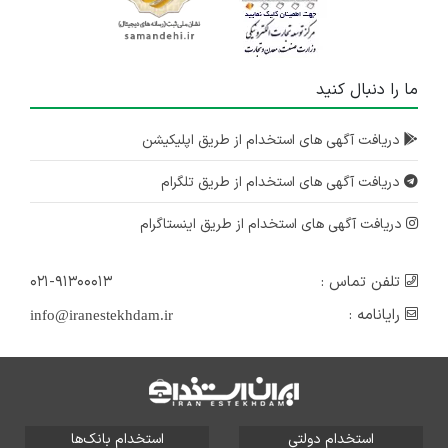
ما را دنبال کنید
دریافت آگهی های استخدام از طریق اپلیکیشن
دریافت آگهی های استخدام از طریق تلگرام
دریافت آگهی های استخدام از طریق اینستاگرام
تلفن تماس :
۰۲۱-۹۱۳۰۰۰۱۳
رایانامه :
info@iranestekhdam.ir
استخدام دولتی
استخدام بانک‌ها