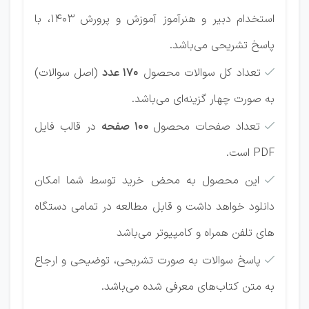
استخدام دبیر و هنرآموز آموزش و پرورش 1403، با
پاسخ تشریحی می‌باشد.
تعداد کل سوالات محصول
170 عدد
(اصل سوالات)

به صورت چهار گزینه‌ای می‌باشد.
تعداد صفحات محصول
100 صفحه
در قالب فایل

PDF است.
این محصول به محض خرید توسط شما امکان

دانلود خواهد داشت و قابل مطالعه در تمامی دستگاه
های تلفن همراه و کامپیوتر می‌باشد
پاسخ سوالات به صورت تشریحی، توضیحی و ارجاع

به متن کتاب‌های معرفی شده می‌باشد.