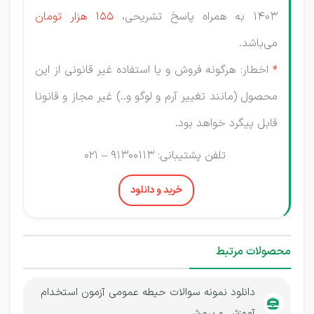
1403 به همراه پاسخ تشریحی،
155 هزار
تومان
می‌باشد.
*
اخطار: هرگونه فروش و یا استفاده غیر قانونی از این
محصول (مانند تغییر آرم و لوگو و..) غیر مجاز و قانونا
قابل پیگرد خواهد بود.
تلفن پشتیبانی: 91300113 – 021
خرید و دانلود
محصولات مرتبط
دانلود نمونه سوالات حیطه عمومی آزمون استخدام
آموزش و پرورش