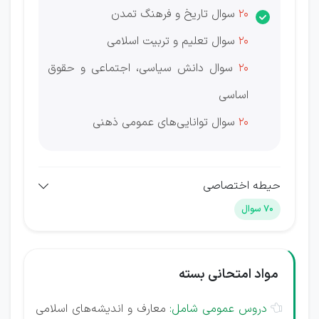
20
سوال تاریخ و فرهنگ تمدن
20
سوال تعلیم و تربیت اسلامی
20
سوال دانش سیاسی، اجتماعی و حقوق
اساسی
20
سوال توانایی‌های عمومی ذهنی
حیطه اختصاصی
70 سوال
مواد امتحانی بسته
دروس عمومی شامل:
معارف و اندیشه‌های اسلامی
