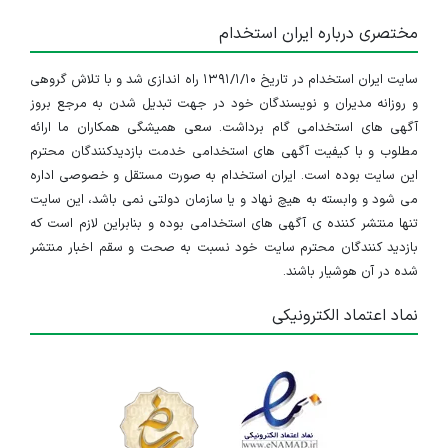
مختصری درباره ایران استخدام
سایت ایران استخدام در تاریخ ۱۳۹۱/۱/۱۰ راه اندازی شد و با تلاش گروهی
و روزانه مدیران و نویسندگان خود در جهت تبدیل شدن به مرجع بروز
آگهی های استخدامی گام برداشت. سعی همیشگی همکاران ما ارائه
مطلوب و با کیفیت آگهی های استخدامی خدمت بازدیدکنندگان محترم
این سایت بوده است. ایران استخدام به صورت مستقل و خصوصی اداره
می شود و وابسته به هیچ نهاد و یا سازمان دولتی نمی باشد، این سایت
تنها منتشر کننده ی آگهی های استخدامی بوده و بنابراین لازم است که
بازدید کنندگان محترم سایت خود نسبت به صحت و سقم اخبار منتشر
شده در آن هوشیار باشند.
نماد اعتماد الکترونیکی