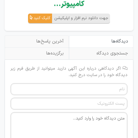
کامپیوتر...
جهت دانلود نرم افزار و اپلیکیشن
کلیک کنید
دیدگاه‌ها
آخرین پاسخ‌ها
جستجوی دیدگاه
برگزیده‌ها
اگر دیدگاهی درباره این آگهی دارید میتوانید از طریق فرم زیر
دیدگاه خود را در سایت درج کنید.