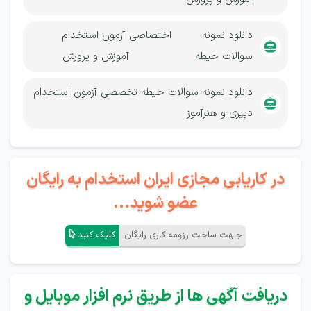
دانلود نمونه
اختصاصی
آزمون استخدام
سوالات حیطه
آموزش و پرورش
دانلود نمونه سوالات حیطه تخصصی آزمون استخدام
دبیری و هنرآموز
در کاریابی مجازی ایران استخدام به رایگان
عضو شوید...
جـهت ساخت رزومه کاری رایگان
کلیک کنید
دریافت آگهی ها از طریق نرم افزار موبایل و