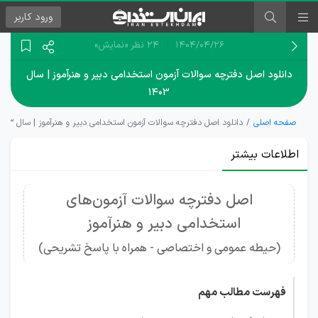
ورود
کاربر
۱۴۰۴/۰۴/۲۶
24 نظر
«نمایش»
دانلود اصل دفترچه سوالات آزمون‌ استخدامی دبیر و هنرآموز | سال
۱۴۰۳
صفحه اصلی
دانلود اصل دفترچه سوالات آزمون‌ استخدامی دبیر و هنرآموز | سال ۱۴۰۳
اطلاعات بیشتر
اصل دفترچه سوالات آزمون‌های
استخدامی دبیر و هنرآموز
(حیطه عمومی و اختصاصی - همراه با پاسخ تشریحی)
فهرست مطالب مهم