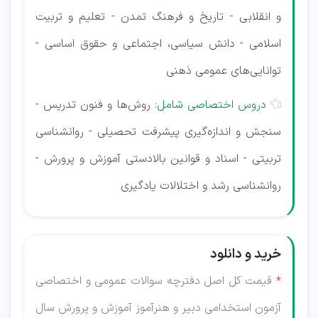
و انقلابی - تاریخ و فرهنگ تمدن - تعلیم و تربیت
اسلامی - دانش سیاسی، اجتماعی و حقوق اساسی -
توانایی‌های عمومی ذهنی
دروس اختصاصی شامل:
روش‌ها و فنون تدریس -

سنجش و اندازه‌گیری پیشرفت تحصیلی - روانشناسی
تربیتی - اسناد و قوانین بالادستی آموزش و پرورش -
روانشناسی رشد و اختلالات یادگیری
خرید و دانلود
*
قیمت کل اصل دفترچه سوالات عمومی و اختصاصی
آزمون‌ استخدامی دبیر و هنرآموز آموزش و پرورش سال