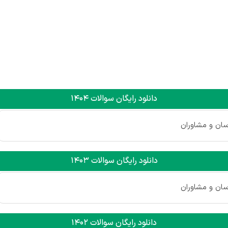
دانلود رایگان سوالات 1404
سان و مشاوران
دانلود رایگان سوالات 1403
سان و مشاوران
دانلود رایگان سوالات 1402