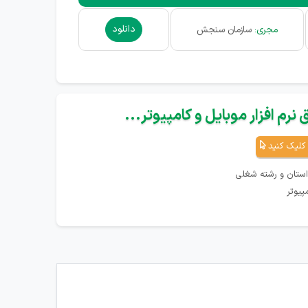
دانلود
مجری:
سازمان سنجش
نرم افزار موبایل و کامپیوتر...
کلیک کنید
استان و رشته شغلی
پیوتر