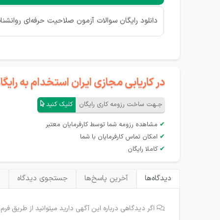
دانلود رایگان سوالات آزمون صلاحیت حرفه‌ای روانشنا
در کاریابی مجازی ایران استخدام به رای
جـهت ساخت رزومه کاری رایگان
کلیک کنید
✔
مشاهده رزومه شما توسط کارفرمایان معتبر
✔
امکان تماس کارفرمایان با شما
✔
کاملا رایگان
دیدگاه‌ها
آخرین پاسخ‌ها
جستجوی دیدگاه
ب
اگر دیدگاهی درباره این آگهی دارید میتوانید از طریق فرم