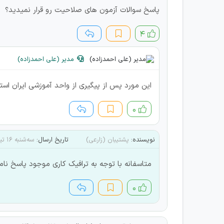
پاسخ سوالات آزمون های صلاحیت رو قرار نمیدید؟
۴
مدیر (علی احمدزاده)
این مورد پس از پیگیری از واحد آموزشی ایران ا
۰
نویسنده:
پشتیبان (زارعی)
تاریخ ارسال:
سه‌شنبه ۱۶ تیر ۱۴۰۵
متاسفانه با توجه به ترافیک کاری موجود پاسخ نامه
۰