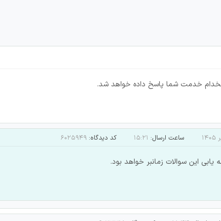
ستخدام خدمت شما پاسخ داده خواهد شد.
ساعت ارسال:
۱۵:۲۱
کد دیدگاه:
۶۰۲۵۹۴۹
 یابی این سوالات زمانبر خواهد بود.