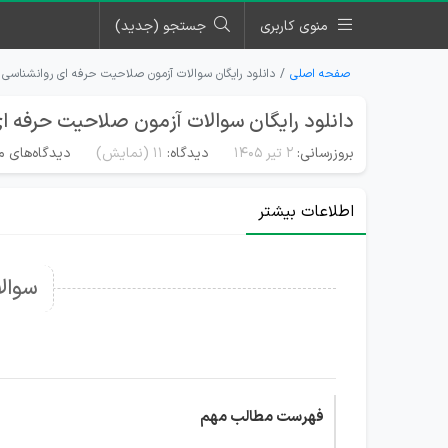
منوی کاربری
جستجو (جدید)
صفحه اصلی
دانلود رایگان سوالات آزمون صلاحیت حرفه ای روانشناسی
دانلود رایگان سوالات آزمون صلاحیت حرفه ا
بروزرسانی:
۲ تیر ۱۴۰۵
دیدگاه:
11
(نمایش)
دیدگاه‌های م
اطلاعات بیشتر
سوال
فهرست مطالب مهم