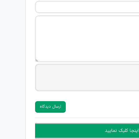
ارسال دیدگاه
ینجا کلیک نمایید