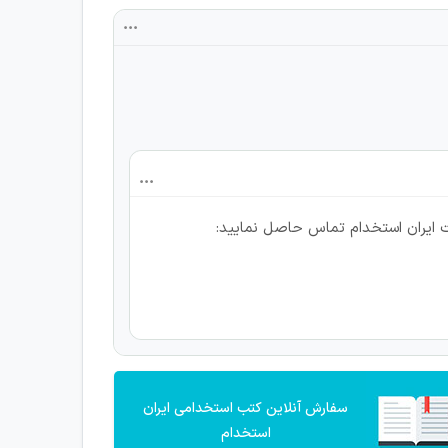
ت ایران استخدام تماس حاصل نمایید:
سفارش آنلاین کتب استخدامی ایران
استخدام