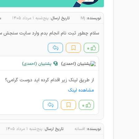
نویسنده:
Mj
تاریخ ارسال:
پنج‌شنبه ۱ مرداد ۱۴۰۵
س
سلام چطور ثبت نام انجام بدم وارد سایت سنجش سدم
۰
پشتیبان (احمدی)
از طریق لینک زیر اقدام کرده اید دوست گرامی؟
مشاهده لینک
۰
نویسنده:
افسانه
تاریخ ارسال:
پنج‌شنبه ۱ مرداد ۱۴۰۵