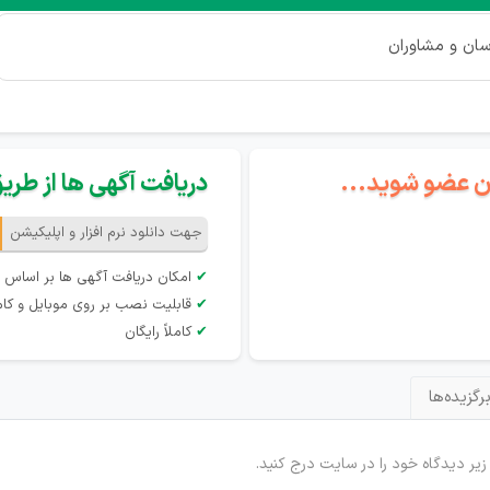
سان و مشاوران
گان عضو شوید...
دریافت آگهی ها از طریق 
جهت دانلود نرم افزار و اپلیکیشن
✔
امکان دریافت آگهی ها بر اساس 
✔
قابلیت نصب بر روی موبایل و کام
✔
کاملاً رایگان
رگزیده‌ها
 زیر دیدگاه خود را در سایت درج کنید.