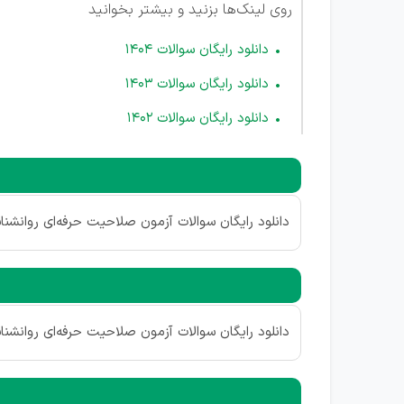
روی لینک‌ها بزنید و بیشتر بخوانید
دانلود رایگان سوالات 1404
دانلود رایگان سوالات 1403
دانلود رایگان سوالات 1402
دانلود رایگان سوالات آزمون صلاحیت حرفه‌ای روانشنا
دانلود رایگان سوالات آزمون صلاحیت حرفه‌ای روانشنا