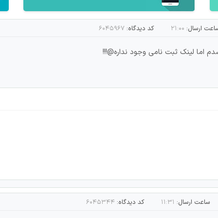
اعت ارسال:
۲۱:۰۰
کد دیدگاه:
۶۰۴۵۹۶۷
 اما لینک ثبت نامی وجود نداره@!!!
ساعت ارسال:
۱۱:۳۱
کد دیدگاه:
۶۰۴۵۳۴۴