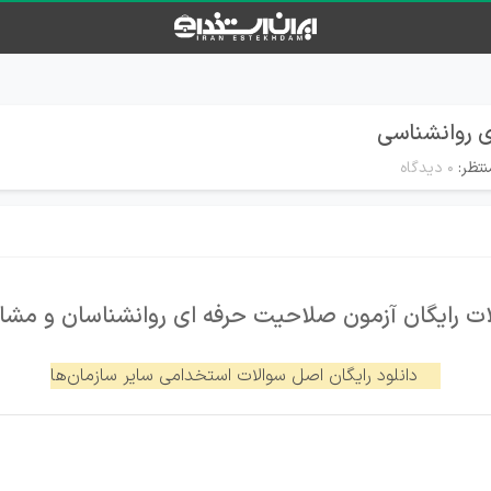
ی روانشناسی
نتظر:
۰ دیدگاه
ات رایگان آزمون صلاحیت حرفه ای روانشناسان و مشاو
دانلود رایگان اصل سوالات استخدامی سایر سازمان‌ه
ا
