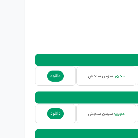
دانلود
مجری:
سازمان سنجش
دانلود
مجری:
سازمان سنجش