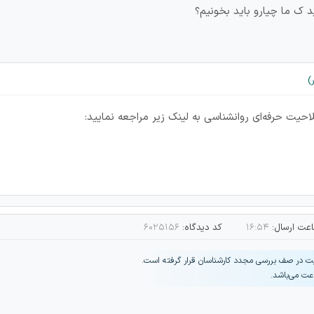
د ک ما چیارو باید بخونیم؟
حیت حرفه‌ای روانشناسی به لینک زیر مراجعه نمایید:
عت ارسال:
۱۶:۵۴
کد دیدگاه:
۶۰۲۵۱۵۶
یت در صف بررسی مجدد کارشناسان قرار گرفته است.