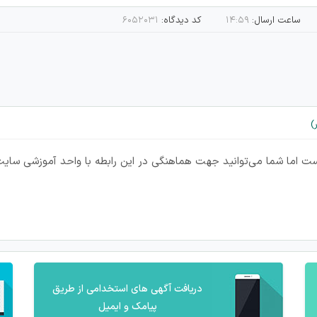
ساعت ارسال:
۱۴:۵۹
کد دیدگاه:
۶۰۵۲۰۳۱
ست اما شما می‌توانید جهت هماهنگی در این رابطه با واحد آموزشی سای
دریافت آگهی های استخدامی از طریق
پیامک و ایمیل