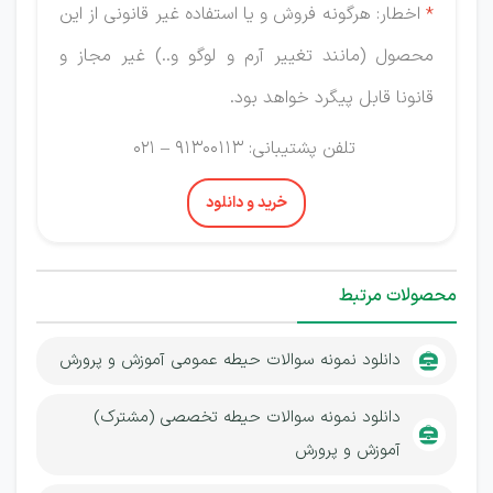
*
اخطار: هرگونه فروش و یا استفاده غیر قانونی از این
محصول (مانند تغییر آرم و لوگو و..) غیر مجاز و
قانونا قابل پیگرد خواهد بود.
تلفن پشتیبانی: 91300113 – 021
خرید و دانلود
محصولات مرتبط
دانلود نمونه سوالات حیطه عمومی آموزش و پرورش
دانلود نمونه سوالات حیطه تخصصی (مشترک)
آموزش و پرورش