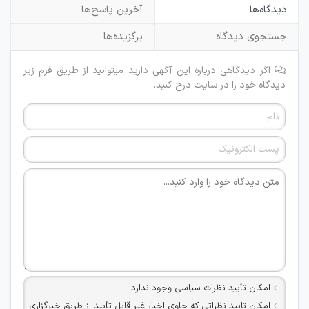
دیدگاه‌ها
آخرین پاسخ‌ها
جستجوی دیدگاه
برگزیده‌ها
اگر دیدگاهی درباره این آگهی دارید میتوانید از طریق فرم زیر
دیدگاه خود را در سایت درج کنید.
امکان تأیید نظرات سیاسی وجود ندارد.
امکان تایید نظراتی که حاوی اخبار غیر قابل تأیید از طریق خبرگزاری