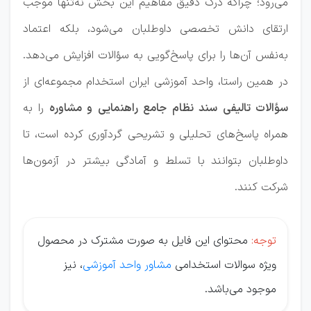
می‌رود؛ چراکه درک دقیق مفاهیم این بخش نه‌تنها موجب
ارتقای دانش تخصصی داوطلبان می‌شود، بلکه اعتماد
به‌نفس آن‌ها را برای پاسخ‌گویی به سؤالات افزایش می‌دهد.
در همین راستا، واحد آموزشی ایران استخدام مجموعه‌ای از
سؤالات تالیفی سند نظام جامع راهنمایی و مشاوره
را به
همراه پاسخ‌های تحلیلی و تشریحی گردآوری کرده است، تا
داوطلبان بتوانند با تسلط و آمادگی بیشتر در آزمون‌ها
شرکت کنند.
توجه:
محتوای این فایل به صورت مشترک در محصول
ویژه سوالات استخدامی
مشاور واحد آموزشی
، نیز
موجود می‌باشد.