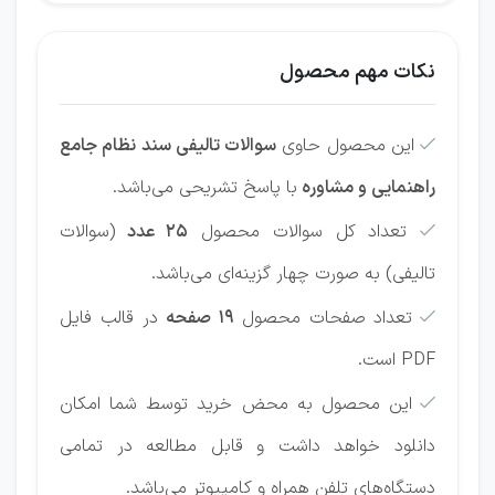
نکات مهم محصول
این محصول حاوی
سوالات تالیفی سند نظام جامع

راهنمایی و مشاوره
با پاسخ تشریحی می‌باشد.
تعداد کل سوالات محصول
25 عدد
(سوالات

تالیفی) به صورت چهار گزینه‌ای می‌باشد.
تعداد صفحات محصول
19 صفحه
در قالب فایل

PDF است.
این محصول به محض خرید توسط شما امکان

دانلود خواهد داشت و قابل مطالعه در تمامی
دستگاه‌های تلفن همراه و کامپیوتر می‌باشد.