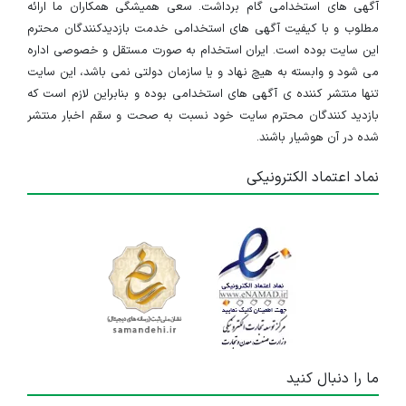
آگهی های استخدامی گام برداشت. سعی همیشگی همکاران ما ارائه
مطلوب و با کیفیت آگهی های استخدامی خدمت بازدیدکنندگان محترم
این سایت بوده است. ایران استخدام به صورت مستقل و خصوصی اداره
می شود و وابسته به هیچ نهاد و یا سازمان دولتی نمی باشد، این سایت
تنها منتشر کننده ی آگهی های استخدامی بوده و بنابراین لازم است که
بازدید کنندگان محترم سایت خود نسبت به صحت و سقم اخبار منتشر
شده در آن هوشیار باشند.
نماد اعتماد الکترونیکی
ما را دنبال کنید