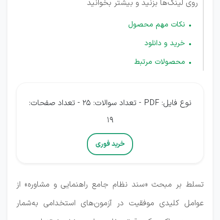
روی لینک‌ها بزنید و بیشتر بخوانید
نکات مهم محصول
خرید و دانلود
محصولات مرتبط
نوع فایل: PDF - تعداد سوالات: 25 - تعداد صفحات:
19
خرید فوری
تسلط بر مبحث «سند نظام جامع راهنمایی و مشاوره» از
عوامل کلیدی موفقیت در آزمون‌های استخدامی به‌شمار