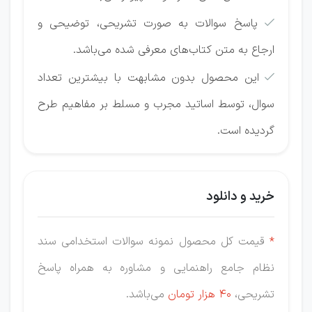
پاسخ سوالات به صورت تشریحی، توضیحی و

ارجاع به متن کتاب‌های معرفی شده می‌باشد.
این محصول بدون مشابهت با بیشترین تعداد

سوال، توسط اساتید مجرب و مسلط بر مفاهیم طرح
گردیده است.
خرید و دانلود
*
قیمت کل محصول نمونه سوالات استخدامی سند
نظام جامع راهنمایی و مشاوره
به همراه پاسخ
تشریحی،
40 هزار
تومان
می‌باشد.