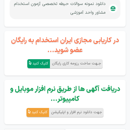
دانلود نمونه سوالات حیطه تخصصی آزمون استخدام
مشاور واحد آموزشی
در کاریابی مجازی ایران استخدام به رایگان
عضو شوید...
جـهت ساخت رزومه کاری رایگان
کلیک کنید
دریافت آگهی ها از طریق نرم افزار موبایل و
کامپیوتر...
جهت دانلود نرم افزار و اپلیکیشن
کلیک کنید