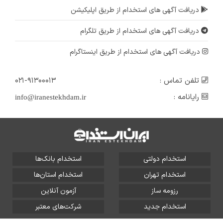
دریافت آگهی های استخدام از طریق اپلیکیشن
دریافت آگهی های استخدام از طریق تلگرام
دریافت آگهی های استخدام از طریق اینستاگرام
تلفن تماس :
۰۲۱-۹۱۳۰۰۰۱۳
رایانامه :
info@iranestekhdam.ir
استخدام دولتی
استخدام بانک‌ها
استخدام تهران
استخدام استان‌ها
رزومه ساز
آزمون آنلاین
استخدام جدید
شرکت‌های معتبر