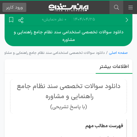
ورود
کاربر
۱۴۰۴/۰۴/۲۵
0 نظر
«نمایش»
دانلود سوالات تخصصی استخدامی سند نظام جامع راهنمایی و
مشاوره
صفحه اصلی
دانلود سوالات تخصصی استخدامی سند نظام جامع راهنمایی و مشاوره
اطلاعات بیشتر
دانلود سوالات تخصصی سند نظام جامع
راهنمایی و مشاوره
(با پاسخ تشریحی)
فهرست مطالب مهم