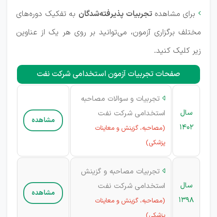
برای مشاهده
تجربیات پذیرفته‌شدگان
به تفکیک دوره‌های

مختلف برگزاری آزمون، می‌توانید بر روی هر یک از عناوین
زیر کلیک کنید.
صفحات تجربیات آزمون استخدامی شرکت نفت
تجربیات و سوالات مصاحبه

سال
استخدامی شرکت نفت
مشاهده
1402
(مصاحبه، گزینش و معاینات
پزشکی)
تجربیات مصاحبه و گزینش

سال
استخدامی شرکت نفت
مشاهده
1398
(مصاحبه، گزینش و معاینات
پزشکی)