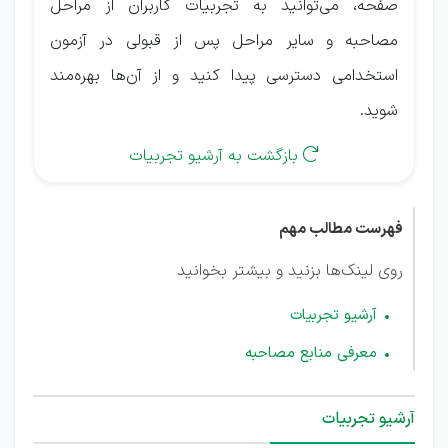
صفحه، می‌توانید به تجربیات کاربران از مراحل
مصاحبه و سایر مراحل پس از قبولی در آزمون
استخدامی دسترسی پیدا کنید و از آن‌ها بهره‌مند
شوید.
بازگشت به آرشیو تجربیات

فهرست مطالب مهم
روی لینک‌ها بزنید و بیشتر بخوانید
آرشیو تجربیات
معرفی منابع مصاحبه
آرشیو تجربیات