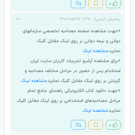
۰
پشتیبان (زارعی)
۱۱:۲۷ ۱۴۰۲/۰۵/۲۸
+جهت مشاهده صفحه مصاحبه تخصصی سازمانهای
دولتی و نیمه دولتی بر روی لینک مقابل کلیک
نمایید:
مشاهده لینک
+برای مشاهده آرشیو تجربیات کاربران سایت ایران
استخدام پس از حضور در مراحل مختلف مصاحبه و
گزینش بر روی لینک مقابل کلیک نمایید:
مشاهده لینک
+جهت دانلود کتاب الکترونیکی راهنمای جامع تمام
مراحل مصاحبه‌های استخدامی بر روی لینک مقابل کلیک
نمایید:
مشاهده لینک
۰