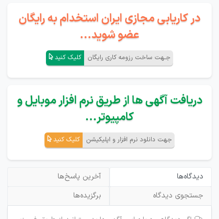
در کاریابی مجازی ایران استخدام به رایگان
عضو شوید...
جـهت ساخت رزومه کاری رایگان
کلیک کنید
دریافت آگهی ها از طریق نرم افزار موبایل و
کامپیوتر...
جهت دانلود نرم افزار و اپلیکیشن
کلیک کنید
دیدگاه‌ها
آخرین پاسخ‌ها
جستجوی دیدگاه
برگزیده‌ها