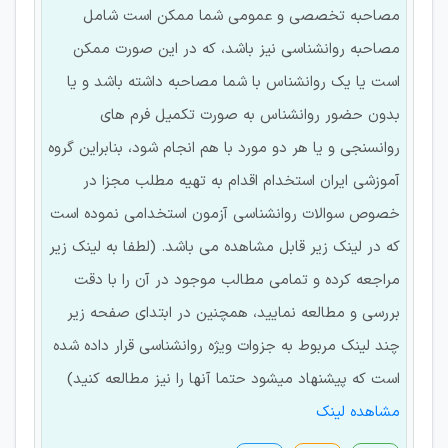
مصاحبه تخصصی و عمومی شما ممکن است شامل
مصاحبه روانشناسی نیز باشد، که در این صورت ممکن
است یا یک روانشناس با شما مصاحبه داشته باشد و یا
بدون حضور روانشناس به صورت تکمیل فرم های
روانسنجی و یا هر دو مورد با هم انجام شود، بنابراین گروه
آموزشی ایران استخدام اقدام به تهیه مطلب مجزا در
خصوص سوالات روانشناسی آزمون استخدامی نموده است
که در لینک زیر قابل مشاهده می باشد. (لطفا به لینک زیر
مراجعه کرده و تمامی مطالب موجود در آن را با دقت
بررسی و مطالعه نمایید، همچنین در ابتدای صفحه زیر
چند لینک مربوط به جزوات ویژه روانشناسی قرار داده شده
است که پیشنهاد میشود حتما آنها را نیز مطالعه کنید)
مشاهده لینک