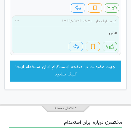
۳
کریم طرف دار
۰۸:۵۱ ۱۳۹۹/۰۹/۲۶
عالی
۹
جهت عضویت در صفحه اینستاگرام ایران استخدام اینجا
کلیک نمایید
ابتدای صفحه
مختصری درباره ایران استخدام