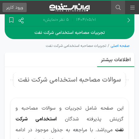
ورود
کاربر
۱۴۰۴/۰۵/۰۱
5 نظر
«نمایش»
تجربیات مصاحبه استخدامی شرکت نفت
صفحه اصلی
تجربیات مصاحبه استخدامی شرکت نفت
اطلاعات بیشتر
سوالات مصاحبه استخدامی شرکت نفت
این صفحه شامل تجربیات و سوالات مصاحبه و
گزینش پذیرفته شدگان
استخدامی شرکت
نفت
می‌باشد. با مراجعه به جدول موجود در ادامه