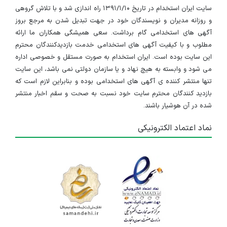
سایت ایران استخدام در تاریخ ۱۳۹۱/۱/۱۰ راه اندازی شد و با تلاش گروهی
و روزانه مدیران و نویسندگان خود در جهت تبدیل شدن به مرجع بروز
آگهی های استخدامی گام برداشت. سعی همیشگی همکاران ما ارائه
مطلوب و با کیفیت آگهی های استخدامی خدمت بازدیدکنندگان محترم
این سایت بوده است. ایران استخدام به صورت مستقل و خصوصی اداره
می شود و وابسته به هیچ نهاد و یا سازمان دولتی نمی باشد، این سایت
تنها منتشر کننده ی آگهی های استخدامی بوده و بنابراین لازم است که
بازدید کنندگان محترم سایت خود نسبت به صحت و سقم اخبار منتشر
شده در آن هوشیار باشند.
نماد اعتماد الکترونیکی