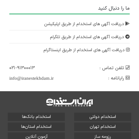
ما را دنبال کنید
دریافت آگهی های استخدام از طریق اپلیکیشن
دریافت آگهی های استخدام از طریق تلگرام
دریافت آگهی های استخدام از طریق اینستاگرام
تلفن تماس :
۰۲۱-۹۱۳۰۰۰۱۳
رایانامه :
info@iranestekhdam.ir
استخدام دولتی
استخدام بانک‌ها
استخدام تهران
استخدام استان‌ها
رزومه ساز
آزمون آنلاین