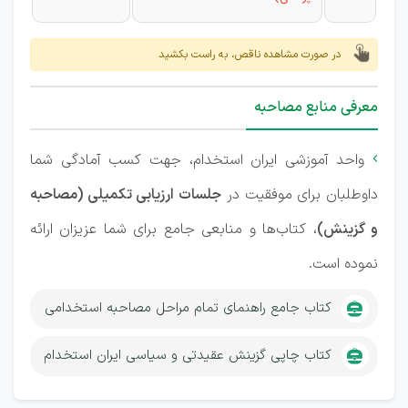
در صورت مشاهده ناقص، به راست بکشید
معرفی منابع مصاحبه
واحد آموزشی ایران استخدام، جهت کسب آمادگی شما

داوطلبان برای موفقیت در
جلسات ارزیابی تکمیلی (مصاحبه
و گزینش)
، کتاب‌ها و منابعی جامع برای شما عزیزان ارائه
نموده است.
کتاب جامع راهنمای تمام مراحل مصاحبه استخدامی
کتاب چاپی گزینش عقیدتی و سیاسی ایران استخدام