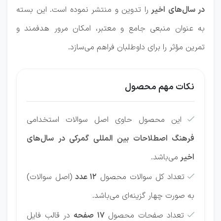
در سال‌های اخیر
را تدوین و منتشر نموده است. این بسته
به‌ عنوان منبعی جامع و معتبر، امکان مرور هدفمند و
تمرین مؤثر را برای داوطلبان فراهم می‌سازد.
نکات مهم محصول
این محصول حاوی اصل سوالات استخدامی

فرهنگ اصطلاحات بین المللی گمرکی در سال‌های
اخیر
می‌باشد.
تعداد کل سوالات محصول
12 عدد
(اصل سوالات)

به صورت چهار گزینه‌ای می‌باشد.
تعداد صفحات محصول
17 صفحه
در قالب فایل
