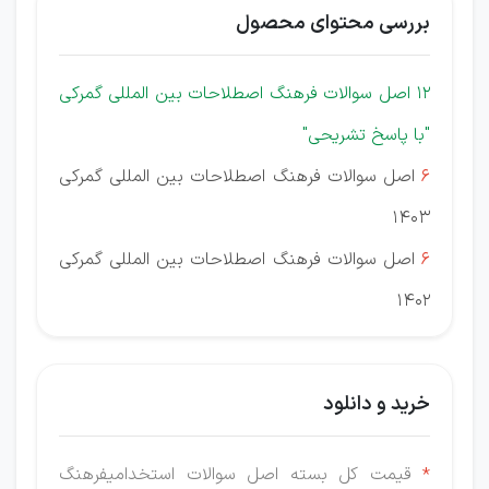
بررسی محتوای محصول
12 اصل سوالات فرهنگ اصطلاحات بین المللی گمرکی
"با پاسخ تشریحی"
6
اصل سوالات فرهنگ اصطلاحات بین المللی گمرکی
1403
6
اصل سوالات فرهنگ اصطلاحات بین المللی گمرکی
1402
خرید و دانلود
*
قیمت کل بسته اصل سوالات استخدامیفرهنگ