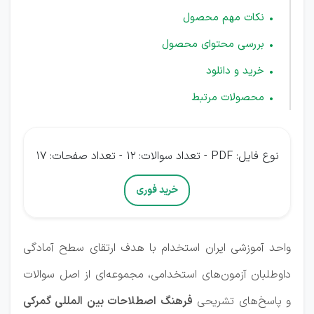
نکات مهم محصول
بررسی محتوای محصول
خرید و دانلود
محصولات مرتبط
نوع فایل: PDF - تعداد سوالات: 12 - تعداد صفحات: 17
خرید فوری
واحد آموزشی ایران‌ استخدام با هدف ارتقای سطح آمادگی
داوطلبان آزمون‌های استخدامی، مجموعه‌ای از اصل سوالات
و پاسخ‌های تشریحی
فرهنگ اصطلاحات بین المللی گمرکی