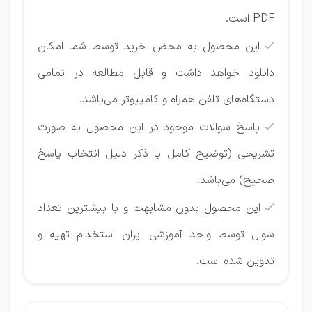
PDF است.
این محصول به محض خرید توسط شما امکان

دانلود خواهد داشت و قابل مطالعه در تمامی
دستگاه‎‌های تلفن همراه و کامپیوتر می‌باشد.
پاسخ سوالات موجود در این محصول به صورت

تشریحی (توضیح کامل با ذکر دلیل انتخاب پاسخ
صحیح) می‌باشد.
این محصول بدون مشابهت و با بیشترین تعداد

سوال توسط واحد آموزشی ایران استخدام تهیه و
تدوین شده است.