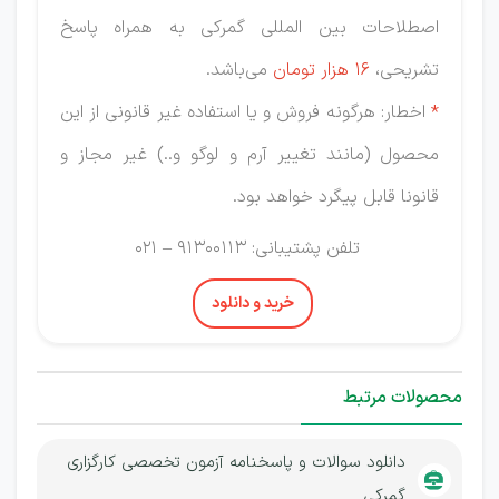
اصطلاحات بین المللی گمرکی به همراه پاسخ
تشریحی،
16 هزار تومان
می‌باشد.
*
اخطار: هرگونه فروش و یا استفاده غیر قانونی از این
محصول (مانند تغییر آرم و لوگو و..) غیر مجاز و
قانونا قابل پیگرد خواهد بود.
تلفن پشتیبانی: 91300113 – 021
خرید و دانلود
محصولات مرتبط
دانلود سوالات و پاسخنامه آزمون تخصصی کارگزاری
گمرکی