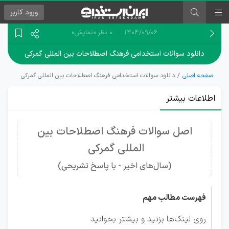
ورود
کاربر
۱۴۰۴/۰۹/۰۶
0 نظر
«نمایش»
دانلود سوالات استخدامی فرهنگ اصطلاحات بین المللی گمرکی
صفحه اصلی
دانلود سوالات استخدامی فرهنگ اصطلاحات بین المللی گمرکی
اطلاعات بیشتر
اصل سوالات فرهنگ اصطلاحات بین
المللی گمرکی
(سال‌های اخیر - با پاسخ تشریحی)
فهرست مطالب مهم
روی لینک‌ها بزنید و بیشتر بخوانید