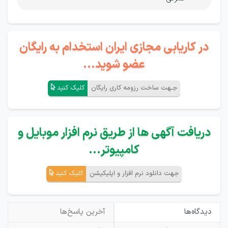
در کاریابی مجازی ایران استخدام به رایگان
عضو شوید...
جـهت ساخت رزومه کاری رایگان
کلیک کنید
دریافت آگهی ها از طریق نرم افزار موبایل و
کامپیوتر...
جهت دانلود نرم افزار و اپلیکیشن
کلیک کنید
دیدگاه‌ها
آخرین پاسخ‌ها