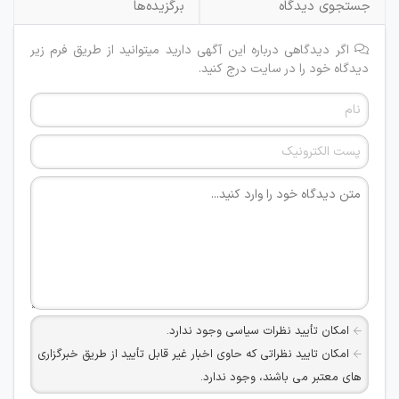
جستجوی دیدگاه
برگزیده‌ها
اگر دیدگاهی درباره این آگهی دارید میتوانید از طریق فرم زیر
دیدگاه خود را در سایت درج کنید.
امکان تأیید نظرات سیاسی وجود ندارد.
امکان تایید نظراتی که حاوی اخبار غیر قابل تأیید از طریق خبرگزاری
های معتبر می باشند، وجود ندارد.