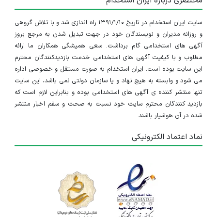
مختصری درباره ایران استخدام
سایت ایران استخدام در تاریخ ۱۳۹۱/۱/۱۰ راه اندازی شد و با تلاش گروهی
و روزانه مدیران و نویسندگان خود در جهت تبدیل شدن به مرجع بروز
آگهی های استخدامی گام برداشت. سعی همیشگی همکاران ما ارائه
مطلوب و با کیفیت آگهی های استخدامی خدمت بازدیدکنندگان محترم
این سایت بوده است. ایران استخدام به صورت مستقل و خصوصی اداره
می شود و وابسته به هیچ نهاد و یا سازمان دولتی نمی باشد، این سایت
تنها منتشر کننده ی آگهی های استخدامی بوده و بنابراین لازم است که
بازدید کنندگان محترم سایت خود نسبت به صحت و سقم اخبار منتشر
شده در آن هوشیار باشند.
نماد اعتماد الکترونیکی