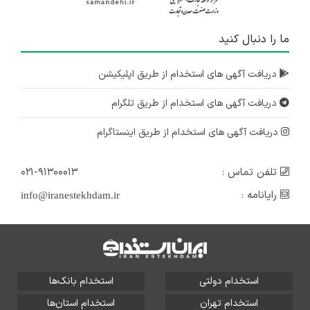
ما را دنبال کنید
دریافت آگهی های استخدام از طریق اپلیکیشن
دریافت آگهی های استخدام از طریق تلگرام
دریافت آگهی های استخدام از طریق اینستاگرام
تلفن تماس :
۰۲۱-۹۱۳۰۰۰۱۳
رایانامه :
info@iranestekhdam.ir
استخدام دولتی
استخدام بانک‌ها
استخدام تهران
استخدام استان‌ها