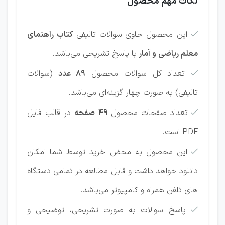
نکات مهم محصول
این محصول حاوی
سوالات تالیفی
کتاب راهنمای

معلم ریاضی و آمار
با پاسخ تشریحی می‌باشد.
تعداد کل سوالات محصول
89 عدد
(سوالات

تالیفی) به صورت چهار گزینه‌ای می‌باشد.
تعداد صفحات محصول
49 صفحه
در قالب فایل

PDF است.
این محصول به محض خرید توسط شما امکان

دانلود خواهد داشت و قابل مطالعه در تمامی دستگاه
های تلفن همراه و کامپیوتر می‌باشد.
پاسخ سوالات به صورت تشریحی، توضیحی و
