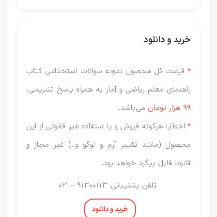
خرید و دانلود
*
قیمت کل محصول نمونه سوالات استخدامی کتاب
راهنمای معلم ریاضی و آمار به همراه پاسخ تشریحی،
99 هزار
تومان
می‌باشد.
*
اخطار: هرگونه فروش و یا استفاده غیر قانونی از این
محصول (مانند تغییر آرم و لوگو و..) غیر مجاز و
قانونا قابل پیگرد خواهد بود.
تلفن پشتیبانی: 91300113 – 021
خرید و دانلود