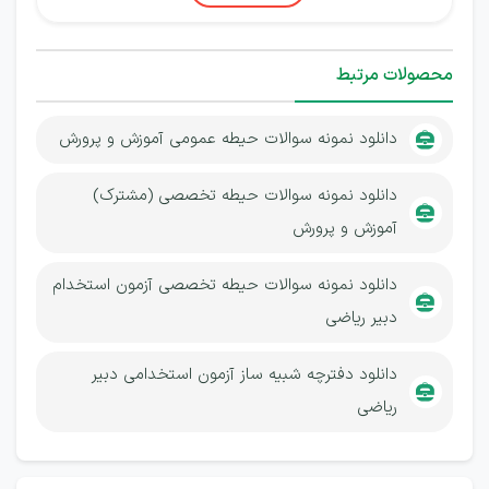
محصولات مرتبط
دانلود نمونه سوالات حیطه عمومی آموزش و پرورش
دانلود نمونه سوالات حیطه تخصصی (مشترک)
آموزش و پرورش
دانلود نمونه سوالات حیطه تخصصی آزمون استخدام
دبیر ریاضی
دانلود دفترچه شبیه ساز آزمون استخدامی دبیر
ریاضی