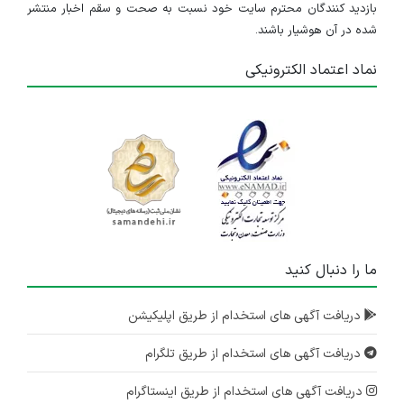
بازدید کنندگان محترم سایت خود نسبت به صحت و سقم اخبار منتشر
شده در آن هوشیار باشند.
نماد اعتماد الکترونیکی
ما را دنبال کنید
دریافت آگهی های استخدام از طریق اپلیکیشن
دریافت آگهی های استخدام از طریق تلگرام
دریافت آگهی های استخدام از طریق اینستاگرام