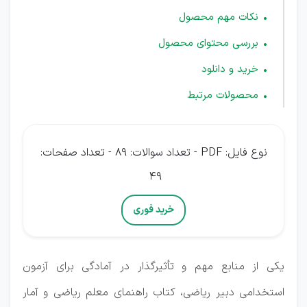
نکات مهم محصول
بررسی محتوای محصول
خرید و دانلود
محصولات مرتبط
نوع فایل: PDF - تعداد سوالات: 89 - تعداد صفحات:
49
خرید فوری
یکی از منابع مهم و تأثیرگذار در آمادگی برای آزمون
استخدامی دبیر ریاضی، کتاب راهنمای معلم ریاضی و آمار