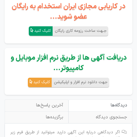
در کاریابی مجازی ایران استخدام به رایگان
عضو شوید...
جـهت ساخت رزومه کاری رایگان
کلیک کنید
دریافت آگهی ها از طریق نرم افزار موبایل و
کامپیوتر...
جهت دانلود نرم افزار و اپلیکیشن
کلیک کنید
دیدگاه‌ها
آخرین پاسخ‌ها
جستجوی دیدگاه
برگزیده‌ها
اگر دیدگاهی درباره این آگهی دارید میتوانید از طریق فرم زیر