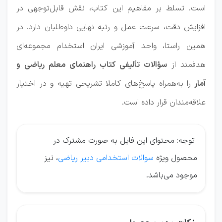
است. تسلط بر مفاهیم این کتاب، نقش قابل‌توجهی در
افزایش دقت، سرعت عمل و رتبه نهایی داوطلبان دارد. در
همین راستا، واحد آموزشی ایران استخدام مجموعه‌ای
هدفمند از
سؤالات تألیفی کتاب راهنمای معلم ریاضی و
آمار
را به‌همراه پاسخ‌های کاملا تشریحی تهیه و در اختیار
علاقه‌مندان قرار داده است.
توجه: محتوای این فایل به صورت مشترک در
محصول ویژه
سوالات استخدامی دبیر ریاضی
، نیز
موجود می‌باشد.