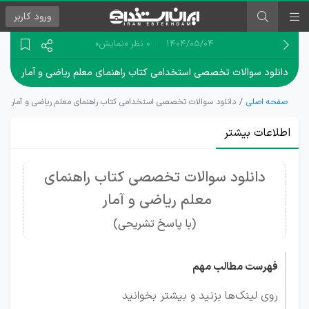
ورود
کاربر
۱۴۰۴/۰۵/۰۴
0 نظر
«نمایش»
دانلود سوالات تخصصی استخدامی کتاب راهنمای معلم ریاضی و آمار
صفحه اصلی
دانلود سوالات تخصصی استخدامی کتاب راهنمای معلم ریاضی و آمار
اطلاعات بیشتر
دانلود سوالات تخصصی کتاب راهنمای
معلم ریاضی و آمار
(با پاسخ تشریحی)
فهرست مطالب مهم
روی لینک‌ها بزنید و بیشتر بخوانید