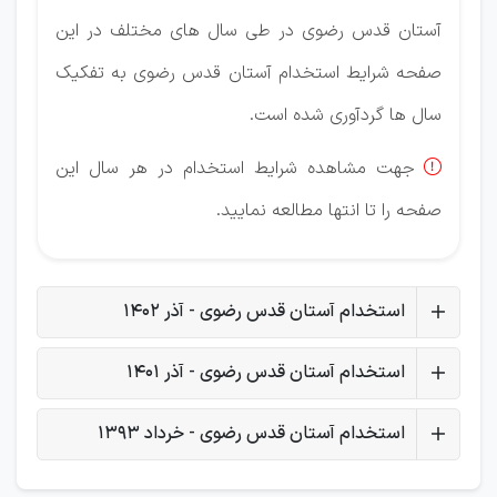
آستان قدس رضوی در طی سال های مختلف در این
صفحه شرایط استخدام آستان قدس رضوی به تفکیک
سال ها گردآوری شده است.
جهت مشاهده شرایط استخدام در هر سال این

صفحه را تا انتها مطالعه نمایید.
استخدام آستان قدس رضوی - آذر 1402
استخدام آستان قدس رضوی - آذر 1401
استخدام آستان قدس رضوی - خرداد 1393