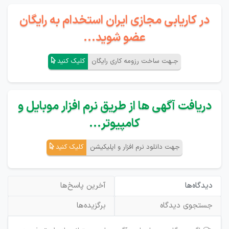
در کاریابی مجازی ایران استخدام به رایگان
عضو شوید...
جـهت ساخت رزومه کاری رایگان
کلیک کنید
دریافت آگهی ها از طریق نرم افزار موبایل و
کامپیوتر...
جهت دانلود نرم افزار و اپلیکیشن
کلیک کنید
دیدگاه‌ها
آخرین پاسخ‌ها
جستجوی دیدگاه
برگزیده‌ها