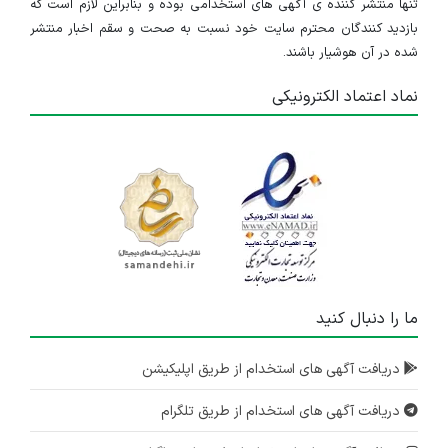
تنها منتشر کننده ی آگهی های استخدامی بوده و بنابراین لازم است که
بازدید کنندگان محترم سایت خود نسبت به صحت و سقم اخبار منتشر
شده در آن هوشیار باشند.
نماد اعتماد الکترونیکی
ما را دنبال کنید
دریافت آگهی های استخدام از طریق اپلیکیشن
دریافت آگهی های استخدام از طریق تلگرام