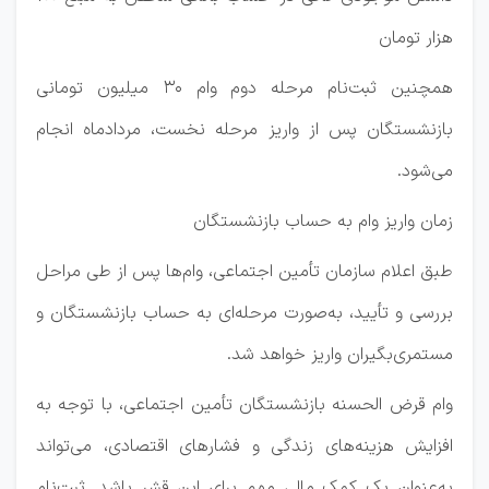
هزار تومان
همچنین ثبت‌نام مرحله دوم وام 30 میلیون تومانی
بازنشستگان پس از واریز مرحله نخست، مردادماه انجام
می‌شود.
زمان واریز وام به حساب بازنشستگان
طبق اعلام سازمان تأمین اجتماعی، وام‌ها پس از طی مراحل
بررسی و تأیید، به‌صورت مرحله‌ای به حساب بازنشستگان و
مستمری‌بگیران واریز خواهد شد.
وام قرض الحسنه بازنشستگان تأمین اجتماعی، با توجه به
افزایش هزینه‌های زندگی و فشارهای اقتصادی، می‌تواند
به‌عنوان یک کمک مالی مهم برای این قشر باشد. ثبت‌نام