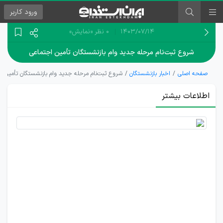
ورود
کاربر
۱۴۰۳/۰۷/۱۴
0 نظر
«نمایش»
شروع ثبت‌نام مرحله جدید وام بازنشستگان تأمین اجتماعی
صفحه اصلی
اخبار بازنشستگان
شروع ثبت‌نام مرحله جدید وام بازنشستگان تأمین ا
اطلاعات بیشتر
شرایط
ثبت‌نام وام
30میلیون
تومانی
بازنشستگان
تامین