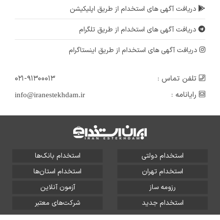
دریافت آگهی های استخدام از طریق اپلیکیشن
دریافت آگهی های استخدام از طریق تلگرام
دریافت آگهی های استخدام از طریق اینستاگرام
تلفن تماس :
۰۲۱-۹۱۳۰۰۰۱۳
رایانامه :
info@iranestekhdam.ir
استخدام دولتی
استخدام بانک‌ها
استخدام تهران
استخدام استان‌ها
رزومه ساز
آزمون آنلاین
استخدام جدید
شرکت‌های معتبر