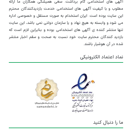
آگهی های استخدامی گام برداشت. سعی همیشگی همکاران ما ارائه
مطلوب و با کیفیت آگهی های استخدامی خدمت بازدیدکنندگان محترم
این سایت بوده است. ایران استخدام به صورت مستقل و خصوصی اداره
می شود و وابسته به هیچ نهاد و یا سازمان دولتی نمی باشد، این سایت
تنها منتشر کننده ی آگهی های استخدامی بوده و بنابراین لازم است که
بازدید کنندگان محترم سایت خود نسبت به صحت و سقم اخبار منتشر
شده در آن هوشیار باشند.
نماد اعتماد الکترونیکی
ما را دنبال کنید