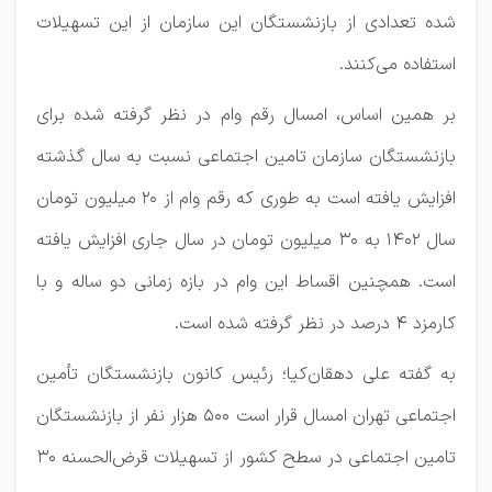
شده تعدادی از بازنشستگان این سازمان از این تسهیلات
استفاده می‌کنند.
بر همین اساس، امسال رقم وام در نظر گرفته شده برای
بازنشستگان سازمان تامین اجتماعی نسبت به سال گذشته
افزایش یافته است به طوری که رقم وام از 20 میلیون تومان
سال 1402 به 30 میلیون تومان در سال جاری افزایش یافته
است. همچنین اقساط این وام در بازه زمانی دو ساله و با
کارمزد 4 درصد در نظر گرفته شده است.
به گفته علی دهقان‌کیا؛ رئیس کانون بازنشستگان تأمین
اجتماعی تهران امسال قرار است 500 هزار نفر از بازنشستگان
تامین اجتماعی در سطح کشور از تسهیلات قرض‌الحسنه 30