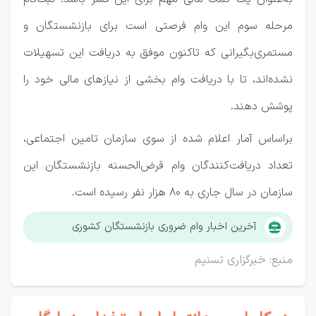
مرحله سوم این وام فرصتی است برای بازنشستگان و
مستمری‌بگیرانی که تاکنون موفق به دریافت این تسهیلات
نشده‌اند، تا با دریافت وام بخشی از نیازهای مالی خود را
پوشش دهند.
براساس آمار اعلام شده از سوی سازمان تامین اجتماعی،
تعداد دریافت‌کنندگان وام قرض‌الحسنه بازنشستگان این
سازمان در سال جاری به 80 هزار نفر رسیده است.
آخرین اخبار وام ضروری بازنشستگان کشوری
منبع: خبرگزاری تسنیم