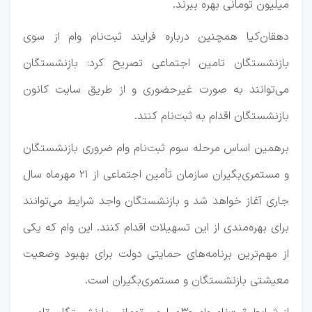
میلیون تومانی بهره ببرند.
دهقان‌کیا همچنین درباره فرایند ثبت‌نام وام از سوی
بازنشستگان تامین اجتماعی تصریح کرد: بازنشستگان
می‌توانند به صورت غیرحضوری و از طریق سایت کانون
بازنشستگان اقدام به ثبت‌نام کنند.
برهمین اساس مرحله سوم ثبت‌نام وام ضروری بازنشستگان
و مستمری‌بگیران سازمان تأمین اجتماعی از 21 مهرماه سال
جاری آغاز خواهد شد و بازنشستگان واجد شرایط می‌توانند
برای بهره‌مندی از این تسهیلات اقدام کنند. این وام که یکی
از مهم‌ترین برنامه‌های حمایتی دولت برای بهبود وضعیت
معیشتی بازنشستگان و مستمری‌بگیران است.