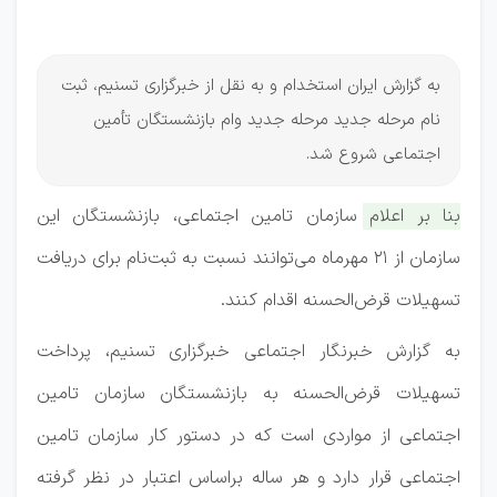
اجتماعی
به گزارش ایران استخدام و به نقل از خبرگزاری تسنیم، ثبت
نام مرحله جدید مرحله جدید وام بازنشستگان تأمین
اجتماعی شروع شد.
بنا بر اعلام سازمان تامین اجتماعی، بازنشستگان این
سازمان از ۲۱ مهرماه می‌توانند نسبت به ثبت‌نام برای دریافت
تسهیلات قرض‌الحسنه اقدام کنند.
به گزارش خبرنگار اجتماعی خبرگزاری تسنیم، پرداخت
تسهیلات قرض‌الحسنه به بازنشستگان سازمان تامین
اجتماعی از مواردی است که در دستور کار سازمان تامین
اجتماعی قرار دارد و هر ساله براساس اعتبار در نظر گرفته