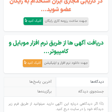
در کاریابی مجازی ایران استخدام به رایگان
عضو شوید...
جـهت ساخت رزومه کاری رایگان
کلیک کنید
دریافت آگهی ها از طریق نرم افزار موبایل و
کامپیوتر...
جهت دانلود نرم افزار و اپلیکیشن
کلیک کنید
دیدگاه‌ها
آخرین پاسخ‌ها
جستجوی دیدگاه
برگزیده‌ها
اگر دیدگاهی درباره این آگهی دارید میتوانید از طریق فرم زیر
دیدگاه خود را در سایت درج کنید.