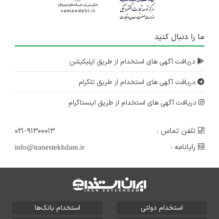
ما را دنبال کنید
دریافت آگهی های استخدام از طریق اپلیکیشن
دریافت آگهی های استخدام از طریق تلگرام
دریافت آگهی های استخدام از طریق اینستاگرام
تلفن تماس :
۰۲۱-۹۱۳۰۰۰۱۳
رایانامه :
info@iranestekhdam.ir
استخدام دولتی
استخدام بانک‌ها