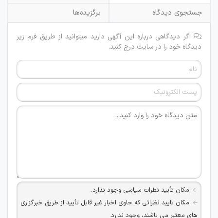
جستجوی دیدگاه
برگزیده‌ها
اگر دیدگاهی درباره این آگهی دارید میتوانید از طریق فرم زیر
دیدگاه خود را در سایت درج کنید.
امکان تأیید نظرات سیاسی وجود ندارد.
امکان تایید نظراتی که حاوی اخبار غیر قابل تأیید از طریق خبرگزاری
های معتبر می باشند، وجود ندارد.