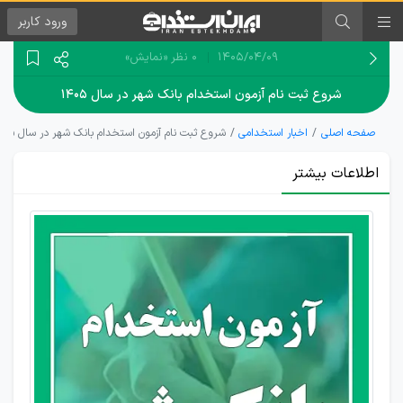
ورود
کاربر
۱۴۰۵/۰۴/۰۹
0 نظر
«نمایش»
شروع ثبت نام آزمون استخدام بانک شهر در سال ۱۴۰۵
صفحه اصلی
اخبار استخدامی
شروع ثبت نام آزمون استخدام بانک شهر در سال ۱۴۰۵
اطلاعات بیشتر
ثبت نام
آزمون
استخدام
بانک
شهر
سال