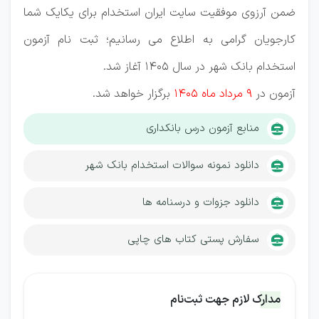
ضمن آرزوی موفقیت سایت ایران استخدام برای یکایک شما
کارجویان گرامی به اطلاع می رسانیم؛ ثبت نام آزمون
استخدام بانک شهر در سال 1405 آغاز شد.
آزمون در
9 مرداد ماه 1405
برگزار خواهد شد.
منابع آزمون درس بانکداری
دانلود نمونه سوالات استخدام بانک شهر
دانلود جزوات و درسنامه ها
سفارش پستی کتاب های چاپی
مدارک لازم جهت ثبت‌نام