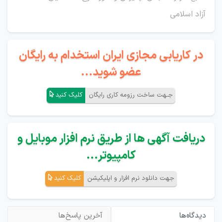
آزاد اسلامی
در کاریابی مجازی ایران استخدام به رایگان
عضو شوید...
جـهت ساخت رزومه کاری رایگان
کلیک کنید
دریافت آگهی ها از طریق نرم افزار موبایل و
کامپیوتر...
جهت دانلود نرم افزار و اپلیکیشن
کلیک کنید
دیدگاه‌ها
آخرین پاسخ‌ها