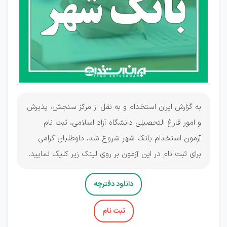
1405
آغاز شد
به گزارش ایران استخدام و به نقل از مرکز سنجش، پذیرش
و امور فارغ التحصیلی دانشگاه آزاد اسلامی، ثبت نام
آزمون استخدام بانک شهر شروع شد، داوطلبان گرامی
برای ثبت نام در این آزمون بر روی لینک زیر کلیک نمایید.
دانلود دفترچه
ثبت نام