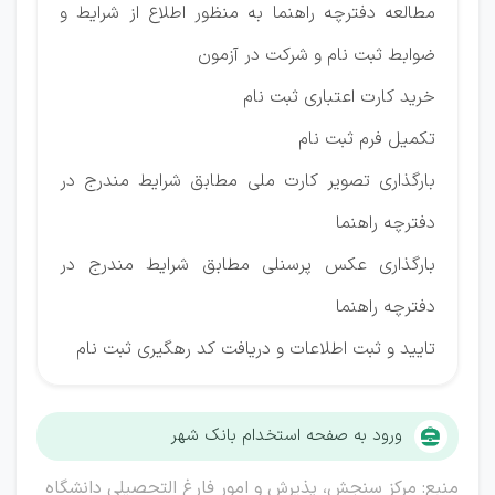
مطالعه دفترچه راهنما به منظور اطلاع از شرایط و
ضوابط ثبت نام و شرکت در آزمون
خرید کارت اعتباری ثبت نام
تکمیل فرم ثبت نام
بارگذاری تصویر کارت ملی مطابق شرایط مندرج در
دفترچه راهنما
بارگذاری عکس پرسنلی مطابق شرایط مندرج در
دفترچه راهنما
تایید و ثبت اطلاعات و دریافت کد رهگیری ثبت نام
ورود به صفحه استخدام بانک شهر
منبع: مرکز سنجش، پذیرش و امور فارغ التحصیلی دانشگاه