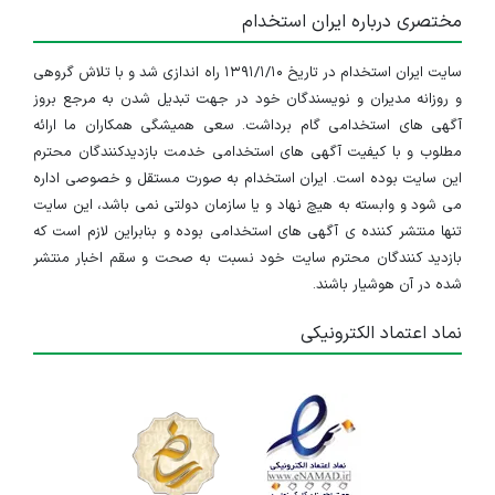
مختصری درباره ایران استخدام
سایت ایران استخدام در تاریخ ۱۳۹۱/۱/۱۰ راه اندازی شد و با تلاش گروهی
و روزانه مدیران و نویسندگان خود در جهت تبدیل شدن به مرجع بروز
آگهی های استخدامی گام برداشت. سعی همیشگی همکاران ما ارائه
مطلوب و با کیفیت آگهی های استخدامی خدمت بازدیدکنندگان محترم
این سایت بوده است. ایران استخدام به صورت مستقل و خصوصی اداره
می شود و وابسته به هیچ نهاد و یا سازمان دولتی نمی باشد، این سایت
تنها منتشر کننده ی آگهی های استخدامی بوده و بنابراین لازم است که
بازدید کنندگان محترم سایت خود نسبت به صحت و سقم اخبار منتشر
شده در آن هوشیار باشند.
نماد اعتماد الکترونیکی