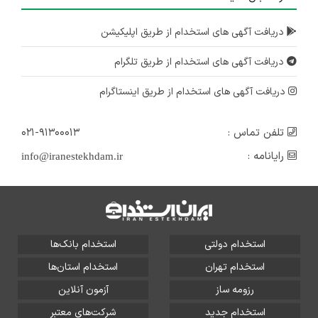
دریافت آگهی های استخدام از طریق اپلیکیشن
دریافت آگهی های استخدام از طریق تلگرام
دریافت آگهی های استخدام از طریق اینستاگرام
تلفن تماس :
۰۲۱-۹۱۳۰۰۰۱۳
رایانامه :
info@iranestekhdam.ir
استخدام دولتی
استخدام بانک‌ها
استخدام تهران
استخدام استان‌ها
رزومه ساز
آزمون آنلاین
استخدام جدید
شرکت‌های معتبر