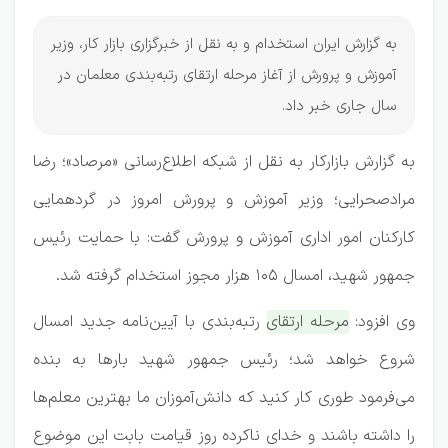
به گزارش ایران استخدام و به نقل از خبرگزاری بازار کار، وزیر
آموزش و پرورش از آغاز مرحله ارتقای رتبه‌بندی معلمان در
سال جاری خبر داد.
به گزارش بازارکار به نقل از شبکه اطلاع‌رسانی «مرصاد»؛ رضا
مرادصحرایی؛ وزیر آموزش و پرورش امروز در گردهمایی
کارکنان امور اداری آموزش و پرورش گفت: با حمایت رئیس
جمهور شهید، امسال ۱۰۵ هزار مجوز استخدام گرفته شد.
وی افزود:
مرحله ارتقای رتبه‌بندی با آیین‌نامه جدید امسال
شروع خواهد شد
؛ رئیس جمهور شهید بار‌ها به بنده
می‌فرمود طوری کار کنید که دانش‌آموزان ما بهترین معلم‌ها
را داشته باشند و خدای ناکرده روز قیامت بابت این موضوع