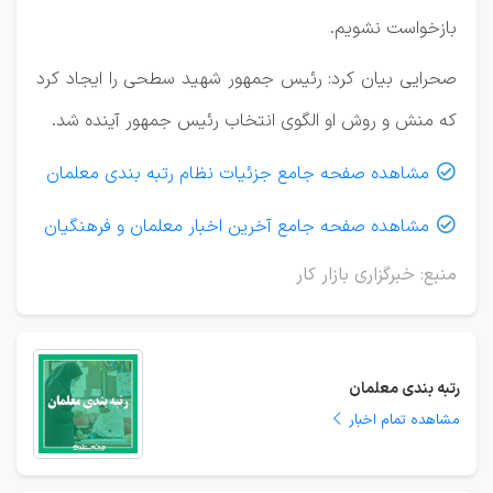
بازخواست نشویم.
صحرایی بیان کرد: رئیس جمهور شهید سطحی را ایجاد کرد
که منش و روش او الگوی انتخاب رئیس جمهور آینده شد.
مشاهده صفحه جامع جزئیات نظام رتبه بندی معلمان

مشاهده صفحه جامع آخرین اخبار معلمان و فرهنگیان

منبع: خبرگزاری بازار کار
رتبه بندی معلمان
مشاهده تمام اخبار