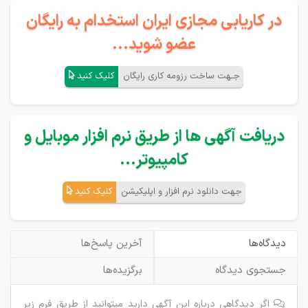
در کاریابی مجازی ایران استخدام به رایگان
عضو شوید...
جـهت ساخت رزومه کاری رایگان
کلیک کنید
دریافت آگهی ها از طریق نرم افزار موبایل و
کامپیوتر...
جهت دانلود نرم افزار و اپلیکیشن
کلیک کنید
دیدگاه‌ها
آخرین پاسخ‌ها
جستجوی دیدگاه
برگزیده‌ها
اگر دیدگاهی درباره این آگهی دارید میتوانید از طریق فرم زیر