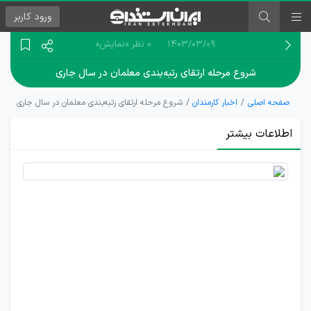
ورود
کاربر
۱۴۰۳/۰۳/۰۹
0 نظر
«نمایش»
شروع مرحله ارتقای رتبه‌بندی معلمان در سال جاری
صفحه اصلی
اخبار کارمندان
شروع مرحله ارتقای رتبه‌بندی معلمان در سال جاری
اطلاعات بیشتر
صدور
105 هزار
مجوز
استخدام
آموزش
و پرورش