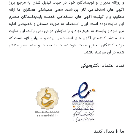
و روزانه مدیران و نویسندگان خود در جهت تبدیل شدن به مرجع بروز
آگهی های استخدامی گام برداشت. سعی همیشگی همکاران ما ارائه
مطلوب و با کیفیت آگهی های استخدامی خدمت بازدیدکنندگان محترم
این سایت بوده است. ایران استخدام به صورت مستقل و خصوصی اداره
می شود و وابسته به هیچ نهاد و یا سازمان دولتی نمی باشد، این سایت
تنها منتشر کننده ی آگهی های استخدامی بوده و بنابراین لازم است که
بازدید کنندگان محترم سایت خود نسبت به صحت و سقم اخبار منتشر
شده در آن هوشیار باشند.
نماد اعتماد الکترونیکی
ما را دنبال کنید