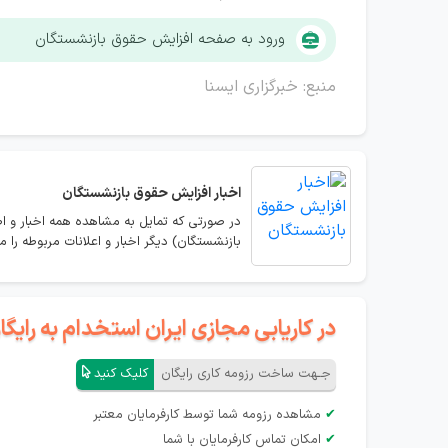
ورود به صفحه افزایش حقوق بازنشستگان
منبع: خبرگزاری ایسنا
اخبار افزایش حقوق بازنشستگان
در صورتی که تمایل به مشاهده همه اخبار و اط
بازنشستگان) دیگر اخبار و اعلانات مربوطه را م
در کاریابی مجازی ایران استخدام به رای
جـهت ساخت رزومه کاری رایگان
کلیک کنید
✔
مشاهده رزومه شما توسط کارفرمایان معتبر
✔
امکان تماس کارفرمایان با شما