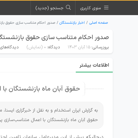
منوی کاربری
جستجو (جدید)
صفحه اصلی
اخبار بازنشستگان
صدور احکام متناسب سازی حقوق بازنشست
صدور احکام متناسب سازی حقوق بازنشستگان ت
بروزرسانی:
۱۵ آبان ۱۴۰۳
دیدگاه:
0
(نمایش)
دیدگاه‌های 
اطلاعات بیشتر
حقوق آبان ماه بازنشستگان با 
به گزارش ایران استخدام و به نقل از خبرگزاری ایسنا
حقوق آبان ماه بازنشستگان با اعمال متناسب‌سازی پ
درحالیکه پیش از این مدیرعامل سازمان تامین اجتما