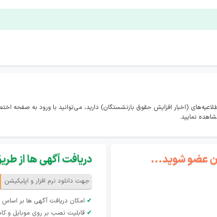
لاعیه‌های (اخبار افزایش حقوق بازنشستگان) دارید، می‌توانید با ورود به صفحه اخ
شاهده نمایید.
گان عضو شوید...
دریافت آگهی ها از طریق 
جهت دانلود نرم افزار و اپلیکیشن
✔
امکان دریافت آگهی ها بر اساس 
✔
قابلیت نصب بر روی موبایل و کام