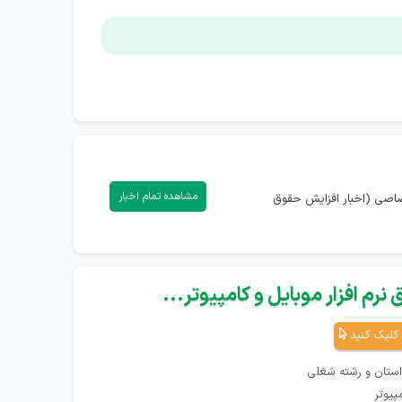
مشاهده تمام اخبار
تصاصی (اخبار افزایش حقوق
نرم افزار موبایل و کامپیوتر...
کلیک کنید
استان و رشته شغلی
پیوتر