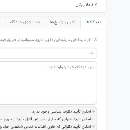
✔
کاملا رایگان
دیدگاه‌ها
آخرین پاسخ‌ها
جستجوی دیدگاه
ب
اگر دیدگاهی درباره این آگهی دارید میتوانید از طریق فرم
امکان تأیید نظرات سیاسی وجود ندارد.
امکان تایید نظراتی که حاوی اخبار غیر قابل تأیید از طریق خ
امکان تأیید نظراتی که حاوی اطلاعات تماس شخصی افراد و یا ID شبکه های مجازی ارتباطی می باشند وجود ند