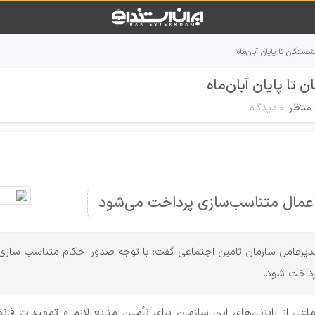
گان تا پایان آبان‌ماه
ا پایان آبان‌ماه
منتظر:
۰ دیدگاه
اعمال متناسب‌سازی پرداخت می‌شود
، مدیرعامل سازمان تامین اجتماعی گفت: با توجه صدور احکام متناسب سازی ح
رداخت شود.
عی از رایزنی‌های این سازمان برای تأمین منابع لازم و تمهیدات ق