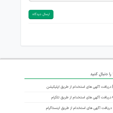
ارسال دیدگاه
 را دنبال کنید
دریافت آگهی های استخدام از طریق اپلیکیشن
دریافت آگهی های استخدام از طریق تلگرام
ریافت آگهی های استخدام از طریق اینستاگرام