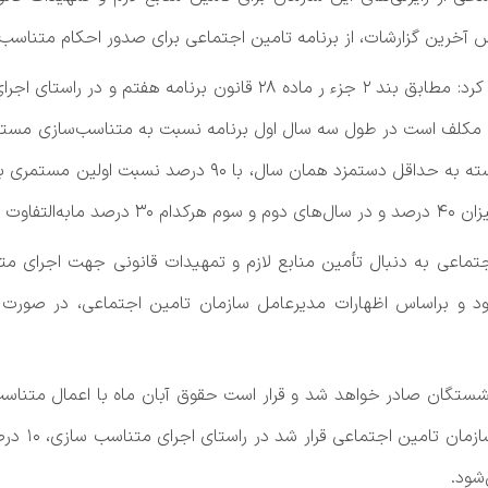
 آخرین گزارشات، از برنامه تامین اجتماعی برای صدور احکام متناسب‌س
 مکلف است در طول سه‌ سال اول برنامه نسبت به متناسب‌­سازی مستمر
که در پایان سال سوم برنامه، نسبت مستمری بازنشسته به حدا
 خواهد بود.
جتماعی به دنبال تأمین منابع لازم و تمهیدات قانونی جهت اجرای مت
و براساس اظهارات مدیرعامل سازمان تامین اجتماعی، در صورت تام
نشستگان صادر خواهد شد و قرار است حقوق آبان ماه با اعمال متناس
عالی و وزیر
‌شود.