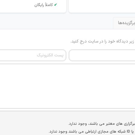
✔
کاملاً رایگان
رگزیده‌ها
 زیر دیدگاه خود را در سایت درج کنید.
برگزاری های معتبر می باشند، وجود ندارد.
ارد.