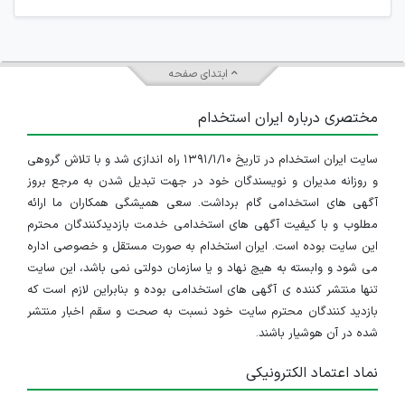
ابتدای صفحه
مختصری درباره ایران استخدام
سایت ایران استخدام در تاریخ ۱۳۹۱/۱/۱۰ راه اندازی شد و با تلاش گروهی
و روزانه مدیران و نویسندگان خود در جهت تبدیل شدن به مرجع بروز
آگهی های استخدامی گام برداشت. سعی همیشگی همکاران ما ارائه
مطلوب و با کیفیت آگهی های استخدامی خدمت بازدیدکنندگان محترم
این سایت بوده است. ایران استخدام به صورت مستقل و خصوصی اداره
می شود و وابسته به هیچ نهاد و یا سازمان دولتی نمی باشد، این سایت
تنها منتشر کننده ی آگهی های استخدامی بوده و بنابراین لازم است که
بازدید کنندگان محترم سایت خود نسبت به صحت و سقم اخبار منتشر
شده در آن هوشیار باشند.
نماد اعتماد الکترونیکی