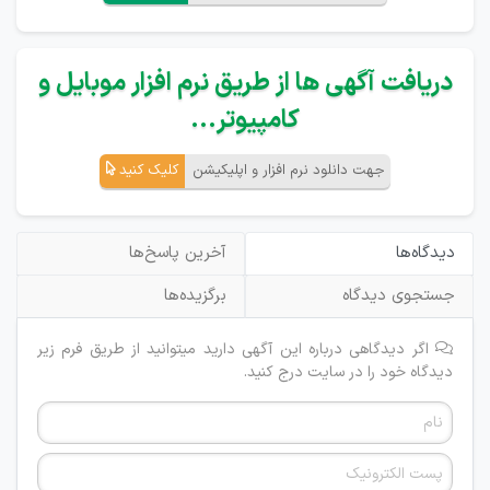
دریافت آگهی ها از طریق نرم افزار موبایل و
کامپیوتر...
جهت دانلود نرم افزار و اپلیکیشن
کلیک کنید
دیدگاه‌ها
آخرین پاسخ‌ها
جستجوی دیدگاه
برگزیده‌ها
اگر دیدگاهی درباره این آگهی دارید میتوانید از طریق فرم زیر
دیدگاه خود را در سایت درج کنید.