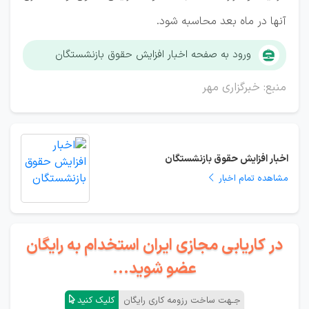
آنها در ماه بعد محاسبه شود.
ورود به صفحه اخبار افزایش حقوق بازنشستگان
منبع: خبرگزاری مهر
اخبار افزایش حقوق بازنشستگان
مشاهده تمام اخبار
در کاریابی مجازی ایران استخدام به رایگان
عضو شوید...
جـهت ساخت رزومه کاری رایگان
کلیک کنید