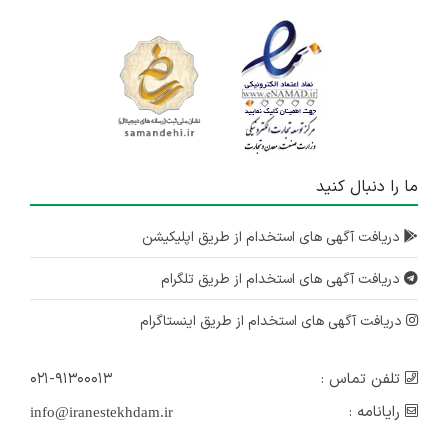
ما را دنبال کنید
دریافت آگهی های استخدام از طریق اپلیکیشن
دریافت آگهی های استخدام از طریق تلگرام
دریافت آگهی های استخدام از طریق اینستاگرام
تلفن تماس :
۰۲۱-۹۱۳۰۰۰۱۳
رایانامه :
info@iranestekhdam.ir