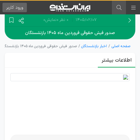
ورود
کاربر
۱۴۰۵/۰۲/۰۷
0 نظر
«نمایش»
صدور فیش حقوقی فروردین ماه ۱۴۰۵ بازنشستگان
صفحه اصلی
اخبار بازنشستگان
صدور فیش حقوقی فروردین ماه ۱۴۰۵ بازنشستگان
اطلاعات بیشتر
خبر مهم
برای
بازنشستگان
و مستمری
بگیران