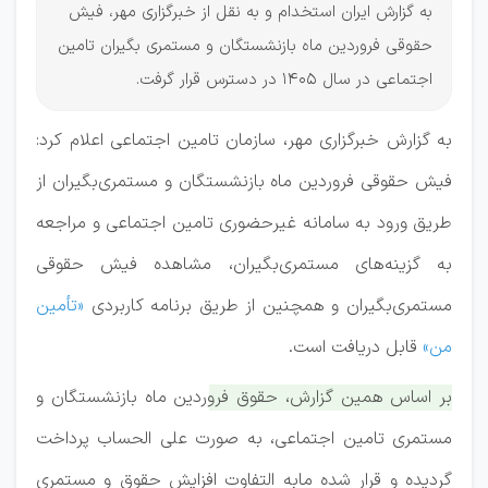
به گزارش ایران استخدام و به نقل از خبرگزاری مهر، فیش
حقوقی فروردین ماه بازنشستگان و مستمری بگیران تامین
اجتماعی در سال 1405 در دسترس قرار گرفت.
به گزارش خبرگزاری مهر، سازمان تامین اجتماعی اعلام کرد:
فیش حقوقی فروردین ماه بازنشستگان و مستمری‌بگیران از
طریق ورود به سامانه غیرحضوری تامین اجتماعی و مراجعه
به گزینه‌های مستمری‌بگیران، مشاهده فیش حقوقی
مستمری‌بگیران و همچنین از طریق برنامه کاربردی
«تأمین
من»
قابل دریافت است.
بر اساس همین گزارش، حقوق فروردین ماه بازنشستگان و
مستمری تامین اجتماعی، به صورت علی الحساب پرداخت
گردیده و قرار شده مابه التفاوت افزایش حقوق و مستمری