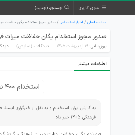
منوی کاربری
جستجو (جدید)
صفحه اصلی
اخبار استخدامی
صدور مجوز استخدام یگان حفاظت میراث 
صدور مجوز استخدام یگان حفاظت میراث فرهنگ
بروزرسانی:
۱۹ اردیبهشت ۱۴۰۵
دیدگاه:
0
(نمایش)
دیدگا
اطلاعات بیشتر
استخدام 400 نفر نیرو در یگان حفاظ
به گزارش ایران استخدام و به نقل از خبرگزاری ایسن
فرهنگی 1405 خبر داد.
فرمانده یگان حفاظت وزارت میراث فرهنگی، گردشگ