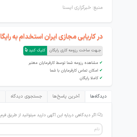
منبع: خبرگزاری ایسنا
در کاریابی مجازی ایران استخدام به رای
جـهت ساخت رزومه کاری رایگان
کلیک کنید
✔
مشاهده رزومه شما توسط کارفرمایان معتبر
✔
امکان تماس کارفرمایان با شما
✔
کاملا رایگان
دیدگاه‌ها
آخرین پاسخ‌ها
جستجوی دیدگاه
ب
اگر دیدگاهی درباره این آگهی دارید میتوانید از طریق فرم