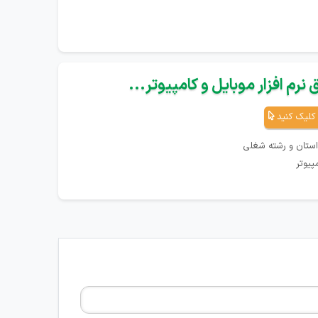
نرم افزار موبایل و کامپیوتر...
کلیک کنید
استان و رشته شغلی
پیوتر