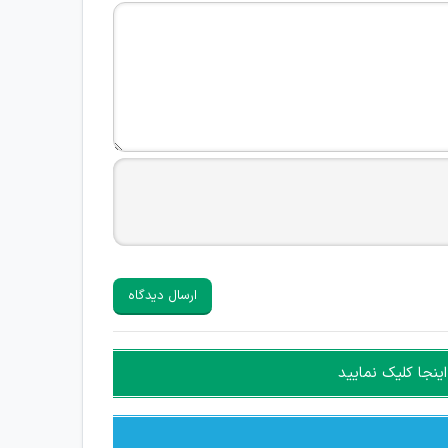
ارسال دیدگاه
ینجا کلیک نمایید