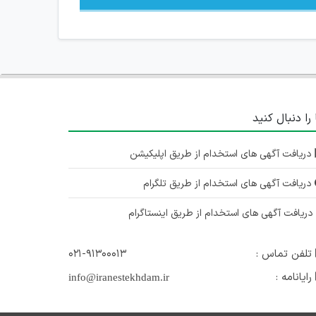
 را دنبال کنید
دریافت آگهی های استخدام از طریق اپلیکیشن
دریافت آگهی های استخدام از طریق تلگرام
ریافت آگهی های استخدام از طریق اینستاگرام
تلفن تماس :
۰۲۱-۹۱۳۰۰۰۱۳
رایانامه :
info@iranestekhdam.ir