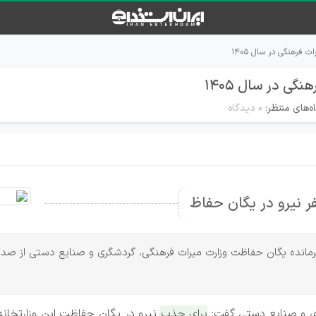
فرهنگی در سال ۱۴۰۵
ی در سال ۱۴۰۵
ه‌های منتظر:
۰ دیدگاه
ا، فرمانده یگان حفاظت وزارت میراث فرهنگی، گردشگری و صنایع دستی از ص
ری و صنایع دستی گفت: