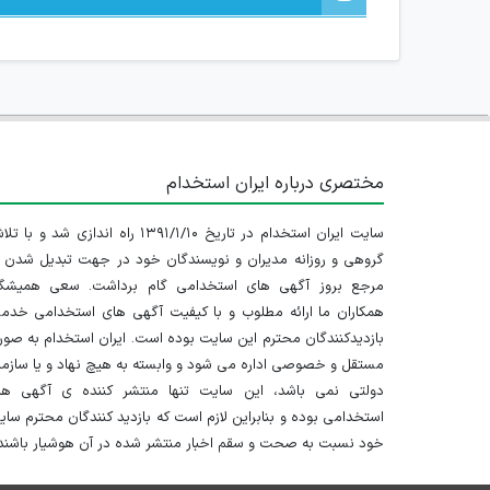
مختصری درباره ایران استخدام
سایت ایران استخدام در تاریخ ۱۳۹۱/۱/۱۰ راه اندازی شد و با
گروهی و روزانه مدیران و نویسندگان خود در جهت تبدیل شدن ب
مرجع بروز آگهی های استخدامی گام برداشت. سعی همیشگ
همکاران ما ارائه مطلوب و با کیفیت آگهی های استخدامی خدم
بازدیدکنندگان محترم این سایت بوده است. ایران استخدام به صو
مستقل و خصوصی اداره می شود و وابسته به هیچ نهاد و یا سازم
دولتی نمی باشد، این سایت تنها منتشر کننده ی آگهی ها
استخدامی بوده و بنابراین لازم است که بازدید کنندگان محترم سا
خود نسبت به صحت و سقم اخبار منتشر شده در آن هوشیار باشند.