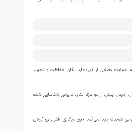
یای تاریخی، لزوم حمایت قضایی از نیروهای یگان حفاظت و تجهیز
 فعالیت دارند. در استان زنجان بیش از دو هزار بنای تاریخی شناسایی شده
ریخی اهمیت پیدا می‌کند. بین بیکاری، فقر و رو آوردن