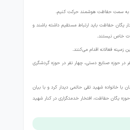
صی به سمت حفاظت هوشمند حرکت کنیم.
ختار یگان حفاظت باید ارتباط مستقیم داشته باشند و
یزات خاص نیستند.
 زمینه فعالانه اقدام می‌کنند.
ر در حوزه صنایع‌ دستی، چهار نفر در حوزه گردشگری
ن با خانواده شهید تقی حاتمی دیدار کرد و با بیان
 حوزه یگان حفاظت، افتخار خدمتگزاری در کنار شهید