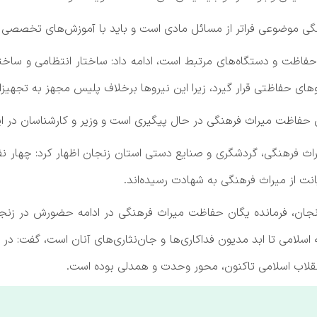
نگی موضوعی فراتر از مسائل مادی است و باید با آموزش‌های تخص
گان حفاظت و دستگاه‌های مرتبط است، ادامه داد: ساختار انتظامی و سا
یروهای حفاظتی قرار گیرد، زیرا این نیروها برخلاف پلیس مجهز به تجه
 حفاظت میراث‌ فرهنگی در حال پیگیری است و وزیر و کارشناسان در این
اث‌ فرهنگی، گردشگری و صنایع‌ دستی استان زنجان اظهار کرد: چهار نف
نت از میراث‌ فرهنگی به شهادت رسیده‌اند.
زنجان، فرمانده یگان حفاظت میراث‌ فرهنگی در ادامه حضورش در زنجا
سلامی تا ابد مدیون فداکاری‌ها و جان‌نثاری‌های آنان است، گفت: در
 انقلاب اسلامی تاکنون، محور وحدت و همدلی بوده است.