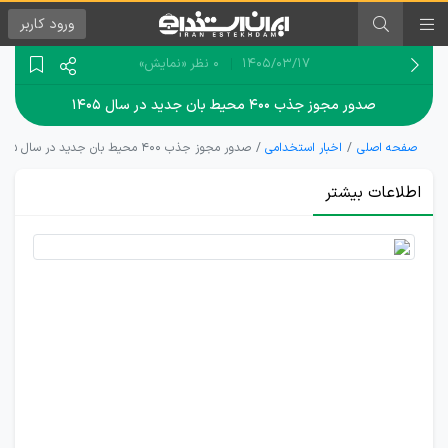
ورود
کاربر
۱۴۰۵/۰۳/۱۷
0 نظر
«نمایش»
صدور مجوز جذب ۴۰۰ محیط بان جدید در سال ۱۴۰۵
صفحه اصلی
اخبار استخدامی
صدور مجوز جذب ۴۰۰ محیط بان جدید در سال ۱۴۰۵
اطلاعات بیشتر
مجوز
جذب
400
محیط‌بان
جدید
صادر شد