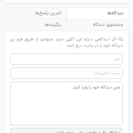
دیدگاه‌ها
آخرین پاسخ‌ها
جستجوی دیدگاه
برگزیده‌ها
اگر دیدگاهی درباره این آگهی دارید میتوانید از طریق فرم زیر
دیدگاه خود را در سایت درج کنید.