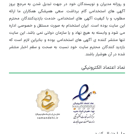
و روزانه مدیران و نویسندگان خود در جهت تبدیل شدن به مرجع بروز
آگهی های استخدامی گام برداشت. سعی همیشگی همکاران ما ارائه
مطلوب و با کیفیت آگهی های استخدامی خدمت بازدیدکنندگان محترم
این سایت بوده است. ایران استخدام به صورت مستقل و خصوصی اداره
می شود و وابسته به هیچ نهاد و یا سازمان دولتی نمی باشد، این سایت
تنها منتشر کننده ی آگهی های استخدامی بوده و بنابراین لازم است که
بازدید کنندگان محترم سایت خود نسبت به صحت و سقم اخبار منتشر
شده در آن هوشیار باشند.
نماد اعتماد الکترونیکی
ما را دنبال کنید