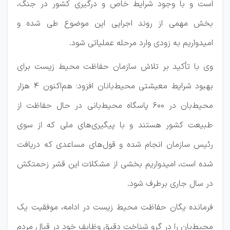
است و با وجود شرایط خاص و درگیری کشور در جنگ،
بخش مهمی از روند اجرایی این موضوع طی شده و
امیدواریم به زودی وارد مرحله عملیاتی شود.
وی با تأکید بر تلاش سازمان حفاظت محیط زیست برای
بهبود شرایط معیشتی محیط‌بانان افزود: هم‌اکنون 4 هزار
محیط‌بان در 600 پاسگاه محیط‌بانی در حال حفاظت از
طبیعت کشور هستند و با پیگیری‌های ملی که از سوی
رئیس سازمان انجام شده و قول‌های مساعدی که دریافت
شده است، امیدواریم بخشی از مشکلات این قشر زحمتکش
در سال جاری برطرف شود.
فرمانده یگان حفاظت محیط زیست در ادامه، موفقیت یک
محیط‌بان را در گرو شناخت دقیق وظایف خود در قبال مردم