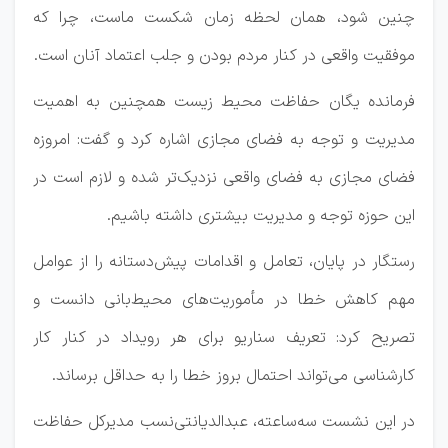
چنین شود، همان لحظه زمان شکست ماست، چرا که
موفقیت واقعی در کنار مردم بودن و جلب اعتماد آنان است.
فرمانده یگان حفاظت محیط زیست همچنین به اهمیت
مدیریت و توجه به فضای مجازی اشاره کرد و گفت: امروزه
فضای مجازی به فضای واقعی نزدیک‌تر شده و لازم است در
این حوزه توجه و مدیریت بیشتری داشته باشیم.
رستگار در پایان، تعامل و اقدامات پیش‌دستانه را از عوامل
مهم کاهش خطا در مأموریت‌های محیط‌بانی دانست و
تصریح کرد: تعریف سناریو برای هر رویداد در کنار کار
کارشناسی می‌تواند احتمال بروز خطا را به حداقل برساند.
در این نشست سه‌ساعته، عبدالدیانتی‌نسب مدیرکل حفاظت