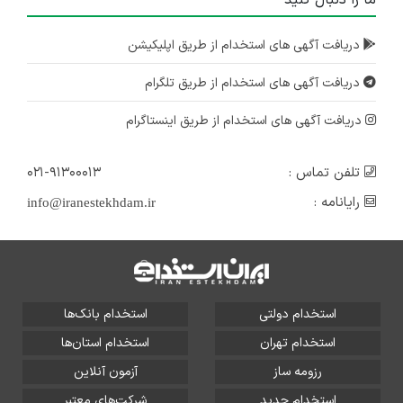
دریافت آگهی های استخدام از طریق اپلیکیشن
دریافت آگهی های استخدام از طریق تلگرام
دریافت آگهی های استخدام از طریق اینستاگرام
تلفن تماس :
۰۲۱-۹۱۳۰۰۰۱۳
رایانامه :
info@iranestekhdam.ir
استخدام دولتی
استخدام بانک‌ها
استخدام تهران
استخدام استان‌ها
رزومه ساز
آزمون آنلاین
استخدام جدید
شرکت‌های معتبر