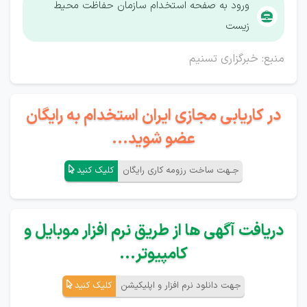
ورود به صفحه استخدام سازمان حفاظت محیط
زیست
منبع: خبرگزاری تسنیم
در کاریابی مجازی ایران استخدام به رایگان
عضو شوید...
جـهت ساخت رزومه کاری رایگان
کلیک کنید
دریافت آگهی ها از طریق نرم افزار موبایل و
کامپیوتر...
جهت دانلود نرم افزار و اپلیکیشن
کلیک کنید