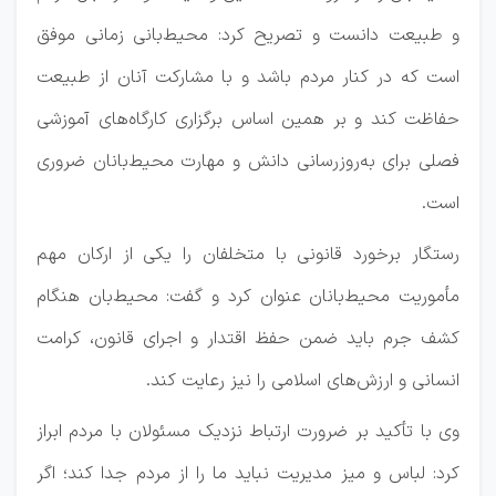
و طبیعت دانست و تصریح کرد: محیط‌بانی زمانی موفق
است که در کنار مردم باشد و با مشارکت آنان از طبیعت
حفاظت کند و بر همین اساس برگزاری کارگاه‌های آموزشی
فصلی برای به‌روزرسانی دانش و مهارت محیط‌بانان ضروری
است.
رستگار برخورد قانونی با متخلفان را یکی از ارکان مهم
مأموریت محیط‌بانان عنوان کرد و گفت: محیط‌بان هنگام
کشف جرم باید ضمن حفظ اقتدار و اجرای قانون، کرامت
انسانی و ارزش‌های اسلامی را نیز رعایت کند.
وی با تأکید بر ضرورت ارتباط نزدیک مسئولان با مردم ابراز
کرد: لباس و میز مدیریت نباید ما را از مردم جدا کند؛ اگر