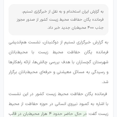
به گزارش ایران استخدام و به نقل از خبرگزاری تسنیم،
فرمانده یگان حفاظت محیط زیست کشور از صدور مجوز
جذب 400 محیط‌بان جدید خبر داد.
به گزارش خبرگزاری تسنیم از دوگنبدان، نشست هم‌اندیشی
فرمانده یگان حفاظت محیط زیست با محیط‌بانان
شهرستان گچساران با هدف بررسی چالش‌ها، ارائه راهکارها
و رسیدگی به مسائل معیشتی و حرفه‌ای محیط‌بانان برگزار
شد.
فرمانده یگان حفاظت محیط زیست کشور در این نشست
با اشاره به کمبود نیروی انسانی در حوزه حفاظت از محیط
زیست گفت:
در حال حاضر حدود 4 هزار محیط‌بان در قالب