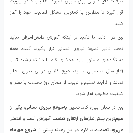
ظرفیت‌های قانونی برای جبران کمبود معلم باید در اولویت
قرار گیرد تا مدارس با کمترین مشکل فعالیت خود را آغاز
کنند.
وی در ادامه با تاکید بر اینکه آموزش دانش‌آموزان نباید
تحت تاثیر کمبود نیروی انسانی قرار بگیرد، گفت: همه
دستگاه‌های مسئول باید همکاری لازم را داشته باشند تا با
آغاز سال تحصیلی جدید، هیچ کلاس درسی بدون معلم
نماند و فرآیند تعلیم و تربیت از همان روز نخست با نظم و
کیفیت مطلوب آغاز شود.
وی در پایان بیان کرد:
تامین به‌موقع نیروی انسانی، یکی از
مهم‌ترین پیش‌نیازهای ارتقای کیفیت آموزش است و انتظار
می‌رود تصمیمات لازم در این زمینه پیش از شروع مهرماه