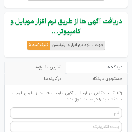
دریافت آگهی ها از طریق نرم افزار موبایل و
کامپیوتر...
جهت دانلود نرم افزار و اپلیکیشن
کلیک کنید
دیدگاه‌ها
آخرین پاسخ‌ها
جستجوی دیدگاه
برگزیده‌ها
اگر دیدگاهی درباره این آگهی دارید میتوانید از طریق فرم زیر
دیدگاه خود را در سایت درج کنید.