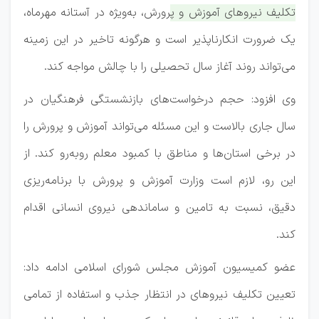
تکلیف نیروهای آموزش و پرورش، به‌ویژه در آستانه مهرماه،
یک ضرورت انکارناپذیر است و هرگونه تاخیر در این زمینه
می‌تواند روند آغاز سال تحصیلی را با چالش مواجه کند.
وی افزود: حجم درخواست‌های بازنشستگی فرهنگیان در
سال جاری بالاست و این مسئله می‌تواند آموزش و پرورش را
در برخی استان‌ها و مناطق با کمبود معلم روبه‌رو کند. از
این رو، لازم است وزارت آموزش و پرورش با برنامه‌ریزی
دقیق، نسبت به تامین و ساماندهی نیروی انسانی اقدام
کند.
عضو کمیسیون آموزش مجلس شورای اسلامی ادامه داد:
تعیین تکلیف نیروهای در انتظار جذب و استفاده از تمامی