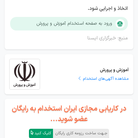
اتخاذ و اجرایی شود.
ورود به صفحه استخدام آموزش و پرورش
منبع: خبرگزاری ایسنا
آموزش و پرورش
مشاهده آگهی‌های استخدام
در کاریابی مجازی ایران استخدام به رایگان
عضو شوید...
جـهت ساخت رزومه کاری رایگان
کلیک کنید