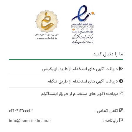
ما را دنبال کنید
دریافت آگهی های استخدام از طریق اپلیکیشن
دریافت آگهی های استخدام از طریق تلگرام
دریافت آگهی های استخدام از طریق اینستاگرام
تلفن تماس :
۰۲۱-۹۱۳۰۰۰۱۳
رایانامه :
info@iranestekhdam.ir