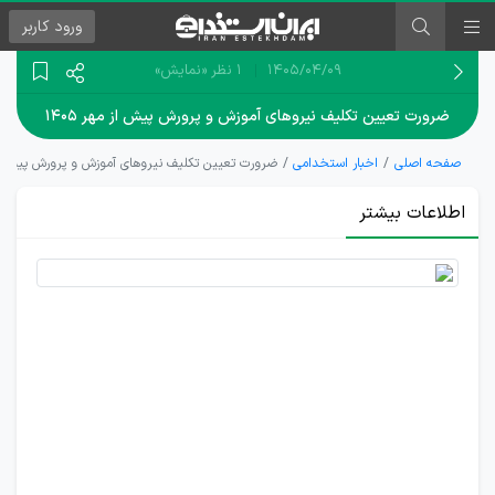
ورود
کاربر
۱۴۰۵/۰۴/۰۹
1 نظر
«نمایش»
ضرورت تعیین تکلیف نیروهای آموزش و پرورش پیش از مهر ۱۴۰۵
صفحه اصلی
اخبار استخدامی
ضرورت تعیین تکلیف نیروهای آموزش و پرورش پیش از مه
اطلاعات بیشتر
درخواست
ساماندهی
فوری
نیروهای
آموزش و
پرورش