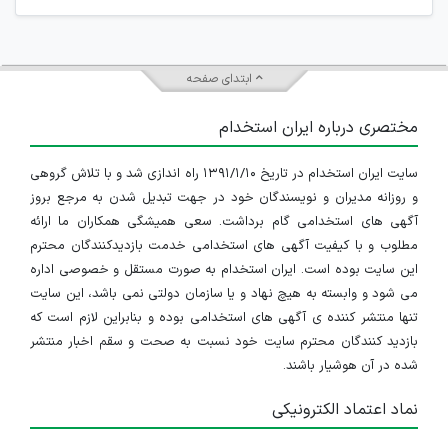
ابتدای صفحه
مختصری درباره ایران استخدام
سایت ایران استخدام در تاریخ ۱۳۹۱/۱/۱۰ راه اندازی شد و با تلاش گروهی
و روزانه مدیران و نویسندگان خود در جهت تبدیل شدن به مرجع بروز
آگهی های استخدامی گام برداشت. سعی همیشگی همکاران ما ارائه
مطلوب و با کیفیت آگهی های استخدامی خدمت بازدیدکنندگان محترم
این سایت بوده است. ایران استخدام به صورت مستقل و خصوصی اداره
می شود و وابسته به هیچ نهاد و یا سازمان دولتی نمی باشد، این سایت
تنها منتشر کننده ی آگهی های استخدامی بوده و بنابراین لازم است که
بازدید کنندگان محترم سایت خود نسبت به صحت و سقم اخبار منتشر
شده در آن هوشیار باشند.
نماد اعتماد الکترونیکی