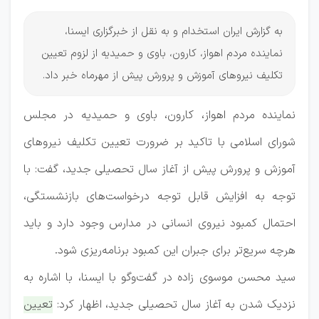
به گزارش ایران استخدام و به نقل از خبرگزاری ایسنا،
نماینده مردم اهواز، کارون، باوی و حمیدیه از لزوم تعیین
تکلیف نیروهای آموزش و پرورش پیش از مهرماه خبر داد.
نماینده مردم اهواز، کارون، باوی و حمیدیه در مجلس
شورای اسلامی با تاکید بر ضرورت تعیین تکلیف نیروهای
آموزش و پرورش پیش از آغاز سال تحصیلی جدید، گفت: با
توجه به افزایش قابل توجه درخواست‌های بازنشستگی،
احتمال کمبود نیروی انسانی در مدارس وجود دارد و باید
هرچه سریع‌تر برای جبران این کمبود برنامه‌ریزی شود.
سید محسن موسوی زاده در گفت‌وگو با ایسنا، با اشاره به
نزدیک شدن به آغاز سال تحصیلی جدید، اظهار کرد:
تعیین