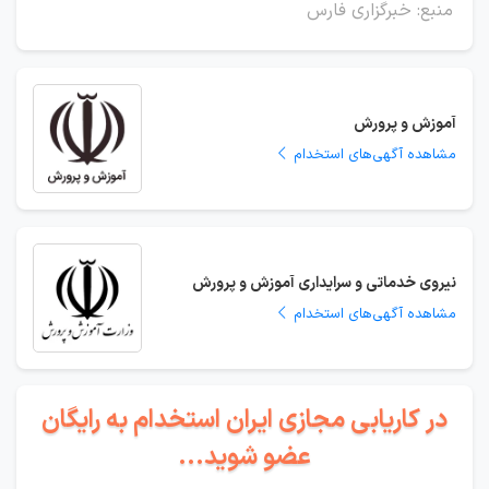
منبع: خبرگزاری فارس
آموزش و پرورش
مشاهده آگهی‌های استخدام
نیروی خدماتی و سرایداری آموزش و پرورش
مشاهده آگهی‌های استخدام
در کاریابی مجازی ایران استخدام به رایگان
عضو شوید...