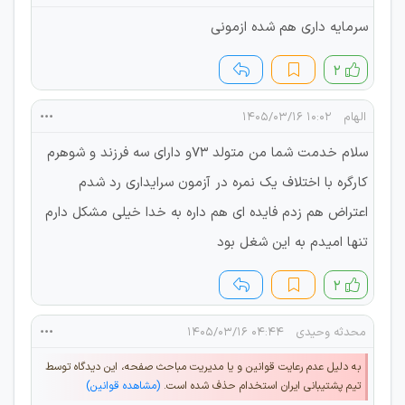
سرمایه داری هم شده ازمونی
۲
الهام
۱۰:۰۲ ۱۴۰۵/۰۳/۱۶
سلام خدمت شما من متولد ۷۳و دارای سه فرزند و شوهرم
کارگره با اختلاف یک نمره در آزمون سرایداری رد شدم
اعتراض هم زدم فایده ای هم داره به خدا خیلی مشکل دارم
تنها امیدم به این شغل بود
۲
محدثه وحیدی
۰۴:۴۴ ۱۴۰۵/۰۳/۱۶
به دلیل عدم رعایت قوانین و یا مدیریت مباحث صفحه، این دیدگاه توسط
تیم پشتیبانی ایران استخدام حذف شده است.
(مشاهده قوانین)