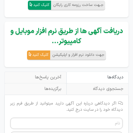
جـهت ساخت رزومه کاری رایگان
کلیک کنید
دریافت آگهی ها از طریق نرم افزار موبایل و
کامپیوتر...
جهت دانلود نرم افزار و اپلیکیشن
کلیک کنید
دیدگاه‌ها
آخرین پاسخ‌ها
جستجوی دیدگاه
برگزیده‌ها
اگر دیدگاهی درباره این آگهی دارید میتوانید از طریق فرم زیر
دیدگاه خود را در سایت درج کنید.