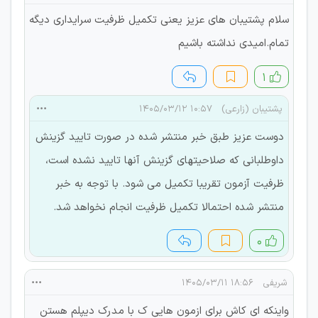
سلام پشتیبان های عزیز یعنی تکمیل ظرفیت سرایداری دیگه
تمام.امیدی نداشته باشیم
۱
پشتیبان (زارعی)
۱۰:۵۷ ۱۴۰۵/۰۳/۱۲
دوست عزیز طبق خبر منتشر شده در صورت تایید گزینش
داوطلبانی که صلاحیتهای گزینش آنها تایید نشده است،
ظرفیت آزمون تقریبا تکمیل می شود. با توجه به خبر
منتشر شده احتمالا تکمیل ظرفیت انجام نخواهد شد.
۰
شریفی
۱۸:۵۶ ۱۴۰۵/۰۳/۱۱
واینکه ای کاش برای ازمون هایی ک با مدرک دیپلم هستن