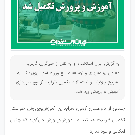
وجود
دارد؟
به گزارش ایران استخدام و به نقل از خبرگزاری فارس،
معاون برنامه‌ریزی و توسعه منابع وزارت آموزش‌وپرورش به
تشریح جزئیات و احتمالات تکمیل ظرفیت آزمون سرایداری
آموزش و پرورش پرداخت.
جمعی از داوطلبان آزمون سرایداری آموزش‌وپرورش خواستار
تکمیل ظرفیت هستند اما آموزش‌وپرورش می‌گوید که چنین
امکانی وجود ندارد.