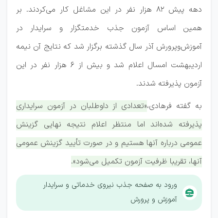
دهه پیش ۸۲ هزار نفر در این مشاغل کار می‌کردند. بر
همین اساس آزمون جذب خدمتگزار و سرایدار در
آموزش‌وپرورش آذر سال گذشته برگزار شد که نتایج آن نیمه
اردیبهشت امسال اعلام شد و بیش از ۶ هزار نفر در این
آزمون پذیرفته شدند.
به گفته فرهادی،
«تعدادی از داوطلبان در آزمون سرایداری
پذیرفته شده‌اند اما منتظر اعلام نتیجه نهایی گزینش
عمومی درباره آنها هستیم و در صورت تأیید گزینش عمومی
آنها، تقریبا ظرفیت آزمون تکمیل می‌شود».
ورود به صفحه جذب نیروی خدماتی و سرایدار
آموزش و پرورش