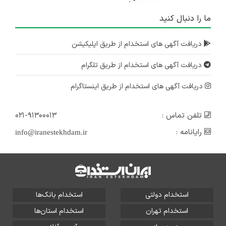
ما را دنبال کنید
دریافت آگهی های استخدام از طریق اپلیکیشن
دریافت آگهی های استخدام از طریق تلگرام
دریافت آگهی های استخدام از طریق اینستاگرام
تلفن تماس :
۰۲۱-۹۱۳۰۰۰۱۳
رایانامه :
info@iranestekhdam.ir
استخدام دولتی
استخدام بانک‌ها
استخدام تهران
استخدام استان‌ها