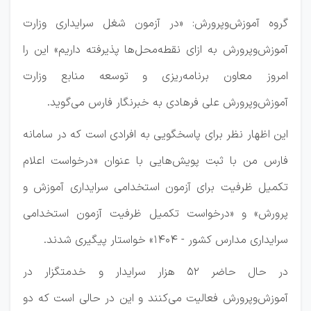
گروه آموزش‌وپرورش: «در آزمون شغل سرایداری وزارت
آموزش‌وپرورش به ازای نقطه‌محل‌ها پذیرفته داریم» این را
امروز معاون برنامه‌ریزی و توسعه منابع وزارت
آموزش‌وپرورش علی فرهادی به خبرنگار فارس می‌گوید.
این اظهار نظر برای پاسخگویی به افرادی است که در سامانه
فارس من با ثبت پویش‌هایی با عنوان «درخواست اعلام
تکمیل ظرفیت برای آزمون استخدامی سرایداری آموزش و
پرورش» و «درخواست تکمیل ظرفیت آزمون استخدامی
سرایداری مدارس کشور - ۱۴۰۴» خواستار پیگیری شدند.
در حال حاضر ۵۲ هزار سرایدار و خدمتگزار در
آموزش‌وپرورش فعالیت می‌کنند و این در حالی است که دو