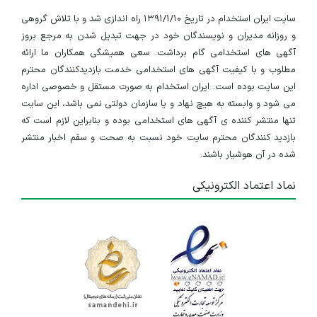
سایت ایران استخدام در تاریخ ۱۳۹۱/۱/۱۰ راه اندازی شد و با تلاش گروهی
و روزانه مدیران و نویسندگان خود در جهت تبدیل شدن به مرجع بروز
آگهی های استخدامی گام برداشت. سعی همیشگی همکاران ما ارائه
مطلوب و با کیفیت آگهی های استخدامی خدمت بازدیدکنندگان محترم
این سایت بوده است. ایران استخدام به صورت مستقل و خصوصی اداره
می شود و وابسته به هیچ نهاد و یا سازمان دولتی نمی باشد، این سایت
تنها منتشر کننده ی آگهی های استخدامی بوده و بنابراین لازم است که
بازدید کنندگان محترم سایت خود نسبت به صحت و سقم اخبار منتشر
شده در آن هوشیار باشند.
نماد اعتماد الکترونیکی