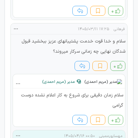
۰
فرهانی
۱۷:۲۵ ۱۴۰۵/۰۳/۱۱
سلام و خدا قوت خدمت پشتیبانهای عزیز ببخشید قبول
شدگان نهایی چه زمانی سرکار میروند؟
۰
مدیر (مریم احمدی)
سلام زمان دقیقی برای شروع به کار اعلام نشده دوست
گرامی
۰
مهساپورممبنی
۰۰:۵۰ ۱۴۰۵/۰۴/۱۶