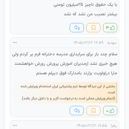
با یک حقوق ناچیز ۲۵میلیون تومنی
بیشتر نصیب من نشد که نشد
۴
مهدیه
۱۲:۵۹ ۱۴۰۵/۰۳/۱۲
سلام چند بار برای سرایداری مدرسه دخترانه فرم پر کردم ولی
هیچ خبری نشد ازمدیران اموزش پرورش رورش خواهشمند
مارا دراولویت بزارند بامدارک فوق دیپلم هستم
بخشی از این دیدگاه توسط تیم پشتیبانی ایران استخدام ویرایش شده
است.
(انجام ویرایش ممکن است به درخواست کاربر و یا دلایل دیگر باشد)
۰
زهرا
۰۹:۵۵ ۱۴۰۵/۰۳/۱۲