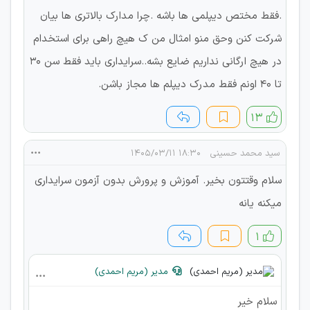
.فقط مختص دیپلمی ها باشه .چرا مدارک بالاتری ها بیان
شرکت کنن وحق منو امثال من ک هیچ راهی برای استخدام
در هیچ ارگانی نداریم ضایع بشه..سرایداری باید فقط سن ۳۰
تا ۴۰ اونم فقط مدرک دیپلم ها مجاز باشن.
۱۳
سید محمد حسینی
۱۸:۳۰ ۱۴۰۵/۰۳/۱۱
سلام وقتتون بخیر. آموزش و پرورش بدون آزمون سرایداری
میکنه یانه
۱
مدیر (مریم احمدی)
سلام خیر