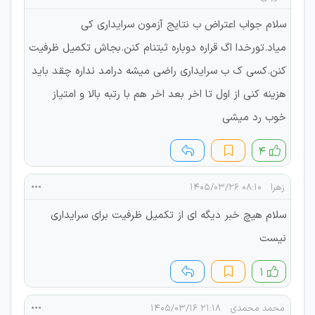
سلام جواب اعتراض ب نتایج آزمون سرایداری کی
میاد.تورخدا اگ قراره دوباره ثبتنام کنن.بجاش تکمیل ظرفیت
کنن.کسی ک ب سرایداری راضی میشه درامد نداره چقد باید
هزینه کنی از اول تا اخر بعد اخر هم با رتبه بالا و امتیاز
خوب رد میشی
۴
زهرا
۰۸:۱۰ ۱۴۰۵/۰۳/۲۶
سلام هیچ خبر دیگه ای از تکمیل ظرفیت برای سرایداری
نیست
۱
محمد محمدی
۲۱:۱۸ ۱۴۰۵/۰۳/۱۶