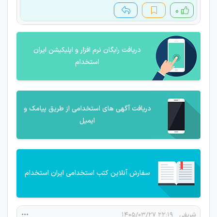
۰
دریافت رایگان نرم افزار و اپلیکیشن ایران
استخدام
دریافت آگهی های استخدامی از طریق پیامک و
ایمیل
سفارش آنلاین کتب استخدامی ایران استخدام
شریفی
۲۲:۱۹ ۱۴۰۵/۰۳/۲۷