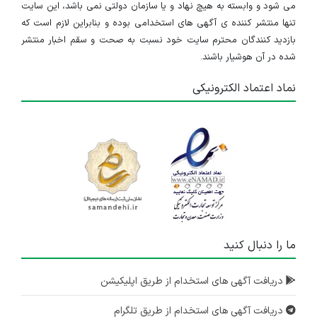
می شود و وابسته به هیچ نهاد و یا سازمان دولتی نمی باشد، این سایت
تنها منتشر کننده ی آگهی های استخدامی بوده و بنابراین لازم است که
بازدید کنندگان محترم سایت خود نسبت به صحت و سقم اخبار منتشر
شده در آن هوشیار باشند.
نماد اعتماد الکترونیکی
ما را دنبال کنید
دریافت آگهی های استخدام از طریق اپلیکیشن
دریافت آگهی های استخدام از طریق تلگرام