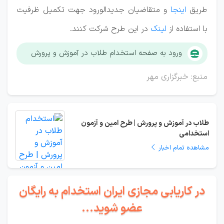
طریق
اینجا
و متقاضیان جدیدالورود جهت تکمیل ظرفیت
با استفاده از
لینک
در این طرح شرکت کنند.
ورود به صفحه استخدام طلاب در آموزش و پرورش
منبع: خبرگزاری مهر
طلاب در آموزش و پرورش | طرح امین و آزمون
استخدامی
مشاهده تمام اخبار
در کاریابی مجازی ایران استخدام به رایگان
عضو شوید...