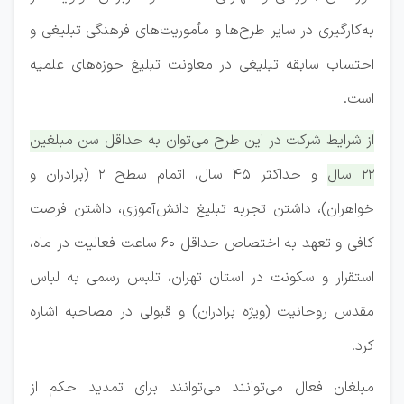
به‌کارگیری در سایر طرح‌ها و مأموریت‌های فرهنگی تبلیغی و
احتساب سابقه تبلیغی در معاونت تبلیغ حوزه‌های علمیه
است.
از شرایط شرکت در این طرح می‌توان به حداقل سن مبلغین
۲۲ سال و حداکثر ۴۵ سال، اتمام سطح ۲ (برادران و
خواهران)، داشتن تجربه تبلیغ دانش‌آموزی، داشتن فرصت
کافی و تعهد به اختصاص حداقل ۶۰ ساعت فعالیت در ماه،
استقرار و سکونت در استان تهران، تلبس رسمی به لباس
مقدس روحانیت (ویژه برادران) و قبولی در مصاحبه اشاره
کرد.
مبلغان فعال می‌توانند می‌توانند برای تمدید حکم از