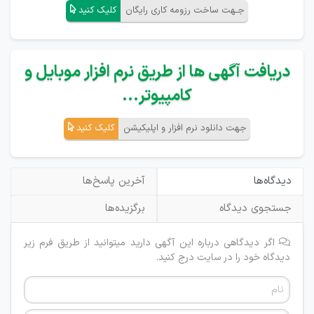
جـهت ساخت رزومه کاری رایگان
کلیک کنید
دریافت آگهی ها از طریق نرم افزار موبایل و
کامپیوتر...
جهت دانلود نرم افزار و اپلیکیشن
کلیک کنید
دیدگاه‌ها
آخرین پاسخ‌ها
جستجوی دیدگاه
برگزیده‌ها
اگر دیدگاهی درباره این آگهی دارید میتوانید از طریق فرم زیر
دیدگاه خود را در سایت درج کنید.