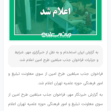
طرح
امین
به گزارش ایران استخدام و به نقل از خبرگزاری مهر، شرایط
و جزئیات فراخوان جذب مبلغین طرح امین اعلام شد.
فراخوان جذب مبلغین طرح امین از سوی معاونت تبلیغ و
امور فرهنگی حوزه علمیه تهران اعلام شد.
به گزارش خبرنگار مهر، فراخوان جذب مبلغین طرح امین از
سوی معاونت تبلیغ و امور فرهنگی حوزه علمیه تهران اعلام