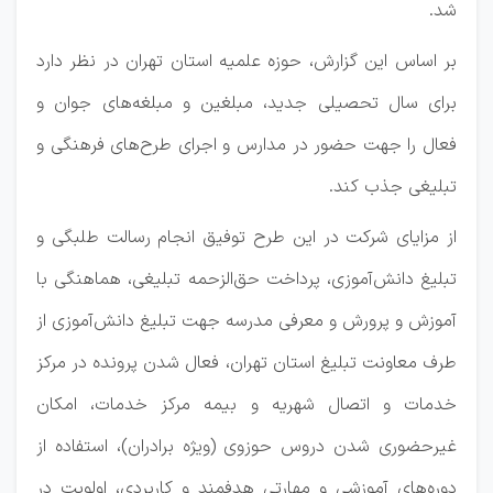
شد.
بر اساس این گزارش، حوزه علمیه استان تهران در نظر دارد
برای سال تحصیلی جدید، مبلغین و مبلغه‌های جوان و
فعال را جهت حضور در مدارس و اجرای طرح‌های فرهنگی و
تبلیغی جذب کند.
از مزایای شرکت در این طرح توفیق انجام رسالت طلبگی و
تبلیغ دانش‌آموزی، پرداخت حق‌الزحمه تبلیغی، هماهنگی با
آموزش و پرورش و معرفی مدرسه جهت تبلیغ دانش‌آموزی از
طرف معاونت تبلیغ استان تهران، فعال شدن پرونده در مرکز
خدمات و اتصال شهریه و بیمه مرکز خدمات، امکان
غیرحضوری شدن دروس حوزوی (ویژه برادران)، استفاده از
دوره‌های آموزشی و مهارتی هدفمند و کاربردی، اولویت در