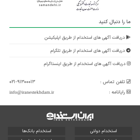
ما را دنبال کنید
دریافت آگهی های استخدام از طریق اپلیکیشن
دریافت آگهی های استخدام از طریق تلگرام
دریافت آگهی های استخدام از طریق اینستاگرام
تلفن تماس :
۰۲۱-۹۱۳۰۰۰۱۳
رایانامه :
info@iranestekhdam.ir
استخدام دولتی
استخدام بانک‌ها