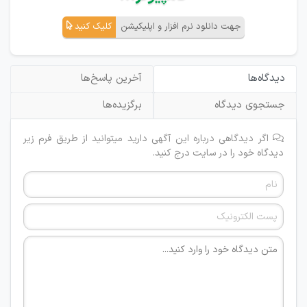
جهت دانلود نرم افزار و اپلیکیشن
کلیک کنید
دیدگاه‌ها
آخرین پاسخ‌ها
جستجوی دیدگاه
برگزیده‌ها
اگر دیدگاهی درباره این آگهی دارید میتوانید از طریق فرم زیر
دیدگاه خود را در سایت درج کنید.