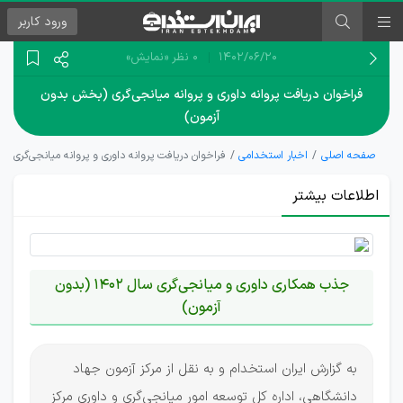
ورود
کاربر
۱۴۰۲/۰۶/۲۰
0 نظر
«نمایش»
فراخوان دریافت پروانه داوری و پروانه میانجی‌گری (بخش بدون
آزمون)
صفحه اصلی
اخبار استخدامی
فراخوان دریافت پروانه داوری و پروانه میانجی‌گری (
اطلاعات بیشتر
جذب همکاری داوری و میانجی‌گری سال 1402 (بدون
آزمون)
به گزارش ایران استخدام و به نقل از مرکز آزمون جهاد
دانشگاهی، اداره کل توسعه امور میانجی‌گری و داوری مرکز