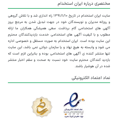
مختصری درباره ایران استخدام
سایت ایران استخدام در تاریخ ۱۳۹۱/۱/۱۰ راه اندازی شد و با تلاش گروهی
و روزانه مدیران و نویسندگان خود در جهت تبدیل شدن به مرجع بروز
آگهی های استخدامی گام برداشت. سعی همیشگی همکاران ما ارائه
مطلوب و با کیفیت آگهی های استخدامی خدمت بازدیدکنندگان محترم
این سایت بوده است. ایران استخدام به صورت مستقل و خصوصی اداره
می شود و وابسته به هیچ نهاد و یا سازمان دولتی نمی باشد، این سایت
تنها منتشر کننده ی آگهی های استخدامی بوده و بنابراین لازم است که
بازدید کنندگان محترم سایت خود نسبت به صحت و سقم اخبار منتشر
شده در آن هوشیار باشند.
نماد اعتماد الکترونیکی