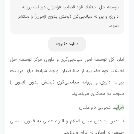
توسعه حل اختلاف قوه قضاییه فراخوان دریافت پروانه
داوری و پروانه میانجی‌گری (بخش بدون آزمون) را منتشر
نمود.
دانلود دفترچه
اداره کل توسعه امور میانجی‌گری و داوری مرکز توسعه حل
اختلاف قوه قضاییه از متقاضیان واجد شرایط برای دریافت
پروانه داوری و پروانه میانجی‌گری (بخش بدون آزمون )
دعوت به همکاری می‌نماید.
شرایط عمومی داوطلبان
1. تدین به دین مبین اسلام و التزام عملی به قانون اساسی
جمهور ی اسلام ی ایران و ولایت