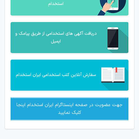
استخدام
دریافت آگهی های استخدامی از طریق پیامک و
ایمیل
سفارش آنلاین کتب استخدامی ایران استخدام
جهت عضویت در صفحه اینستاگرام ایران استخدام اینجا
کلیک نمایید