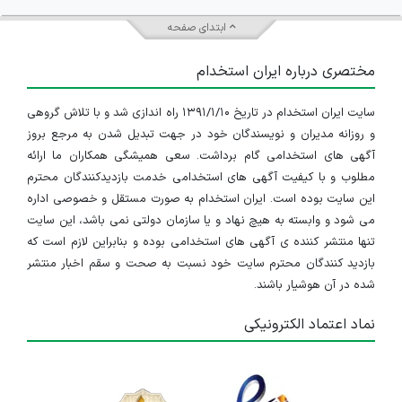
ابتدای صفحه
مختصری درباره ایران استخدام
سایت ایران استخدام در تاریخ ۱۳۹۱/۱/۱۰ راه اندازی شد و با تلاش گروهی
و روزانه مدیران و نویسندگان خود در جهت تبدیل شدن به مرجع بروز
آگهی های استخدامی گام برداشت. سعی همیشگی همکاران ما ارائه
مطلوب و با کیفیت آگهی های استخدامی خدمت بازدیدکنندگان محترم
این سایت بوده است. ایران استخدام به صورت مستقل و خصوصی اداره
می شود و وابسته به هیچ نهاد و یا سازمان دولتی نمی باشد، این سایت
تنها منتشر کننده ی آگهی های استخدامی بوده و بنابراین لازم است که
بازدید کنندگان محترم سایت خود نسبت به صحت و سقم اخبار منتشر
شده در آن هوشیار باشند.
نماد اعتماد الکترونیکی