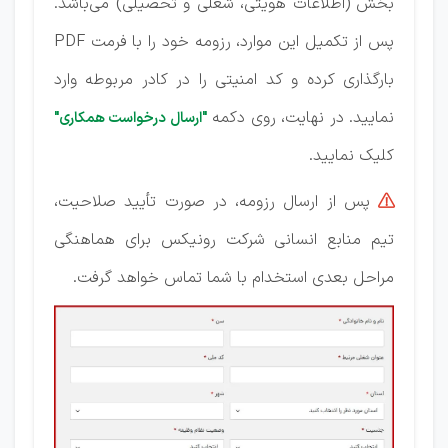
بخش (اطلاعات هویتی، شغلی و تحصیلی) می‌باشد.
پس از تکمیل این موارد، رزومه خود را با فرمت PDF
بارگذاری کرده و کد امنیتی را در کادر مربوطه وارد
نمایید. در نهایت، روی دکمه
"ارسال درخواست همکاری"
کلیک نمایید.
پس از ارسال رزومه، در صورت تأیید صلاحیت،

تیم منابع انسانی شرکت رونیکس برای هماهنگی
مراحل بعدی استخدام با شما تماس خواهد گرفت.