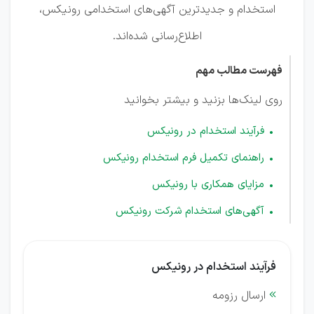
استخدام و جدیدترین آگهی‌های استخدامی رونیکس،
اطلاع‌رسانی شده‌اند.
فهرست مطالب مهم
روی لینک‌ها بزنید و بیشتر بخوانید
فرآیند استخدام در رونیکس
راهنمای تکمیل فرم استخدام رونیکس
مزایای همکاری با رونیکس
آگهی‌های استخدام شرکت رونیکس
فرآیند استخدام در رونیکس
ارسال رزومه
