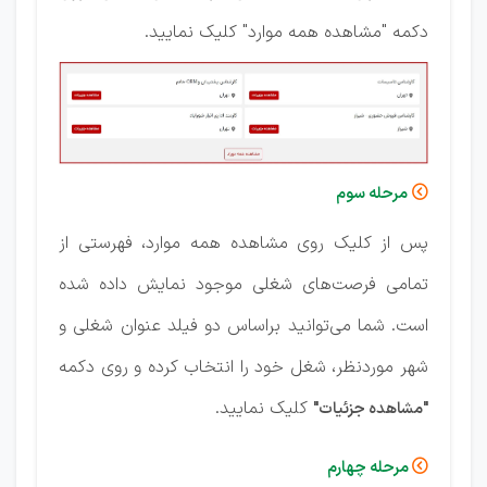
دکمه "مشاهده همه موارد" کلیک نمایید.
مرحله سوم

پس از کلیک روی مشاهده همه موارد، فهرستی از
تمامی فرصت‌های شغلی موجود نمایش داده شده
است. شما می‌توانید براساس دو فیلد عنوان شغلی و
شهر موردنظر، شغل خود را انتخاب کرده و روی دکمه
کلیک نمایید.
"مشاهده جزئیات"
مرحله چهارم
