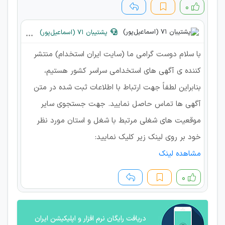
۰
پشتیبان 71 (اسماعیل‌پور)
با سلام دوست گرامی ما (سایت ایران استخدام) منتشر
کننده ی آگهی های استخدامی سراسر کشور هستیم،
بنابراین لطفاً جهت ارتباط با اطلاعات ثبت شده در متن
آگهی ها تماس حاصل نمایید. جهت جستجوی سایر
موقعیت های شغلی مرتبط با شغل و استان مورد نظر
خود بر روی لینک زیر کلیک نمایید:
مشاهده لینک
۰
دریافت رایگان نرم افزار و اپلیکیشن ایران