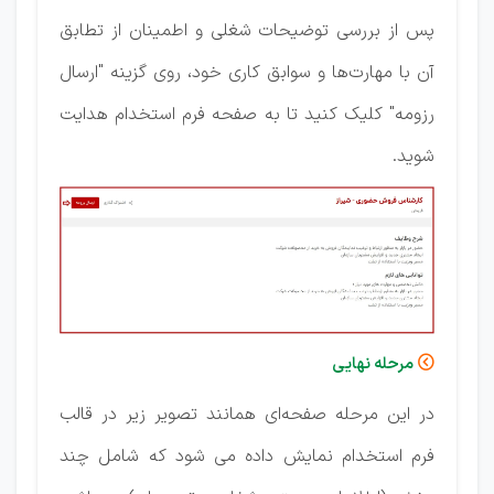
پس از بررسی توضیحات شغلی و اطمینان از تطابق
آن با مهارت‌ها و سوابق کاری خود، روی گزینه "ارسال
رزومه" کلیک کنید تا به صفحه فرم استخدام هدایت
شوید.
مرحله نهایی

در این مرحله صفحه‌ای همانند تصویر زیر در قالب
فرم استخدام نمایش داده می شود که شامل چند