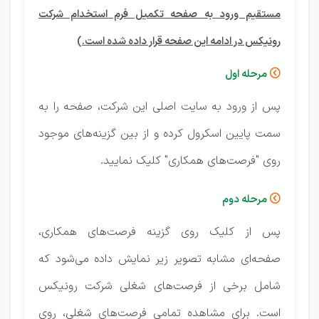
مستقیم ورود به صفحه تکمیل فرم استخدام شرکت
رونیکس در ادامه این صفحه قرار داده شده است.)
مرحله اول

پس از ورود به سایت اصلی این شرکت، صفحه را به
سمت پایین اسکرول کرده و از بین گزینه‌های موجود
روی "فرصت‌های همکاری" کلیک نمایید.
مرحله دوم

پس از کلیک روی گزینه فرصت‌های همکاری،
صفحه‌ای مشابه تصویر زیر نمایش داده می‌شود که
شامل برخی از فرصت‌های شغلی شرکت رونیکس
است. برای مشاهده تمامی فرصت‌های شغلی، روی