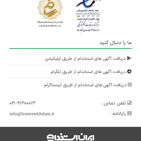
ما را دنبال کنید
دریافت آگهی های استخدام از طریق اپلیکیشن
دریافت آگهی های استخدام از طریق تلگرام
دریافت آگهی های استخدام از طریق اینستاگرام
تلفن تماس :
۰۲۱-۹۱۳۰۰۰۱۳
رایانامه :
info@iranestekhdam.ir