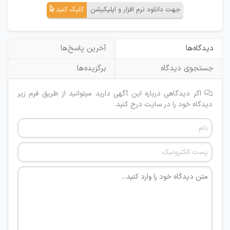
جهت دانلود نرم افزار و اپلیکیشن
کلیک کنید
دیدگاه‌ها
آخرین پاسخ‌ها
جستجوی دیدگاه
برگزیده‌ها
اگر دیدگاهی درباره این آگهی دارید میتوانید از طریق فرم زیر
دیدگاه خود را در سایت درج کنید.