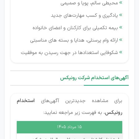
محیطی سالم، پویا و صمیمی

یادگیری و کسب مهارت‌های جدید

بیمه تکمیلی برای کارکنان و اعضای خانواده

ارائه وام پرسنلی، هدایا و بسته های مناسبتی

شکوفایی استعدادها در جهت رسیدن به موفقیت

آگهی‌های استخدام شرکت رونیکس
برای مشاهده جدیدترین آگهی‌های
استخدام
رونیکس
، به فهرست زیر مراجعه نمایید:
۱۵ مرداد ۱۴۰۵