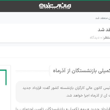
ان منعقد شد
قد شد
تظر:
۰ دیدگاه
میلی بازنشستگان از آذرماه
رئیس کانون عالی کارگران بازنشسته کشور گفت: قرارداد جدید
ن از آذرماه اجرا خواهد شد.
قرارداد جدید «بیمه تکمیلی» بازنشستگان تامین اجتماعی با