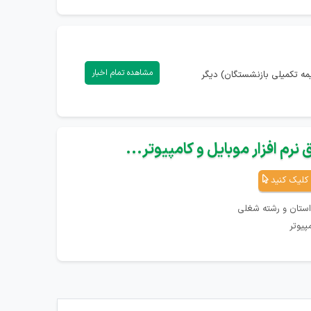
مشاهده تمام اخبار
یمه تکمیلی بازنشستگان) دیگر
نرم افزار موبایل و کامپیوتر...
کلیک کنید
استان و رشته شغلی
پیوتر