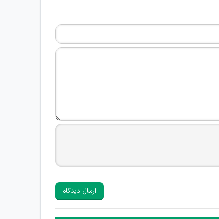
ارسال دیدگاه