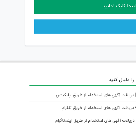
ینجا کلیک نمایید
 را دنبال کنید
دریافت آگهی های استخدام از طریق اپلیکیشن
دریافت آگهی های استخدام از طریق تلگرام
ریافت آگهی های استخدام از طریق اینستاگرام