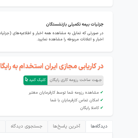
جزئیات بیمه تکمیلی بازنشستگان
در صورتی که تمایل به مشاهده همه اخبار و اطلاعیه‌های (جزئیا
اخبار و اعلانات مربوطه را مشاهده نمایید.
در کاریابی مجازی ایران استخدام به رای
جـهت ساخت رزومه کاری رایگان
کلیک کنید
✔
مشاهده رزومه شما توسط کارفرمایان معتبر
✔
امکان تماس کارفرمایان با شما
✔
کاملا رایگان
دیدگاه‌ها
آخرین پاسخ‌ها
جستجوی دیدگاه
ب