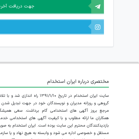
جهت دریافت آخرین 
مختصری درباره ایران استخدام
سایت ایران استخدام در تاریخ ۱۳۹۱/۱/۱۰ راه اندازی شد و با
گروهی و روزانه مدیران و نویسندگان خود در جهت تبدیل شدن ب
مرجع بروز آگهی های استخدامی گام برداشت. سعی همیشگ
همکاران ما ارائه مطلوب و با کیفیت آگهی های استخدامی خدم
بازدیدکنندگان محترم این سایت بوده است. ایران استخدام به صو
مستقل و خصوصی اداره می شود و وابسته به هیچ نهاد و یا سازم