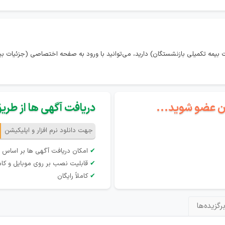
ت بیمه تکمیلی بازنشستگان) دارید، می‌توانید با ورود به صفحه اختصاصی (جزئیات ب
گان عضو شوید...
دریافت آگهی ها از طریق 
جهت دانلود نرم افزار و اپلیکیشن
✔
امکان دریافت آگهی ها بر اساس 
✔
قابلیت نصب بر روی موبایل و کام
✔
کاملاً رایگان
رگزیده‌ها