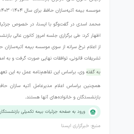
موسسه بیمه آتیه‌سازان حافظ برای سال ۱۴۰۴- ۱۴۰۳ خبر داد.
محمد اسدی در گفت‌وگو با ایسنا،‌ در خصوص جزئیات
اظهار کرد: طی برگزاری جلسه امروز کانون عالی باز
از اعلام نرخ سرانه از سوی موسسه بیمه آتیه‌سازان
تشریفات قانونی، توافقات نهایی صورت گرفت و به ام
به گفته وی،‌ براساس این تفاهم‌نامه عمل به این تعهدا
بازنشستگان و خانواده‌های آنها هستند.
ورود به صفحه جزئیات بیمه تکمیلی بازنشستگان
منبع: خبرگزاری ایسنا