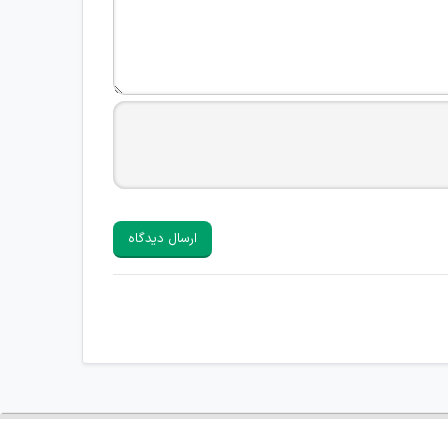
ارسال دیدگاه