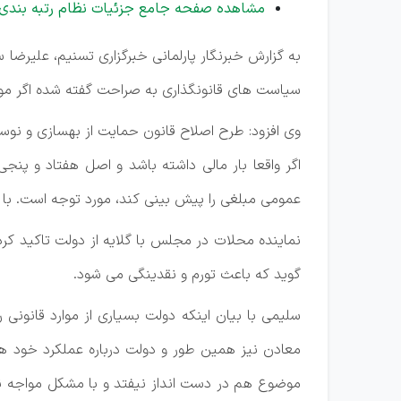
مشاهده صفحه جامع جزئیات نظام رتبه بندی
سیاست های قانونگذاری به صراحت گفته شده اگر موض
وی افزود: طرح اصلاح قانون حمایت از بهسازی و ن
عمومی مبلغی را پیش بینی کند، مورد توجه است. با
نماینده محلات در مجلس با گلایه از دولت تاکید کرد
گوید که باعث تورم و نقدینگی می شود.
سلیمی با بیان اینکه دولت بسیاری از موارد قانونی 
معادن نیز همین طور و دولت درباره عملکرد خود هی
موضوع هم در دست انداز نیفتد و با مشکل مواجه نش