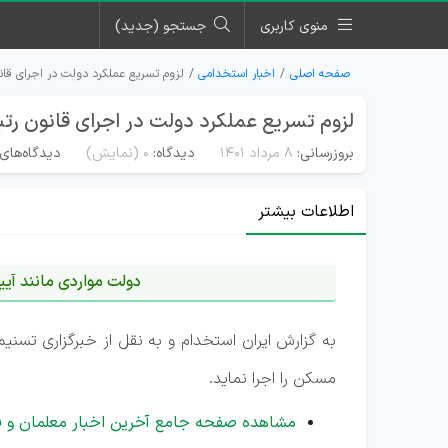
منوی کاربری
جستجو (جدید)
صفحه اصلی
اخبار استخدامی
لزوم تسریع عملکرد دولت در اجرای قان
لزوم تسریع عملکرد دولت در اجرای قانون رت
بروزرسانی:
۸ مرداد ۱۴۰۱
دیدگاه:
0
(نمایش)
دیدگاه‌های 
اطلاعات بیشتر
دولت مواردی مانند آیین
به گزارش ایران استخدام و به نقل از خبرگزاری تسن
مسکن را اجرا نماید.
مشاهده صفحه جامع آخرین اخبار معلمان و ف