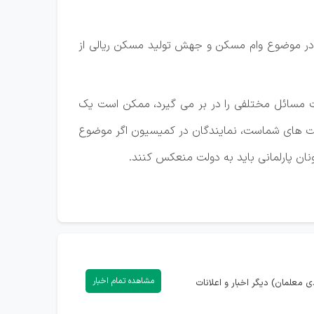
د. در موضوع وام مسکن و جهش تولید مسکن ریالی از
ت مسائل مختلفی را در بر می گیرد، ممکن است یک
بت های شماست، نمایندگان در کمیسیون اگر موضوع
ونان پارلمانی باید به دولت منعکس کنند.
مشاهده تمام اخبار
 معلمان) دیگر اخبار و اعلانات