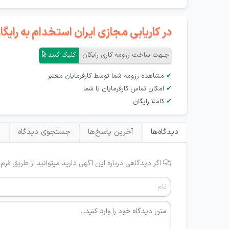
در کاریابی مجازی ایران استخدام به رای
جـهت ساخت رزومه کاری رایگان
کلیک کنید
✔
مشاهده رزومه شما توسط کارفرمایان معتبر
✔
امکان تماس کارفرمایان با شما
✔
کاملا رایگان
دیدگاه‌ها
آخرین پاسخ‌ها
جستجوی دیدگاه
ب
اگر دیدگاهی درباره این آگهی دارید میتوانید از طریق فرم