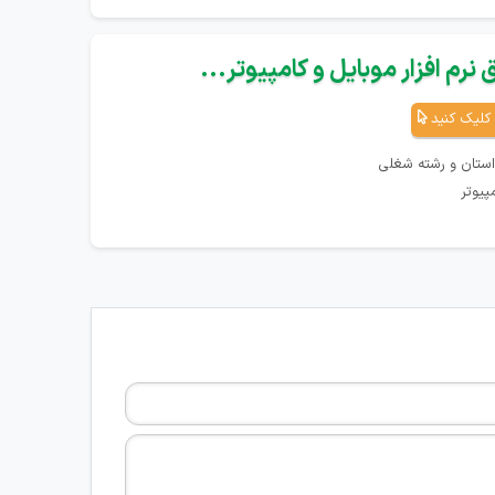
نرم افزار موبایل و کامپیوتر...
کلیک کنید
استان و رشته شغلی
پیوتر