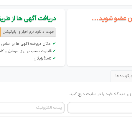
گان عضو شوید...
دریافت آگهی ها از طریق 
جهت دانلود نرم افزار و اپلیکیشن
✔
امکان دریافت آگهی ها بر اساس 
✔
قابلیت نصب بر روی موبایل و کام
✔
کاملاً رایگان
رگزیده‌ها
 زیر دیدگاه خود را در سایت درج کنید.