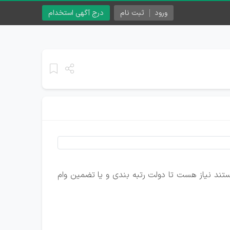
ورود
ثبت نام
درج آگهی استخدام
ستند نیاز هست تا دولت رتبه بندی و یا تضمین وام