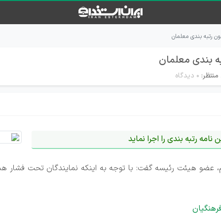
ون رتبه بندی معلمان
به بندی معلمان
منتظر:
۰ دیدگاه
 نامه رتبه بندی را اجرا نماید
یم، عضو هیئت رئیسه گفت: با توجه به اینکه نمایندگان تحت فشار ه
رهنگیان