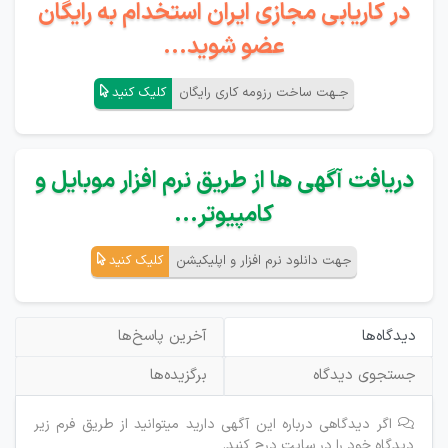
در کاریابی مجازی ایران استخدام به رایگان
عضو شوید...
جـهت ساخت رزومه کاری رایگان
کلیک کنید
دریافت آگهی ها از طریق نرم افزار موبایل و
کامپیوتر...
جهت دانلود نرم افزار و اپلیکیشن
کلیک کنید
دیدگاه‌ها
آخرین پاسخ‌ها
جستجوی دیدگاه
برگزیده‌ها
اگر دیدگاهی درباره این آگهی دارید میتوانید از طریق فرم زیر
دیدگاه خود را در سایت درج کنید.