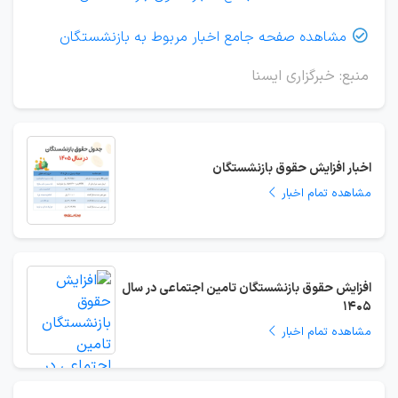
مشاهده صفحه جامع اخبار مربوط به بازنشستگان

منبع: خبرگزاری ایسنا
اخبار افزایش حقوق بازنشستگان
مشاهده تمام اخبار
افزایش حقوق بازنشستگان تامین اجتماعی در سال
1405
مشاهده تمام اخبار