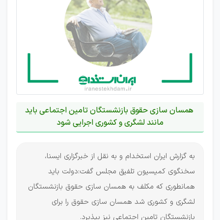
همسان سازی حقوق بازنشستگان تامین اجتماعی باید
مانند لشگری و کشوری اجرایی شود
به گزارش ایران استخدام و به نقل از خبرگزاری ایسنا،
سخنگوی کمیسیون تلفیق مجلس گفت:دولت باید
همانطوری که مکلف به همسان سازی حقوق بازنشستگان
لشگری و کشوری شد همسان سازی حقوق را برای
بازنشستگان تامین اجتماعی نیز بپذیرد.