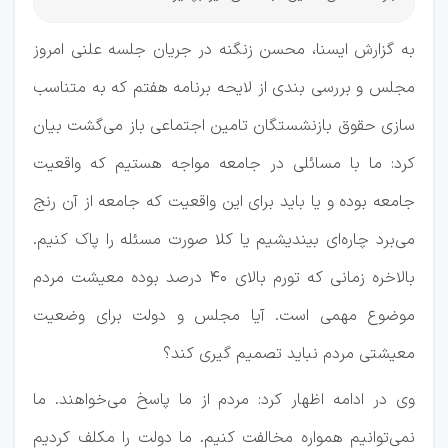
به گزارش ایسنا، محسن زنگنه در جریان جلسه علنی امروز
مجلس و بررسی بندی از لایحه برنامه هفتم که به متناسب
سازی حقوق بازنشستگان تامین اجتماعی باز می‌گشت بیان
کرد: ما با مسائلی در جامعه مواجه هستیم که واقعیت
جامعه بوده و یا باید برای این واقعیت که جامعه از آن رنج
می‌برد چاره‌ای بیندیشیم یا کلا صورت مسئله را پاک کنیم.
بالاخره زمانی که تورم بالای 40 درصد بوده معیشت مردم
موضوع مهمی است. آیا مجلس و دولت برای وضعیت
معیشتی مردم نباید تصمیم گیری کند؟
وی در ادامه اظهار کرد: مردم از ما پاسخ می‌خواهند. ما
نمی‌توانیم همواره مخالفت کنیم. ما دولت را مکلف کردیم