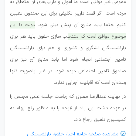
عمومی غیر دولتی است اما اموال و دارایی‌های آن متعلق به
مردم است. اگر قصد داریم تکلیفی برای این صندوق تعیین
کنیم حتما باید منابع آن پیش بینی شود.
دولت با این
موضوع موافق است که متناسب سازی حقوق باید هم برای
بازنشستگان لشگری و کشوری و هم برای بازنشستگان
تامین اجتماعی انجام شود اما باید منابع آن نیز برای
صندوق تامین اجتماعی دیده شود.
در غیر اینصورت تنها
وعده‌ای است که قابلیت اجرایی ندارد.
در نهایت عبدالرضا مصری که ریاست جلسه علنی مجلس را
بر عهده داشت این بند از لایحه را به منظور رفع ابهام به
کمیسیون تلفیق ارجاع داد.
مشاهده صفحه جامع اخبار حقوق بازنشستگان
