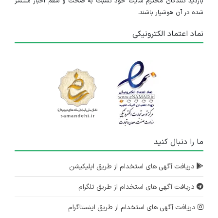
بازدید کنندگان محترم سایت خود نسبت به صحت و سقم اخبار منتشر
شده در آن هوشیار باشند.
نماد اعتماد الکترونیکی
ما را دنبال کنید
دریافت آگهی های استخدام از طریق اپلیکیشن
دریافت آگهی های استخدام از طریق تلگرام
دریافت آگهی های استخدام از طریق اینستاگرام