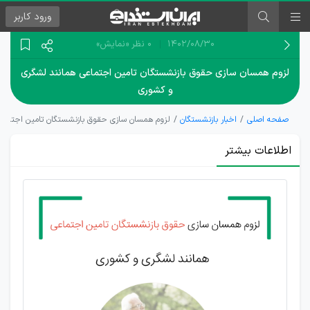
ورود
کاربر
۱۴۰۲/۰۸/۳۰
0 نظر
«نمایش»
لزوم همسان سازی حقوق بازنشستگان تامین اجتماعی همانند لشگری
و کشوری
صفحه اصلی
اخبار بازنشستگان
لزوم همسان سازی حقوق بازنشستگان تامین اجتماع
اطلاعات بیشتر