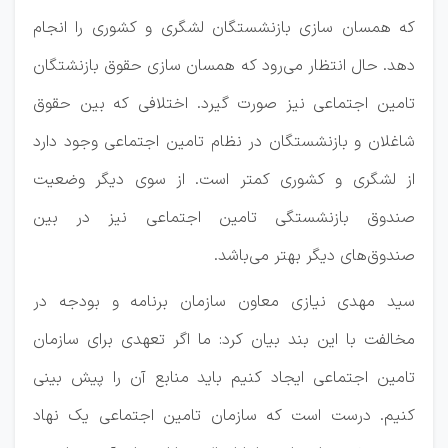
که همسان سازی بازنشستگان لشگری و کشوری را انجام
دهد. حال انتظار می‌رود که همسان سازی حقوق بازنشتگان
تامین اجتماعی نیز صورت گیرد. اختلافی که بین حقوق
شاغلان و بازنشستگان در نظام تامین اجتماعی وجود دارد
از لشگری و کشوری کمتر است. از سوی دیگر وضعیت
صندوق بازنشستگی تامین اجتماعی نیز در بین
صندوق‌های دیگر بهتر می‌باشد.
سید مهدی نیازی معاون سازمان برنامه و بودجه در
مخالفت با این بند بیان کرد: ما اگر تعهدی برای سازمان
تامین اجتماعی ایجاد کنیم باید منابع آن را پیش بینی
کنیم. درست است که سازمان تامین اجتماعی یک نهاد