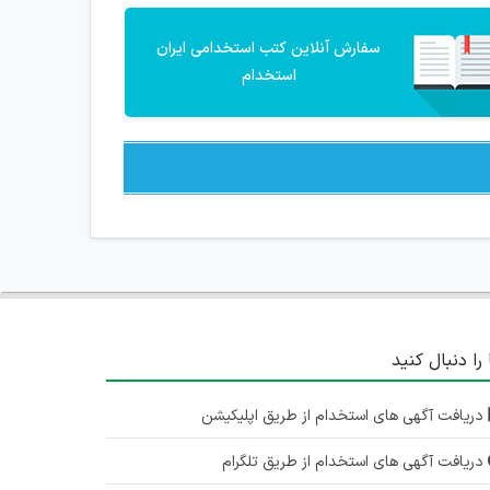
سفارش آنلاین کتب استخدامی ایران
استخدام
 را دنبال کنید
دریافت آگهی های استخدام از طریق اپلیکیشن
دریافت آگهی های استخدام از طریق تلگرام