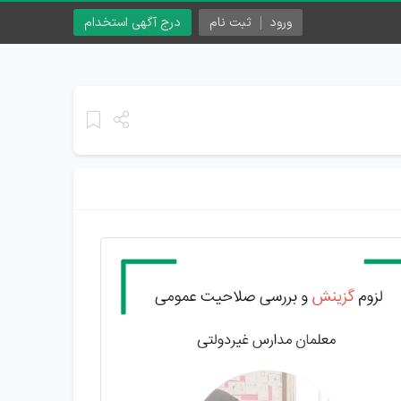
ورود
ثبت نام
درج آگهی استخدام