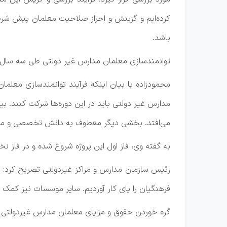
کرده‌ایم و گزینش و احراز صلاحیت معلمان پیش شر
باشد.
توانمندسازی معلمان مدارس غیر دولتی طی سه سال
می‌افتد. بخشی دیگر معطوف به دانش تخصصی و موض
به گفته وی، فاز اول این پروژه شروع شده و در فاز نخست ۱۷۶ هزار معلم مدارس غیر انتفاعی برای شرکت در این دوره ثبت
فرهنگیان را پای کار آوردیم. سایر موسسات نیز کمک 
گره خوردن حقوق و مزایای معلمان مدارس غیردولتی 