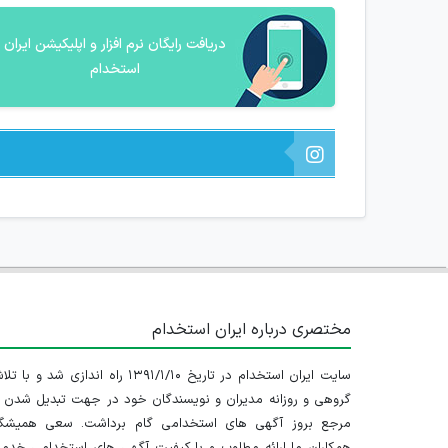
دریافت رایگان نرم افزار و اپلیکیشن ایران
استخدام
مختصری درباره ایران استخدام
سایت ایران استخدام در تاریخ ۱۳۹۱/۱/۱۰ راه اندازی شد و با
گروهی و روزانه مدیران و نویسندگان خود در جهت تبدیل شدن ب
مرجع بروز آگهی های استخدامی گام برداشت. سعی همیشگ