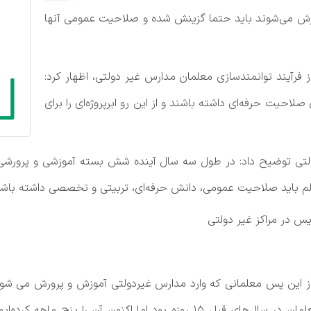
رش می‌شوند باید حتما گزینش شده و صلاحیت عمومی آنها
از فرآیند توانمندسازی معلمان مدارس غیر دولتی، اظهار کرد:
احیت حرفه‌ای داشته باشند و از این رو ابرپروژه‌ای را برای
علم باید صلاحیت عمومی، دانش حرفه‌ای، تربیتی و تخصصی داشته باشد
 در مراکز غیر دولتی
 از این پس معلمانی که وارد مدارس غیردولتی آموزش و پرورش می ش
مورد بررسی قرار گیرد. فرآیند بررسی و گزیش این معلمان در سال‌های قبل ۱۵ رو