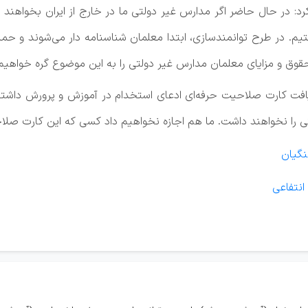
د: در حال حاضر اگر مدارس غیر دولتی ما در خارج از ایران بخواهند
شتیم. در طرح توانمندسازی، ابتدا معلمان شناسنامه دار می‌شوند و ح
قوق و مزایای معلمان مدارس غیر دولتی را به این موضوع گره خواهیم 
یافت کارت صلاحیت حرفه‌ای ادعای استخدام در آموزش و پرورش داشت
را نخواهند داشت. ما هم اجازه نخواهیم داد کسی که این کارت صلاح
نگیان
نتفاعی