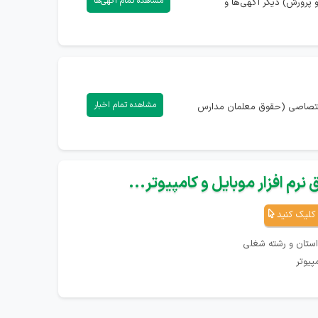
مشاهده تمام آگهی‌ها
پرورش) دیگر آگهی‌ها و
مشاهده تمام اخبار
ه اختصاصی (حقوق معلمان مدارس
نرم افزار موبایل و کامپیوتر...
کلیک کنید
استان و رشته شغلی
پیوتر