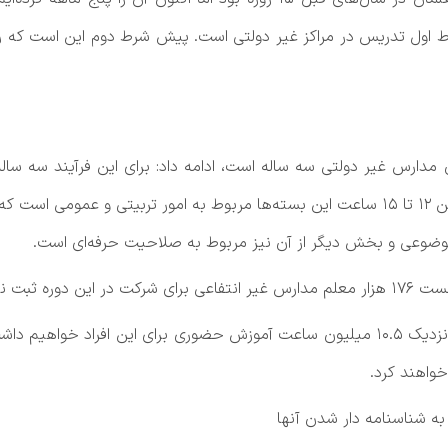
ط اول تدریس در مراکز غیر دولتی است. پیش شرط دوم این است که ر
مدارس غیر دولتی باید در این دوره‌ها شرکت کنند. بین ۱۲ تا ۱۵ ساعت این بسته‌ها مربوط به
وعی و بخش دیگر از آن نیز مربوط به صلاحیت حرفه‌ای است.
 نام کردند.
رئیس سازمان مدارس و مراکز غیردولتی تصریح کرد: نزدیک ۱۰.۵ میلیون ساعت آموزش حضوری 
خواهند کرد.
به شناسنامه دار شدن آنها