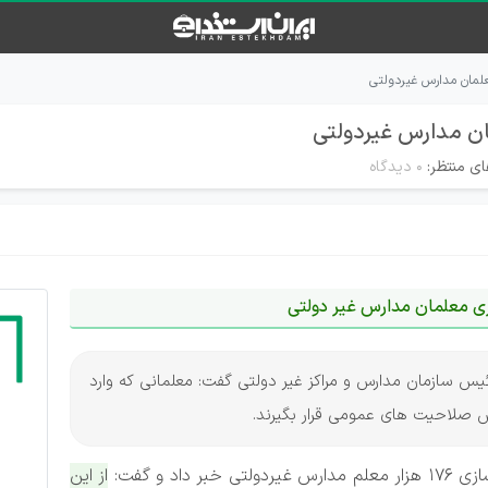
مان مدارس غیردولتی
ن مدارس غیردولتی
ای منتظر:
۰ دیدگاه
ازی معلمان مدارس غیر دولتی
 رئیس سازمان مدارس و مراکز غیر دولتی گفت: معلمانی که وارد
ش صلاحیت های عمومی قرار بگیرند.
د و گفت:
از این