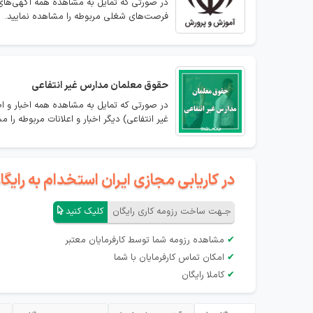
در صورتی که تمایل به مشاهده همه آگهی‌های
فرصت‌های شغلی مربوطه را مشاهده نمایید.
حقوق معلمان مدارس غیر انتفاعی
در صورتی که تمایل به مشاهده همه اخبار و ا
غیر انتفاعی) دیگر اخبار و اعلانات مربوطه را م
در کاریابی مجازی ایران استخدام به رای
جـهت ساخت رزومه کاری رایگان
کلیک کنید
✔
مشاهده رزومه شما توسط کارفرمایان معتبر
✔
امکان تماس کارفرمایان با شما
✔
کاملا رایگان