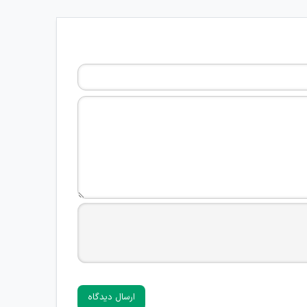
ارسال دیدگاه