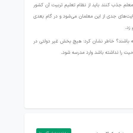
 معلم جذب کنند باید از نظام تعلیم تربیت آن کشور
مایت‌های جدی از این معلمان می‌شود و در گام بعدی
زد.
ه باشند؟ خاطر نشان کرد: هیچ بخش غیر دولتی در
یت را نداشته باشد وارد مدرسه شود.