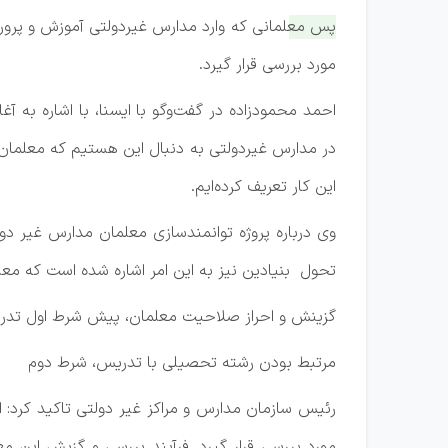
پس معلمانی که وارد مدارس غیردولتی آموزش و پرو
مورد بررسی قرار گیرد.
احمد محمودزاده در گفت‌وگو با ایسنا، با اشاره به آغ
در مدارس غیردولتی به دنبال این هستیم که معلمان صل
این کار تعریف کرده‌ایم.
تحول بنیادین نیز به این امر اشاره شده است که م
گزینش و احراز صلاحیت معلمان، پیش شرط اول تدریس
مرتبط بودن رشته تحصیلی با تدریس، شرط دوم
رئیس سازمان مدارس و مراکز غیر دولتی تاکید کرد: