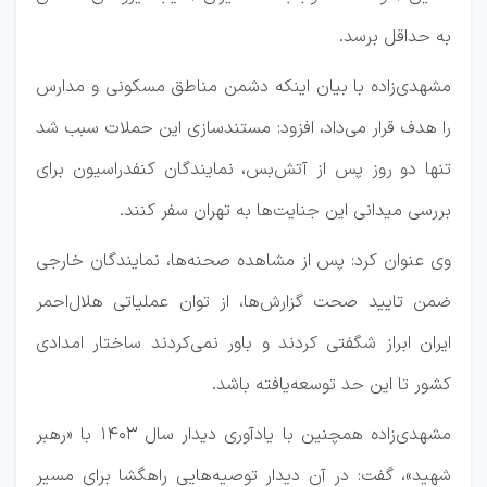
به حداقل برسد.
مشهدی‌زاده با بیان اینکه دشمن مناطق مسکونی و مدارس
را هدف قرار می‌داد، افزود: مستندسازی این حملات سبب شد
تنها دو روز پس از آتش‌بس، نمایندگان کنفدراسیون برای
بررسی میدانی این جنایت‌ها به تهران سفر کنند.
وی عنوان کرد: پس از مشاهده صحنه‌ها، نمایندگان خارجی
ضمن تایید صحت گزارش‌ها، از توان عملیاتی هلال‌احمر
ایران ابراز شگفتی کردند و باور نمی‌کردند ساختار امدادی
کشور تا این حد توسعه‌یافته باشد.
مشهدی‌زاده همچنین با یادآوری دیدار سال ۱۴۰۳ با «رهبر
شهید»، گفت: در آن دیدار توصیه‌هایی راهگشا برای مسیر