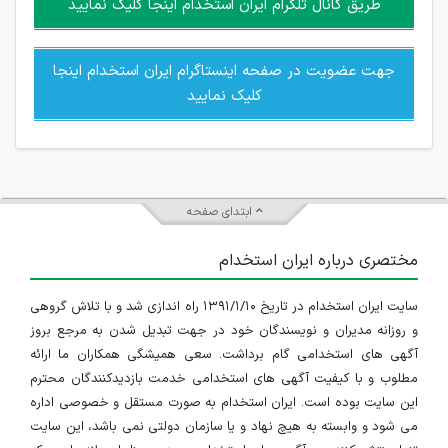
طریق کانال تلگرام ایران استخدام اینجا کلیک نمایید
جهت عضویت در صفحه اینستاگرام ایران استخدام اینجا
کلیک نمایید
ابتدای صفحه
مختصری درباره ایران استخدام
سایت ایران استخدام در تاریخ ۱۳۹۱/۱/۱۰ راه اندازی شد و با تلاش گروهی
و روزانه مدیران و نویسندگان خود در جهت تبدیل شدن به مرجع بروز
آگهی های استخدامی گام برداشت. سعی همیشگی همکاران ما ارائه
مطلوب و با کیفیت آگهی های استخدامی خدمت بازدیدکنندگان محترم
این سایت بوده است. ایران استخدام به صورت مستقل و خصوصی اداره
می شود و وابسته به هیچ نهاد و یا سازمان دولتی نمی باشد، این سایت