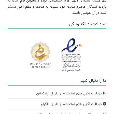
تنها منتشر کننده ی آگهی های استخدامی بوده و بنابراین لازم است که
بازدید کنندگان محترم سایت خود نسبت به صحت و سقم اخبار منتشر
شده در آن هوشیار باشند.
نماد اعتماد الکترونیکی
ما را دنبال کنید
دریافت آگهی های استخدام از طریق اپلیکیشن
دریافت آگهی های استخدام از طریق تلگرام