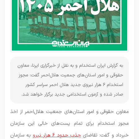
احمر
به گزارش ایران استخدام و به نقل از خبرگزاری ایرنا، معاون
حقوقی و امور استان‌های جمعیت هلال‌احمر گفت: مجوز
استخدام 6 هزار نیروی جدید هلال احمر سراسر کشور
صادر شده و آزمون استخدامی جدید برگزار خواهد شد.
معاون حقوقی و امور استان‌های جمعیت هلال‌احمر از اخذ
مجوز استخدام برای تمام پست‌های خالی این سازمان
خبرداد و گفت: تقاضای
جذب حدود ۶ هزار نیرو
به سازمان