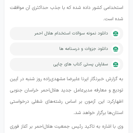
استخدامی کشور داده شده که با جذب حداکثری آن موافقت
شده است.
دانلود نمونه سوالات استخدام هلال احمر
دانلود جزوات و درسنامه ها
سفارش پستی کتاب های چاپی
به گزارش خبرنگار ایرنا علیرضا مشهدی‌زاده روز شنبه در آیین
تودیع و معارفه مدیرعامل جدید هلال‌احمر خراسان جنوبی
اظهارکرد: این آزمون بر اساس رشته‌های شغلی درخواستی
استان‌ها برگزار خواهد شد.
وی با اشاره به تاکید رئیس جمعیت هلال‌احمر بر آغاز فوری