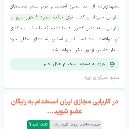
مشهدی‌زاده از اخذ مجوز استخدام برام تمام پست‌های
سازمان خبرداد و گفت:
برای جذب حدود ۶ هزار نیرو به
سازمان استخدامی کشور تقاضا دادیم که با جذب حداکثری
آن موافقت شده است که بر اساس رشته‌های شغلی خود
استان‌ها، این آزمون برگزار خواهد شد.
ورود به صفحه استخدام هلال احمر
منبع: خبرگزاری ایرنا
در کاریابی مجازی ایران استخدام به رایگان
عضو شوید...
جـهت ساخت رزومه کاری رایگان
کلیک کنید