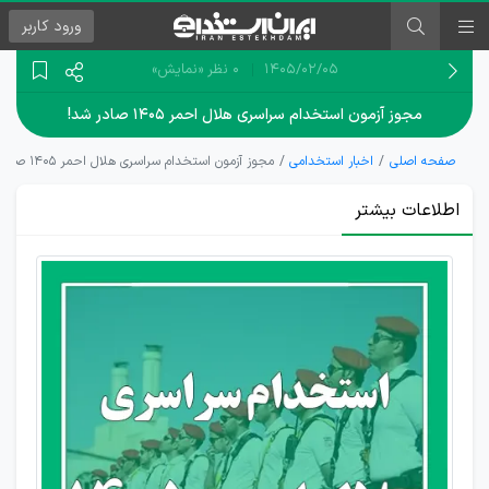
ورود
کاربر
۱۴۰۵/۰۲/۰۵
0 نظر
«نمایش»
مجوز آزمون استخدام سراسری هلال احمر ۱۴۰۵ صادر شد!
صفحه اصلی
اخبار استخدامی
مجوز آزمون استخدام سراسری هلال احمر ۱۴۰۵ صادر شد!
اطلاعات بیشتر
اخذ
مجوز
استخدام
6 هزار
نیروی
هلال