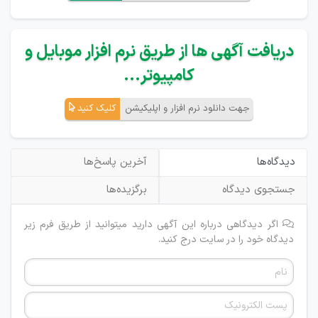
دریافت آگهی ها از طریق نرم افزار موبایل و
کامپیوتر...
جهت دانلود نرم افزار و اپلیکیشن
کلیک کنید
دیدگاه‌ها
آخرین پاسخ‌ها
جستجوی دیدگاه
برگزیده‌ها
اگر دیدگاهی درباره این آگهی دارید میتوانید از طریق فرم زیر
دیدگاه خود را در سایت درج کنید.