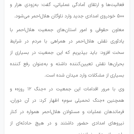
فعالیت‌ها و ارتقای آمادگی عملیاتی، گفت: به‌زودی هزار و
۵۰۰ خودروی امدادی جدید وارد ناوگان هلال‌احمر می‌شود.
معاون حقوقی و امور استان‌های جمعیت هلال‌احمر با
یادآوری نقش هلال‌احمر در همراهی با مردم در شرایط
سخت افزود: باید بپذیریم که این جمعیت در بسیاری از
بحران‌ها نقش تعیین‌کننده داشته و به‌عنوان رفع کننده
بسیاری از مشکلات وارد میدان شده است.
وی با مرور اقدامات این جمعیت در «جنگ ۱۲ روزه» و
همچنین «جنگ تحمیلی سوم» اظهار کرد: در آن دوران،
فرماندهان عملیات و مسئولان هلال‌احمر همواره در کنار
نیروهای امدادی حضور داشتند و در هیچ حادثه‌ای از