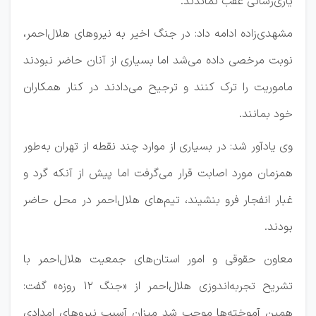
یاری‌رسانی عقب نماندند.
مشهدی‌زاده ادامه داد: در جنگ اخیر به نیروهای هلال‌احمر،
نوبت مرخصی داده می‌شد اما بسیاری از آنان حاضر نبودند
ماموریت را ترک کنند و ترجیح می‌دادند در کنار همکاران
خود بمانند.
وی یادآور شد: در بسیاری از موارد چند نقطه از تهران به‌طور
همزمان مورد اصابت قرار می‌گرفت اما پیش از آنکه گرد و
غبار انفجار فرو بنشیند، تیم‌های هلال‌احمر در محل حاضر
بودند.
معاون حقوقی و امور استان‌های جمعیت هلال‌احمر با
تشریح تجربه‌اندوزی هلال‌احمر از «جنگ ۱۲ روزه» گفت:
همین آموخته‌ها موجب شد میزان آسیب نیروهای امدادی