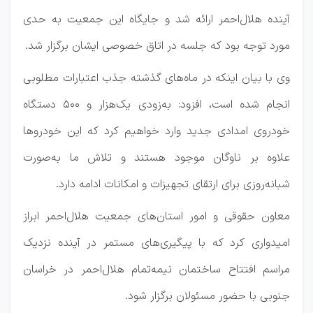
آینده هلال‌احمر ارائه شد و جایگاه این جمعیت به حدی
مورد توجه بود که جلسه در اتاق خصوصی ایشان برگزار شد.
وی با بیان اینکه در ماه‌های گذشته جذب اعتبارات مطلوبی
انجام شده است، افزود: به‌زودی یک‌هزار و ۵۰۰ دستگاه
خودروی امدادی جدید وارد خواهیم کرد که این خودروها
علاوه بر ناوگان موجود هستند و تلاش ما به‌صورت
شبانه‌روزی برای ارتقای تجهیزات و امکانات ادامه دارد.
معاون حقوقی و امور استان‌های جمعیت هلال‌احمر ابراز
امیدواری کرد که با پیگیری‌های مستمر در آینده نزدیک
مراسم افتتاح ساختمان نیمه‌تمام هلال‌احمر در خراسان
جنوبی با حضور مسئولان برگزار شود.