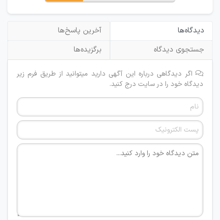
دیدگاه‌ها
آخرین پاسخ‌ها
جستجوی دیدگاه
برگزیده‌ها
اگر دیدگاهی درباره این آگهی دارید میتوانید از طریق فرم زیر
دیدگاه خود را در سایت درج کنید.