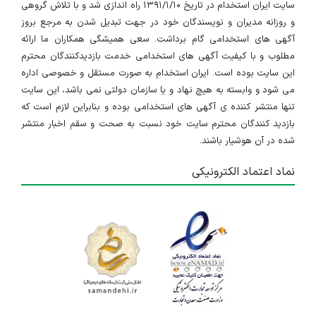
سایت ایران استخدام در تاریخ ۱۳۹۱/۱/۱۰ راه اندازی شد و با تلاش گروهی
و روزانه مدیران و نویسندگان خود در جهت تبدیل شدن به مرجع بروز
آگهی های استخدامی گام برداشت. سعی همیشگی همکاران ما ارائه
مطلوب و با کیفیت آگهی های استخدامی خدمت بازدیدکنندگان محترم
این سایت بوده است. ایران استخدام به صورت مستقل و خصوصی اداره
می شود و وابسته به هیچ نهاد و یا سازمان دولتی نمی باشد، این سایت
تنها منتشر کننده ی آگهی های استخدامی بوده و بنابراین لازم است که
بازدید کنندگان محترم سایت خود نسبت به صحت و سقم اخبار منتشر
شده در آن هوشیار باشند.
نماد اعتماد الکترونیکی