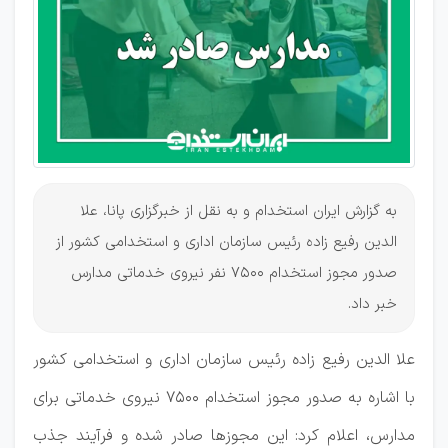
سرایدار
به گزارش ایران استخدام و به نقل از خبرگزاری پانا، علا
الدین رفیع زاده رئیس سازمان اداری و استخدامی کشور از
صدور مجوز استخدام ۷۵۰۰ نفر نیروی خدماتی مدارس
خبر داد.
علا الدین رفیع زاده رئیس سازمان اداری و استخدامی کشور
با اشاره به صدور مجوز استخدام ۷۵۰۰ نیروی خدماتی برای
مدارس، اعلام کرد: این مجوزها صادر شده و فرآیند جذب