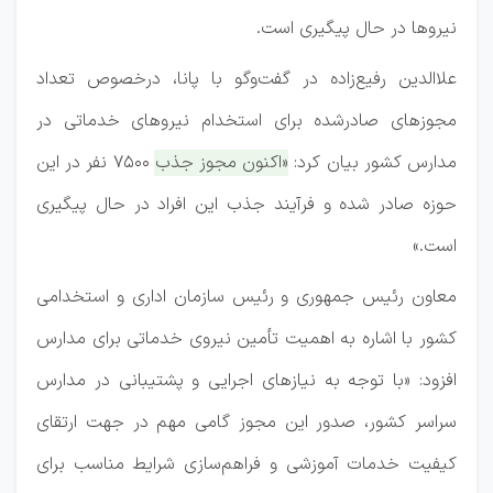
نیروها در حال پیگیری است.
علاالدین رفیع‌زاده در گفت‌وگو با پانا، درخصوص تعداد
مجوزهای صادرشده برای استخدام نیروهای خدماتی در
مدارس کشور بیان کرد:
«اکنون مجوز جذب ۷۵۰۰ نفر در این
حوزه صادر شده و فرآیند جذب این افراد در حال پیگیری
است.»
معاون رئیس جمهوری و رئیس سازمان اداری و استخدامی
کشور با اشاره به اهمیت تأمین نیروی خدماتی برای مدارس
افزود: «با توجه به نیازهای اجرایی و پشتیبانی در مدارس
سراسر کشور، صدور این مجوز گامی مهم در جهت ارتقای
کیفیت خدمات آموزشی و فراهم‌سازی شرایط مناسب برای