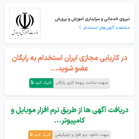
نیروی خدماتی و سرایداری آموزش و پرورش
مشاهده آگهی‌های استخدام
در کاریابی مجازی ایران استخدام به رایگان
عضو شوید...
جـهت ساخت رزومه کاری رایگان
کلیک کنید
دریافت آگهی ها از طریق نرم افزار موبایل و
کامپیوتر...
جهت دانلود نرم افزار و اپلیکیشن
کلیک کنید