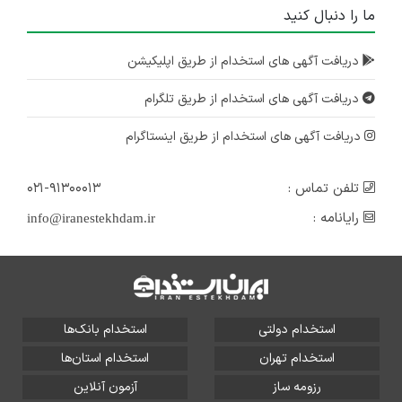
ما را دنبال کنید
دریافت آگهی های استخدام از طریق اپلیکیشن
دریافت آگهی های استخدام از طریق تلگرام
دریافت آگهی های استخدام از طریق اینستاگرام
تلفن تماس :
۰۲۱-۹۱۳۰۰۰۱۳
رایانامه :
info@iranestekhdam.ir
استخدام دولتی
استخدام بانک‌ها
استخدام تهران
استخدام استان‌ها
رزومه ساز
آزمون آنلاین