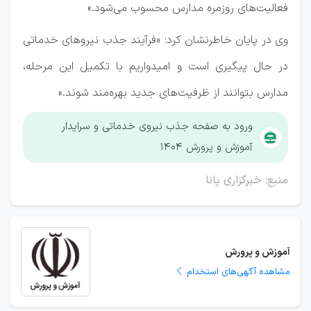
فعالیت‌های روزمره مدارس محسوب می‌شود.»
وی در پایان خاطرنشان کرد: «فرآیند جذب نیروهای خدماتی
در حال پیگیری است و امیدواریم با تکمیل این مرحله،
مدارس بتوانند از ظرفیت‌های جدید بهره‌مند شوند.»
ورود به صفحه جذب نیروی خدماتی و سرایدار
آموزش و پرورش ۱۴۰۴
منبع: خبرگزاری پانا
آموزش و پرورش
مشاهده آگهی‌های استخدام