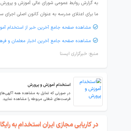
به گزارش روابط عمومی شورای عالی آموزش و پرورش؛ 
ما برای اعتلای مدرسه به عنوان کانون اصلی اجرای س
مشاهده صفحه جامع آخرین خبر از استخدام آمو

مشاهده صفحه جامع آخرین اخبار معلمان و فره

منبع: خبرگزاری ایسنا
استخدام
آموزش و پرورش
در صورتی که تمایل به مشاهده همه آگهی‌های
فرصت‌های شغلی مربوطه را مشاهده نمایید.
در کاریابی مجازی ایران استخدام به رای