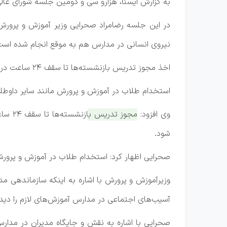
به گزارش ایسنا، هزارو سی و دومین جلسه شورای عال
در این جلسه رضامراد صحرایی وزیر آموزش و پرورش ب
نیروی انسانی در مدارس هم به موقع انجام شده است
اخذ مجوز تدریس بازنشسته‌ها تا سقف ۲۴ ساعت در هفته
استخدام طلاب در آموزش و پرورش مانند سایر داوطل
وی افزود:
مجوز 
شود.
صحرایی اظهار کرد: استخدام طلاب در آموزش و پرورش
وزیرآموزش و پرورش با اشاره به اینکه سازماندهی م
آسیب‌های اجتماعی در مدارس آموزش‌های لازم را دیده‌
صحرایی با اشاره به نقش و جایگاه مدیران در مدا