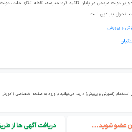
وزیر دولت مردمی در پایان تاکید کرد: مدرسه، نقطه اتکای ملت، دول
ند تحول بنیادین است.
زش و پرورش
نگیان
 استخدام (آموزش و پرورش) دارید، می‌توانید با ورود به صفحه اختصاصی (آموزش و 
گان عضو شوید...
دریافت آگهی ها از طریق 