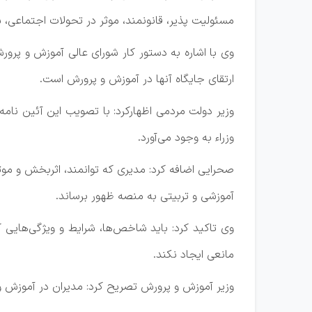
مسئولیت پذیر، قانونمند، موثر در تحولات اجتماعی، 
وی با اشاره به دستور کار شورای عالی آموزش و پرور
ارتقای جایگاه آنها در آموزش و پرورش است.
وزیر دولت مردمی اظهارکرد: با تصویب این آئین نامه، 
وزراء به وجود می‌آورد.
صحرایی اضافه کرد: مدیری که توانمند، اثربخش و موثر
آموزشی و تربیتی به منصه ظهور برساند.
وی تاکید کرد: باید شاخص‌ها، شرایط و ویژگی‌هایی ک
مانعی ایجاد نکند.
وزیر آموزش و پرورش تصریح کرد: مدیران در آموزش و 