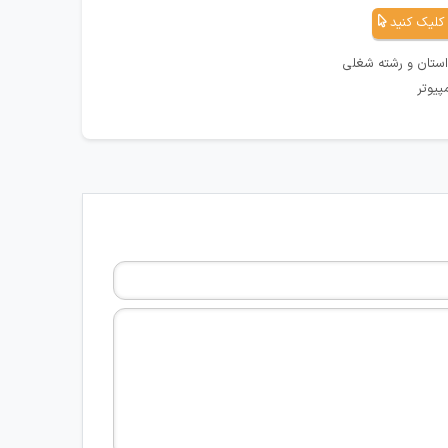
کلیک کنید
استان و رشته شغلی
پیوتر