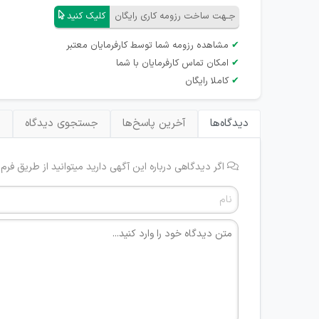
جـهت ساخت رزومه کاری رایگان
کلیک کنید
✔
مشاهده رزومه شما توسط کارفرمایان معتبر
✔
امکان تماس کارفرمایان با شما
✔
کاملا رایگان
دیدگاه‌ها
آخرین پاسخ‌ها
جستجوی دیدگاه
ب
اگر دیدگاهی درباره این آگهی دارید میتوانید از طریق فرم