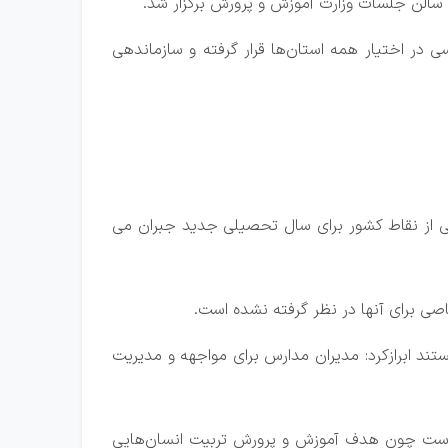
 سالن جلسات وزارت آموزش و پرورش برگزار شد.
 در اختیار همه استان‌ها قرار گرفته و سازماندهی
د معلم در برخی از نقاط کشور برای سال تحصیلی جدید جبران می
صی برای آنها در نظر گرفته نشده است.
ند ابرازکرد: مدیران مدارس برای مواجهه و مدیریت
ت است چون هدف آموزش و پرورش تربیت انسان‌هایی