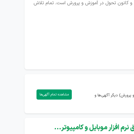
ت و کانون تحول در آموزش و پرورش است. تمام تلاش
مشاهده تمام آگهی‌ها
پرورش) دیگر آگهی‌ها و
نرم افزار موبایل و کامپیوتر...