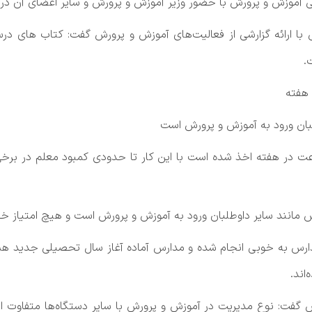
ی آموزش و پرورش با حضور وزیر آموزش و پرورش و سایر اعضای آن در
ا ارائه گزارشی از فعالیت‌های آموزش و پرورش گفت: کتاب های درسی
.
بان ورود به آموزش و پرورش است
تدریس بازنشسته‌ها تا سقف ۲۴ ساعت در هفته اخذ شده است با این کار تا حدودی کمبو
 مانند سایر داوطلبان ورود به آموزش و پرورش است و هیچ امتیاز خا
دارس به خوبی انجام شده و مدارس آماده آغاز سال تحصیلی جدید هست
اند.
رس گفت: نوع مدیریت در آموزش و پرورش با سایر دستگاه‌ها متفاو