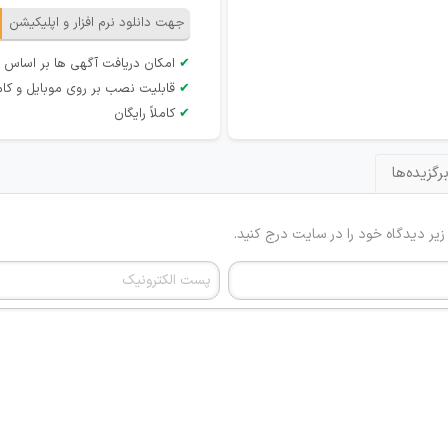
جهت دانلود نرم افزار و اپلیکیشن
✔
امکان دریافت آگهی ها بر اساس 
✔
قابلیت نصب بر روی موبایل و کام
✔
کاملاً رایگان
رگزیده‌ها
 زیر دیدگاه خود را در سایت درج کنید.