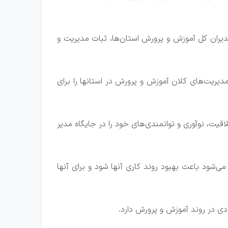
مدیران کل آموزش و پرورش استان‌ها، ثبات مدیریت و
 مدیریت‌های کلان آموزش و پرورش در استانها را برای
قیت، نوآوری و توانمندی‌های خود را در جایگاه مدیر
ی‌شود باعث بهبود روند کاری آنها شود و برای آنها
دی در روند آموزش و پرورش دارد.