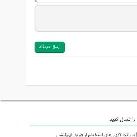
ارسال دیدگاه
 را دنبال کنید
دریافت آگهی های استخدام از طریق اپلیکیشن