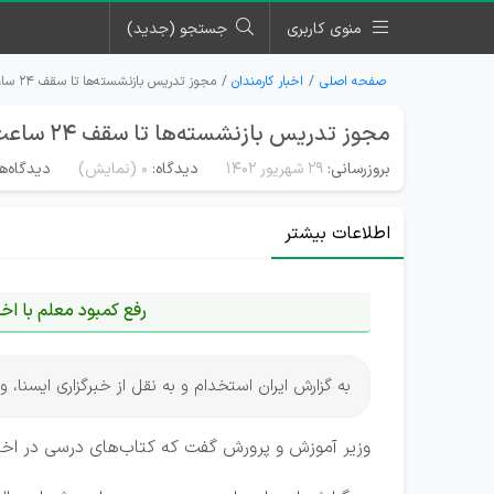
منوی کاربری
جستجو (جدید)
صفحه اصلی
اخبار کارمندان
مجوز تدریس بازنشسته‌ها تا سقف ۲۴ ساعت در هفته اخذ شد
مجوز تدریس بازنشسته‌ها تا سقف ۲۴ ساعت در هفته اخذ شد
بروزرسانی:
۲۹ شهریور ۱۴۰۲
دیدگاه:
0
(نمایش)
دیدگاه‌ه
اطلاعات بیشتر
رفع کمبود معلم با ا
به گزارش ایران استخدام و به نقل از خبرگزاری ایسنا، وزیر آموزش 
وزیر آموزش و پرورش گفت که کتاب‌های درسی در اختی