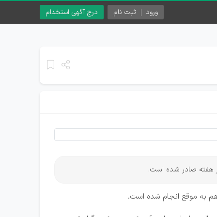
ورود
ثبت نام
درج آگهی استخدام
هم به موقع انجام شده است.