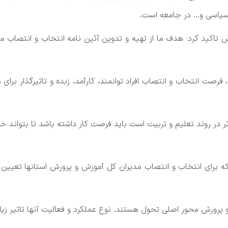
سیاسی و... در جامعه است.
ش تاکید کرد: هدف ما از تهیه و تدوین آئین نامه انتخاب و انتصاب 
فرصت انتخاب و انتصاب افراد توانمند، کارآمد، زبده و تاثیرگذار برای
 در روند تعلیم و تربیت است باید فرصت کار داشته باشد تا بتواند خلا
ه برای انتخاب و انتصاب مدیران کل آموزش و پرورش استانها تعیین م
پرورش محور اصلی تحول هستند. نوع عملکرد و فعالیت آنها تاثیر زیا