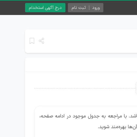
ورود
ثبت نام
درج آگهی استخدام
شد. با مراجعه به جدول موجود در ادامه صفحه،
‌ها بهره‌مند شوید.