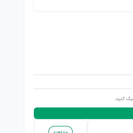
یک کنید.
مشاهده