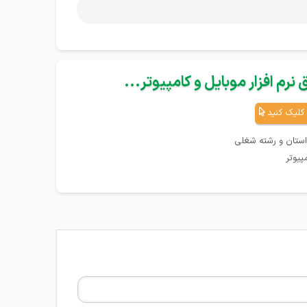
نرم افزار موبایل و کامپیوتر...
کلیک کنید
استان و رشته شغلی
پیوتر