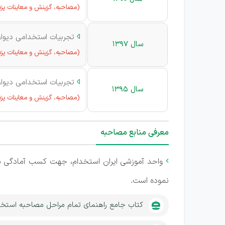
(مصاحبه، گزینش و معاینات پز
تجربیات استخدامی دیوا

سال 1397
(مصاحبه، گزینش و معاینات پز
تجربیات استخدامی دیوا

سال 1395
(مصاحبه، گزینش و معاینات پز
معرفی منابع مصاحبه
واحد آموزشی ایران استخدام، جهت کسب آمادگی ش

نموده است.
کتاب جامع راهنمای تمام مراحل مصاحبه استخ