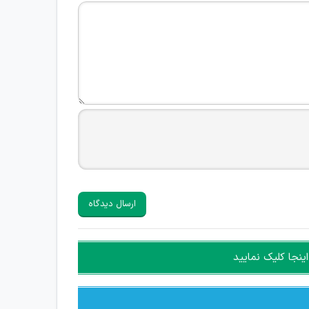
ارسال دیدگاه
ینجا کلیک نمایید