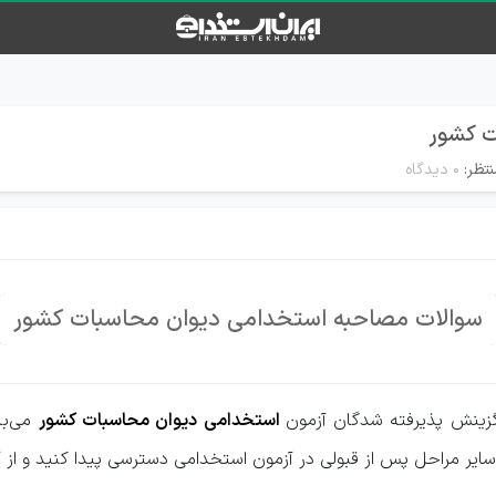
ت کشور
تظر:
۰ دیدگاه
سوالات مصاحبه استخدامی دیوان محاسبات کشور
زینش پذیرفته شدگان آزمون
استخدامی دیوان محاسبات کشور
می‌با
سایر مراحل پس از قبولی در آزمون استخدامی دسترسی پیدا کنید و از آن