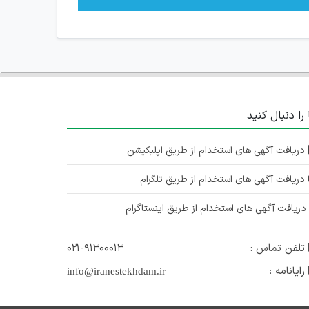
 را دنبال کنید
دریافت آگهی های استخدام از طریق اپلیکیشن
دریافت آگهی های استخدام از طریق تلگرام
ریافت آگهی های استخدام از طریق اینستاگرام
تلفن تماس :
۰۲۱-۹۱۳۰۰۰۱۳
رایانامه :
info@iranestekhdam.ir