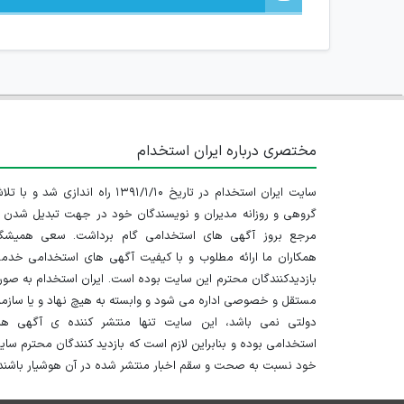
مختصری درباره ایران استخدام
سایت ایران استخدام در تاریخ ۱۳۹۱/۱/۱۰ راه اندازی شد و با
گروهی و روزانه مدیران و نویسندگان خود در جهت تبدیل شدن ب
مرجع بروز آگهی های استخدامی گام برداشت. سعی همیشگ
همکاران ما ارائه مطلوب و با کیفیت آگهی های استخدامی خدم
بازدیدکنندگان محترم این سایت بوده است. ایران استخدام به صو
مستقل و خصوصی اداره می شود و وابسته به هیچ نهاد و یا سازم
دولتی نمی باشد، این سایت تنها منتشر کننده ی آگهی ها
استخدامی بوده و بنابراین لازم است که بازدید کنندگان محترم سا
خود نسبت به صحت و سقم اخبار منتشر شده در آن هوشیار باشند.