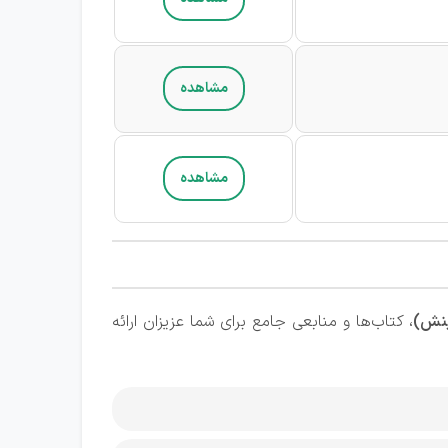
مشاهده
مشاهده
ینش)
، کتاب‌ها و منابعی جامع برای شما عزیزان ارائه