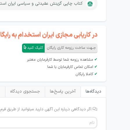
کتاب چاپی گزینش عقیدتی و سیاسی ایران است
در کاریابی مجازی ایران استخدام به رای
جـهت ساخت رزومه کاری رایگان
کلیک کنید
✔
مشاهده رزومه شما توسط کارفرمایان معتبر
✔
امکان تماس کارفرمایان با شما
✔
کاملا رایگان
دیدگاه‌ها
آخرین پاسخ‌ها
جستجوی دیدگاه
ب
اگر دیدگاهی درباره این آگهی دارید میتوانید از طریق فرم