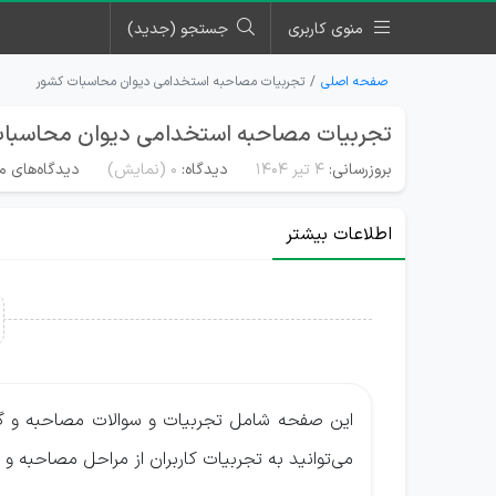
منوی کاربری
جستجو (جدید)
صفحه اصلی
تجربیات مصاحبه استخدامی دیوان محاسبات کشور
تجربیات مصاحبه استخدامی دیوان محاسبا
بروزرسانی:
۴ تیر ۱۴۰۴
دیدگاه:
0
(نمایش)
دیدگاه‌های من
اطلاعات بیشتر
این صفحه شامل تجربیات و سوالات مصاحبه و گ
می‌توانید به تجربیات کاربران از مراحل مصاحبه و 