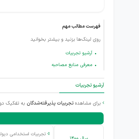
فهرست مطالب مهم
روی لینک‌ها بزنید و بیشتر بخوانید
آرشیو تجربیات
معرفی منابع مصاحبه
آرشیو تجربیات
برای مشاهده
تجربیات پذیرفته‌شدگان
به تفکیک دوره

تجربیات استخدامی دیوا

سال 1400