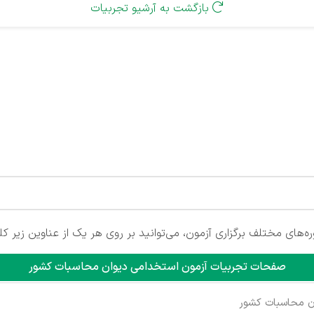
بازگشت به آرشیو تجربیات

‌های مختلف برگزاری آزمون، می‌توانید بر روی هر یک از عناوین زیر کل
صفحات تجربیات آزمون استخدامی دیوان محاسبات کشور
ن محاسبات کشور