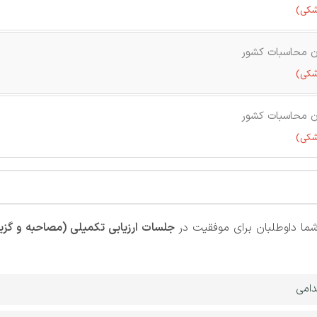
شکی)
ن محاسبات کشور
شکی)
ن محاسبات کشور
شکی)
ما داوطلبان برای موفقیت در
جلسات ارزیابی تکمیلی (مصاحبه و گز
دامی