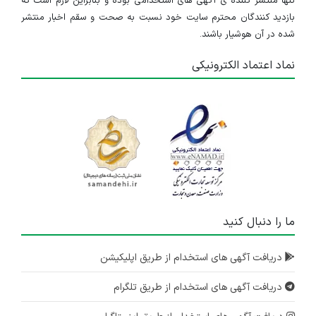
تنها منتشر کننده ی آگهی های استخدامی بوده و بنابراین لازم است که
بازدید کنندگان محترم سایت خود نسبت به صحت و سقم اخبار منتشر
شده در آن هوشیار باشند.
نماد اعتماد الکترونیکی
ما را دنبال کنید
دریافت آگهی های استخدام از طریق اپلیکیشن
دریافت آگهی های استخدام از طریق تلگرام