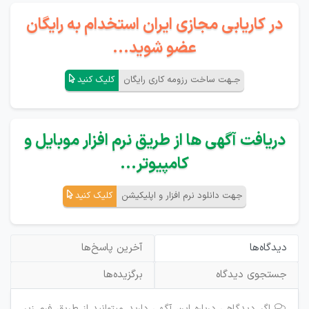
در کاریابی مجازی ایران استخدام به رایگان
عضو شوید...
جـهت ساخت رزومه کاری رایگان
کلیک کنید
دریافت آگهی ها از طریق نرم افزار موبایل و
کامپیوتر...
جهت دانلود نرم افزار و اپلیکیشن
کلیک کنید
دیدگاه‌ها
آخرین پاسخ‌ها
جستجوی دیدگاه
برگزیده‌ها
اگر دیدگاهی درباره این آگهی دارید میتوانید از طریق فرم زیر