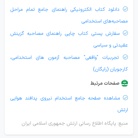
دانلود کتاب الکترونیکی راهنمای جامع تمام مراحل

مصاحبه‌های استخدامی
سفارش پستی کتاب چاپی راهنمای مصاحبه گزینش

عقیدتی و سیاسی
تجربیات "واقعی" مصاحبه آزمون های استخدامی،

کارجویان (رایگان)
صفحات مرتبط
مشاهده صفحه جامع استخدام نیروی پدافند هوایی

ارتش
منبع: پایگاه اطلاع رسانی ارتش جمهوری اسلامی ایران