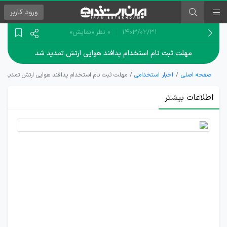
ورود
کاربر
۱۴۰۳/۰۲/۳۱
0 نظر
«نمایش»
مهلت ثبت نام استخدام پدافند هوایی ارتش تمدید شد
صفحه اصلی
اخبار استخدامی
مهلت ثبت نام استخدام پدافند هوایی ارتش تمدید ش
اطلاعات بیشتر
تمدید
مهلت
ثبت نام
استخدام
پدافند
هوایی