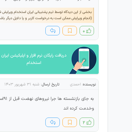
بخشی از این دیدگاه توسط تیم پشتیبانی ایران استخدام ویرایش 
(انجام ویرایش ممکن است به درخواست کاربر و یا دلایل دیگر باش
۰
دریافت رایگان نرم افزار و اپلیکیشن ایران
استخدام
نویسنده:
احمدی
تاریخ ارسال:
شنبه ۳۱ شهریور ۱۴۰۳
وخدمت کرده اند
۲