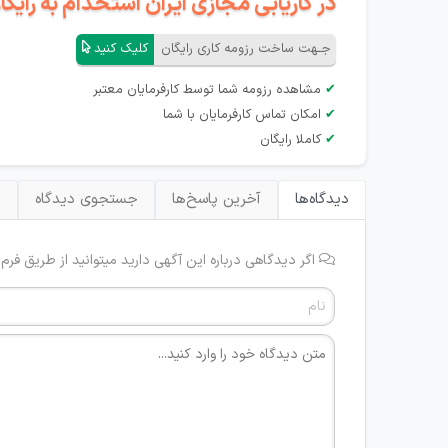
در کاریابی مجازی ایران استخدام به رای
جـهت ساخت رزومه کاری رایگان
کلیک کنید
✔
مشاهده رزومه شما توسط کارفرمایان معتبر
✔
امکان تماس کارفرمایان با شما
✔
کاملا رایگان
دیدگاه‌ها
آخرین پاسخ‌ها
جستجوی دیدگاه
ب
اگر دیدگاهی درباره این آگهی دارید میتوانید از طریق فرم