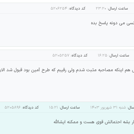
ساعت ارسال:
۲۳:۲۰
کد دیدگاه:
۵۲۰۶۲۵۴
ساعت ارسال:
۱۶:۲۵
کد دیدگاه:
۵۲۰۵۲۵۷
هم اینکه مصاحبه مثبت شدم ولی رقیبم که طرح آمین بود قبول شد الان
سال:
شنبه ۳۱ شهریور ۱۴۰۳
ساعت ارسال:
۱۵:۲۱
کد دیدگاه:
۵۲۰۵۸۹۶
ار بشه احتمالش قوی هست و ممکنه ایشالله