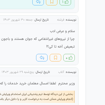
۱
نویسنده:
فرشته
تاریخ ارسال:
جمعه ۳۰ شهریور ۱۴۰۳
سلام و عرض ادب
چرا از نیروهای غیرانتفاعی که جوان هستند و باجون
تبعیض آخه تا کی؟!
۰
نویسنده:
گلاب
تاریخ ارسال:
پنج‌شنبه ۲۹ شهریور ۱۴۰۳
وزیر محترم لطفا امسال معلمان خرید خدمات را که س
بخشی از این دیدگاه توسط تیم پشتیبانی ایران استخدام ویرایش 
(انجام ویرایش ممکن است به درخواست کاربر و یا دلایل دیگر باش