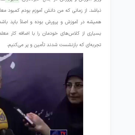
نباشد.
از زمانی که من دانش آموزم بودم کمبود معل
همیشه در آموزش و پرورش بوده و اصلاً باید باشد
بسیاری از کلاس‌های خودمان را با اضافه کار معلم
تجربه‌ای که بازنشست شدند تأمین و پر می‌کنیم.