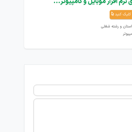
نرم افزار موبایل و کامپیوتر...
کلیک کنید
استان و رشته شغلی
پیوتر