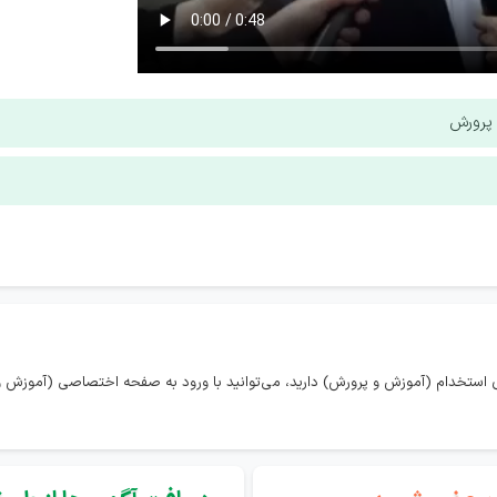
 پرورش
 استخدام (آموزش و پرورش) دارید، می‌توانید با ورود به صفحه اختصاصی (آموزش و 