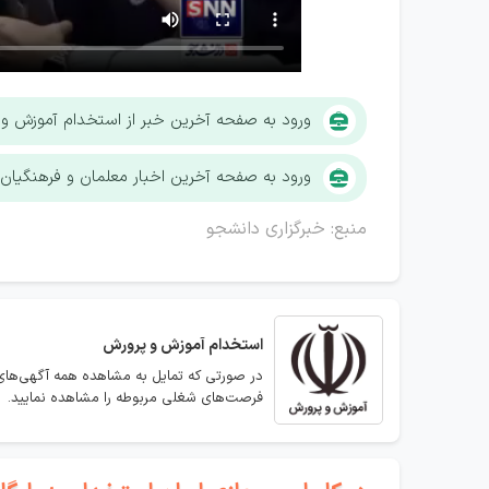
ورود به صفحه آخرین خبر از استخدام آموزش و
ورود به صفحه آخرین اخبار معلمان و فرهنگیان
منبع: خبرگزاری دانشجو
استخدام
آموزش و پرورش
در صورتی که تمایل به مشاهده همه آگهی‌های
فرصت‌های شغلی مربوطه را مشاهده نمایید.