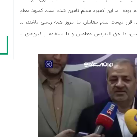
م بوده؛ اما این کمبود معلم تامین شده است. کمبود معلم
، قرار نیست تمام معلمان ما امروز همه رسمی باشند، ما
ین، با حق التدریس معلمین و با استفاده از نیرو‌های با