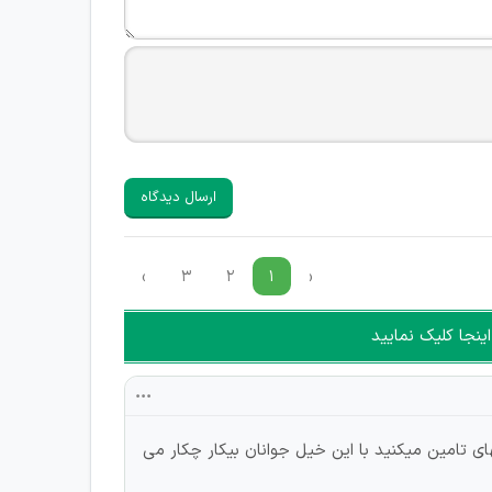
ارسال دیدگاه
›
۳
۲
۱
‹
ینجا کلیک نمایید
ای تامین میکنید با این خیل جوانان بیکار چکار می