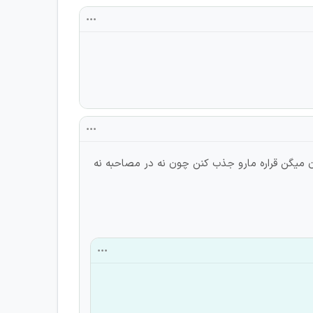
 میگن قراره مارو جذب کنن چون نه در مصاحبه نه