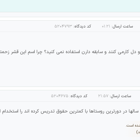
ساعت ارسال:
۰۱:۲۱
کد دیدگاه:
۵۲۰۴۷۹۳
 و دل کارمی کنند و سابقه دارن استفاده نمی کنید؟ چرا اسم این قشر 
ساعت ارسال:
۲۱:۵۷
کد دیدگاه:
۵۲۰۴۶۷۵
الها در دورترین روستاها با کمترین حقوق تدریس کرده اند را استخدام ا
شده است.
د)