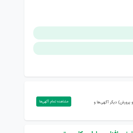
مشاهده تمام آگهی‌ها
پرورش) دیگر آگهی‌ها و