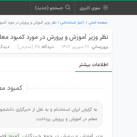
منوی کاربری
جستجو (جدید)
صفحه اصلی
اخبار استخدامی
نظر وزیر آموزش و پرورش در مورد کمبو
نظر وزیر آموزش و پرورش در مورد کمبود معل
بروزرسانی:
۲۸ شهریور ۱۴۰۳
دیدگاه:
45
(نمایش)
دیدگاه
اطلاعات بیشتر
کمبود مع
به گزارش ایران استخدام و به نقل از خبرگزاری دانش
معلم در آموزش و پرورش پرداخت.
وزیر آموزش و پرورش در جمع خبرنگاران:
کمبود فضا