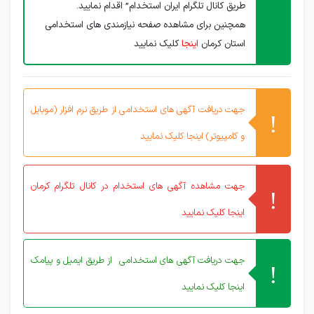
طریق کانال تلگرام ایران استخدام” اقدام نمایید.
همچنین برای مشاهده صفحه نیازمندی های استخدامی
استان کرمان
اینجا
کلیک نمایید
جهت دریافت آگهی های استخدامی از طریق نرم افزار (موبایل
و کامپیوتر) اینجا کلیک نمایید
جهت مشاهده آگهی های استخدام در کانال تلگرام کرمان
اینجا کلیک نمایید
جهت دریافت آگهی های استخدامی از طریق ایمیل و پیامک
اینجا کلیک نمایید