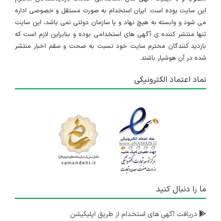
این سایت بوده است. ایران استخدام به صورت مستقل و خصوصی اداره
می شود و وابسته به هیچ نهاد و یا سازمان دولتی نمی باشد، این سایت
تنها منتشر کننده ی آگهی های استخدامی بوده و بنابراین لازم است که
بازدید کنندگان محترم سایت خود نسبت به صحت و سقم اخبار منتشر
شده در آن هوشیار باشند.
نماد اعتماد الکترونیکی
ما را دنبال کنید
دریافت آگهی های استخدام از طریق اپلیکیشن