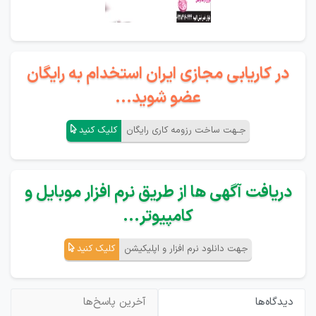
در کاریابی مجازی ایران استخدام به رایگان
عضو شوید...
جـهت ساخت رزومه کاری رایگان
کلیک کنید
دریافت آگهی ها از طریق نرم افزار موبایل و
کامپیوتر...
جهت دانلود نرم افزار و اپلیکیشن
کلیک کنید
دیدگاه‌ها
آخرین پاسخ‌ها