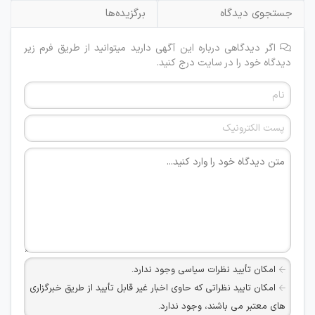
جستجوی دیدگاه
برگزیده‌ها
اگر دیدگاهی درباره این آگهی دارید میتوانید از طریق فرم زیر
دیدگاه خود را در سایت درج کنید.
امکان تأیید نظرات سیاسی وجود ندارد.
امکان تایید نظراتی که حاوی اخبار غیر قابل تأیید از طریق خبرگزاری
های معتبر می باشند، وجود ندارد.