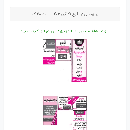
بروزرسانی در تاریخ 21 آبان 1403 ساعت 07:30
جهت مشاهده تصاویر در اندازه بزرگ بر روی آنها کلیک نمایید
__________