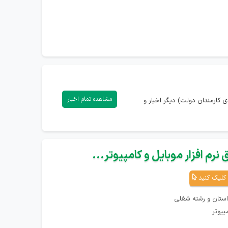
مشاهده تمام اخبار
 کارمندان دولت) دیگر اخبار و
نرم افزار موبایل و کامپیوتر...
کلیک کنید
استان و رشته شغلی
پیوتر