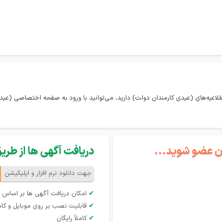
لاعیه‌های (عیدی کارمندان دولت) دارید، می‌توانید با ورود به صفحه اختصاصی (عیدی
گان عضو شوید...
دریافت آگهی ها از طریق 
جهت دانلود نرم افزار و اپلیکیشن
✔
امکان دریافت آگهی ها بر اساس 
✔
قابلیت نصب بر روی موبایل و کام
✔
کاملاً رایگان