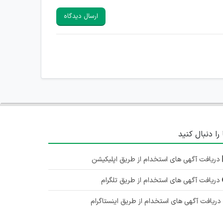
ارسال دیدگاه
 را دنبال کنید
دریافت آگهی های استخدام از طریق اپلیکیشن
دریافت آگهی های استخدام از طریق تلگرام
ریافت آگهی های استخدام از طریق اینستاگرام