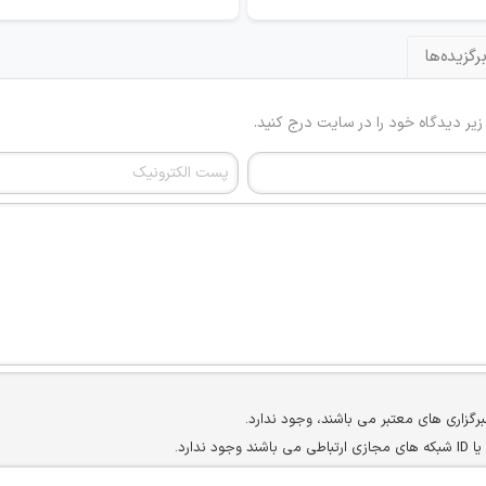
رگزیده‌ها
 زیر دیدگاه خود را در سایت درج کنید.
برگزاری های معتبر می باشند، وجود ندارد.
ارد.
ن سایرین را دارند وجود ندارد.