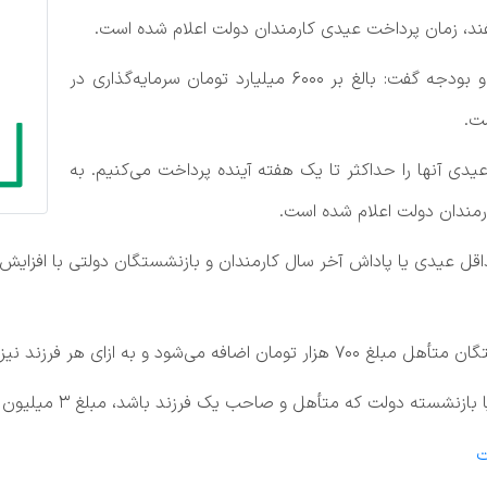
فند، زمان پرداخت عیدی کارمندان دولت اعلام شده است.
به گزارش خبرگزاری خبرآنلاین،رئیس سازمان برنامه و بودجه گفت: بالغ بر ۶۰۰۰ میلیارد تومان سرمایه‌گذاری در
دی آنها را حداکثر تا یک هفته آینده پرداخت می‌کنیم. به
رمندان دولت اعلام شده است.
ز ۳۰۰ هزار تومان عیدی تعلق خواهد گرفت.
ل و صاحب یک فرزند باشد، مبلغ ۳ میلیون و ۵۰۰ هزار تومان عیدی دریافت خواهد کرد.
ت