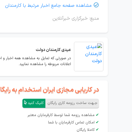
مشاهده صفحه جامع اخبار مرتبط با کارمندان

منبع: خبرگزاری خبرآنلاین
عیدی کارمندان دولت
در صورتی که تمایل به مشاهده همه اخبار و اط
اعلانات مربوطه را مشاهده نمایید.
در کاریابی مجازی ایران استخدام به رای
جـهت ساخت رزومه کاری رایگان
کلیک کنید
✔
مشاهده رزومه شما توسط کارفرمایان معتبر
✔
امکان تماس کارفرمایان با شما
✔
کاملا رایگان