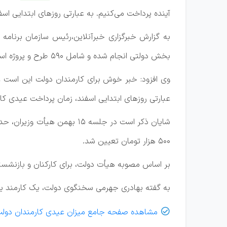
آینده پرداخت می‌کنیم.
به عبارتی روزهای ابتدایی اس
بخش دولتی انجام شده و شامل ۵۹۰ طرح و پروژه است.
وی افزود: خبر خوش برای کارمندان دولت این است عی
عبارتی روزهای ابتدایی اسفند، زمان پرداخت عیدی کا
۵۰۰ هزار تومان تعیین شد.
بر اساس مصوبه هیأت دولت، برای کارکنان و بازنشستگان متأهل مبلغ ۷۰۰ هزار تومان اضافه می‌شود و به ازای هر فرزند نی
به گفته بهادری جهرمی سخنگوی دولت، یک کارمند یا بازنشسته دولت که متأه
مشاهده صفحه جامع میزان عیدی کارمندان دول
