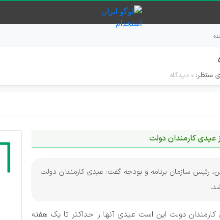
ده
ی منتظر:
۰ دیدگاه
ز عیدی کارمندان دولت
لاین، رئیس سازمان برنامه و بودجه گفت: عیدی کارمندان دولت
د.
ارمندان دولت این است عیدی آنها را حداکثر تا یک هفته