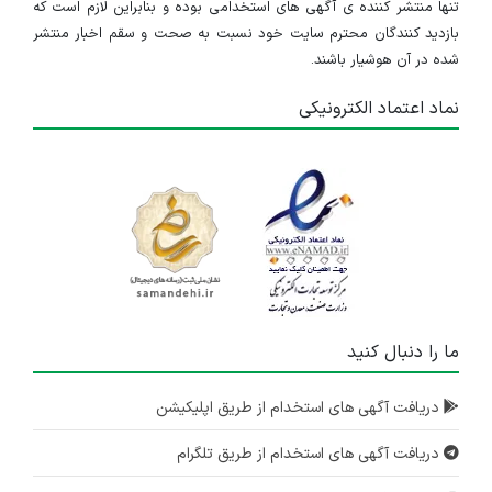
تنها منتشر کننده ی آگهی های استخدامی بوده و بنابراین لازم است که
بازدید کنندگان محترم سایت خود نسبت به صحت و سقم اخبار منتشر
شده در آن هوشیار باشند.
نماد اعتماد الکترونیکی
ما را دنبال کنید
دریافت آگهی های استخدام از طریق اپلیکیشن
دریافت آگهی های استخدام از طریق تلگرام