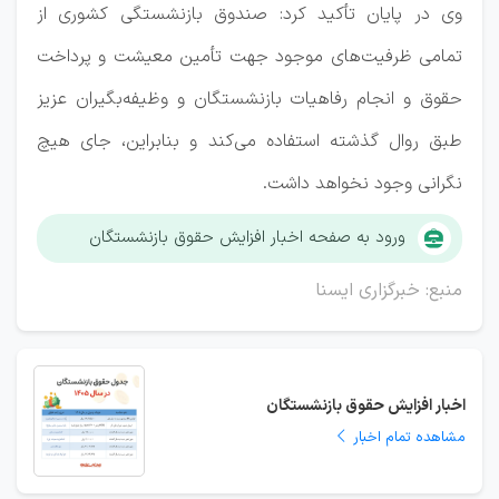
وی در پایان تأکید کرد: صندوق بازنشستگی کشوری از
تمامی ظرفیت‌های موجود جهت تأمین معیشت و پرداخت
حقوق و انجام رفاهیات بازنشستگان و وظیفه‌بگیران عزیز
طبق روال گذشته استفاده می‌کند و بنابراین، جای هیچ
نگرانی وجود نخواهد داشت.
ورود به صفحه اخبار افزایش حقوق بازنشستگان
منبع: خبرگزاری ایسنا
اخبار افزایش حقوق بازنشستگان
مشاهده تمام اخبار