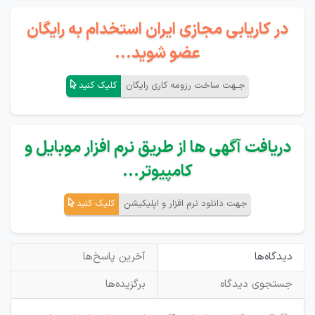
در کاریابی مجازی ایران استخدام به رایگان
عضو شوید...
جـهت ساخت رزومه کاری رایگان
کلیک کنید
دریافت آگهی ها از طریق نرم افزار موبایل و
کامپیوتر...
جهت دانلود نرم افزار و اپلیکیشن
کلیک کنید
دیدگاه‌ها
آخرین پاسخ‌ها
جستجوی دیدگاه
برگزیده‌ها