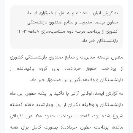
به گزارش ایران استخدام و به نقل از خبرگزاری ایسنا،
معاون توسعه مدیریت و منابع صندوق بازنشستگی
کشوری از پرداخت مرحله دوم متناسب‌سازی ۸ماهه ۱۴۰۳
بازنشستگان خبر داد.
معاون توسعه مدیریت و منابع صندوق بازنشستگی کشوری
از پرداخت حقوق خردادماه برای گروه باقیمانده از
بازنشستگان و وظیفه‌بگیران این صندوق خبر داد.
به گزارش ایسنا، اوقانی آرانی با تأکید بر اینکه حقوق این ماه
بازنشستگان و وظیفه بگیران از روز چهارشنبه هفته گذشته
شروع شده بود، گفت: با پرداخت حدود ۲۰۰ هزار نفرباقی
مانده، پرداخت حقوق خردادماه بصورت کامل برای همه