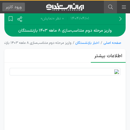
ورود
کاربر
۱۴۰۴/۰۴/۰۱
0 نظر
«نمایش»
واریز مرحله دوم متناسب‌سازی ۸ ماهه ۱۴۰۳ بازنشستگان
صفحه اصلی
اخبار بازنشستگان
واریز مرحله دوم متناسب‌سازی ۸ ماهه ۱۴۰۳ بازنشستگان
اطلاعات بیشتر
واریز مرحله
دوم
متناسب‌سازی
بازنشستگان
با حقوق
خرداد 1404