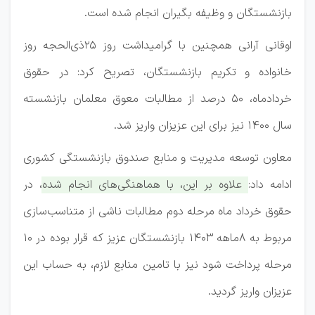
بازنشستگان و وظیفه بگیران انجام شده است.
اوقانی آرانی همچنین با گرامیداشت روز ۲۵ذی‌الحجه روز
خانواده و تکریم بازنشستگان، تصریح کرد: در حقوق
خردادماه، ۵۰ درصد از مطالبات معوق معلمان بازنشسته
سال ۱۴۰۰ نیز برای این عزیزان واریز شد.
معاون توسعه مدیریت و منابع صندوق بازنشستگی کشوری
ادامه داد:
علاوه بر این، با هماهنگی‌های انجام شده، در
حقوق خرداد ماه مرحله دوم مطالبات ناشی از متناسب‌سازی
مربوط به ۸ماهه ۱۴۰۳ بازنشستگان عزیز که قرار بوده در ۱۰
مرحله پرداخت شود نیز با تامین منابع لازم، به حساب این
عزیزان واریز گردید.