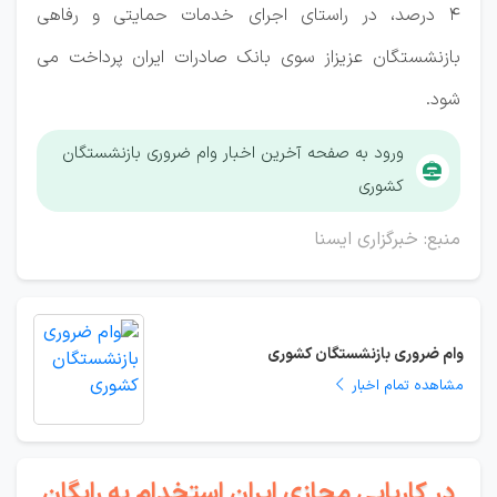
۴ درصد، در راستای اجرای خدمات حمایتی و رفاهی
بازنشستگان عزیزاز سوی بانک صادرات ایران پرداخت می
شود.
ورود به صفحه آخرین اخبار وام ضروری بازنشستگان
کشوری
منبع: خبرگزاری ایسنا
وام ضروری بازنشستگان کشوری
مشاهده تمام اخبار
در کاریابی مجازی ایران استخدام به رایگان