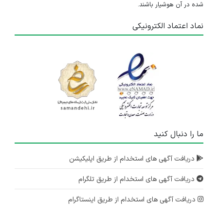
شده در آن هوشیار باشند.
نماد اعتماد الکترونیکی
ما را دنبال کنید
دریافت آگهی های استخدام از طریق اپلیکیشن
دریافت آگهی های استخدام از طریق تلگرام
دریافت آگهی های استخدام از طریق اینستاگرام