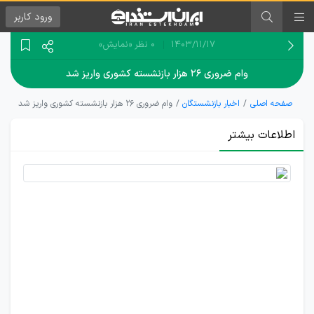
ورود
کاربر
۱۴۰۳/۱۱/۱۷
0 نظر
«نمایش»
وام ضروری ۲۶ هزار بازنشسته کشوری واریز شد
صفحه اصلی
اخبار بازنشستگان
وام ضروری ۲۶ هزار بازنشسته کشوری واریز شد
اطلاعات بیشتر
پرداخت وام
ضروری ۳۰
میلیون
تومانی
بازنشستگان
کشوری در