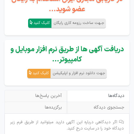
عضو شوید...
جـهت ساخت رزومه کاری رایگان
کلیک کنید
دریافت آگهی ها از طریق نرم افزار موبایل و
کامپیوتر...
جهت دانلود نرم افزار و اپلیکیشن
کلیک کنید
دیدگاه‌ها
آخرین پاسخ‌ها
جستجوی دیدگاه
برگزیده‌ها
اگر دیدگاهی درباره این آگهی دارید میتوانید از طریق فرم زیر
دیدگاه خود را در سایت درج کنید.