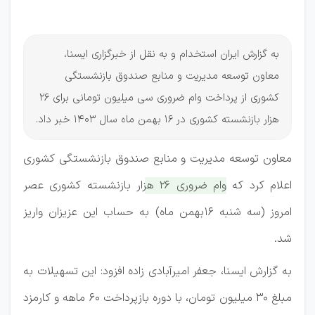
بهمن ماه
به گزارش ایران استخدام و به نقل از خبرگزاری ایسنا،
معاون توسعه مدیریت و منابع صندوق بازنشستگی
کشوری از پرداخت وام ضروری سی میلیون تومانی برای ۲۶
هزار بازنشسته کشوری در 16 بهمن ماه سال 1403 خبر داد.
معاون توسعه مدیریت و منابع صندوق بازنشستگی کشوری
اعلام کرد که
وام ضروری ۲۶ هزار بازنشسته کشوری عصر
امروز (سه شنبه ۱۶بهمن ماه) به حساب این عزیزان واریز
شد.
به گزارش ایسنا، جعفر امیرآبادی زاده افزود: این تسهیلات به
مبلغ ۳۰ میلیون تومان، با دوره بازپرداخت ۶۰ ماهه و کارمزد