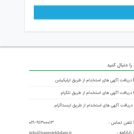
 را دنبال کنید
دریافت آگهی های استخدام از طریق اپلیکیشن
دریافت آگهی های استخدام از طریق تلگرام
ریافت آگهی های استخدام از طریق اینستاگرام
تلفن تماس :
۰۲۱-۹۱۳۰۰۰۱۳
رایانامه :
info@iranestekhdam.ir