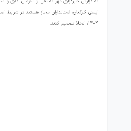
ایمنی کارکنان، استانداران مجاز هستند در شرایط اض
۱۴۰۴، اتخاذ تصمیم کنند.