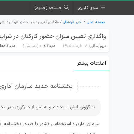
منوی کاربری
جستجو (جدید)
صفحه اصلی
اخبار کارمندان
واگذاری تعیین میزان حضور کارکنان در شرا
واگذاری تعیین میزان حضور کارکنان در شرایط
بروزرسانی:
۱۸ خرداد ۱۴۰۵
دیدگاه:
0
(نمایش)
دیدگاه‌ها
اطلاعات بیشتر
بخشنامه جدید سازمان اداری 
به گزارش ایران استخدام و به نقل از خبرگزاری مهر، 
سازمان اداری و استخدامی کشور با صدور بخشنامه ای 