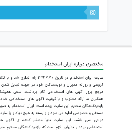
مختصری درباره ایران استخدام
سایت ایران استخدام در تاریخ ۱۳۹۱/۱/۱۰ راه اندازی شد و با
گروهی و روزانه مدیران و نویسندگان خود در جهت تبدیل شدن ب
مرجع بروز آگهی های استخدامی گام برداشت. سعی همیشگ
همکاران ما ارائه مطلوب و با کیفیت آگهی های استخدامی خدم
بازدیدکنندگان محترم این سایت بوده است. ایران استخدام به صو
مستقل و خصوصی اداره می شود و وابسته به هیچ نهاد و یا سازم
دولتی نمی باشد، این سایت تنها منتشر کننده ی آگهی ها
استخدامی بوده و بنابراین لازم است که بازدید کنندگان محترم سا