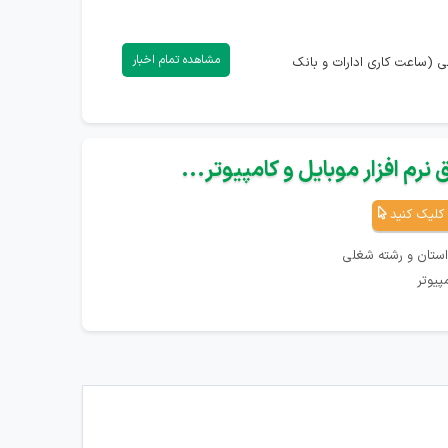
مشاهده تمام اخبار
ی (ساعت کاری ادارات و بانک
نرم افزار موبایل و کامپیوتر...
کلیک کنید
استان و رشته شغلی
پیوتر