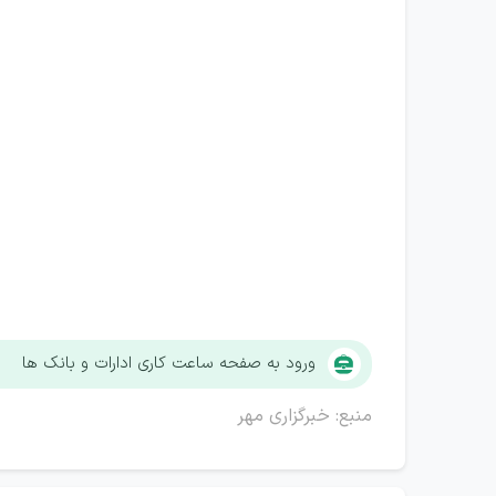
ورود به صفحه ساعت کاری ادارات و بانک ها
منبع: خبرگزاری مهر