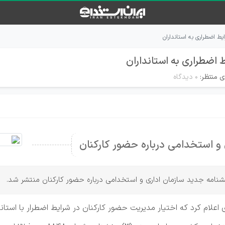
یط اضطراری به استانداران
 اضطراری به استانداران
ی منتظر:
۰ دیدگاه
و استخدامی درباره حضور کارکنان
بخشنامه جدید سازمان اداری و استخدامی درباره حضور کارکنان منتشر شد.
اعلام کرد که اختیار مدیریت حضور کارکنان در شرایط اضطرار با استان