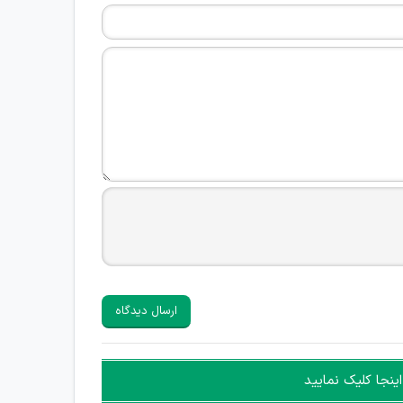
ارسال دیدگاه
ینجا کلیک نمایید