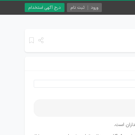
ورود
ثبت نام
درج آگهی استخدام
داران است.