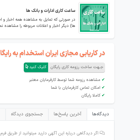
ساعت کاری ادارات و بانک ها
در صورتی که تمایل به مشاهده همه اخبار و اط
ها) دیگر اخبار و اعلانات مربوطه را مشاهده نما
در کاریابی مجازی ایران استخدام به رای
جـهت ساخت رزومه کاری رایگان
کلیک کنید
✔
مشاهده رزومه شما توسط کارفرمایان معتبر
✔
امکان تماس کارفرمایان با شما
✔
کاملا رایگان
دیدگاه‌ها
آخرین پاسخ‌ها
جستجوی دیدگاه
ب
اگر دیدگاهی درباره این آگهی دارید میتوانید از طریق فرم