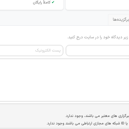
✔
کاملاً رایگان
رگزیده‌ها
 زیر دیدگاه خود را در سایت درج کنید.
برگزاری های معتبر می باشند، وجود ندارد.
ارد.