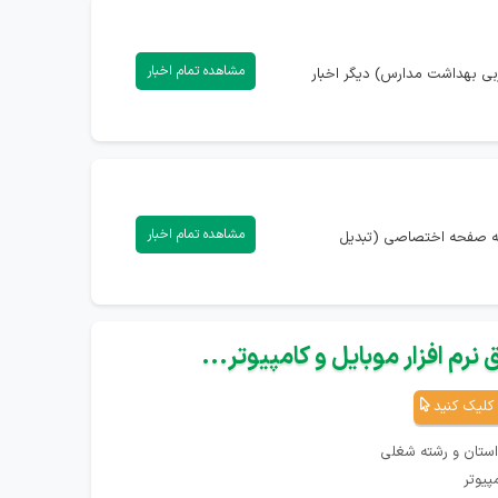
مشاهده تمام اخبار
ربی بهداشت مدارس) دیگر اخبار
مشاهده تمام اخبار
 به صفحه اختصاصی (تبدیل
نرم افزار موبایل و کامپیوتر...
کلیک کنید
استان و رشته شغلی
پیوتر