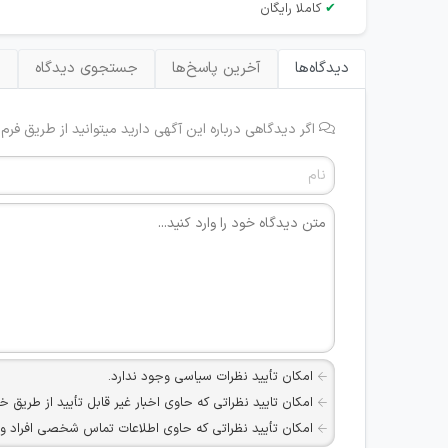
✔
کاملا رایگان
دیدگاه‌ها
آخرین پاسخ‌ها
جستجوی دیدگاه
ب
اگر دیدگاهی درباره این آگهی دارید میتوانید از طریق فرم
امکان تأیید نظرات سیاسی وجود ندارد.
امکان تایید نظراتی که حاوی اخبار غیر قابل تأیید از طریق خ
امکان تأیید نظراتی که حاوی اطلاعات تماس شخصی افراد و یا ID شبکه های مجازی ارتباطی می باشند وجود ند