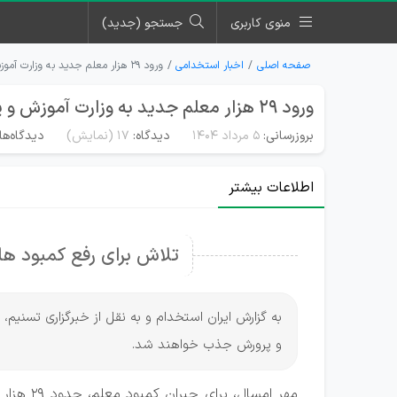
منوی کاربری
جستجو (جدید)
صفحه اصلی
اخبار استخدامی
ورود ۲۹ هزار معلم جدید به وزارت آموزش و پرورش در مهر امسال
ورود ۲۹ هزار معلم جدید به وزارت آموزش و پرورش در مهر امسال
بروزرسانی:
۵ مرداد ۱۴۰۴
دیدگاه:
17
(نمایش)
دیدگاه‌ها
اطلاعات بیشتر
تلاش برای رفع کمبود ه
و پرورش جذب خواهند شد.