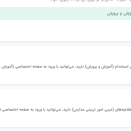
وزش و پرورش
 استخدام (آموزش و پرورش) دارید، می‌توانید با ورود به صفحه اختصاصی (آموزش و 
لاعیه‌های (مربی امور تربیتی مدارس) دارید، می‌توانید با ورود به صفحه اختصاصی (