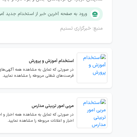
ورود به صفحه آخرین خبر از استخدام جدید آم
منبع: خبرگزاری تسنیم
استخدام
آموزش و پرورش
در صورتی که تمایل به مشاهده همه آگهی‌های
فرصت‌های شغلی مربوطه را مشاهده نمایید.
مربی امور تربیتی مدارس
در صورتی که تمایل به مشاهده همه اخبار و اط
اخبار و اعلانات مربوطه را مشاهده نمایید.