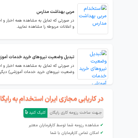
مربی بهداشت مدارس
در صورتی که تمایل به مشاهده همه اخبار و ا
و اعلانات مربوطه را مشاهده نمایید.
تبدیل وضعیت نیروهای خرید خدمات آموز
در صورتی که تمایل به مشاهده همه اخبار و ا
وضعیت نیروهای خرید خدمات آموزشی) دیگر اخب
در کاریابی مجازی ایران استخدام به رای
جـهت ساخت رزومه کاری رایگان
کلیک کنید
✔
مشاهده رزومه شما توسط کارفرمایان معتبر
✔
امکان تماس کارفرمایان با شما