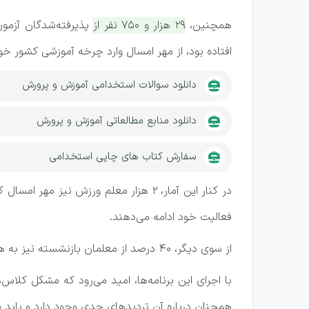
همچنین،
افتاده بود، از مهر امسال وارد چرخه آموزشی کشور خو
دانلود سوالات استخدامی آموزش و پرورش
دانلود منابع مطالعاتی آموزش و پرورش
سفارش کتاب های چاپی استخدامی
فعالیت خود ادامه می‌دهند.
از سوی دیگر، 40 درصد از معلمان بازنشسته نیز به همکاری با آموزش و پرورش ادامه می‌دهند.
با اجرای این برنامه‌ها، امید می‌رود که مشکل کلا
همچنان درباره آن تردیدهای جدی وجود دارد و باید به