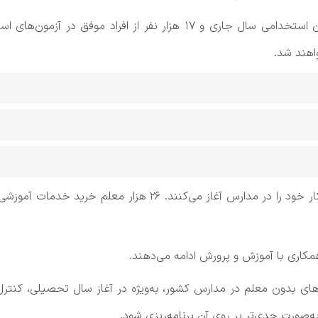
29 هزار و 750 نفر از پذیرفته‌شدگان آزمون استخدامی سال جاری و 17 
اهند شد.
در کنار این آمار، 2 هزار معلم ورزش نیز مهر امسال کار خود را در 
س‌های بدون معلم در مدارس کشور، به‌ویژه در آغاز سال تحصیلی، کنتر
‌صورت جدی‌تر بر روی آن برنامه‌ریزی شود.