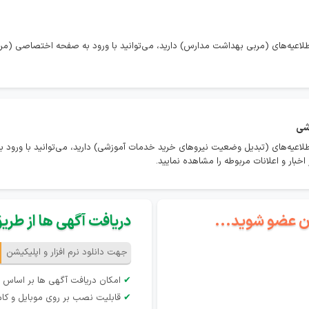
طلاعیه‌های (مربی بهداشت مدارس) دارید، می‌توانید با ورود به صفحه اختصاصی (م
شی
طلاعیه‌های (تبدیل وضعیت نیروهای خرید خدمات آموزشی) دارید، می‌توانید با ورود
ار و اعلانات مربوطه را مشاهده نمایید.
گان عضو شوید...
دریافت آگهی ها از طریق 
جهت دانلود نرم افزار و اپلیکیشن
✔
امکان دریافت آگهی ها بر اساس 
✔
قابلیت نصب بر روی موبایل و کام