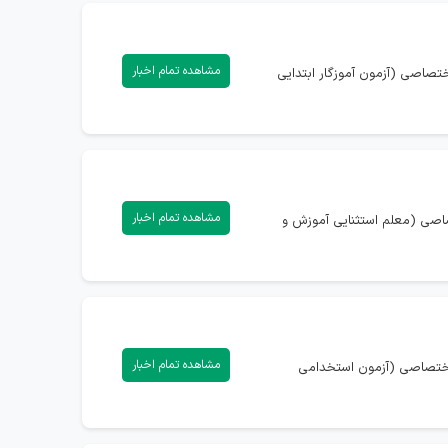
مشاهده تمام اخبار
 1405) دارید، می‌توانید با ورود به صفحه اختصاصی (آزمون آموزگار ابتدایی
مشاهده تمام اخبار
تصاصی (معلم استثنایی آموزش و
مشاهده تمام اخبار
ه اختصاصی (آزمون استخدامی