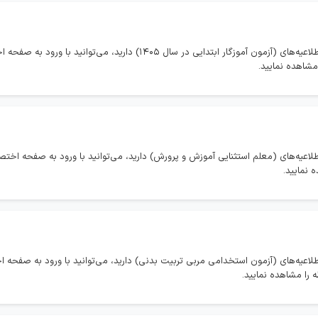
در صورتی که تمایل به مشاهده همه اخبار و اطلاعیه‌های (آزمون آموزگار ابتدایی در سال
طلاعیه‌های (معلم استثنایی آموزش و پرورش) دارید، می‌توانید با ورود به صفحه اخ
 نمایید.
طلاعیه‌های (آزمون استخدامی مربی تربیت بدنی) دارید، می‌توانید با ورود به صفح
ه را مشاهده نمایید.