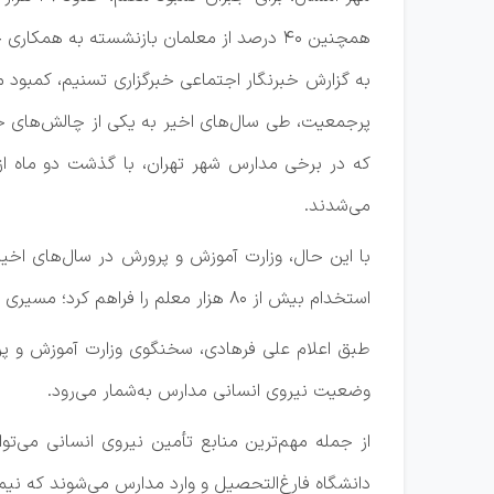
همچنین ۴۰ درصد از معلمان بازنشسته به همکاری خود ادامه می‌دهند.
به گزارش خبرنگار اجتماعی خبرگزاری تسنیم، کمبود م
پرجمعیت، طی سال‌های اخیر به یکی از چالش‌های ج
که در برخی مدارس شهر تهران، با گذشت دو ماه از
می‌شدند.
با این حال، وزارت آموزش و پرورش در سال‌های اخیر
استخدام بیش از 80 هزار معلم را فراهم کرد؛ مسیری که در دولت فعلی نیز ادامه یافته است.
وضعیت نیروی انسانی مدارس به‌شمار می‌رود.
دانشگاه فارغ‌التحصیل و وارد مدارس می‌شوند که نیمی