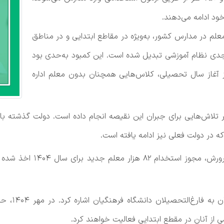
علم در مدارس کشور، به‌ویژه در مقاطع ابتدایی و در مناطق
دی نظام آموزشی تبدیل شده است. این کمبود به‌حدی بود
 آغاز سال تحصیلی، کلاس‌هایی همچنان بدون معلم اداره
 تلاش‌هایی برای جبران این نقیصه انجام داده است. دولت گذشته با 
طبق اعلام علی فرهادی، سخن
 از آنان در مقطع ابتدایی فعالیت خواهند کرد.