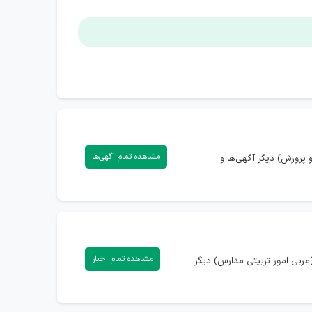
مشاهده تمام آگهی‌ها
پرورش) دیگر آگهی‌ها و
مشاهده تمام اخبار
مربی امور تربیتی مدارس) دیگر