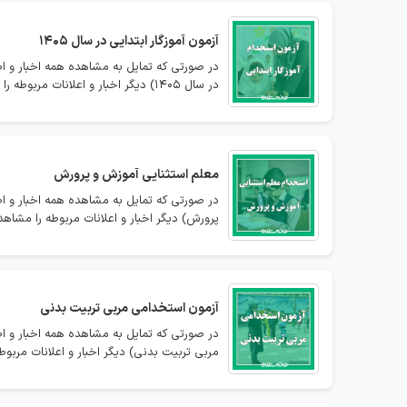
آزمون آموزگار ابتدایی در سال 1405
در سال 1405) دیگر اخبار و اعلانات مربوطه را مشاهده نمایید.
معلم استثنایی آموزش و پرورش
در صورتی که تمایل به مشاهده همه اخبار و ا
پرورش) دیگر اخبار و اعلانات مربوطه را مشاهده
آزمون استخدامی مربی تربیت بدنی
در صورتی که تمایل به مشاهده همه اخبار و ا
مربی تربیت بدنی) دیگر اخبار و اعلانات مربوط