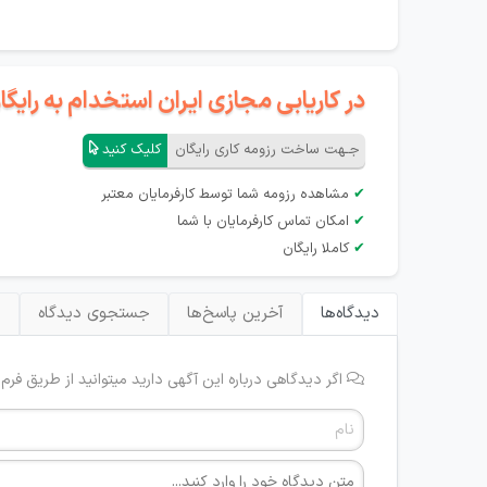
در کاریابی مجازی ایران استخدام به رای
جـهت ساخت رزومه کاری رایگان
کلیک کنید
✔
مشاهده رزومه شما توسط کارفرمایان معتبر
✔
امکان تماس کارفرمایان با شما
✔
کاملا رایگان
دیدگاه‌ها
آخرین پاسخ‌ها
جستجوی دیدگاه
ب
اگر دیدگاهی درباره این آگهی دارید میتوانید از طریق فرم