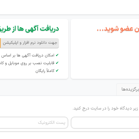
گان عضو شوید...
دریافت آگهی ها از طریق 
جهت دانلود نرم افزار و اپلیکیشن
✔
امکان دریافت آگهی ها بر اساس 
✔
قابلیت نصب بر روی موبایل و کام
✔
کاملاً رایگان
رگزیده‌ها
 زیر دیدگاه خود را در سایت درج کنید.