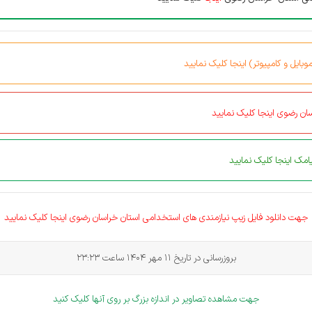
بایل و کامپیوتر) اینجا کلیک نمایید
ان رضوی اینجا کلیک نمایید
مک اینجا کلیک نمایید
جهت دانلود فایل زیپ نیازمندی های
استخدامی
استان خراسان رضوی اینجا کلیک نمایید
بروزرسانی در تاریخ 11 مهر 1404 ساعت 23:23
جهت مشاهده تصاویر در اندازه بزرگ بر روی آنها کلیک کنید