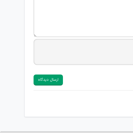
ارسال دیدگاه