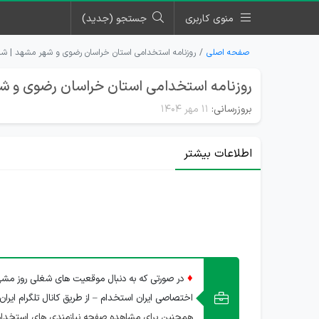
منوی کاربری
جستجو (جدید)
صفحه اصلی
روزنامه استخدامی استان خراسان رضوی و شهر مشهد | شنبه ۱۲ مهر ۴
روزنامه استخدامی استان خراسان رضوی و شهر مشهد |
بروزرسانی:
۱۱ مهر ۱۴۰۴
اطلاعات بیشتر
♦
در صورتی که به دنبال موقعیت های شغلی روز مشهد
اختصاصی ایران استخدام – از طریق کانال تلگرام ایران
همچنین برای مشاهده صفحه نیازمندی های استخدا