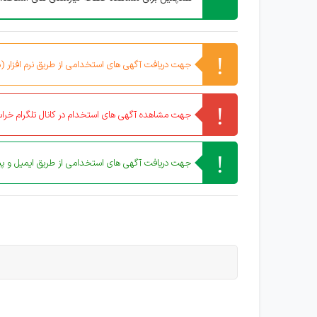
جهت دریافت آگهی های استخدامی از طریق نرم افزار (مو
جهت مشاهده آگهی های استخدام در کانال تلگرام خراس
جهت دریافت آگهی های استخدامی از طریق ایمیل و پیا