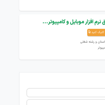
نرم افزار موبایل و کامپیوتر...
کلیک کنید
استان و رشته شغلی
پیوتر