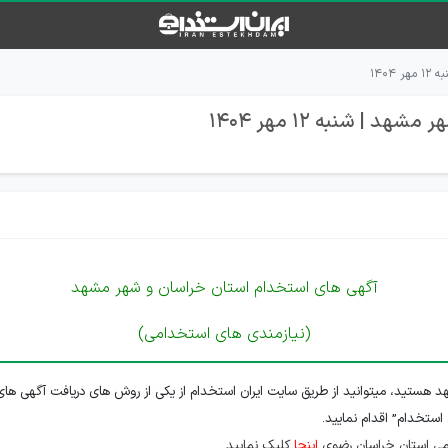
۱۴۰
 شنبه 12 مهر 1404
آگهی های استخدام استان خراسان و شهر مشهد
(نیازمندی های استخدامی)
 هستید، میتوانید از طریق سایت ایران استخدام از یکی از روش های دریافت آگهی های
 استخدام” اقدام نمایید.
می استان خراسان رضوی
اینجا
کلیک نمایید