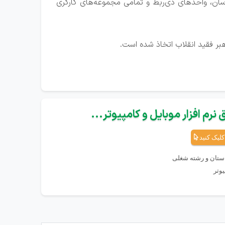
اسان، واحدهای ذی‌ربط و تمامی مجموعه‌های کارگری
بر فقید انقلاب اتخاذ شده است.
نرم افزار موبایل و کامپیوتر...
کلیک کنید
استان و رشته شغلی
وتر