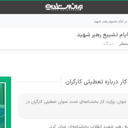
ایام تشییع رهبر شهید
ام تشییع رهبر شهید
نتظر:
۰ دیدگاه
ار درباره تعطیلی کارگران
ن جوان، وزارت کار بخشنامه‌ای تحت عنوان تعطیلی کارگران در
ع رهبر شهید انقلاب بخشنامه‌ای صادر کرد.