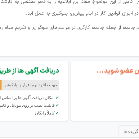
 آگاهی از این موضوع، مفاد این ابلاغیه را به نحو مقتضی به کارشن
در اجرای قوانین کار در ایام پیش‌رو جلوگیری به عمل آید.
امعه از جمله جامعه کارگری در مراسم‌های سوگواری و تکریم مقام ره
گان عضو شوید...
دریافت آگهی ها از طریق 
جهت دانلود نرم افزار و اپلیکیشن
✔
امکان دریافت آگهی ها بر اساس 
✔
قابلیت نصب بر روی موبایل و کامپی
✔
کاملاً رایگان
گزیده‌ها