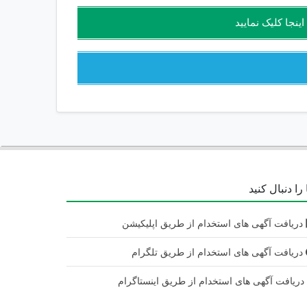
نجا کلیک نمایید
را دنبال کنید
دریافت آگهی های استخدام از طریق اپلیکیشن
دریافت آگهی های استخدام از طریق تلگرام
ریافت آگهی های استخدام از طریق اینستاگرام