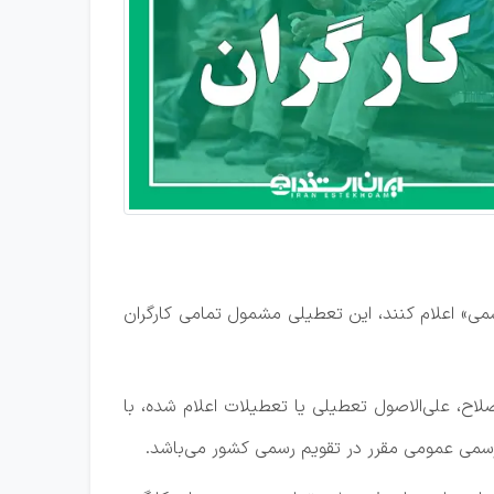
می» اعلام کنند، این تعطیلی مشمول تمامی کارگران
می توسط مراجع ذی‌صلاح، علی‌الاصول تعطیلی یا تعطیلات اعلام شده، با
رسمی عمومی مقرر در تقویم رسمی کشور می‌باشد.