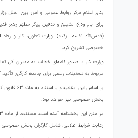
بنابر اعلام مرکز روابط عمومی و امور بین الملل وز
برای ایام وداع، تشییع و تدفین پیکر مطهر رهبر فقی
(قدس‌الله نفسه الزکیه)، وزارت تعاون، کار و رفا
خصوصی تشریح کرد.
وزارت کار با صدور نامه‌ای خطاب به مدیران کل تعاو
مربوط به تعطیلات رسمی برای جامعه کارگری تأکید ک
بر اساس این ابلاغیه و با استناد به ماده ۶۳ قانون کار،
بخش خصوصی نیز خواهد بود.
رعایت شرایط اعلامی، شامل کارگران بخش خصوصی نیز