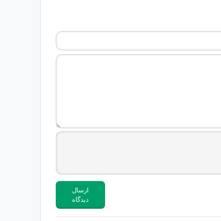
ارسال
دیدگاه