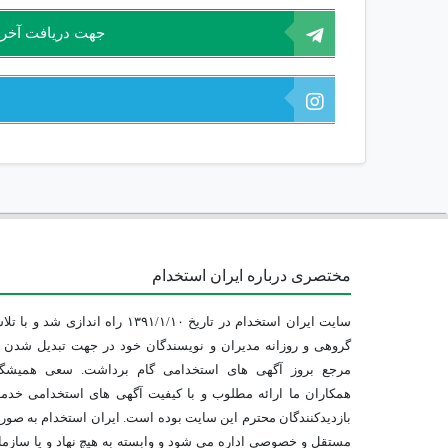
جهت دریافت آخرین
مختصری درباره ایران استخدام
سایت ایران استخدام در تاریخ ۱۳۹۱/۱/۱۰ راه اندازی شد و با
گروهی و روزانه مدیران و نویسندگان خود در جهت تبدیل شدن ب
مرجع بروز آگهی های استخدامی گام برداشت. سعی همیشگ
همکاران ما ارائه مطلوب و با کیفیت آگهی های استخدامی خدم
بازدیدکنندگان محترم این سایت بوده است. ایران استخدام به صو
مستقل و خصوصی اداره می شود و وابسته به هیچ نهاد و یا سازم