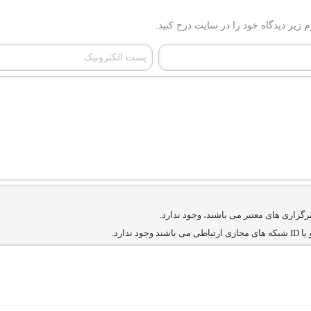
م زیر دیدگاه خود را در سایت درج کنید.
برگزاری های معتبر می باشند، وجود ندارد.
دارد.
ن سایرین را دارند وجود ندارد.
سئول) غیر مجاز می باشد.
سته جمعی و چه فردی توسط کاربران سایت وجود ندارد.