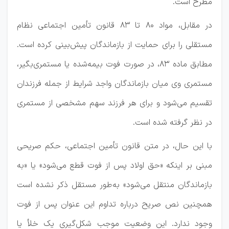
مطرح است.
در مقابل، مواد ۸۰ تا ۸۳ قانون تأمین اجتماعی نظام
مستقلی را برای حمایت از بازماندگان پیش‌بینی کرده است.
مطابق ماده ۸۳، در صورت فوت بیمه‌شده یا مستمری‌بگیر،
مستمری وی میان بازماندگان واجد شرایط از جمله فرزندان
تقسیم می‌شود و برای هر فرزند سهم مشخصی از مستمری
در نظر گرفته شده است.
با این حال، در متن قانون تأمین اجتماعی، حکم صریحی
مبنی بر اینکه «حق اولاد پس از فوت قطع می‌شود» یا «به
بازماندگان منتقل می‌شود» به‌طور مستقل ذکر نشده است
همچنین نص صریح درباره تداوم این عنوان پس از فوت
وجود ندارد. این وضعیت موجب شکل‌گیری یک خلأ یا