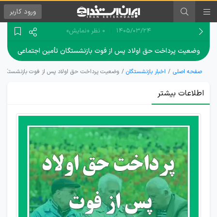
ورود
کاربر
۱۴۰۵/۰۳/۲۴
0 نظر
«نمایش»
وضعیت پرداخت حق اولاد پس از فوت بازنشستگان تأمین اجتماعی
صفحه اصلی
اخبار بازنشستگان
وضعیت پرداخت حق اولاد پس از فوت بازنشستگان 
اطلاعات بیشتر
مبنا و
نحوه
محاسبه
حق
اولاد
پس از