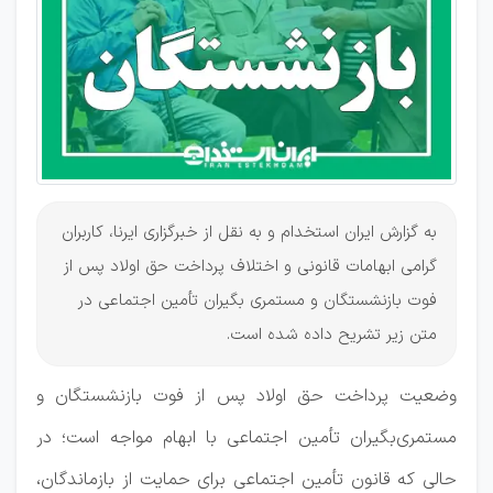
فوت
والدین
به گزارش ایران استخدام و به نقل از خبرگزاری ایرنا، کاربران
گرامی ابهامات قانونی و اختلاف پرداخت حق اولاد پس از
فوت بازنشستگان و مستمری بگیران تأمین اجتماعی در
متن زیر تشریح داده شده است.
وضعیت پرداخت حق اولاد پس از فوت بازنشستگان و
مستمری‌بگیران تأمین اجتماعی با ابهام مواجه است؛ در
حالی که قانون تأمین اجتماعی برای حمایت از بازماندگان،