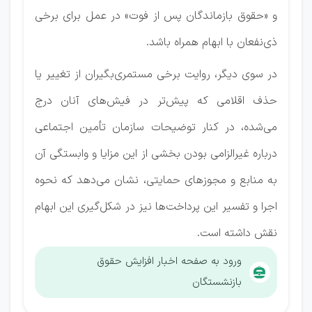
و «حقوق بازماندگان پس از فوت» در عمل برای برخی
ذی‌نفعان با ابهام همراه باشد.
در سوی دیگر، روایت برخی مستمری‌بگیران از تغییر یا
حذف اقلامی که پیش‌تر در فیش‌های آنان درج
می‌شده، در کنار توضیحات سازمان تأمین اجتماعی
درباره غیرالزامی بودن بخشی از این مزایا و وابستگی آن
به منابع و مجوزهای حمایتی، نشان می‌دهد که نحوه
اجرا و تفسیر این پرداخت‌ها نیز در شکل‌گیری این ابهام
نقش داشته است.
ورود به صفحه اخبار افزایش حقوق
بازنشستگان