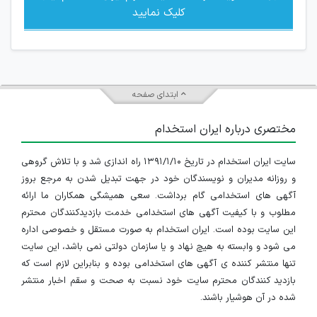
کلیک نمایید
ابتدای صفحه
مختصری درباره ایران استخدام
سایت ایران استخدام در تاریخ ۱۳۹۱/۱/۱۰ راه اندازی شد و با تلاش گروهی
و روزانه مدیران و نویسندگان خود در جهت تبدیل شدن به مرجع بروز
آگهی های استخدامی گام برداشت. سعی همیشگی همکاران ما ارائه
مطلوب و با کیفیت آگهی های استخدامی خدمت بازدیدکنندگان محترم
این سایت بوده است. ایران استخدام به صورت مستقل و خصوصی اداره
می شود و وابسته به هیچ نهاد و یا سازمان دولتی نمی باشد، این سایت
تنها منتشر کننده ی آگهی های استخدامی بوده و بنابراین لازم است که
بازدید کنندگان محترم سایت خود نسبت به صحت و سقم اخبار منتشر
شده در آن هوشیار باشند.