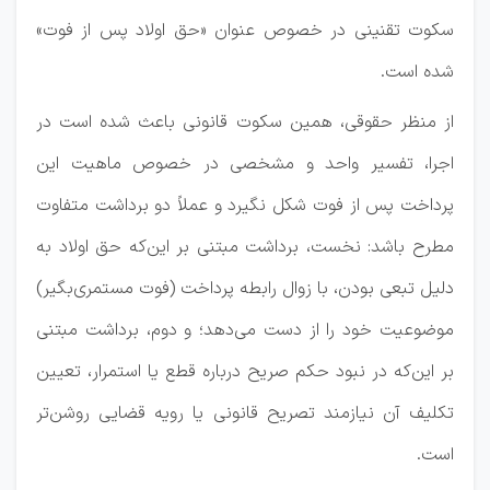
سکوت تقنینی در خصوص عنوان «حق اولاد پس از فوت»
شده است.
از منظر حقوقی، همین سکوت قانونی باعث شده است در
اجرا، تفسیر واحد و مشخصی در خصوص ماهیت این
پرداخت پس از فوت شکل نگیرد و عملاً دو برداشت متفاوت
مطرح باشد: نخست، برداشت مبتنی بر این‌که حق اولاد به
دلیل تبعی بودن، با زوال رابطه پرداخت (فوت مستمری‌بگیر)
موضوعیت خود را از دست می‌دهد؛ و دوم، برداشت مبتنی
بر این‌که در نبود حکم صریح درباره قطع یا استمرار، تعیین
تکلیف آن نیازمند تصریح قانونی یا رویه قضایی روشن‌تر
است.