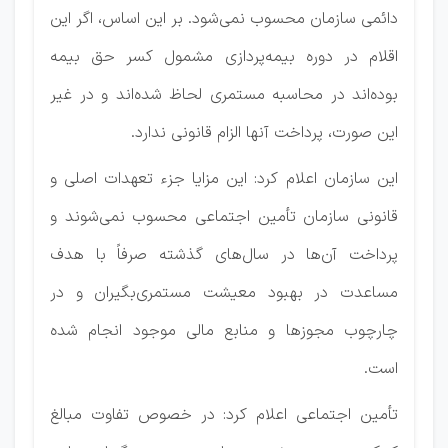
دائمی سازمان محسوب نمی‌شود. بر این اساس، اگر این
اقلام در دوره بیمه‌پردازی مشمول کسر حق بیمه
بوده‌اند در محاسبه مستمری لحاظ شده‌اند و در غیر
این صورت، پرداخت آنها الزام قانونی ندارد.
این سازمان اعلام کرد: این مزایا جزء تعهدات اصلی و
قانونی سازمان تأمین اجتماعی محسوب نمی‌شوند و
پرداخت آن‌ها در سال‌های گذشته صرفاً با هدف
مساعدت در بهبود معیشت مستمری‌بگیران و در
چارچوب مجوزها و منابع مالی موجود انجام شده
است.
تأمین اجتماعی اعلام کرد: در خصوص تفاوت مبالغ