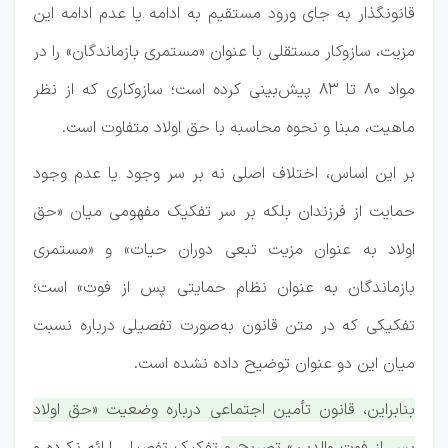
قانونگذار به جای ورود مستقیم به ادامه یا عدم ادامه این
مزیت، سازوکار مستقلی با عنوان «مستمری بازماندگان» را در
مواد ۸۰ تا ۸۳ پیش‌بینی کرده است؛ سازوکاری که از نظر
ماهیت، مبنا و نحوه محاسبه با حق اولاد متفاوت است.
بر این اساس، اختلاف اصلی نه بر سر وجود یا عدم وجود
حمایت از فرزندان بلکه بر سر تفکیک مفهومی میان «حق
اولاد به عنوان مزیت تبعی دوران حیات» و «مستمری
بازماندگان به عنوان نظام حمایتی پس از فوت» است؛
تفکیکی که در متن قانون به‌صورت تفصیلی درباره نسبت
میان این دو عنوان توضیح داده نشده است.
بنابراین، قانون تأمین اجتماعی درباره وضعیت «حق اولاد