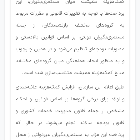
کمک‌هزینه معیشت میان مستمری‌بگیران، این
پرداخت‌ها با توجه به تغییرات قانونی و مقررات مربوط
به گروه‌های مختلف بازنشستگان، از جمله
مستمری‌بگیران دولتی، بر اساس قوانین بالادستی و
مصوبات بودجه‌ای تنظیم می‌شود و در همین چارچوب
و به منظور ایجاد هماهنگی میان گروه‌های مختلف،
مبالغ کمک‌هزینه معیشت متناسب‌سازی شده است.
طبق اعلام این سازمان، افزایش کمک‌هزینه عائله‌مندی
و اولاد برای برخی گروه‌ها بر اساس قوانین و احکام
مشخص از جمله قانون مدیریت خدمات کشوری و
قانون بودجه سالانه انجام می‌شود، در حالی که
پرداخت این مزایا به مستمری‌بگیران غیردولتی از محل