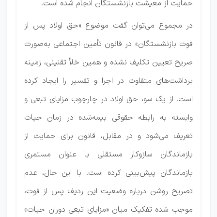
حمایت از معیشت بازنشستگان انجام شده است.
در مجموع می‌توان گفت موضوع «حق اولاد پس از
فوت بازنشستگان» در قانون تأمین اجتماعی به‌صورت
صریح تعیین تکلیف نشده و همین خلأ تقنینی، زمینه
برداشت‌های متفاوت در اجرا و تفسیر را ایجاد کرده
است. از یک سو، حق اولاد در چارچوب مزایای تبعی و
وابسته به رابطه حقوقی بیمه‌شده در زمان حیات
تعریف می‌شود و در مقابل، قانون برای حمایت از
بازماندگان سازوکار مستقلی با عنوان مستمری
بازماندگان پیش‌بینی کرده است. با این حال، عدم
تصریح روشن درباره وضعیت این ردیف پس از فوت،
موجب شده تفکیک میان «مزایای تبعی دوران حیات»