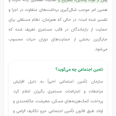
پس از فوت والدین» تصریح و تفکیک تفصیلی ارائه نکرده و
همین امر موجب شکل‌گیری برداشت‌های متفاوت در اجرا و
تفسیر شده است؛ در حالی که هم‌زمان، نظام مستقلی برای
حمایت از بازماندگان در قالب مستمری تعریف شده که
جایگزین بخشی از حمایت‌های دوران حیات محسوب
می‌شود.
تامین اجتماعی چه می‌گوید؟
سازمان تأمین اجتماعی اخیراً به دلیل افزایش
مراجعات و اعتراضات مستمری بگیران اعلام کرد:
پرداخت کمک‌هزینه‌های مسکن، معیشت، عائله‌مندی و
اولاد طبق قانون تأمین اجتماعی جزو تکالیف الزامی و