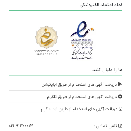
نماد اعتماد الکترونیکی
ما را دنبال کنید
دریافت آگهی های استخدام از طریق اپلیکیشن
دریافت آگهی های استخدام از طریق تلگرام
دریافت آگهی های استخدام از طریق اینستاگرام
تلفن تماس :
۰۲۱-۹۱۳۰۰۰۱۳