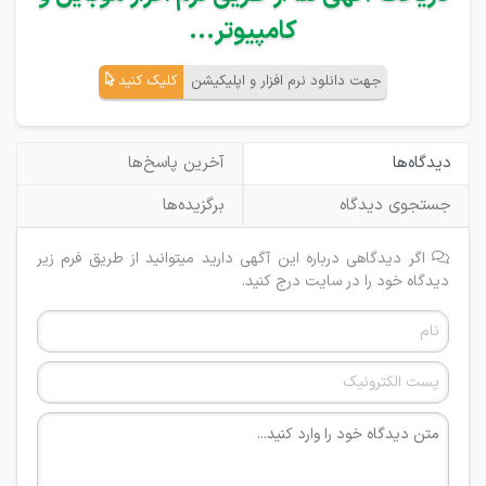
کامپیوتر...
جهت دانلود نرم افزار و اپلیکیشن
کلیک کنید
دیدگاه‌ها
آخرین پاسخ‌ها
جستجوی دیدگاه
برگزیده‌ها
اگر دیدگاهی درباره این آگهی دارید میتوانید از طریق فرم زیر
دیدگاه خود را در سایت درج کنید.