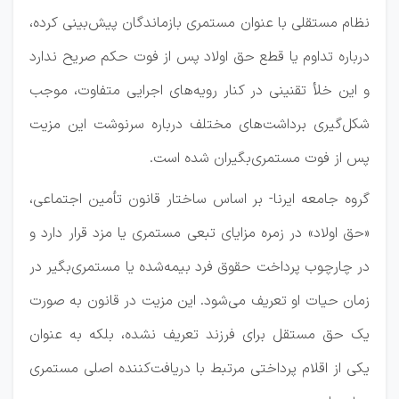
نظام مستقلی با عنوان مستمری بازماندگان پیش‌بینی کرده،
درباره تداوم یا قطع حق اولاد پس از فوت حکم صریح ندارد
و این خلأ تقنینی در کنار رویه‌های اجرایی متفاوت، موجب
شکل‌گیری برداشت‌های مختلف درباره سرنوشت این مزیت
پس از فوت مستمری‌بگیران شده است.
گروه جامعه ایرنا- بر اساس ساختار قانون تأمین اجتماعی،
«حق اولاد» در زمره مزایای تبعی مستمری یا مزد قرار دارد و
در چارچوب پرداخت حقوق فرد بیمه‌شده یا مستمری‌بگیر در
زمان حیات او تعریف می‌شود. این مزیت در قانون به صورت
یک حق مستقل برای فرزند تعریف نشده، بلکه به عنوان
یکی از اقلام پرداختی مرتبط با دریافت‌کننده اصلی مستمری