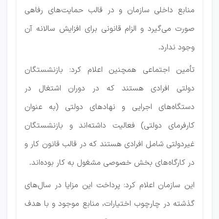
منابع داخلی سازمان و در قالب حمایت‌های رفاهی
صورت می‌گیرد و الزام قانونی برای افزایش سالانه آن
وجود ندارد.
تأمین اجتماعی همچنین اعلام کرد: بازنشستگان
دولتی افرادی هستند که در دوران اشتغال در
دستگاه‌های اجرایی و نهادهای دولتی (به عنوان
کارفرمای دولتی) فعالیت داشته‌اند و بازنشستگان
غیردولتی شامل افرادی هستند که در قالب قانون کار و
در کارگاه‌های بخش خصوصی مشغول به کار بوده‌اند.
این سازمان اعلام کرد: پرداخت این مزایا در سال‌های
گذشته در چارچوب اختیارات، منابع موجود و با هدف