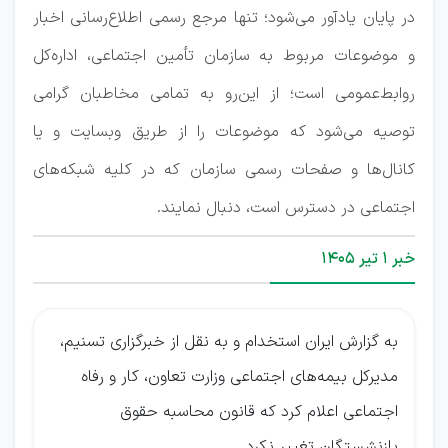
در پایان یادآور می‌شود؛ تنها مرجع رسمی اطلاع‌رسانی اخبار
و موضوعات مربوط به سازمان تأمین اجتماعی، اداره‌کل
روابط‌عمومی است؛ از این‌رو به تمامی مخاطبان گرامی
توصیه می‌شود که موضوعات را از طریق وبسایت و یا
کانال‌ها و صفحات رسمی سازمان که در کلیه شبکه‌های
اجتماعی در دسترس است، دنبال نمایند.
خبر 1 تیر ۱۴۰۵
به گزارش ایران استخدام و به نقل از خبرگزاری تسنیم،
مدیرکل بیمه‌های اجتماعی وزارت تعاون، کار و رفاه
اجتماعی اعلام کرد که قانون محاسبه حقوق
بازنشستگان تغییر نکرد.