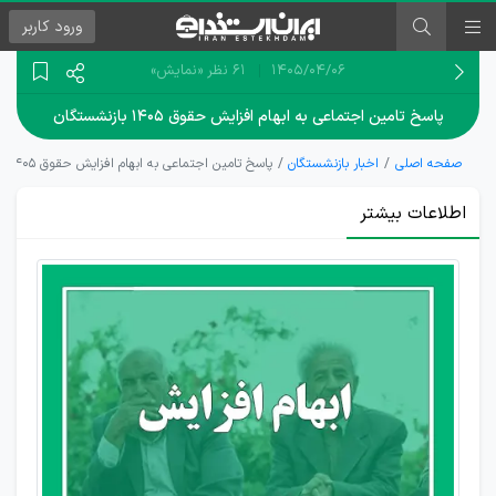
ورود
کاربر
۱۴۰۵/۰۴/۰۶
61 نظر
«نمایش»
پاسخ تامین اجتماعی به ابهام افزایش حقوق ۱۴۰۵ بازنشستگان
صفحه اصلی
اخبار بازنشستگان
پاسخ تامین اجتماعی به ابهام افزایش حقوق ۱۴۰۵ بازنشستگان
اطلاعات بیشتر
جزئیات
نحوه
افزایش
حقوق
بازنشستگان
در سال