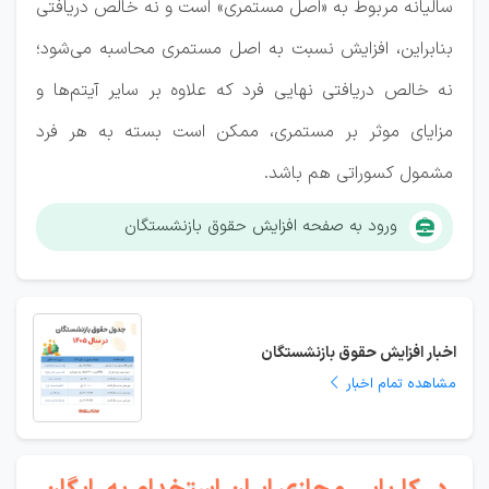
سالیانه مربوط به «اصل مستمری» است و نه خالص دریافتی
بنابراین، افزایش نسبت به اصل مستمری محاسبه می‌شود؛
نه خالص دریافتی نهایی فرد که علاوه بر سایر آیتم‌ها و
مزایای موثر بر مستمری، ممکن است بسته به هر فرد
مشمول کسوراتی هم باشد.
ورود به صفحه افزایش حقوق بازنشستگان
اخبار افزایش حقوق بازنشستگان
مشاهده تمام اخبار