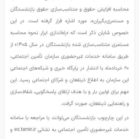
محاسبه افزایش حقوق و متناسب‌سازی حقوق بازنشستگان
و مستمری‌بگیران»، مورد اشاره قرار گرفته است. در این
خصوص شایان ذکر است که «راه‌اندازی ابزار نحوه محاسبه
مستمری متناسب‌سازی شده بازنشستگان در سال 1405» از
طریق سامانه خدمات غیرحضوری سازمان تأمین اجتماعی،
20 خردادماه با انتشار در پایگاه خبری و شبکه‌های اجتماعی
این سازمان به اطلاع ذینفعان و شرکای اجتماعی رسید. این
مهم برای اولین بار و با هدف ارتقای پاسخگویی، شفاف‌سازی
و راهنمایی ذینفعان، صورت گرفت.
در این چارچوب بازنشستگان می‌توانند با مراجعه با سامانه
خدمات غیرحضوری تأمین اجتماعی به نشانی es.tamin.ir و