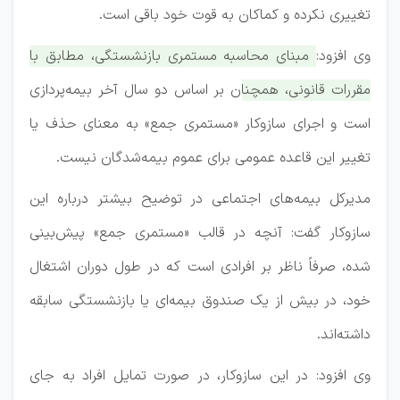
تغییری نکرده و کماکان به قوت خود باقی است.‌
وی افزود:
مبنای محاسبه مستمری بازنشستگی، مطابق با
مقررات قانونی، همچنان بر اساس دو سال آخر بیمه‌پردازی
است و اجرای سازوکار «مستمری جمع» به معنای حذف یا
تغییر این قاعده عمومی برای عموم بیمه‌شدگان نیست.‌
مدیرکل بیمه‌های اجتماعی در توضیح بیشتر درباره این
سازوکار گفت: آنچه در قالب «مستمری جمع» پیش‌بینی
شده، صرفاً ناظر بر افرادی است که در طول دوران اشتغال
خود، در بیش از یک صندوق بیمه‌ای یا بازنشستگی سابقه
داشته‌اند.
وی افزود: در این سازوکار، در صورت تمایل افراد به جای