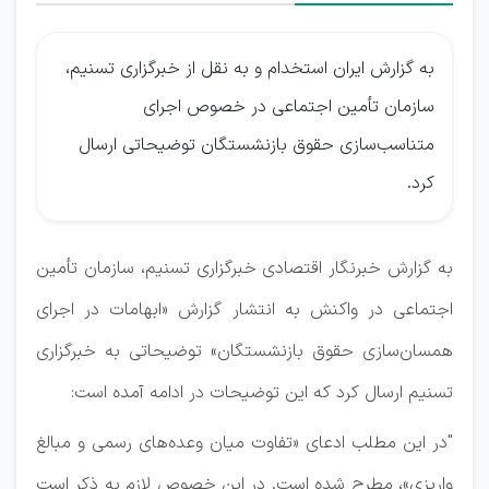
به گزارش ایران استخدام و به نقل از خبرگزاری تسنیم،
سازمان تأمین اجتماعی در خصوص اجرای
متناسب‌سازی حقوق بازنشستگان توضیحاتی ارسال
کرد.
به گزارش خبرنگار اقتصادی خبرگزاری تسنیم، سازمان تأمین
اجتماعی در واکنش به انتشار گزارش «ابهامات در اجرای
همسان‌سازی حقوق بازنشستگان» توضیحاتی به خبرگزاری
تسنیم ارسال کرد که این توضیحات در ادامه آمده است:
"در این مطلب ادعای «تفاوت میان وعده‌های رسمی و مبالغ
واریزی»، مطرح شده است. در این خصوص لازم به ذکر است