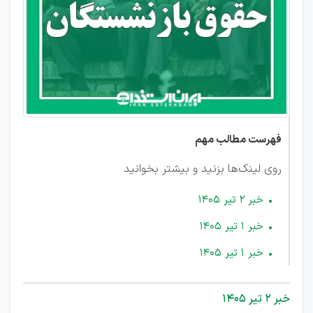
۱۴۰۵
فهرست مطالب مهم
روی لینک‌ها بزنید و بیشتر بخوانید
خبر 2 تیر ۱۴۰۵
خبر 1 تیر ۱۴۰۵
خبر ۱ تیر ۱۴۰۵
خبر 2 تیر ۱۴۰۵