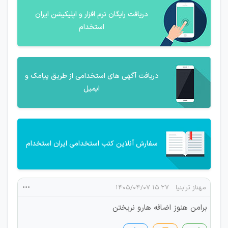
دریافت رایگان نرم افزار و اپلیکیشن ایران
استخدام
دریافت آگهی های استخدامی از طریق پیامک و
ایمیل
سفارش آنلاین کتب استخدامی ایران استخدام
مهناز ترابنیا
۱۵:۲۷ ۱۴۰۵/۰۴/۰۷
برامن هنوز اضافه هارو نریختن