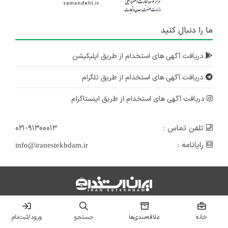
ما را دنبال کنید
دریافت آگهی های استخدام از طریق اپلیکیشن
دریافت آگهی های استخدام از طریق تلگرام
دریافت آگهی های استخدام از طریق اینستاگرام
تلفن تماس :
۰۲۱-۹۱۳۰۰۰۱۳
رایانامه :
info@iranestekhdam.ir
استخدام دولتی
استخدام بانک‌ها
خانه
علاقه‌مندی‌ها
جستجو
ورود/ثبت‌نام
استخدام تهران
استخدام استان‌ها