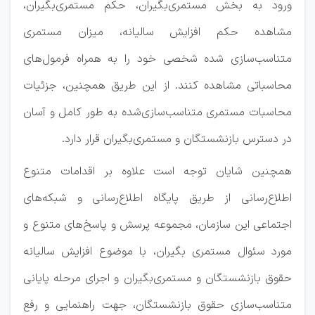
ورود به بخش مستمری‌بگیران، حکم مستمری‌بگیران،
مشاهده حکم افزایش سالیانه، میزان مستمری
متناسب‌سازی شده شخصی خود را به همراه فرمول‌های
محاسباتی مشاهده کنند. از این طریق همچنین، جزئیات
محاسبات مستمری متناسب‌سازی‌شده به طور کامل و آسان
در دسترس بازنشستگان و مستمری‌بگیران قرار دارد.
همچنین شایان توجه است علاوه بر اقدامات متنوع
اطلاع‌رسانی از طریق پایگاه اطلاع‌رسانی و شبکه‌های
اجتماعی این سازمان، مجموعه پرسش و پاسخ‌های متنوع و
مورد سئوال مستمری بگیران، با موضوع افزایش سالیانه
حقوق بازنشستگان و مستمری‌بگیران و اجرای مرحله پایانی
متناسب‌سازی حقوق بازنشستگان، جهت راهنمایی و رفع