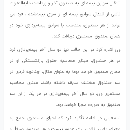
انتقال سوابق بیمه ای به صندوق آخر و پرداخت مابه‌التفاوت
ناشی از انتقال سوابق بیمه ای از سوی بیمه‌شده ، فرد می
تواند از هر صندوق، متناسب با سوابق بیمه‌پردازی خود در
همان صندوق، مستمری دریافت کند.‌
وی اشاره کرد در این حالت نیز دو سال آخر بیمه‌پردازی فرد
در هر صندوق، مبنای محاسبه حقوق بازنشستگی او در
همان صندوق خواهد بود؛ به عنوان مثال، چنانچه فردی در
سه صندوق مختلف سابقه داشته باشد، مبنای محاسبه
مستمری وی، دو سال آخر بیمه‌پردازی در هر یک از آن سه
صندوق به صورت مجزا خواهد بود.‌
اسمعیلی در ادامه تأکید کرد که اجرای مستمری جمع به
معنای تغییر قانون برای عموم نیست و هر صندوق صرفاً به