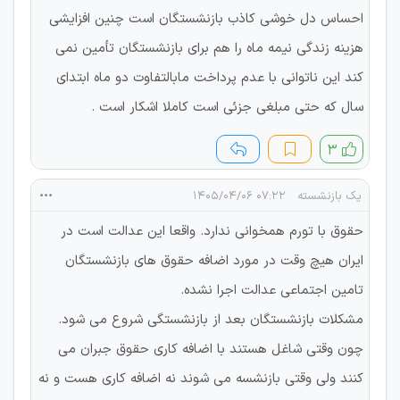
احساس دل خوشی کاذب بازنشستگان است چنین افزایشی
هزینه زندگی نیمه ماه را هم برای بازنشستگان تأمین نمی
کند این ناتوانی با عدم پرداخت مابالتفاوت دو ماه ابتدای
سال که حتی مبلغی جزئی است کاملا اشکار است .
۳
یک بازنشسته
۰۷:۲۲ ۱۴۰۵/۰۴/۰۶
حقوق با تورم همخوانی ندارد. واقعا این عدالت است در
ایران هیچ وقت در مورد اضافه حقوق های بازنشستگان
تامین اجتماعی عدالت اجرا نشده.
مشکلات بازنشستگان بعد از بازنشستگی شروع می شود.
چون وقتی شاغل هستند با اضافه کاری حقوق جبران می
کنند ولی وقتی بازنشسه می شوند نه اضافه کاری هست و نه