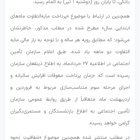
بانکی، تا پایان روز (دوشنبه 1 تیر) به اتمام رسید.
همچنین در ارتباط با موضوع «پرداخت مابه‌التفاوت ماه‌های
ابتدایی سال» مطرح شده در مطلب مذکور، خاطرنشان
می‌شود؛ که مطابق رویه هر ساله و با توجه به بار مالی مابه
التفاوت دو ماهه یاد شده، طبق اعلام سازمان تأمین
اجتماعی در اطلاعیه 27 خردادماه، به اطلاع ذینفعان سازمان
رسیده است که: «زمان پرداخت معوقات افزایش سالیانه و
اجرای مرحله سوم متناسب‌سازی مربوط به فروردین و
اردیبهشت ماه، متعاقباً از طریق روابط عمومی سازمان
تأمین اجتماعی به اطلاع‌ بازنشستگان و مستمری‌بگیران
گرامی خواهد رسید».
در مطلب منتشر شده همچنین موضوع «شفافیت نحوه