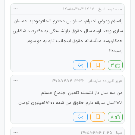
محمدرضا شیخ
۱۴:۱۷ ۱۴۰۵/۰۴/۰۴
باسلام وعرض احترام، مسئولین محترم شمافرمودید همسان
سازی وبعد ازسه سال حقوق بازنشستگی به 90درصد شاغلین
همکاربرسد متأسفانه حقوق اینجانب تازه به دو سوم
رسیده!؟
۳
عزیز اکبرزاده ساربانلار
۱۳:۳۲ ۱۴۰۵/۰۴/۰۴
من سه سال باز نشسته تامین اجتماع هستم
الا۳۰سال سابقه دارم حقوق من شده ۱۸۲۰۰میلیون تومان
۸
مینا
۱۱:۴۵ ۱۴۰۵/۰۴/۰۴