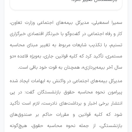
سمیرا اسمعیلی، مدیرکل بیمه‌های اجتماعی وزارت تعاون،
کار و رفاه اجتماعی در گفت‌وگو با خبرنگار اقتصادی خبرگزاری
تسنیم، با تکذیب شایعات مربوط به تغییر مبنای محاسبه
مستمری، تأکید کرد که کلیه قوانین جاری، به‌ویژه قاعده «دو
سال آخر بیمه‌پردازی»، همچنان به قوت خود باقی است‌‌.
مدیرکل بیمه‌های اجتماعی در واکنش به ابهامات ایجاد شده
پیرامون نحوه محاسبه حقوق بازنشستگان گفت: در پی
انتشار برخی اخبار و برداشت‌های نادرست، لازم است تأکید
شود که کلیه قوانین و مقررات حاکم بر صندوق‌های
بازنشستگی، از جمله نحوه محاسبه حقوق، هیچ‌گونه