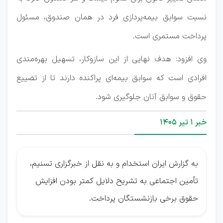
نسبت سوابق بیمه‌پردازی فرد در همان صندوق، مسئول
پرداخت مستمری است.
وی افزود: هدف نهایی از این سازوکار، تسهیل بهره‌مندی
افرادی است که سوابق بیمه‌ای پراکنده دارند تا از تضییع
حقوق و سوابق آنان جلوگیری شود.
خبر ۱ تیر ۱۴۰۵
به گزارش ایران استخدام و به نقل از خبرگزاری تسنیم،
تأمین اجتماعی به تشریح دلایل کمتر بودن افزایش
حقوق برخی بازنشستگان پرداخت.