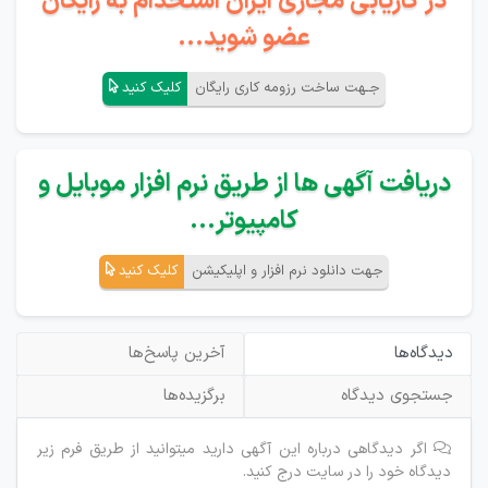
در کاریابی مجازی ایران استخدام به رایگان
عضو شوید...
جـهت ساخت رزومه کاری رایگان
کلیک کنید
دریافت آگهی ها از طریق نرم افزار موبایل و
کامپیوتر...
جهت دانلود نرم افزار و اپلیکیشن
کلیک کنید
دیدگاه‌ها
آخرین پاسخ‌ها
جستجوی دیدگاه
برگزیده‌ها
اگر دیدگاهی درباره این آگهی دارید میتوانید از طریق فرم زیر
دیدگاه خود را در سایت درج کنید.