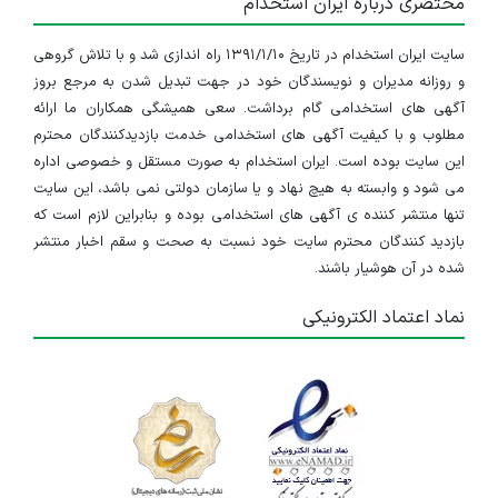
مختصری درباره ایران استخدام
سایت ایران استخدام در تاریخ ۱۳۹۱/۱/۱۰ راه اندازی شد و با تلاش گروهی
و روزانه مدیران و نویسندگان خود در جهت تبدیل شدن به مرجع بروز
آگهی های استخدامی گام برداشت. سعی همیشگی همکاران ما ارائه
مطلوب و با کیفیت آگهی های استخدامی خدمت بازدیدکنندگان محترم
این سایت بوده است. ایران استخدام به صورت مستقل و خصوصی اداره
می شود و وابسته به هیچ نهاد و یا سازمان دولتی نمی باشد، این سایت
تنها منتشر کننده ی آگهی های استخدامی بوده و بنابراین لازم است که
بازدید کنندگان محترم سایت خود نسبت به صحت و سقم اخبار منتشر
شده در آن هوشیار باشند.
نماد اعتماد الکترونیکی