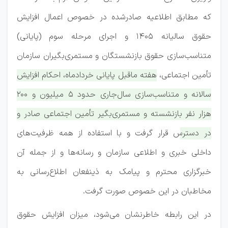
که مطابق اطلاعیه صادرشده در خصوص اعمال افزایش
حقوق سالیانه 1405 و اجرای مرحله سوم (پایانی)
متناسب‌سازی حقوق بازنشستگان و مستمری‌بگیران سازمان
تأمین اجتماعی،
هفته ماقبل پایانی خردادماه، احکام افزایش
سالانه و متناسب‌سازی سال‌جاری حدود 5 میلیون و 200
هزار نفر بازنشسته و مستمری‌بگیر تأمین اجتماعی صادر و
در دسترس قرار گرفت و با استفاده از همه ظرفیت‌های
داخلی خبری و اطلاعی سازمان و رسانه‌ها و از جمله آن
خبرگزاری محترم و پیامک به ذینفعان اطلاع‌رسانی به
مخاطبان در این خصوص صورت گرفت.
در این رابطه خاطرنشان می‌شود، میزان افزایش حقوق