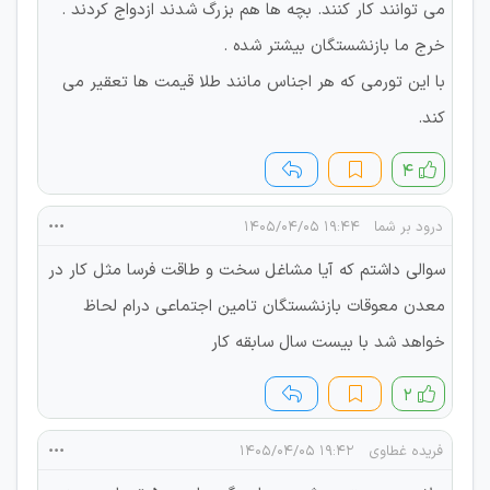
می توانند کار کنند. بچه ها هم بزرگ شدند ازدواج کردند .
خرج ما بازنشستگان بیشتر شده .
با این تورمی که هر اجناس مانند طلا قیمت ها تعقیر می
کند.
۴
درود بر شما
۱۹:۴۴ ۱۴۰۵/۰۴/۰۵
سوالی داشتم که آیا مشاغل سخت و طاقت فرسا مثل کار در
معدن معوقات بازنشستگان تامین اجتماعی درام لحاظ
خواهد شد با بیست سال سابقه کار
۲
فریده غطاوی
۱۹:۴۲ ۱۴۰۵/۰۴/۰۵