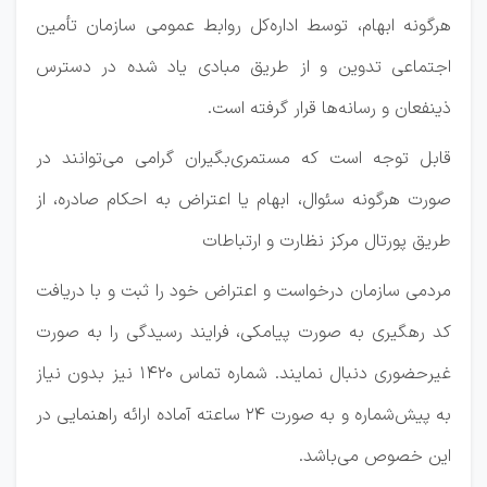
هرگونه ابهام، توسط اداره‌کل روابط عمومی سازمان تأمین
اجتماعی تدوین و از طریق مبادی یاد شده در دسترس
ذینفعان و رسانه‌ها قرار گرفته است.
قابل توجه است که مستمری‌بگیران گرامی می‌توانند در
صورت هرگونه سئوال، ابهام یا اعتراض به احکام صادره، از
طریق پورتال مرکز نظارت و ارتباطات
مردمی سازمان درخواست و اعتراض خود را ثبت و با دریافت
کد رهگیری به صورت پیامکی، فرایند رسیدگی را به صورت
غیرحضوری دنبال نمایند. شماره تماس 1420 نیز بدون نیاز
به پیش‌شماره و به صورت 24 ساعته آماده ارائه راهنمایی در
این خصوص می‌باشد.