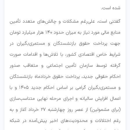
شده است.
گفتنی است، علی‌رغم مشکلات و چالش‌های متعدد تأمین
منابع مالی مورد نیاز به میزان حدود 140 هزار میلیارد تومان
جهت پرداخت حقوق بازنشستگان و مستمری‌بگیران در
شرایط خاص اقتصادی کشور، با تلاش‌ها و اقدامات صورت
گرفته توسط سازمان تأمین اجتماعی و متعاقب صدور
احکام حقوقی جدید، پرداخت حقوق خردادماه بازنشستگان
و مستمری‌بگیران گرامی بر اساس احکام جدید 1405 و با
اعمال افزایش سالیانه و اجرای مرحله نهایی متناسب‌سازی
(برای مشمولین) از عصر روز چهارشنبه 27 خرداد آغاز و به
رغم اختلالات و محدودیت‌های اخیر پیش‌آمده در شبکه