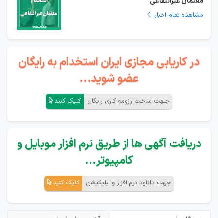
معلمان غیرانتفاعی
مشاهده تمام اخبار
در کاریابی مجازی ایران استخدام به رایگان
عضو شوید...
جـهت ساخت رزومه کاری رایگان
کلیک کنید
دریافت آگهی ها از طریق نرم افزار موبایل و
کامپیوتر...
جهت دانلود نرم افزار و اپلیکیشن
کلیک کنید