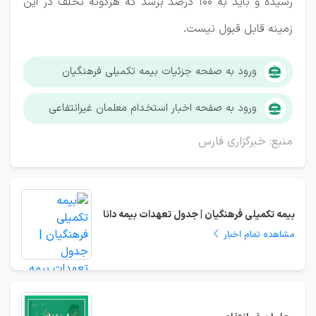
رسیده و باید به ۱۰۰ درصد برسد که هرگونه تخلف در این
زمینه قابل قبول نیست.
ورود به صفحه جزئیات بیمه تکمیلی فرهنگیان
ورود به صفحه اخبار استخدام معلمان غیرانتفاعی
منبع: خبرگزاری فارس
بیمه تکمیلی فرهنگیان | جدول تعهدات بیمه دانا
مشاهده تمام اخبار