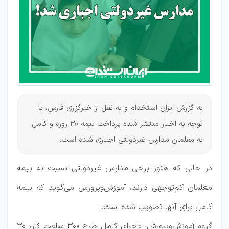
غیردولتی
به گزارش ایران استخدام و به نقل از خبرگزاری فارس، با
توجه به اخبار منتشر شده پرداخت بیمه ۳۰ روزه و کامل
به معلمان مدارس غیردولتی اجباری شده است.
در حالی که هنوز برخی مدارس غیردولتی نسبت به بیمه
معلمان کم‌توجهی دارند، آموزش‌وپرورش می‌گوید که بیمه
کامل برای آنها تصویب شده است.
گروه آموزش‌وپرورش: «اجرای کامل طرح «۳۰ ‌ساعت کار، ۳۰