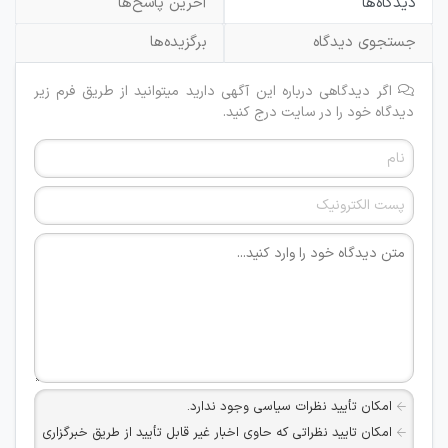
دیدگاه‌ها
آخرین پاسخ‌ها
جستجوی دیدگاه
برگزیده‌ها
اگر دیدگاهی درباره این آگهی دارید میتوانید از طریق فرم زیر
دیدگاه خود را در سایت درج کنید.
امکان تأیید نظرات سیاسی وجود ندارد.
امکان تایید نظراتی که حاوی اخبار غیر قابل تأیید از طریق خبرگزاری