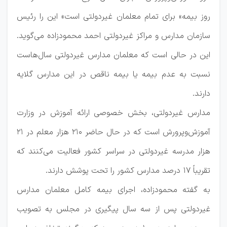
‌روز بیمه» برای تمام معلمان غیردولتی است» این را رئیس
سازمان مدارس و مراکز غیردولتی احمد محمودزاده می‌گوید.
این در حالی است که معلمان مدارس غیردولتی سال‌هاست
نسبت به عدم بیمه یا بیمه ناقص در این مدارس گلایه
دارند.
مدارس غیردولتی، بخش خصوصی ارائه آموزش در وزارت
آموزش‌وپرورش است که در حال حاضر ۲۱۰ هزار معلم در ۲۱
هزار مدرسه غیردولتی در سراسر کشور فعالیت می‌کنند که
تقریباً ۱۷ درصد مدارس کشور را تحت پوشش دارند.
به گفته محمودزاده، اجرای بیمه کامل معلمان مدارس
غیردولتی پس از سه سال پیگیری در مجلس به تصویب