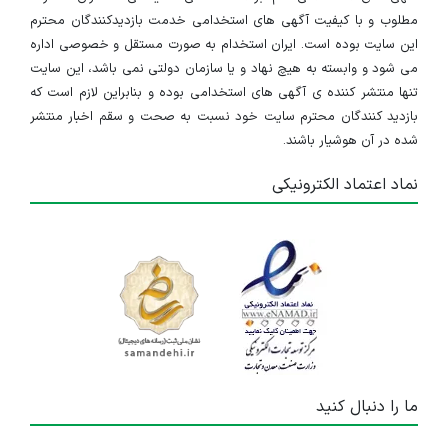
مطلوب و با کیفیت آگهی های استخدامی خدمت بازدیدکنندگان محترم
این سایت بوده است. ایران استخدام به صورت مستقل و خصوصی اداره
می شود و وابسته به هیچ نهاد و یا سازمان دولتی نمی باشد، این سایت
تنها منتشر کننده ی آگهی های استخدامی بوده و بنابراین لازم است که
بازدید کنندگان محترم سایت خود نسبت به صحت و سقم اخبار منتشر
شده در آن هوشیار باشند.
نماد اعتماد الکترونیکی
ما را دنبال کنید