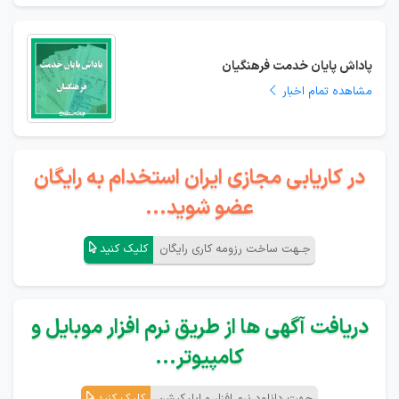
پاداش پایان خدمت فرهنگیان
مشاهده تمام اخبار
در کاریابی مجازی ایران استخدام به رایگان
عضو شوید...
جـهت ساخت رزومه کاری رایگان
کلیک کنید
دریافت آگهی ها از طریق نرم افزار موبایل و
کامپیوتر...