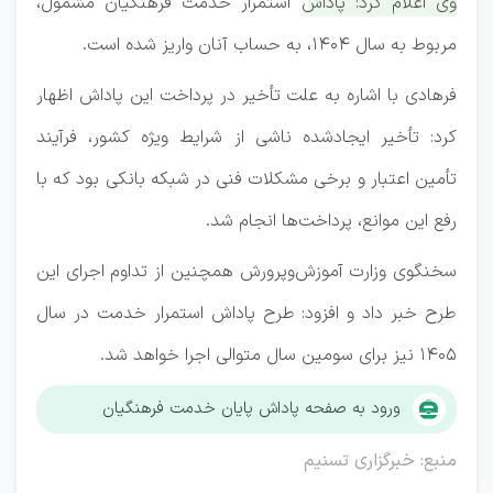
وی اعلام کرد: پاداش استمرار خدمت فرهنگیان مشمول،
مربوط به سال 1404، به حساب آنان واریز شده است.
فرهادی با اشاره به علت تأخیر در پرداخت این پاداش اظهار
کرد: تأخیر ایجادشده ناشی از شرایط ویژه کشور، فرآیند
تأمین اعتبار و برخی مشکلات فنی در شبکه بانکی بود که با
رفع این موانع، پرداخت‌ها انجام شد.
سخنگوی وزارت آموزش‌وپرورش همچنین از تداوم اجرای این
طرح خبر داد و افزود: طرح پاداش استمرار خدمت در سال
1405 نیز برای سومین سال متوالی اجرا خواهد شد.
ورود به صفحه پاداش پایان خدمت فرهنگیان
منبع: خبرگزاری تسنیم