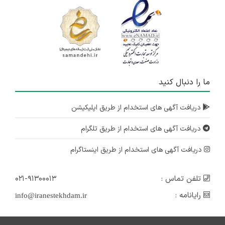
ما را دنبال کنید
دریافت آگهی های استخدام از طریق اپلیکیشن
دریافت آگهی های استخدام از طریق تلگرام
دریافت آگهی های استخدام از طریق اینستاگرام
تلفن تماس :
۰۲۱-۹۱۳۰۰۰۱۳
رایانامه :
info@iranestekhdam.ir