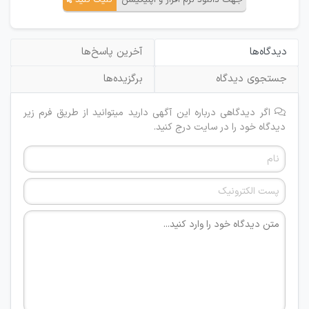
جهت دانلود نرم افزار و اپلیکیشن
کلیک کنید
دیدگاه‌ها
آخرین پاسخ‌ها
جستجوی دیدگاه
برگزیده‌ها
اگر دیدگاهی درباره این آگهی دارید میتوانید از طریق فرم زیر
دیدگاه خود را در سایت درج کنید.