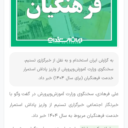
جبران
شد
به گزارش ایران استخدام و به نقل از خبرگزاری تسنیم،
سخنگوی وزارت آموزش‌وپرورش از واریز پاداش استمرار
خدمت فرهنگیان (برای سال 1404) خبر داد.
علی فرهادی، سخنگوی وزارت آموزش‌وپرورش در گفت وگو با
خبرنگار اجتماعی خبرگزاری تسنیم از واریز پاداش استمرار
خدمت فرهنگیان مربوط به سال 1404 خبر داد.