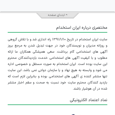
ابتدای صفحه
مختصری درباره ایران استخدام
سایت ایران استخدام در تاریخ ۱۳۹۱/۱/۱۰ راه اندازی شد و با تلاش گروهی
و روزانه مدیران و نویسندگان خود در جهت تبدیل شدن به مرجع بروز
آگهی های استخدامی گام برداشت. سعی همیشگی همکاران ما ارائه
مطلوب و با کیفیت آگهی های استخدامی خدمت بازدیدکنندگان محترم
این سایت بوده است. ایران استخدام به صورت مستقل و خصوصی اداره
می شود و وابسته به هیچ نهاد و یا سازمان دولتی نمی باشد، این سایت
تنها منتشر کننده ی آگهی های استخدامی بوده و بنابراین لازم است که
بازدید کنندگان محترم سایت خود نسبت به صحت و سقم اخبار منتشر
شده در آن هوشیار باشند.
نماد اعتماد الکترونیکی